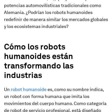
potencias automovilísticas tradicionales como
Alemania. ¿Podrían los robots humanoides
redefinir de manera similar los mercados globales
y los ecosistemas industriales?
Cómo los robots
humanoides están
transformando las
industrias
Un
robot humanoide
es, como su nombre indica,
un robot con forma humana que imita los
movimientos del cuerpo humano. Como categoría
de robot de servicio profesional, está diseñado