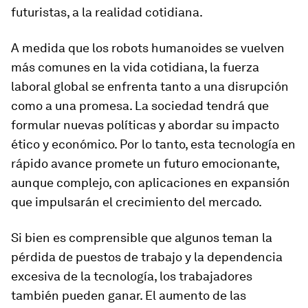
futuristas, a la realidad cotidiana.
A medida que los robots humanoides se vuelven
más comunes en la vida cotidiana, la fuerza
laboral global se enfrenta tanto a una disrupción
como a una promesa. La sociedad tendrá que
formular nuevas políticas y abordar su impacto
ético y económico. Por lo tanto, esta tecnología en
rápido avance promete un futuro emocionante,
aunque complejo, con aplicaciones en expansión
que impulsarán el crecimiento del mercado.
Si bien es comprensible que algunos teman la
pérdida de puestos de trabajo y la dependencia
excesiva de la tecnología, los trabajadores
también pueden ganar. El aumento de las