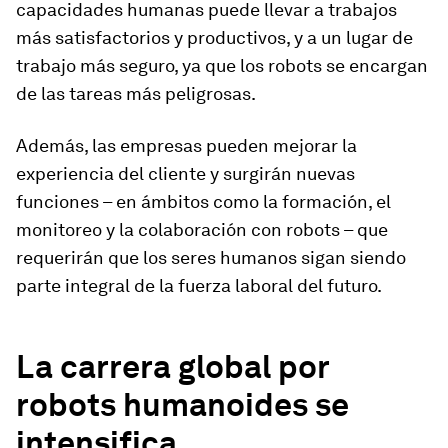
capacidades humanas puede llevar a trabajos
más satisfactorios y productivos, y a un lugar de
trabajo más seguro, ya que los robots se encargan
de las tareas más peligrosas.
Además, las empresas pueden mejorar la
experiencia del cliente y surgirán nuevas
funciones – en ámbitos como la formación, el
monitoreo y la colaboración con robots – que
requerirán que los seres humanos sigan siendo
parte integral de la fuerza laboral del futuro.
La carrera global por
robots humanoides se
intensifica