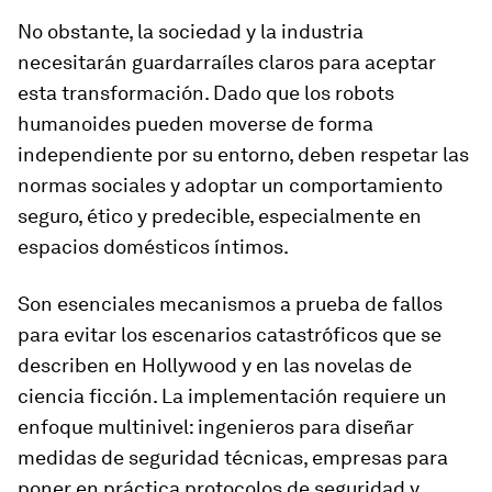
No obstante, la sociedad y la industria
necesitarán guardarraíles claros para aceptar
esta transformación. Dado que los robots
humanoides pueden moverse de forma
independiente por su entorno, deben respetar las
normas sociales y adoptar un comportamiento
seguro, ético y predecible, especialmente en
espacios domésticos íntimos.
Son esenciales mecanismos a prueba de fallos
para evitar los escenarios catastróficos que se
describen en Hollywood y en las novelas de
ciencia ficción. La implementación requiere un
enfoque multinivel: ingenieros para diseñar
medidas de seguridad técnicas, empresas para
poner en práctica protocolos de seguridad y