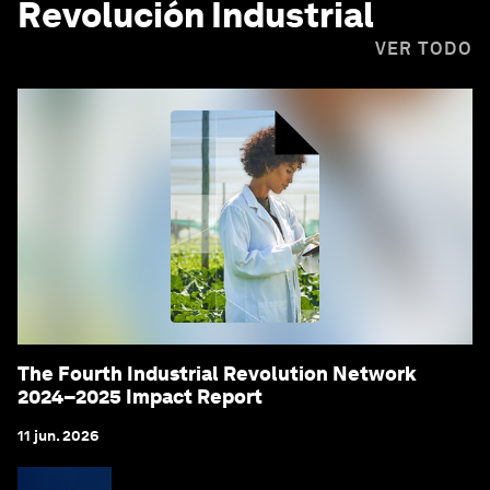
Revolución Industrial
VER TODO
The Fourth Industrial Revolution Network
2024–2025 Impact Report
11 jun. 2026