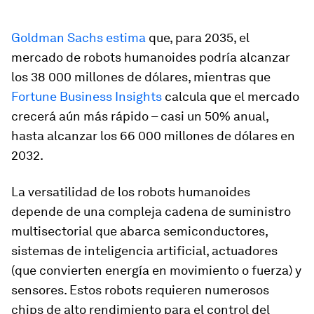
Goldman Sachs estima
que, para 2035, el
mercado de robots humanoides podría alcanzar
los 38 000 millones de dólares, mientras que
Fortune Business Insights
calcula que el mercado
crecerá aún más rápido – casi un 50% anual,
hasta alcanzar los 66 000 millones de dólares en
2032.
La versatilidad de los robots humanoides
depende de una compleja cadena de suministro
multisectorial que abarca semiconductores,
sistemas de inteligencia artificial, actuadores
(que convierten energía en movimiento o fuerza) y
sensores. Estos robots requieren numerosos
chips de alto rendimiento para el control del