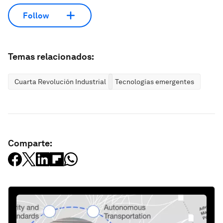
Follow
Temas relacionados:
Cuarta Revolución Industrial
Tecnologías emergentes
Comparte: