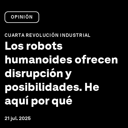
OPINIÓN
CUARTA REVOLUCIÓN INDUSTRIAL
Los robots
humanoides ofrecen
disrupción y
posibilidades. He
aquí por qué
21 jul. 2025