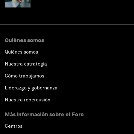
Quiénes somos
Quiénes somos
Nuestra estrategia
Cómo trabajamos
Liderazgo y gobernanza
Nuestra repercusión
Más información sobre el Foro
Centros