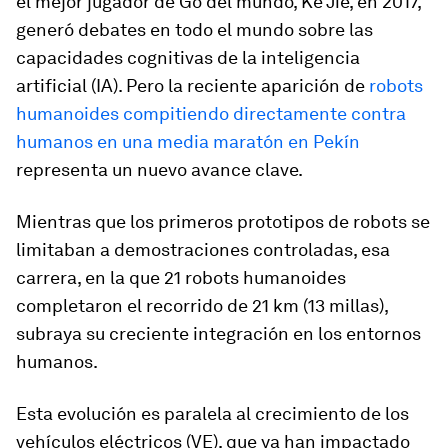
el mejor jugador de Go del mundo, Ke Jie, en 2017,
generó debates en todo el mundo sobre las
capacidades cognitivas de la inteligencia
artificial (IA). Pero la reciente aparición de
robots
humanoides compitiendo directamente contra
humanos en una media maratón en Pekín
representa un nuevo avance clave.
Mientras que los primeros prototipos de robots se
limitaban a demostraciones controladas, esa
carrera, en la que 21 robots humanoides
completaron el recorrido de 21 km (13 millas),
subraya su creciente integración en los entornos
humanos.
Esta evolución es paralela al crecimiento de los
vehículos eléctricos (VE), que ya han impactado