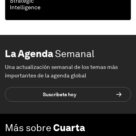
La Agenda
Semanal
Una actualización semanal de los temas más
importantes de la agenda global
Suscríbete hoy
Más sobre
Cuarta