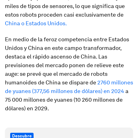
miles de tipos de sensores, lo que significa que
estos robots proceden casi exclusivamente de
China o Estados Unidos.
En medio de la feroz competencia entre Estados
Unidos y China en este campo transformador,
destaca el rápido ascenso de China. Las
previsiones del mercado ponen de relieve este
auge: se prevé que el mercado de robots
humanoides de China se dispare de
2760 millones
de yuanes (377,56 millones de dólares) en 2024
a
75 000 millones de yuanes (10 260 millones de
dólares) en 2029.
Descubre