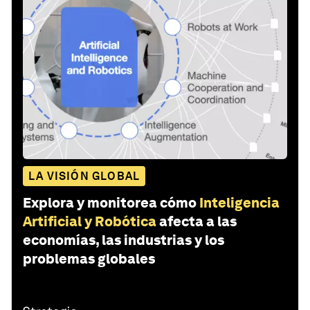
LA VISIÓN GLOBAL
Explora y monitorea cómo
Inteligencia
Artificial y Robótica
afecta a las
economías, las industrias y los
problemas globales