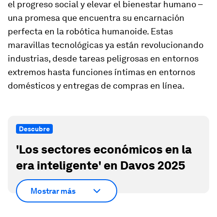
el progreso social y elevar el bienestar humano –
una promesa que encuentra su encarnación
perfecta en la robótica humanoide. Estas
maravillas tecnológicas ya están revolucionando
industrias, desde tareas peligrosas en entornos
extremos hasta funciones íntimas en entornos
domésticos y entregas de compras en línea.
Descubre
'Los sectores económicos en la
era inteligente' en Davos 2025
Mostrar más