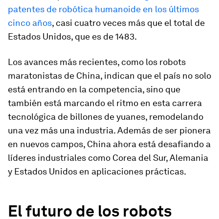
patentes de robótica humanoide en los últimos
cinco años
, casi cuatro veces más que el total de
Estados Unidos, que es de 1483.
Los avances más recientes, como los robots
maratonistas de China, indican que el país no solo
está entrando en la competencia, sino que
también está marcando el ritmo en esta carrera
tecnológica de billones de yuanes, remodelando
una vez más una industria. Además de ser pionera
en nuevos campos, China ahora está desafiando a
líderes industriales como Corea del Sur, Alemania
y Estados Unidos en aplicaciones prácticas.
El futuro de los robots