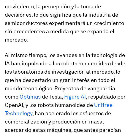
movimiento, la percepción y la toma de
decisiones, lo que significa que la industria de
semiconductores experimentará un crecimiento
sin precedentes a medida que se expanda el
mercado.
Al mismo tiempo, los avances en la tecnología de
IA han impulsado a los robots humanoides desde
los laboratorios de investigación al mercado, lo
que ha despertado un gran interés en todo el
mundo tecnológico. Proyectos de vanguardia,
como
Optimus
de Tesla,
Figure AI
, respaldado por
OpenAI, y los robots humanoides de
Unitree
Technology
, han acelerado los esfuerzos de
comercialización y producción en masa,
acercando estas máquinas, que antes parecían