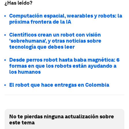
¿Has leído?
Computación espacial, wearables y robots: la
próxima frontera de la IA
Científicos crean un robot con visión
'sobrehumana', y otras noticias sobre
tecnología que debes leer
Desde perros robot hasta baba magnética: 6
formas en que los robots están ayudando a
los humanos
El robot que hace entregas en Colombia
No te pierdas ninguna actualización sobre
este tema