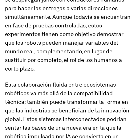
para hacer las entregas a varias direcciones
simultáneamente. Aunque todavía se encuentran
en fase de pruebas controladas, estos
experimentos tienen como objetivo demostrar
que los robots pueden manejar variables del
mundo real, complementando, en lugar de
sustituir por completo, el rol de los humanos a
corto plazo.
Esta colaboración fluida entre ecosistemas
robóticos va más allá de la compatibilidad
técnica; también puede transformar la forma en
que las industrias se benefician de la innovación
global. Estos sistemas interconectados podrían
sentar las bases de una nueva era en la que la
robótica impulsada por IA se convierta en un