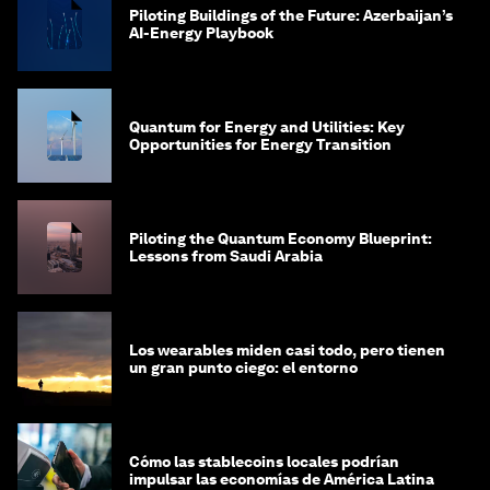
Piloting Buildings of the Future: Azerbaijan’s
AI-Energy Playbook
Quantum for Energy and Utilities: Key
Opportunities for Energy Transition
Piloting the Quantum Economy Blueprint:
Lessons from Saudi Arabia
Los wearables miden casi todo, pero tienen
un gran punto ciego: el entorno
Cómo las stablecoins locales podrían
impulsar las economías de América Latina