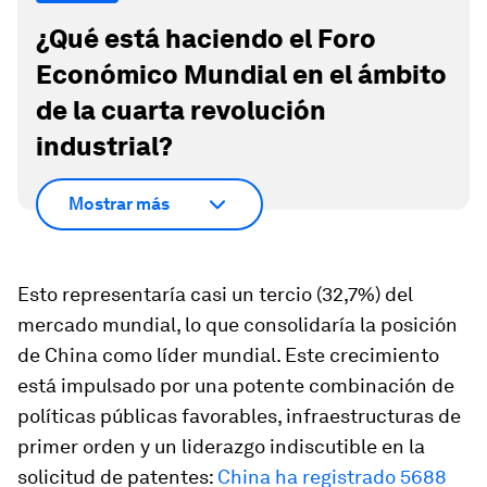
¿Qué está haciendo el Foro
Económico Mundial en el ámbito
de la cuarta revolución
industrial?
Mostrar más
Esto representaría casi un tercio (32,7%) del
mercado mundial, lo que consolidaría la posición
de China como líder mundial. Este crecimiento
está impulsado por una potente combinación de
políticas públicas favorables, infraestructuras de
primer orden y un liderazgo indiscutible en la
solicitud de patentes:
China ha registrado 5688