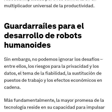
multiplicador universal de la productividad.
Guardarraíles para el
desarrollo de robots
humanoides
Sin embargo, no podemos ignorar los desafíos –
entre ellos, los riesgos para la privacidad y los
datos, el tema de la fiabilidad, la sustitución de
puestos de trabajo y los efectos económicos en
cadena.
Más fundamentalmente, la mayor promesa de la
tecnología reside en su capacidad para impulsar