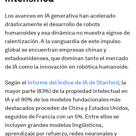
Los avances en IA generativa han acelerado
drásticamente el desarrollo de robots
humanoides y esa dinámica no muestra signos de
ralentización. A la vanguardia de este impulso
global se encuentran empresas chinas y
estadounidenses, que dominan tanto el mercado
de IA como la innovación en robótica humanoide.
Según el
Informe del Índice de IA de Stanford
, la
mayor parte (83%) de la propiedad intelectual en
IA y el 90% de los modelos fundacionales más
destacados proceden de China y Estados Unidos,
seguidos de Francia con un 5%. Entre ellos se
incluyen grandes modelos lingüísticos,
aprendizaje por refuerzo, redes neuronales y