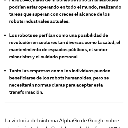
podrían estar operando en todo el mundo, realizando
tareas que superan con creces el alcance de los
robots industriales actuales.
Los robots se perfilan como una posibilidad de
revolución en sectores tan diversos como la salud, el
mantenimiento de espacios públicos, el sector
minoristas y el cuidado personal.
Tanto las empresas como los individuos pueden
beneficiarse de los robots humanoides, pero se
necesitarán normas claras para aceptar esta
transformación.
La victoria del sistema AlphaGo de Google sobre