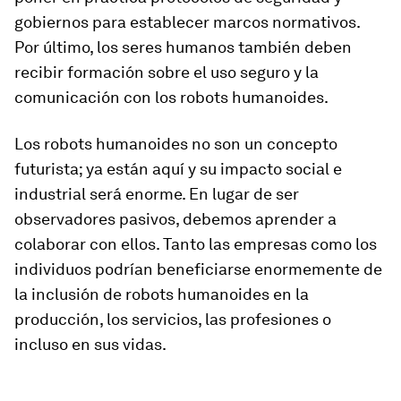
gobiernos para establecer marcos normativos.
Por último, los seres humanos también deben
recibir formación sobre el uso seguro y la
comunicación con los robots humanoides.
Los robots humanoides no son un concepto
futurista; ya están aquí y su impacto social e
industrial será enorme. En lugar de ser
observadores pasivos, debemos aprender a
colaborar con ellos. Tanto las empresas como los
individuos podrían beneficiarse enormemente de
la inclusión de robots humanoides en la
producción, los servicios, las profesiones o
incluso en sus vidas.