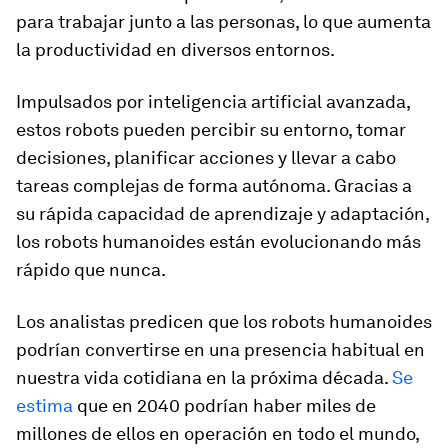
para trabajar junto a las personas, lo que aumenta
la productividad en diversos entornos.
Impulsados por inteligencia artificial avanzada,
estos robots pueden percibir su entorno, tomar
decisiones, planificar acciones y llevar a cabo
tareas complejas de forma autónoma. Gracias a
su rápida capacidad de aprendizaje y adaptación,
los robots humanoides están evolucionando más
rápido que nunca.
Los analistas predicen que los robots humanoides
podrían convertirse en una presencia habitual en
nuestra vida cotidiana en la próxima década.
Se
estima
que en 2040 podrían haber miles de
millones de ellos en operación en todo el mundo,