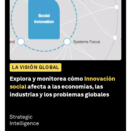
LA VISIÓN GLOBAL
Explora y monitorea cómo
Innovación
social
afecta a las economías, las
industrias y los problemas globales