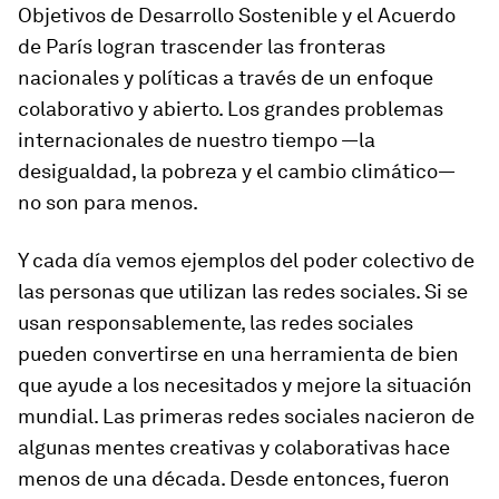
Objetivos de Desarrollo Sostenible y el Acuerdo
de París logran trascender las fronteras
nacionales y políticas a través de un enfoque
colaborativo y abierto. Los grandes problemas
internacionales de nuestro tiempo —la
desigualdad, la pobreza y el cambio climático—
no son para menos.
Y cada día vemos ejemplos del poder colectivo de
las personas que utilizan las redes sociales. Si se
usan responsablemente, las redes sociales
pueden convertirse en una herramienta de bien
que ayude a los necesitados y mejore la situación
mundial. Las primeras redes sociales nacieron de
algunas mentes creativas y colaborativas hace
menos de una década. Desde entonces, fueron