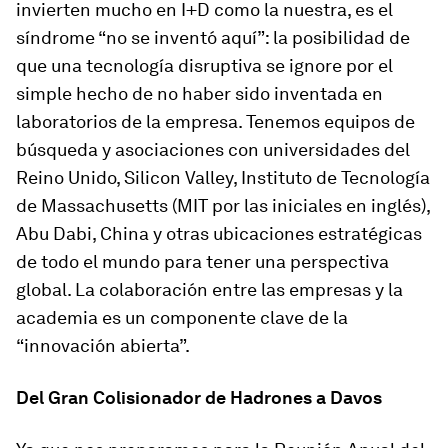
invierten mucho en I+D como la nuestra, es el
síndrome “no se inventó aquí”: la posibilidad de
que una tecnología disruptiva se ignore por el
simple hecho de no haber sido inventada en
laboratorios de la empresa. Tenemos equipos de
búsqueda y asociaciones con universidades del
Reino Unido, Silicon Valley, Instituto de Tecnología
de Massachusetts (
MIT
por las iniciales en inglés),
Abu Dabi, China y otras ubicaciones estratégicas
de todo el mundo para tener una perspectiva
global. La colaboración entre las empresas y la
academia es un componente clave de la
“innovación abierta”.
Del Gran Colisionador de Hadrones a Davos