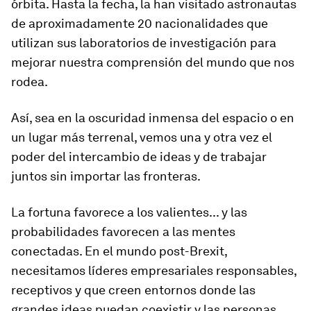
órbita. Hasta la fecha, la han visitado astronautas
de aproximadamente 20 nacionalidades que
utilizan sus laboratorios de investigación para
mejorar nuestra comprensión del mundo que nos
rodea.
Así, sea en la oscuridad inmensa del espacio o en
un lugar más terrenal, vemos una y otra vez el
poder del intercambio de ideas y de trabajar
juntos sin importar las fronteras.
La fortuna favorece a los valientes... y las
probabilidades favorecen a las mentes
conectadas. En el mundo post-Brexit,
necesitamos líderes empresariales responsables,
receptivos y que creen entornos donde las
grandes ideas puedan coexistir y las personas