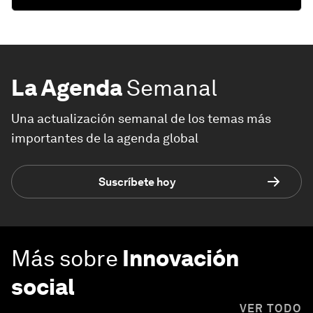
La Agenda
Semanal
Una actualización semanal de los temas más
importantes de la agenda global
Suscríbete hoy
Más sobre
Innovación
social
VER TODO