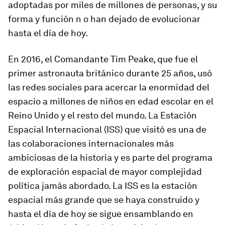
adoptadas por miles de millones de personas, y su
forma y función n o han dejado de evolucionar
hasta el día de hoy.
En 2016, el Comandante Tim Peake, que fue el
primer astronauta británico durante 25 años, usó
las redes sociales para acercar la enormidad del
espacio a millones de niños en edad escolar en el
Reino Unido y el resto del mundo. La Estación
Espacial Internacional (ISS) que visitó es una de
las colaboraciones internacionales más
ambiciosas de la historia y es parte del programa
de exploración espacial de mayor complejidad
política jamás abordado. La ISS es la estación
espacial más grande que se haya construido y
hasta el día de hoy se sigue ensamblando en