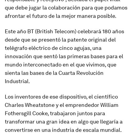
que debe jugar la colaboración para que podamos
afrontar el futuro de la mejor manera posible.
Este año BT (British Telecom) celebrará 180 años
desde que se presentó la patente original del
telégrafo eléctrico de cinco agujas, una
innovación que sentó las primeras bases para el
mundo interconectado en el que vivimos, que
sienta las bases de la Cuarta Revolución
Industrial.
Los inventores de ese dispositivo, el científico
Charles Wheatstone y el emprendedor William
Fothersgill Cooke, trabajaron juntos para
transformar una gran idea en algo que llegaría a
convertirse en una industria de escala mundial.