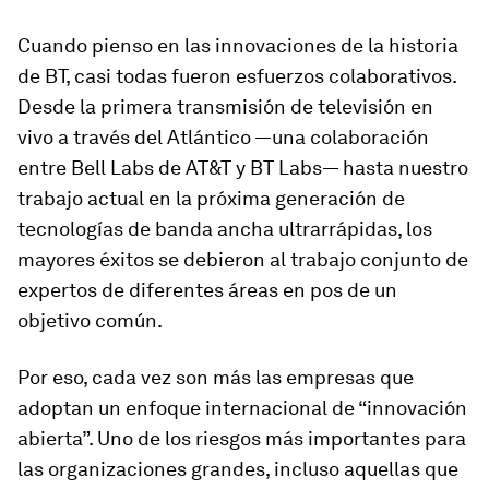
Cuando pienso en las innovaciones de la historia
de BT, casi todas fueron esfuerzos colaborativos.
Desde la primera transmisión de televisión en
vivo a través del Atlántico —una colaboración
entre Bell Labs de AT&T y BT Labs— hasta nuestro
trabajo actual en la próxima generación de
tecnologías de banda ancha ultrarrápidas, los
mayores éxitos se debieron al trabajo conjunto de
expertos de diferentes áreas en pos de un
objetivo común.
Por eso, cada vez son más las empresas que
adoptan un enfoque internacional de “innovación
abierta”. Uno de los riesgos más importantes para
las organizaciones grandes, incluso aquellas que