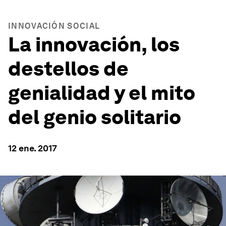
INNOVACIÓN SOCIAL
La innovación, los
destellos de
genialidad y el mito
del genio solitario
12 ene. 2017