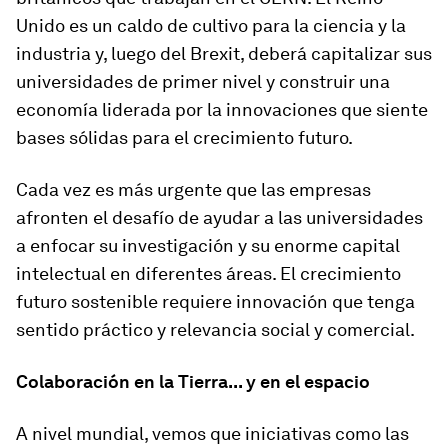
Unido es un caldo de cultivo para la ciencia y la
industria y, luego del Brexit, deberá capitalizar sus
universidades de primer nivel y construir una
economía liderada por la innovaciones que siente
bases sólidas para el crecimiento futuro.
Cada vez es más urgente que las empresas
afronten el desafío de ayudar a las universidades
a enfocar su investigación y su enorme capital
intelectual en diferentes áreas. El crecimiento
futuro sostenible requiere innovación que tenga
sentido práctico y relevancia social y comercial.
Colaboración en la Tierra... y en el espacio
A nivel mundial, vemos que iniciativas como las