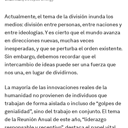
Actualmente, el tema de la división inunda los
medios: división entre personas, entre naciones y
entre ideologías. Y es cierto que el mundo avanza
en direcciones nuevas, muchas veces
inesperadas, y que se perturba el orden existente.
Sin embargo, debemos recordar que el
intercambio de ideas puede ser una fuerza que
nos una, en lugar de dividirnos.
La mayoría de las innovaciones reales de la
humanidad no provienen de individuos que
trabajan de forma aislada o incluso de “golpes de
genialidad”, sino del trabajo en conjunto. El tema
de la Reunión Anual de este año, “liderazgo
responsable y receptivo”, destaca el papel vital