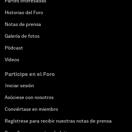
Partes interesadas
Historias del Foro
Notas de prensa
Galería de fotos
Pódcast
Vídeos
Participe en el Foro
Iniciar sesión
Asóciese con nosotros
Conviértase en miembro
Regístrese para recibir nuestras notas de prensa