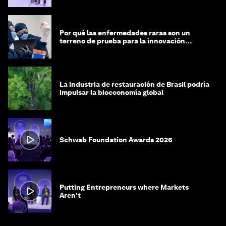
Por qué las enfermedades raras son un
terreno de prueba para la innovación
médica
La industria de restauración de Brasil podría
impulsar la bioeconomía global
Schwab Foundation Awards 2026
Putting Entrepreneurs where Markets
Aren't