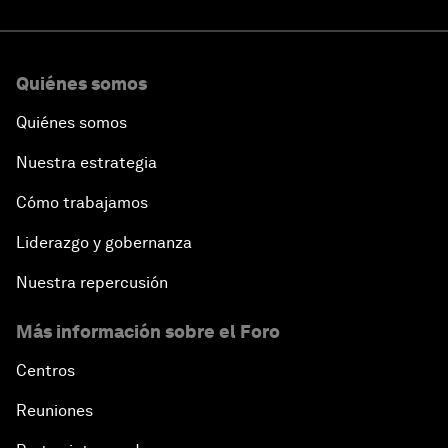
Quiénes somos
Quiénes somos
Nuestra estrategia
Cómo trabajamos
Liderazgo y gobernanza
Nuestra repercusión
Más información sobre el Foro
Centros
Reuniones