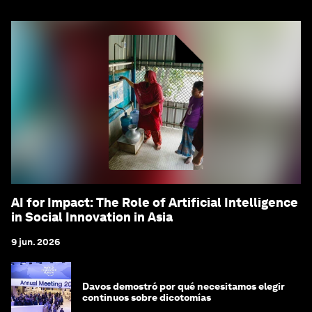
AI for Impact: The Role of Artificial Intelligence
in Social Innovation in Asia
9 jun. 2026
Davos demostró por qué necesitamos elegir
continuos sobre dicotomías