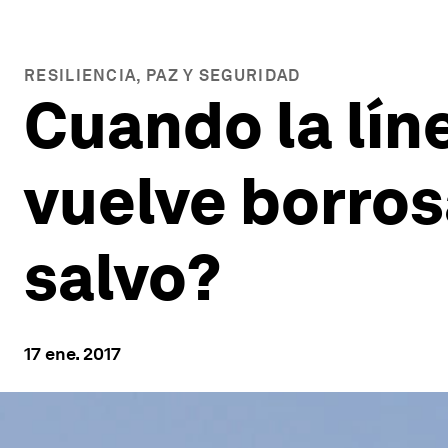
RESILIENCIA, PAZ Y SEGURIDAD
Cuando la líne
vuelve borro
salvo?
17 ene. 2017