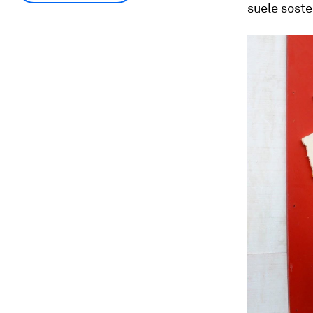
suele soste