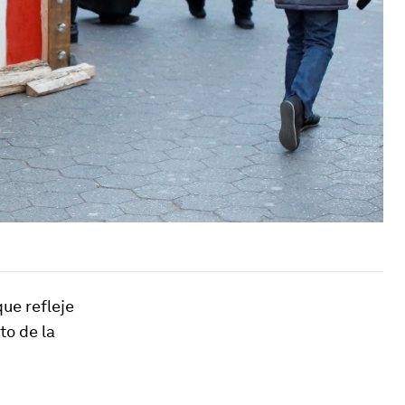
ue refleje
to de la