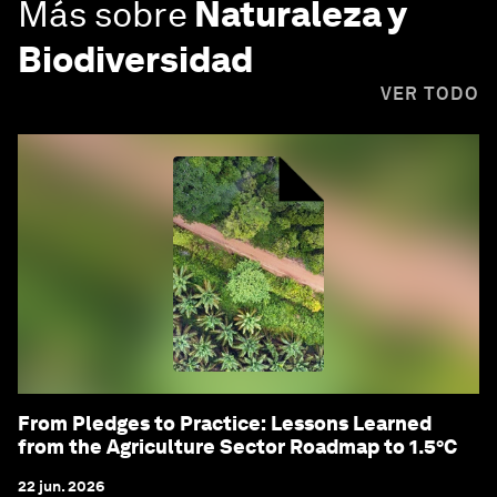
Más sobre
Naturaleza y
Biodiversidad
VER TODO
From Pledges to Practice: Lessons Learned
from the Agriculture Sector Roadmap to 1.5°C
22 jun. 2026