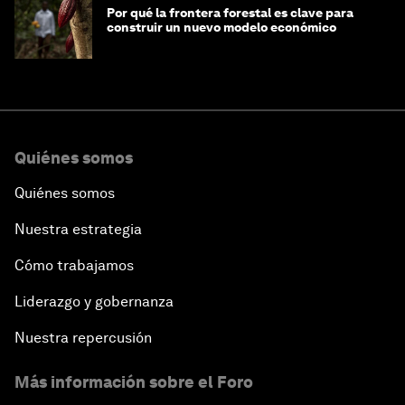
Por qué la frontera forestal es clave para
construir un nuevo modelo económico
Quiénes somos
Quiénes somos
Nuestra estrategia
Cómo trabajamos
Liderazgo y gobernanza
Nuestra repercusión
Más información sobre el Foro