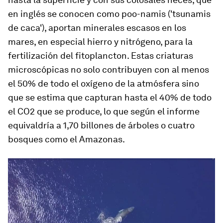
en inglés se conocen como
poo-namis
('tsunamis
de caca'), aportan minerales escasos en los
mares, en especial hierro y nitrógeno, para la
fertilización del fitoplancton. Estas criaturas
microscópicas no solo contribuyen con al menos
el 50% de todo el oxígeno de la atmósfera sino
que se estima que capturan hasta el 40% de todo
el CO2 que se produce, lo que según el informe
equivaldría a 1,70 billones de árboles o cuatro
bosques como el Amazonas.