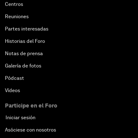
Centros
Reuniones
Partes interesadas
Historias del Foro
Notas de prensa
Galería de fotos
Pódcast
Vídeos
Participe en el Foro
Iniciar sesión
Asóciese con nosotros