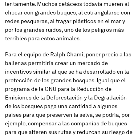
lentamente. Muchos cetáceos todavía mueren al
chocar con grandes buques, al estrangularse con
redes pesqueras, al tragar plásticos en el mar y
por los grandes ruidos, uno de los peligros más
terribles para estos animales.
Para el equipo de Ralph Chami, poner precio a las
ballenas permitiría crear un mercado de
incentivos similar al que se ha desarrollado en la
protección de los grandes bosques. Igual que el
programa de la ONU para la Reducción de
Emisiones de la Deforestación y la Degradación
de los bosques paga una cantidad a algunos
países para que preserven la selva, se podría, por
ejemplo, compensar a las compañías de buques
para que alteren sus rutas y reduzcan su riesgo de