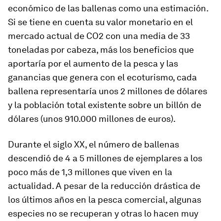
económico de las ballenas como una estimación.
Si se tiene en cuenta su valor monetario en el
mercado actual de CO2 con una media de 33
toneladas por cabeza, más los beneficios que
aportaría por el aumento de la pesca y las
ganancias que genera con el ecoturismo, cada
ballena representaría unos 2 millones de dólares
y la población total existente sobre un billón de
dólares (unos 910.000 millones de euros).
Durante el siglo XX, el número de ballenas
descendió de 4 a 5 millones de ejemplares a los
poco más de 1,3 millones que viven en la
actualidad. A pesar de la reducción drástica de
los últimos años en la pesca comercial, algunas
especies no se recuperan y otras lo hacen muy