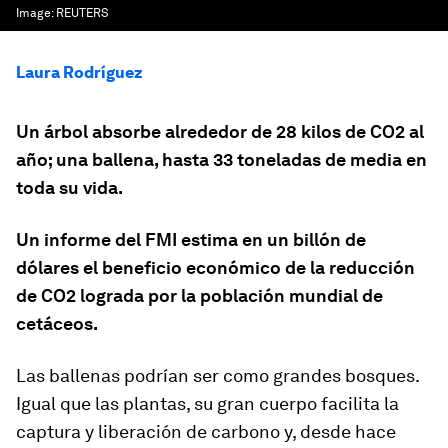
Image:
REUTERS
Laura Rodríguez
Un árbol absorbe alrededor de 28 kilos de CO2 al
año; una ballena, hasta 33 toneladas de media en
toda su vida.
Un informe del FMI estima en un billón de
dólares el beneficio económico de la reducción
de CO2 lograda por la población mundial de
cetáceos.
Las ballenas podrían ser como grandes bosques.
Igual que las plantas, su gran cuerpo facilita la
captura y liberación de carbono y, desde hace