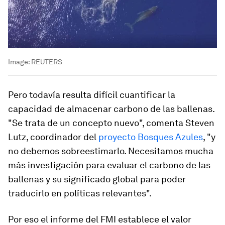
Image:
REUTERS
Pero todavía resulta difícil cuantificar la
capacidad de almacenar carbono de las ballenas.
"Se trata de un concepto nuevo", comenta Steven
Lutz, coordinador del
proyecto Bosques Azules
, "y
no debemos sobreestimarlo. Necesitamos mucha
más investigación para evaluar el carbono de las
ballenas y su significado global para poder
traducirlo en políticas relevantes".
Por eso el informe del FMI establece el valor