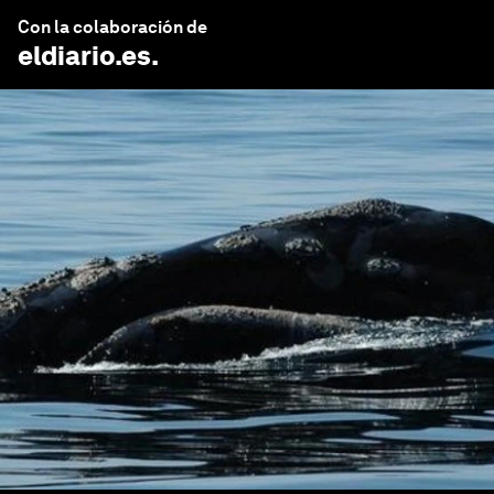
Con la colaboración de
eldiario.es
.