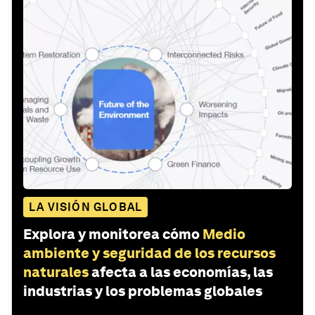
LA VISIÓN GLOBAL
Explora y monitorea cómo
Medio
ambiente y seguridad de los recursos
naturales
afecta a las economías, las
industrias y los problemas globales