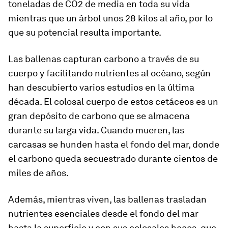
toneladas de CO2 de media en toda su vida
mientras que un árbol unos 28 kilos al año, por lo
que su potencial resulta importante.
Las ballenas capturan carbono a través de su
cuerpo y facilitando nutrientes al océano, según
han descubierto varios estudios en la última
década. El colosal cuerpo de estos cetáceos es un
gran depósito de carbono que se almacena
durante su larga vida. Cuando mueren, las
carcasas se hunden hasta el fondo del mar, donde
el carbono queda secuestrado durante cientos de
miles de años.
Además, mientras viven, las ballenas trasladan
nutrientes esenciales desde el fondo del mar
hasta la superficie y con sus colosales heces, que