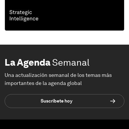
La Agenda
Semanal
Una actualización semanal de los temas más
importantes de la agenda global
Suscríbete hoy