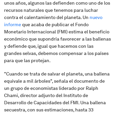
unos años, algunos las defienden como uno de los
recursos naturales que tenemos para luchar
contra el calentamiento del planeta. Un
nuevo
informe
que acaba de publicar el Fondo
Monetario Internacional (FMI) estima el beneficio
económico que supondría favorecer a las ballenas
y defiende que, igual que hacemos con las
grandes selvas, debemos compensar a los países
para que las protejan.
"Cuando se trata de salvar el planeta, una ballena
equivale a mil árboles", señala el documento de
un grupo de economistas liderado por Ralph
Chami, director adjunto del Instituto de
Desarrollo de Capacidades del FMI. Una ballena
secuestra, con sus estimaciones, hasta 33