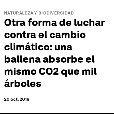
NATURALEZA Y BIODIVERSIDAD
Otra forma de luchar
contra el cambio
climático: una
ballena absorbe el
mismo CO2 que mil
árboles
20 oct. 2019