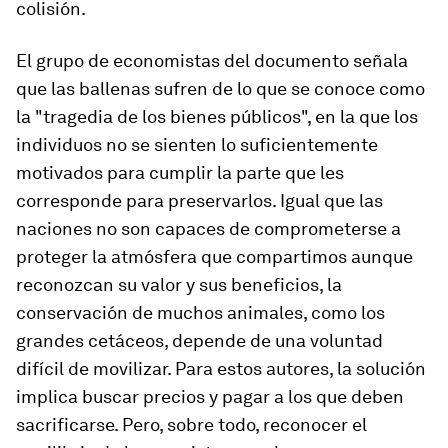
colisión.
El grupo de economistas del documento señala
que las ballenas sufren de lo que se conoce como
la "tragedia de los bienes públicos", en la que los
individuos no se sienten lo suficientemente
motivados para cumplir la parte que les
corresponde para preservarlos. Igual que las
naciones no son capaces de comprometerse a
proteger la atmósfera que compartimos aunque
reconozcan su valor y sus beneficios, la
conservación de muchos animales, como los
grandes cetáceos, depende de una voluntad
difícil de movilizar. Para estos autores, la solución
implica buscar precios y pagar a los que deben
sacrificarse. Pero, sobre todo, reconocer el