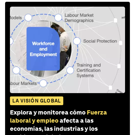
LA VISIÓN GLOBAL
Explora y monitorea cómo
Fuerza
laboral y empleo
afecta a las
economías, las industrias y los