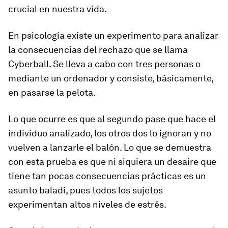
crucial en nuestra vida.
En psicología existe un experimento para analizar
la consecuencias del rechazo que se llama
Cyberball. Se lleva a cabo con tres personas o
mediante un ordenador y consiste, básicamente,
en pasarse la pelota.
Lo que ocurre es que al segundo pase que hace el
individuo analizado, los otros dos lo ignoran y no
vuelven a lanzarle el balón. Lo que se demuestra
con esta prueba es que ni siquiera un desaire que
tiene tan pocas consecuencias prácticas es un
asunto baladí, pues todos los sujetos
experimentan altos niveles de estrés.