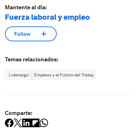
Mantente al día:
Fuerza laboral y empleo
Follow
Temas relacionados:
Liderazgo
Empleos y el Futuro del Trabajo
Comparte: