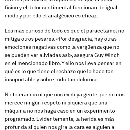
físico y el dolor sentimental funcionan de igual
modo y por ello el analgésico es eficaz.
Los más curioso de todo es que el paracetamol no
mitiga otros pesares. «Por desgracia, hay otras
emociones negativas como la vergüenza que no
se pueden ver aliviadas así», asegura Guy Winch
en el mencionado libro. Y ello nos lleva pensar en
qué es lo que tiene el rechazo que lo hace tan
insoportable y sobre todo tan doloroso.
No toleramos ni que nos excluya gente que no nos
merece ningún respeto ni siquiera que una
máquina no nos haga caso en un experimento
programado. Evidentemente, la herida es más
profunda si quien nos gira la cara es alguien a