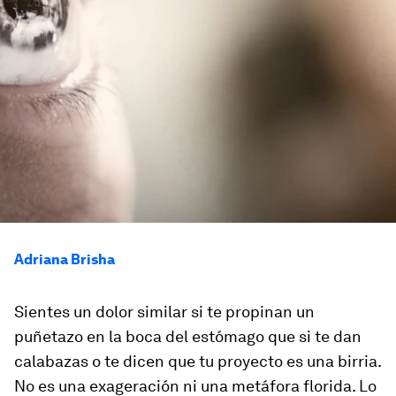
Adriana Brisha
Sientes un dolor similar si te propinan un
puñetazo en la boca del estómago que si te dan
calabazas o te dicen que tu proyecto es una birria.
No es una exageración ni una metáfora florida. Lo