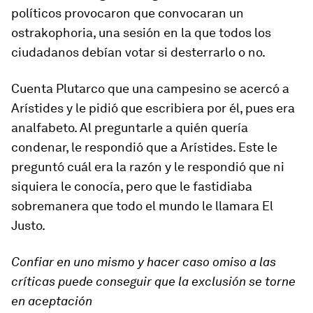
políticos provocaron que convocaran un
ostrakophoria
, una sesión en la que todos los
ciudadanos debían votar si desterrarlo o no.
Cuenta Plutarco que una campesino se acercó a
Arístides y le pidió que escribiera por él, pues era
analfabeto. Al preguntarle a quién quería
condenar, le respondió que a Arístides. Este le
preguntó cuál era la razón y le respondió que ni
siquiera le conocía, pero que le fastidiaba
sobremanera que todo el mundo le llamara El
Justo.
Confiar en uno mismo y hacer caso omiso a las
críticas puede conseguir que la exclusión se torne
en aceptación