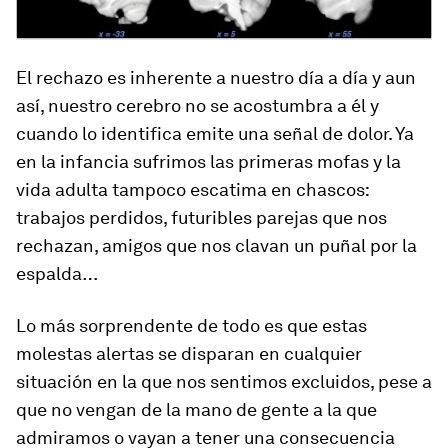
El rechazo es inherente a nuestro día a día y aun
así, nuestro cerebro no se acostumbra a él y
cuando lo identifica emite una señal de dolor. Ya
en la infancia sufrimos las primeras mofas y la
vida adulta tampoco escatima en chascos:
trabajos perdidos, futuribles parejas que nos
rechazan, amigos que nos clavan un puñal por la
espalda…
Lo más sorprendente de todo es que estas
molestas alertas se disparan en cualquier
situación en la que nos sentimos excluidos, pese a
que no vengan de la mano de gente a la que
admiramos o vayan a tener una consecuencia