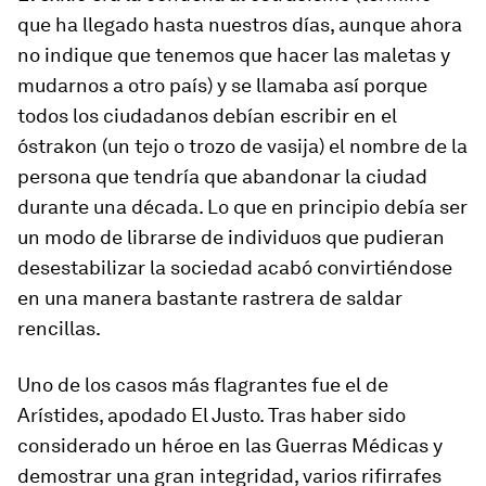
que ha llegado hasta nuestros días, aunque ahora
no indique que tenemos que hacer las maletas y
mudarnos a otro país) y se llamaba así porque
todos los ciudadanos debían escribir en el
óstrakon
(un tejo o trozo de vasija) el nombre de la
persona que tendría que abandonar la ciudad
durante una década. Lo que en principio debía ser
un modo de librarse de individuos que pudieran
desestabilizar la sociedad acabó convirtiéndose
en una manera bastante rastrera de saldar
rencillas.
Uno de los casos más flagrantes fue el de
Arístides, apodado El Justo. Tras haber sido
considerado un héroe en las Guerras Médicas y
demostrar una gran integridad, varios rifirrafes