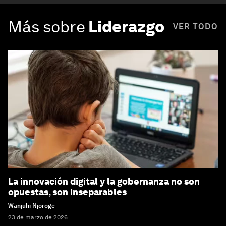
Más sobre
Liderazgo
VER TODO
La innovación digital y la gobernanza no son
opuestas, son inseparables
Wanjuhi Njoroge
23 de marzo de 2026