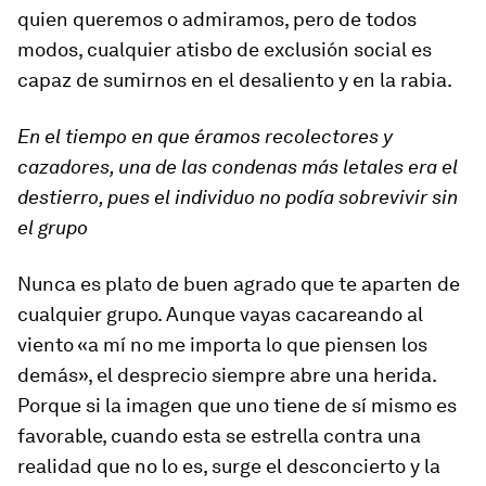
quien queremos o admiramos, pero de todos
modos, cualquier atisbo de exclusión social es
capaz de sumirnos en el desaliento y en la rabia.
En el tiempo en que éramos recolectores y
cazadores, una de las condenas más letales era el
destierro, pues el individuo no podía sobrevivir sin
el grupo
Nunca es plato de buen agrado que te aparten de
cualquier grupo. Aunque vayas cacareando al
viento «a mí no me importa lo que piensen los
demás», el desprecio siempre abre una herida.
Porque si la imagen que uno tiene de sí mismo es
favorable, cuando esta se estrella contra una
realidad que no lo es, surge el desconcierto y la