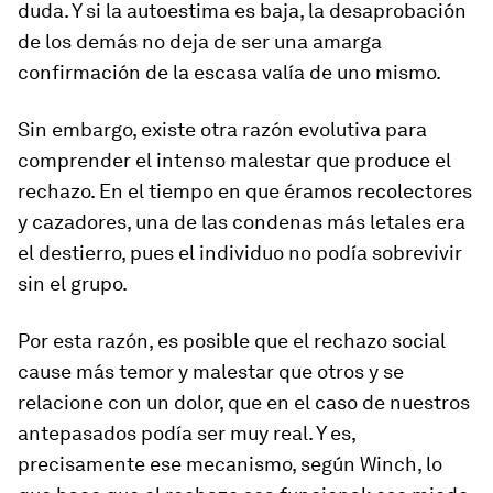
duda. Y si la autoestima es baja, la desaprobación
de los demás no deja de ser una amarga
confirmación de la escasa valía de uno mismo.
Sin embargo, existe otra razón evolutiva para
comprender el intenso malestar que produce el
rechazo. En el tiempo en que éramos recolectores
y cazadores, una de las condenas más letales era
el destierro, pues el individuo no podía sobrevivir
sin el grupo.
Por esta razón, es posible que el rechazo social
cause más temor y malestar que otros y se
relacione con un dolor, que en el caso de nuestros
antepasados podía ser muy real. Y es,
precisamente ese mecanismo, según Winch, lo