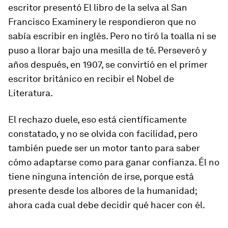
escritor presentó
El libro de la selva
al
San
Francisco Examiner
y le respondieron que no
sabía escribir en inglés. Pero no tiró la toalla ni se
puso a llorar bajo una mesilla de té. Perseveró y
años después, en 1907, se convirtió en el primer
escritor británico en recibir el Nobel de
Literatura.
El rechazo duele, eso está científicamente
constatado, y no se olvida con facilidad, pero
también puede ser un motor tanto para saber
cómo adaptarse como para ganar confianza. Él no
tiene ninguna intención de irse, porque está
presente desde los albores de la humanidad;
ahora cada cual debe decidir qué hacer con él.