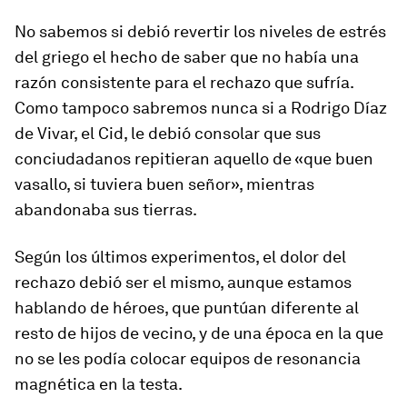
No sabemos si debió revertir los niveles de estrés
del griego el hecho de saber que no había una
razón consistente para el rechazo que sufría.
Como tampoco sabremos nunca si a Rodrigo Díaz
de Vivar, el Cid, le debió consolar que sus
conciudadanos repitieran aquello de «que buen
vasallo, si tuviera buen señor», mientras
abandonaba sus tierras.
Según los últimos experimentos, el dolor del
rechazo debió ser el mismo, aunque estamos
hablando de héroes, que puntúan diferente al
resto de hijos de vecino, y de una época en la que
no se les podía colocar equipos de resonancia
magnética en la testa.