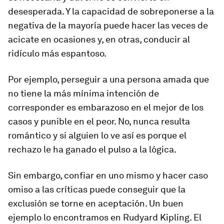
desesperada. Y la capacidad de sobreponerse a la
negativa de la mayoría puede hacer las veces de
acicate en ocasiones y, en otras, conducir al
ridículo más espantoso.
Por ejemplo, perseguir a una persona amada que
no tiene la más mínima intención de
corresponder es embarazoso en el mejor de los
casos y punible en el peor. No, nunca resulta
romántico y si alguien lo ve así es porque el
rechazo le ha ganado el pulso a la lógica.
Sin embargo, confiar en uno mismo y hacer caso
omiso a las críticas puede conseguir que la
exclusión se torne en aceptación. Un buen
ejemplo lo encontramos en Rudyard Kipling. El