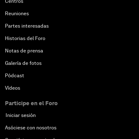
Centros
Reuniones
Partes interesadas
Historias del Foro
Notas de prensa
Galería de fotos
Pódcast
Vídeos
Participe en el Foro
Iniciar sesión
Asóciese con nosotros