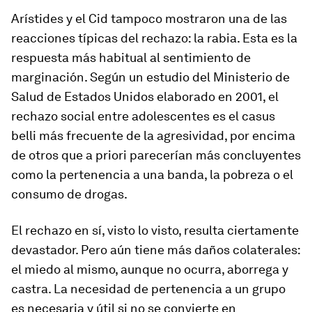
Arístides y el Cid tampoco mostraron una de las
reacciones típicas del rechazo: la rabia. Esta es la
respuesta más habitual al sentimiento de
marginación. Según un estudio del Ministerio de
Salud de Estados Unidos elaborado en 2001, el
rechazo social entre adolescentes es el
casus
belli
más frecuente de la agresividad, por encima
de otros que a priori parecerían más concluyentes
como la pertenencia a una banda, la pobreza o el
consumo de drogas.
El rechazo en sí, visto lo visto, resulta ciertamente
devastador. Pero aún tiene más daños colaterales:
el miedo al mismo, aunque no ocurra, aborrega y
castra. La necesidad de pertenencia a un grupo
es necesaria y útil si no se convierte en