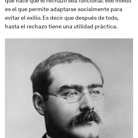
que hace que el rechazo sea funcional: ese miedo
es el que permite adaptarse socialmente para
evitar el exilio. Es decir que después de todo,
hasta el rechazo tiene una utilidad práctica.