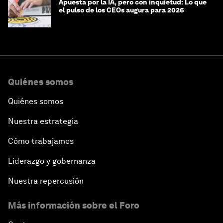
Apuesta por la IA, pero con inquietud: Lo que
el pulso de los CEOs augura para 2026
Quiénes somos
Quiénes somos
Nuestra estrategia
Cómo trabajamos
Liderazgo y gobernanza
Nuestra repercusión
Más información sobre el Foro