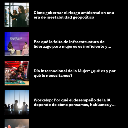
Cómo gobernar el riesgo ambiental en una
era de inestabilidad geopolítica
Por qué la falta de infraestructura de
liderazgo para mujeres es ineficiente y
costosa
Día Internacional de la Mujer: ¿qué es y por
qué lo necesitamos?
Workslop: Por qué el desempeño de la IA
depende de cómo pensamos, hablamos y
lideramos