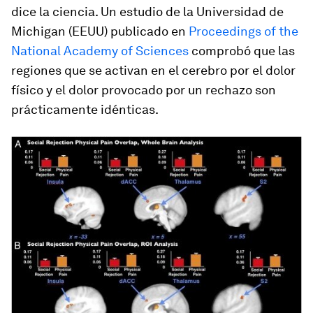
dice la ciencia. Un estudio de la Universidad de
Michigan (EEUU) publicado en
Proceedings of the
National Academy of Sciences
comprobó que las
regiones que se activan en el cerebro por el dolor
físico y el dolor provocado por un rechazo son
prácticamente idénticas.