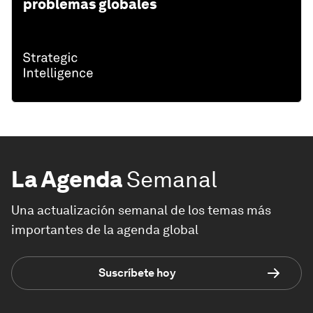
problemas globales
La Agenda
Semanal
Una actualización semanal de los temas más
importantes de la agenda global
Suscríbete hoy