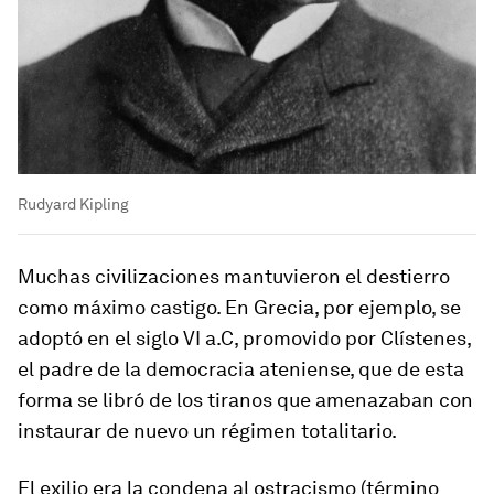
Rudyard Kipling
Muchas civilizaciones mantuvieron el destierro
como máximo castigo. En Grecia, por ejemplo, se
adoptó en el siglo VI a.C, promovido por Clístenes,
el padre de la democracia ateniense, que de esta
forma se libró de los tiranos que amenazaban con
instaurar de nuevo un régimen totalitario.
El exilio era la condena al ostracismo (término