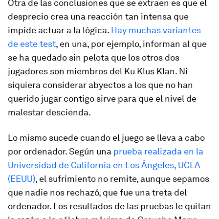
Otra de las conclusiones que se extraen es que el
desprecio crea una reacción tan intensa que
impide actuar a la lógica.
Hay muchas variantes
de este test
, en una, por ejemplo, informan al que
se ha quedado sin pelota que los otros dos
jugadores son miembros del Ku Klus Klan. Ni
siquiera considerar abyectos a los que no han
querido jugar contigo sirve para que el nivel de
malestar descienda.
Lo mismo sucede cuando el juego se lleva a cabo
por ordenador. Según una
prueba realizada en la
Universidad de California en Los Ángeles, UCLA
(EEUU)
, el sufrimiento no remite, aunque sepamos
que nadie nos rechazó, que fue una treta del
ordenador. Los resultados de las pruebas le quitan