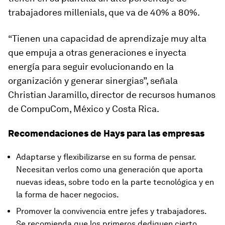
trabajadores millenials
,
que va de 40% a 80%.
“Tienen una capacidad de aprendizaje muy alta
que empuja a otras generaciones e inyecta
energía para seguir evolucionando en la
organización y generar sinergias”, señala
Christian Jaramillo, director de recursos humanos
de CompuCom, México y Costa Rica.
Recomendaciones de Hays para las empresas
Adaptarse y flexibilizarse en su forma de pensar.
Necesitan verlos como una generación que aporta
nuevas ideas, sobre todo en la parte tecnológica y en
la forma de hacer negocios.
Promover la convivencia entre jefes y trabajadores.
Se recomienda que los primeros dediquen cierto