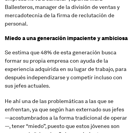
Ballesteros, manager de la división de ventas y
mercadotecnia de la firma de reclutación de
personal.
Miedo a una generación impaciente y ambiciosa
Se estima que 48% de esta generación busca
formar su propia empresa con ayuda de la
experiencia adquirida en su lugar de trabajo, para
después independizarse y competir incluso con
sus jefes actuales.
He ahí una de las problemáticas a las que se
enfrentan, ya que según han externado sus jefes
—acostumbrados a la forma tradicional de operar
—, tener “miedo”, puesto que estos jóvenes son