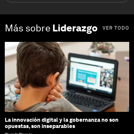
Más sobre
Liderazgo
VER TODO
La innovación digital y la gobernanza no son
opuestas, son inseparables