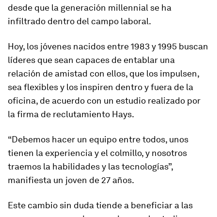
desde que la generación millennial se ha
infiltrado dentro del campo laboral.
Hoy, los jóvenes nacidos entre 1983 y 1995 buscan
líderes que sean capaces de entablar una
relación de amistad con ellos, que los impulsen,
sea flexibles y los inspiren dentro y fuera de la
oficina, de acuerdo con un estudio realizado por
la firma de reclutamiento Hays.
“Debemos hacer un equipo entre todos, unos
tienen la experiencia y el colmillo, y nosotros
traemos la habilidades y las tecnologías”,
manifiesta un joven de 27 años.
Este cambio sin duda tiende a beneficiar a las