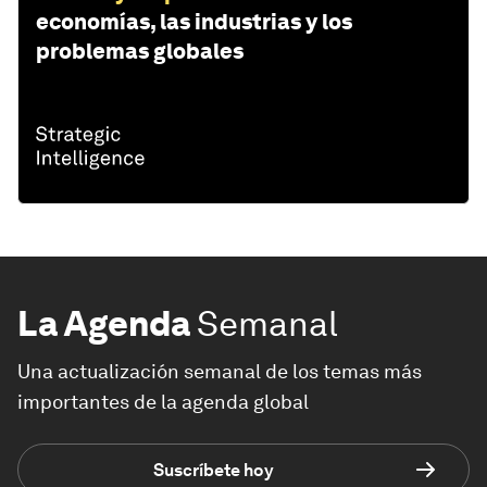
economías, las industrias y los
problemas globales
La Agenda
Semanal
Una actualización semanal de los temas más
importantes de la agenda global
Suscríbete hoy