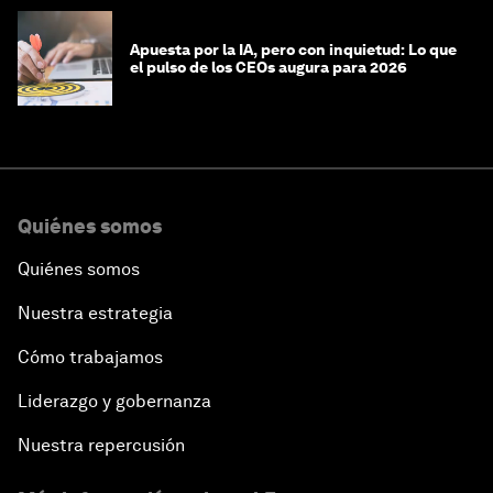
Apuesta por la IA, pero con inquietud: Lo que
el pulso de los CEOs augura para 2026
Quiénes somos
Quiénes somos
Nuestra estrategia
Cómo trabajamos
Liderazgo y gobernanza
Nuestra repercusión