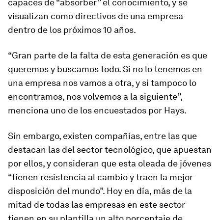
capaces de “absorber” el conocimiento, y se
visualizan como directivos de una empresa
dentro de los próximos 10 años.
“Gran parte de la falta de esta generación es que
queremos y buscamos todo. Si no lo tenemos en
una empresa nos vamos a otra, y si tampoco lo
encontramos, nos volvemos a la siguiente”,
menciona uno de los encuestados por Hays.
Sin embargo, existen compañías, entre las que
destacan las del sector tecnológico, que apuestan
por ellos, y consideran que esta oleada de jóvenes
“tienen resistencia al cambio y traen la mejor
disposición del mundo”. Hoy en día, más de la
mitad de todas las empresas en este sector
tienen en su plantilla un alto porcentaje de