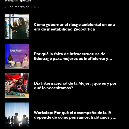
Wanjuhi Njoroge
23 de marzo de 2026
Cómo gobernar el riesgo ambiental en una
era de inestabilidad geopolítica
Por qué la falta de infraestructura de
liderazgo para mujeres es ineficiente y
costosa
Día Internacional de la Mujer: ¿qué es y por
qué lo necesitamos?
Workslop: Por qué el desempeño de la IA
depende de cómo pensamos, hablamos y
lideramos