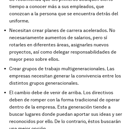
tiempo a conocer más a sus empleados, que
conozcan a la persona que se encuentra detrás del
uniforme. ­­
Necesitan crear planes de carrera acelerados. No
necesariamente aumentos de salarios, pero sí
rotarles en diferentes áreas, asignarles nuevos
proyectos, así como delegar responsabilidades de
mayor peso sobre ellos.
Crear grupos de trabajo multigeneracionales. Las
empresas necesitan generar la convivencia entre los
distintos grupos generacionales.
El cambio debe de venir de arriba. Los directivos
deben de romper con la forma tradicional de operar
dentro de la empresa. Esta generación tiende a
buscar lugares donde puedan aportar sus ideas y ser
reconocidos por ello. De lo contrario, éstos buscarán
una mejor opción.