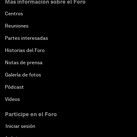
Más información sobre el Foro
Centros
Reuniones
Partes interesadas
Historias del Foro
Notas de prensa
Galería de fotos
Pódcast
Vídeos
Participe en el Foro
Iniciar sesión