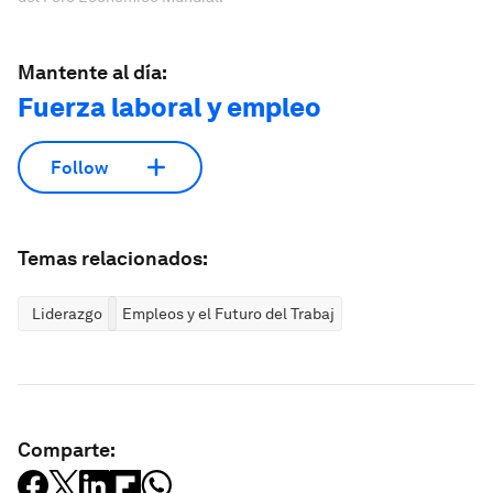
Mantente al día:
Fuerza laboral y empleo
Follow
Temas relacionados:
Liderazgo
Empleos y el Futuro del Trabajo
Comparte: