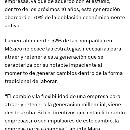
empresas, ya que de acuerdo con el estudio,
dentro de los próximos 10 años, esta generación
abarcará el 70% de la población económicamente
activa.
Lamentablemente, 52% de las compañías en
México no posee las estrategias necesarias para
atraer y retener a esta generación que se
caracteriza por su notable impaciente al
momento de generar cambios dentro de la forma
tradicional de laborar.
“El cambio y la flexibilidad de una empresa para
atraer y retener a la generación millennial
,
viene
desde arriba. Si los directivos que están liderando
empresas, no son impulsores de este cambio, la
empresa no va a cambiar”, apunta Mara