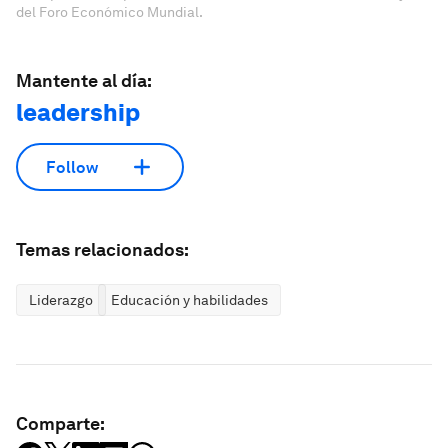
del Foro Económico Mundial.
Mantente al día:
leadership
Follow
Temas relacionados:
Liderazgo
Educación y habilidades
Comparte: