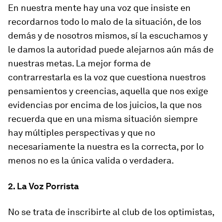
En nuestra mente hay una voz que insiste en
recordarnos todo lo malo de la situación, de los
demás y de nosotros mismos, sí la escuchamos y
le damos la autoridad puede alejarnos aún más de
nuestras metas. La mejor forma de
contrarrestarla es la voz que cuestiona nuestros
pensamientos y creencias, aquella que nos exige
evidencias por encima de los juicios, la que nos
recuerda que en una misma situación siempre
hay múltiples perspectivas y que no
necesariamente la nuestra es la correcta, por lo
menos no es la única valida o verdadera.
2. La Voz Porrista
No se trata de inscribirte al club de los optimistas,