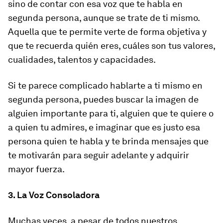
sino de contar con esa voz que te habla en
segunda persona, aunque se trate de ti mismo.
Aquella que te permite verte de forma objetiva y
que te recuerda quién eres, cuáles son tus valores,
cualidades, talentos y capacidades.
Si te parece complicado hablarte a ti mismo en
segunda persona, puedes buscar la imagen de
alguien importante para ti, alguien que te quiere o
a quien tu admires, e imaginar que es justo esa
persona quien te habla y te brinda mensajes que
te motivarán para seguir adelante y adquirir
mayor fuerza.
3. La Voz Consoladora
Muchas veces, a pesar de todos nuestros