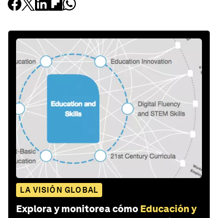
LA VISIÓN GLOBAL
Explora y monitorea cómo
Educación y