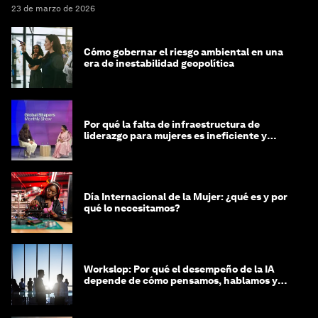
23 de marzo de 2026
Cómo gobernar el riesgo ambiental en una
era de inestabilidad geopolítica
Por qué la falta de infraestructura de
liderazgo para mujeres es ineficiente y
costosa
Día Internacional de la Mujer: ¿qué es y por
qué lo necesitamos?
Workslop: Por qué el desempeño de la IA
depende de cómo pensamos, hablamos y
lideramos