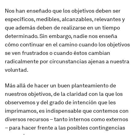
Nos han enseñado que los objetivos deben ser
específicos, medibles, alcanzables, relevantes y
que además deben de realizarse en un tiempo
determinado. Sin embargo, nadie nos enseña
cómo continuar en el camino cuando los objetivos
se ven frustrados o cuando éstos cambian
radicalmente por circunstancias ajenas a nuestra
voluntad.
Más allá de hacer un buen planteamiento de
nuestros objetivos, de la claridad con la que los
observemos y del grado de intención que les
imprimamos, es indispensable que contemos con
diversos recursos – tanto internos como externos
– para hacer frente a las posibles contingencias