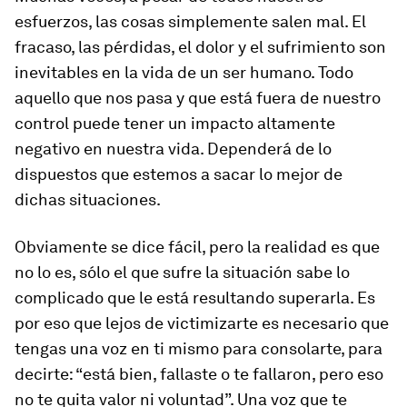
esfuerzos, las cosas simplemente salen mal. El
fracaso, las pérdidas, el dolor y el sufrimiento son
inevitables en la vida de un ser humano. Todo
aquello que nos pasa y que está fuera de nuestro
control puede tener un impacto altamente
negativo en nuestra vida. Dependerá de lo
dispuestos que estemos a sacar lo mejor de
dichas situaciones.
Obviamente se dice fácil, pero la realidad es que
no lo es, sólo el que sufre la situación sabe lo
complicado que le está resultando superarla. Es
por eso que lejos de victimizarte es necesario que
tengas una voz en ti mismo para consolarte, para
decirte: “está bien, fallaste o te fallaron, pero eso
no te quita valor ni voluntad”. Una voz que te