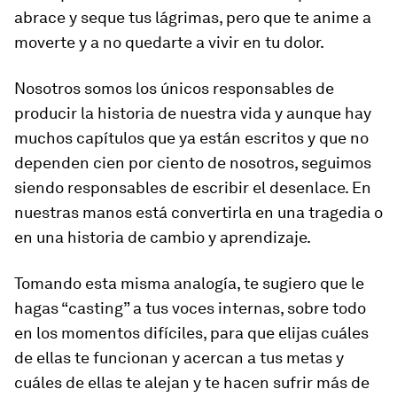
abrace y seque tus lágrimas, pero que te anime a
moverte y a no quedarte a vivir en tu dolor.
Nosotros somos los únicos responsables de
producir la historia de nuestra vida y aunque hay
muchos capítulos que ya están escritos y que no
dependen cien por ciento de nosotros, seguimos
siendo responsables de escribir el desenlace. En
nuestras manos está convertirla en una tragedia o
en una historia de cambio y aprendizaje.
Tomando esta misma analogía, te sugiero que le
hagas “casting” a tus voces internas, sobre todo
en los momentos difíciles, para que elijas cuáles
de ellas te funcionan y acercan a tus metas y
cuáles de ellas te alejan y te hacen sufrir más de