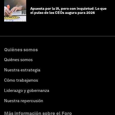
Apuesta por la IA, pero con inquietud: Lo que
el pulso de los CEOs augura para 2026
Quiénes somos
Quiénes somos
Nuestra estrategia
Cómo trabajamos
Liderazgo y gobernanza
Nuestra repercusión
Más información sobre el Foro