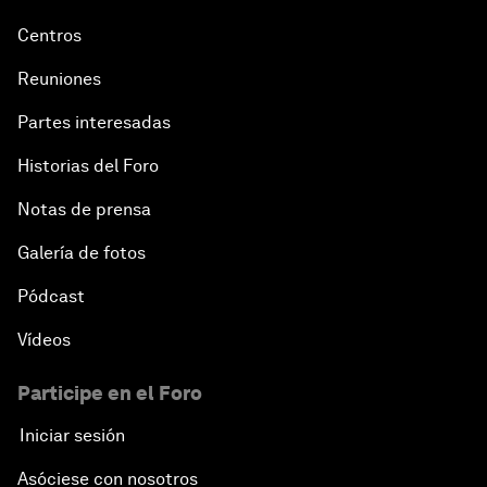
Centros
Reuniones
Partes interesadas
Historias del Foro
Notas de prensa
Galería de fotos
Pódcast
Vídeos
Participe en el Foro
Iniciar sesión
Asóciese con nosotros