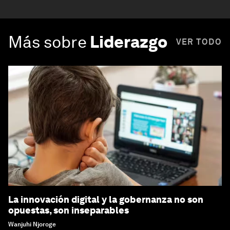
Más sobre
Liderazgo
VER TODO
La innovación digital y la gobernanza no son
opuestas, son inseparables
Wanjuhi Njoroge