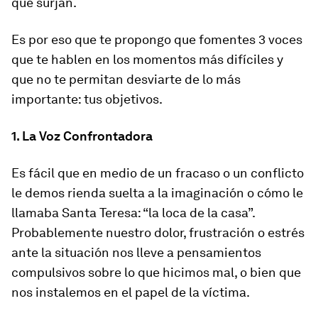
que surjan.
Es por eso que te propongo que fomentes 3 voces
que te hablen en los momentos más difíciles y
que no te permitan desviarte de lo más
importante: tus objetivos.
1. La Voz Confrontadora
Es fácil que en medio de un fracaso o un conflicto
le demos rienda suelta a la imaginación o cómo le
llamaba Santa Teresa: “la loca de la casa”.
Probablemente nuestro dolor, frustración o estrés
ante la situación nos lleve a pensamientos
compulsivos sobre lo que hicimos mal, o bien que
nos instalemos en el papel de la víctima.