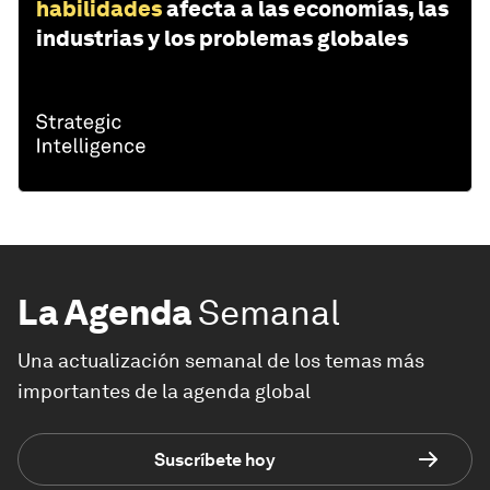
habilidades
afecta a las economías, las
industrias y los problemas globales
La Agenda
Semanal
Una actualización semanal de los temas más
importantes de la agenda global
Suscríbete hoy