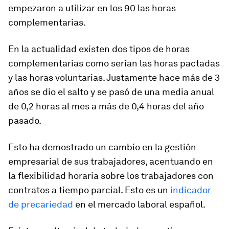
empezaron a utilizar en los 90 las horas
complementarias.
En la actualidad existen dos tipos de
horas
complementarias
como serían las horas pactadas
y las horas voluntarias. Justamente hace más de 3
años se dio el salto y se pasó de una media anual
de 0,2 horas al mes a más de 0,4 horas del año
pasado.
Esto ha demostrado un cambio en la gestión
empresarial de sus trabajadores, acentuando en
la flexibilidad horaria sobre los trabajadores con
contratos a tiempo parcial. Esto es un
indicador
de precariedad
en el mercado laboral español.