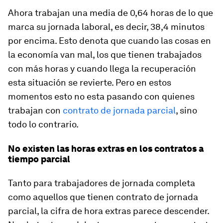
Ahora trabajan una media de 0,64 horas de lo que
marca su jornada laboral, es decir,
38,4 minutos
por encima. Esto denota que cuando las cosas en
la economía van mal, los que tienen trabajados
con más horas y cuando llega la recuperación
esta situación se revierte. Pero en estos
momentos esto no esta pasando con quienes
trabajan con
contrato de jornada parcial
, sino
todo lo contrario.
No existen las horas extras en los contratos a
tiempo parcial
Tanto para trabajadores de jornada completa
como aquellos que tienen contrato de jornada
parcial, la cifra de hora extras parece descender.