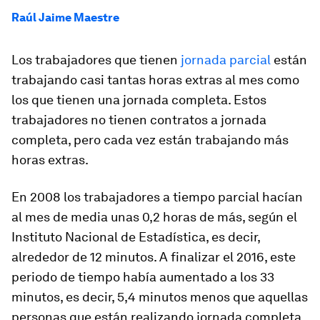
Raúl Jaime Maestre
Los trabajadores que tienen
jornada parcial
están
trabajando casi tantas
horas extras
al mes como
los que tienen una jornada completa. Estos
trabajadores no tienen contratos a jornada
completa, pero cada vez están trabajando
más
horas
extras.
En 2008 los trabajadores a tiempo parcial hacían
al mes de media unas
0,2 horas de más
, según el
Instituto Nacional de Estadística, es decir,
alrededor de 12 minutos. A finalizar el 2016, este
periodo de tiempo había aumentado a los
33
minutos
, es decir, 5,4 minutos menos que aquellas
personas que están realizando jornada completa.