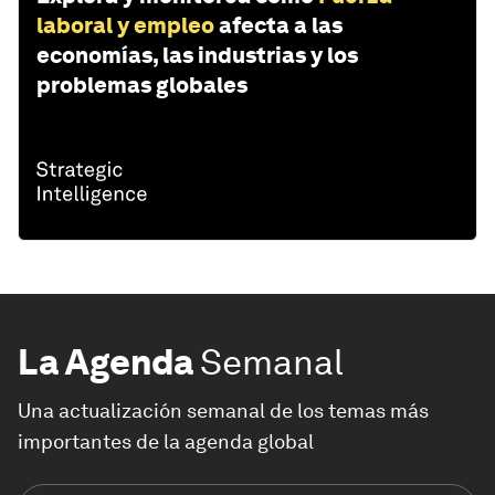
laboral y empleo
afecta a las
economías, las industrias y los
problemas globales
La Agenda
Semanal
Una actualización semanal de los temas más
importantes de la agenda global