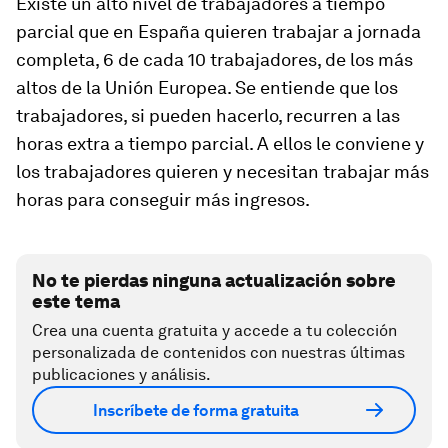
Existe un alto nivel de trabajadores a tiempo
parcial que en España quieren trabajar a jornada
completa,
6 de cada 10
trabajadores, de los más
altos de la Unión Europea. Se entiende que los
trabajadores, si pueden hacerlo, recurren a las
horas extra a tiempo parcial. A ellos le conviene y
los trabajadores quieren y necesitan trabajar más
horas para conseguir más ingresos.
No te pierdas ninguna actualización sobre
este tema
Crea una cuenta gratuita y accede a tu colección
personalizada de contenidos con nuestras últimas
publicaciones y análisis.
Inscríbete de forma gratuita