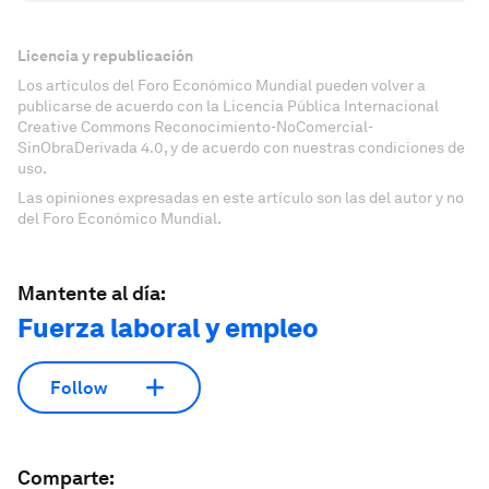
Licencia y republicación
Los artículos del Foro Económico Mundial pueden volver a
publicarse de acuerdo con la Licencia Pública Internacional
Creative Commons Reconocimiento-NoComercial-
SinObraDerivada 4.0, y de acuerdo con nuestras condiciones de
uso.
Las opiniones expresadas en este artículo son las del autor y no
del Foro Económico Mundial.
Mantente al día:
Fuerza laboral y empleo
Follow
Comparte: