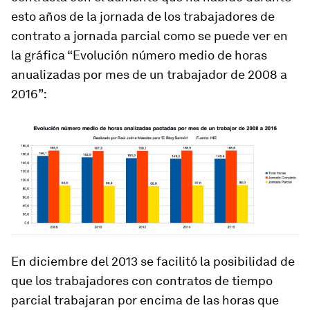
esto años de la jornada de los trabajadores de
contrato a jornada parcial como se puede ver en
la gráfica “Evolución número medio de horas
anualizadas por mes de un trabajador de 2008 a
2016”:
En diciembre del 2013 se facilitó la posibilidad de
que los trabajadores con contratos de tiempo
parcial trabajaran por encima de las horas que