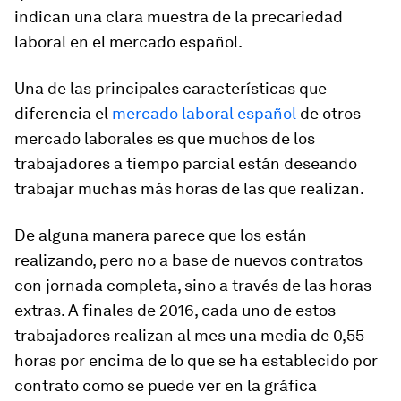
indican una clara muestra de la precariedad
laboral en el mercado español.
Una de las principales características que
diferencia el
mercado laboral español
de otros
mercado laborales es que muchos de los
trabajadores a tiempo parcial están deseando
trabajar muchas más horas
de las que realizan.
De alguna manera parece que los están
realizando, pero no a base de nuevos contratos
con jornada completa, sino a través de las
horas
extras
. A finales de 2016, cada uno de estos
trabajadores realizan al mes una media de 0,55
horas por encima de lo que se ha establecido por
contrato como se puede ver en la gráfica