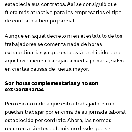
establecía sus contratos. Así se consiguió que
fuera más atractivo para los empresarios el tipo
de contrato a tiempo parcial.
Aunque en aquel decreto ni en el estatuto de los
trabajadores se comenta nada de horas
extraordinarias ya que esto está prohibido para
aquellos quienes trabajan a media jornada, salvo
en ciertas causas de fuerza mayor.
Son horas complementarias y no son
extraordinarias
Pero eso no indica que estos trabajadores no
puedan trabajar por encima de su jornada laboral
establecida por contrato. Ahora, las normas
recurren a ciertos eufemismo desde que se