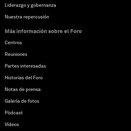
Liderazgo y gobernanza
Nuestra repercusión
Más información sobre el Foro
Centros
Reuniones
Partes interesadas
Historias del Foro
Notas de prensa
Galería de fotos
Pódcast
Vídeos