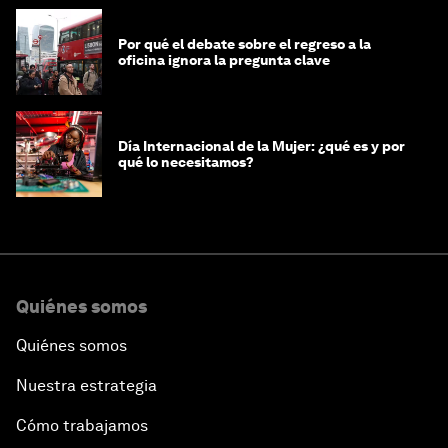
Por qué el debate sobre el regreso a la
oficina ignora la pregunta clave
Día Internacional de la Mujer: ¿qué es y por
qué lo necesitamos?
Quiénes somos
Quiénes somos
Nuestra estrategia
Cómo trabajamos