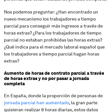
Nos podemos preguntar: ¿Han encontrado un
nuevo mecanismo los trabajadores a tiempo
parcial para conseguir más ingresos a través de
horas extras? ¿Para los trabajadores de tiempo
parcial no estaban prohibidas las horas extras?
¿Qué indica para el mercado laboral español que
los trabajadores a tiempo parcial hagan horas
extras?
Aumento de horas de contrato parcial a través
de horas extras y no por pasar a jornada
completa
En España, donde la proporción de personas de
jornada parcial han aumentado
, la gran parte
quisieran realizar
8 horas diarias
, estos datos