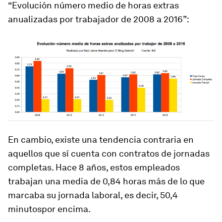
“Evolución número medio de horas extras
anualizadas por trabajador de 2008 a 2016”:
En cambio, existe una tendencia contraria en
aquellos que sí cuenta con contratos de jornadas
completas. Hace 8 años, estos empleados
trabajan una media de 0,84 horas más de lo que
marcaba su jornada laboral, es decir,
50,4
minutos
por encima.