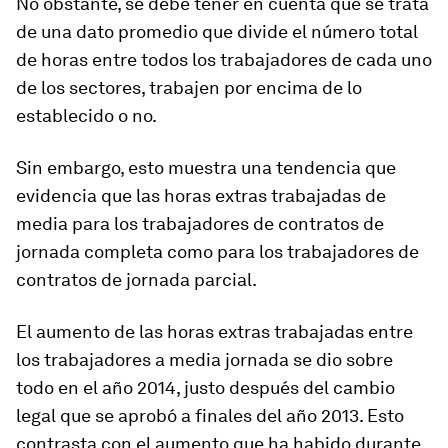
No obstante, se debe tener en cuenta que se trata
de una
dato promedio
que divide el número total
de horas entre todos los trabajadores de cada uno
de los sectores, trabajen por encima de lo
establecido o no.
Sin embargo, esto
muestra una tendencia
que
evidencia que las horas extras trabajadas de
media para los trabajadores de contratos de
jornada completa como para los trabajadores de
contratos de jornada parcial.
El aumento de las horas extras trabajadas entre
los trabajadores a media jornada se dio sobre
todo en el año 2014, justo después del cambio
legal que se aprobó a finales del año 2013. Esto
contrasta con el aumento que ha habido durante