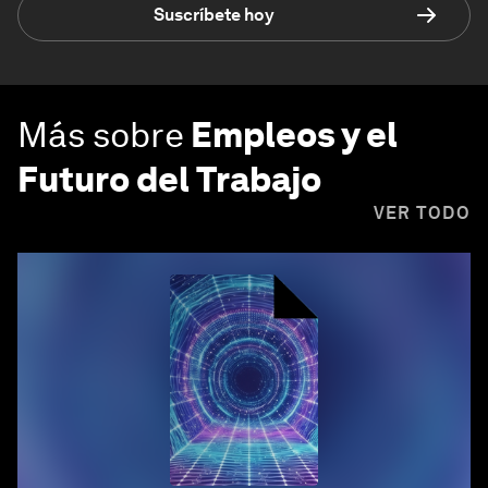
Suscríbete hoy
Más sobre
Empleos y el
Futuro del Trabajo
VER TODO