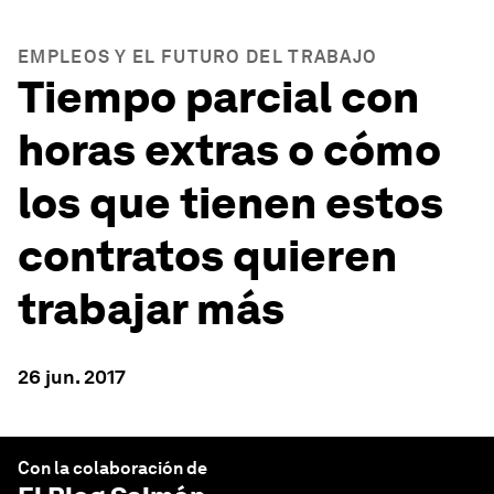
EMPLEOS Y EL FUTURO DEL TRABAJO
Tiempo parcial con
horas extras o cómo
los que tienen estos
contratos quieren
trabajar más
26 jun. 2017
Con la colaboración de