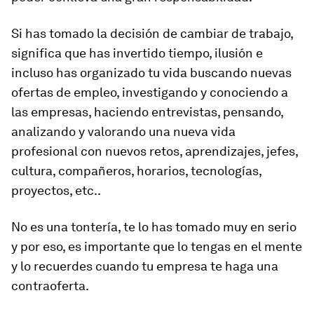
Si has tomado la decisión de cambiar de trabajo,
significa que has invertido tiempo, ilusión e
incluso has organizado tu vida buscando nuevas
ofertas de empleo, investigando y conociendo a
las empresas, haciendo entrevistas, pensando,
analizando y valorando una nueva vida
profesional con nuevos retos, aprendizajes, jefes,
cultura, compañeros, horarios, tecnologías,
proyectos, etc..
No es una tontería, te lo has tomado muy en serio
y por eso, es importante que lo tengas en el mente
y lo recuerdes cuando tu empresa te haga una
contraoferta.