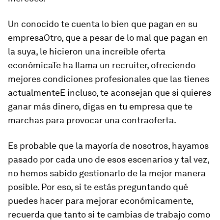
Un conocido te cuenta lo bien que pagan en su
empresaOtro, que a pesar de lo mal que pagan en
la suya, le hicieron una increíble oferta
económicaTe ha llama un recruiter, ofreciendo
mejores condiciones profesionales que las tienes
actualmenteE incluso, te aconsejan que si quieres
ganar más dinero, digas en tu empresa que te
marchas para provocar una contraoferta.
Es probable que la mayoría de nosotros, hayamos
pasado por cada uno de esos escenarios y tal vez,
no hemos sabido gestionarlo de la mejor manera
posible. Por eso, si te estás preguntando qué
puedes hacer para mejorar económicamente,
recuerda que tanto si te cambias de trabajo como