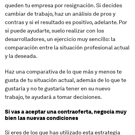
queden tu empresa por resignación. Si decides
cambiar de trabajo, haz un análisis de pros y
contras y si el resultado es positivo, adelante. Por
si puede ayudarte, suelo realizar con los
desarrolladores, un ejercicio muy sencillo: la
comparación entre la situación profesional actual
y la deseada.
Haz una comparativa de lo que más y menos te
gusta de tu situación actual, además de lo que te
gustaría y no te gustaría tener en su nuevo
trabajo, te ayudará a tomar decisiones.
Si vas a aceptar una contraoferta, negocia muy
bien las nuevas condiciones
Si eres de los que has utilizado esta estrategia