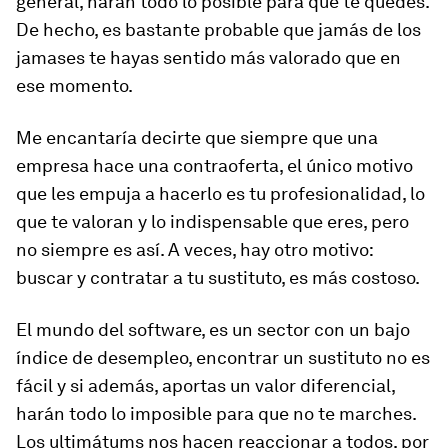
general, harán todo lo posible para que te quedes.
De hecho, es bastante probable que jamás de los
jamases te hayas sentido más valorado que en
ese momento.
Me encantaría decirte que siempre que una
empresa hace una contraoferta, el único motivo
que les empuja a hacerlo es tu profesionalidad, lo
que te valoran y lo indispensable que eres, pero
no siempre es así. A veces, hay otro motivo:
buscar y contratar a tu sustituto, es más costoso.
El mundo del software, es un sector con un bajo
índice de desempleo, encontrar un sustituto no es
fácil y si además, aportas un valor diferencial,
harán todo lo imposible para que no te marches.
Los ultimátums nos hacen reaccionar a todos, por