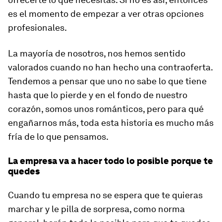
es el momento de empezar a ver otras opciones
profesionales.
La mayoría de nosotros, nos hemos sentido
valorados cuando no han hecho una contraoferta.
Tendemos a pensar que uno no sabe lo que tiene
hasta que lo pierde y en el fondo de nuestro
corazón, somos unos románticos, pero para qué
engañarnos más, toda esta historia es mucho más
fría de lo que pensamos.
La empresa va a hacer todo lo posible porque te
quedes
Cuando tu empresa no se espera que te quieras
marchar y le pilla de sorpresa, como norma