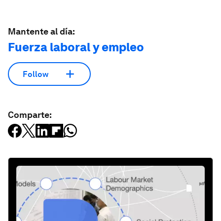
Mantente al día:
Fuerza laboral y empleo
Follow
Comparte: