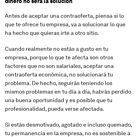
dinero no será la solución
Antes de aceptar una contraoferta, piensa si lo
que te ofrece tu empresa, va a solucionar lo que
ha hecho que quieras irte a otro sitio.
Cuando realmente no estás a gusto en tu
empresa, porque lo que te afecta son otros
factores que no son salariales, aceptar una
contraoferta económica, no solucionará tu
problema. De hecho, seguirás teniendo los
mismos problemas en tu día a día, habrás perdido
una buena oportunidad y es posible que tu
profesionalidad, pueda verse afectada.
Si estás desmotivado, agotado e incluso quemado,
tu permanencia en la empresa, no es sostenible a