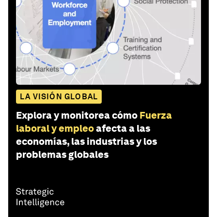
LA VISIÓN GLOBAL
Explora y monitorea cómo
Fuerza
laboral y empleo
afecta a las
economías, las industrias y los
problemas globales