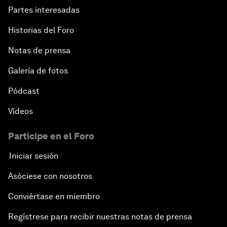
Partes interesadas
Historias del Foro
Notas de prensa
Galería de fotos
Pódcast
Vídeos
Participe en el Foro
Iniciar sesión
Asóciese con nosotros
Conviértase en miembro
Regístrese para recibir nuestras notas de prensa