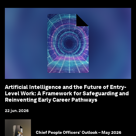
Artificial Intelligence and the Future of Entry-
Level Work: A Framework for Safeguarding and
Reinventing Early Career Pathways
22 jun. 2026
Chief People Officers’ Outlook – May 2026