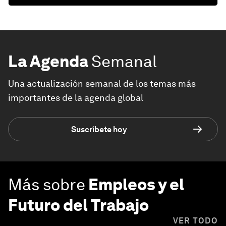
La Agenda
Semanal
Una actualización semanal de los temas más
importantes de la agenda global
Suscríbete hoy
Más sobre
Empleos y el
Futuro del Trabajo
VER TODO