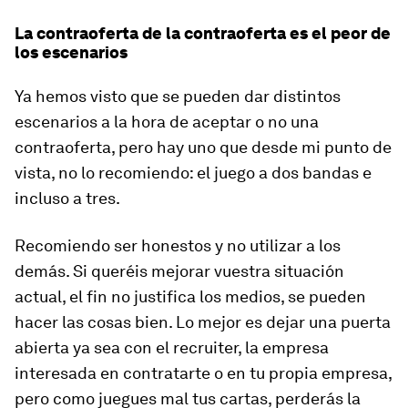
La contraoferta de la contraoferta es el peor de
los escenarios
Ya hemos visto que se pueden dar distintos
escenarios a la hora de aceptar o no una
contraoferta, pero hay uno que desde mi punto de
vista, no lo recomiendo: el juego a dos bandas e
incluso a tres.
Recomiendo ser honestos y no utilizar a los
demás. Si queréis mejorar vuestra situación
actual, el fin no justifica los medios, se pueden
hacer las cosas bien. Lo mejor es dejar una puerta
abierta ya sea con el recruiter, la empresa
interesada en contratarte o en tu propia empresa,
pero como juegues mal tus cartas, perderás la