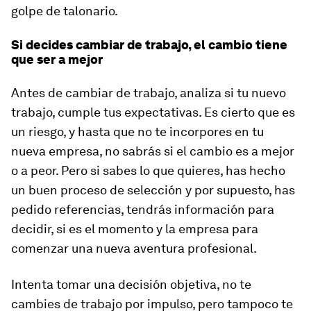
golpe de talonario.
Si decides cambiar de trabajo, el cambio tiene
que ser a mejor
Antes de cambiar de trabajo, analiza si tu nuevo
trabajo, cumple tus expectativas. Es cierto que es
un riesgo, y hasta que no te incorpores en tu
nueva empresa, no sabrás si el cambio es a mejor
o a peor. Pero si sabes lo que quieres, has hecho
un buen proceso de selección y por supuesto, has
pedido referencias, tendrás información para
decidir, si es el momento y la empresa para
comenzar una nueva aventura profesional.
Intenta tomar una decisión objetiva, no te
cambies de trabajo por impulso, pero tampoco te