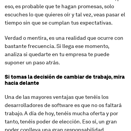
eso, es probable que te hagan promesas, solo
escuches lo que quieres oír y tal vez, veas pasar el
tiempo sin que se cumplan tus expectativas.
Verdad o mentira, es una realidad que ocurre con
bastante frecuencia. Si llega ese momento,
analiza si quedarte en tu empresa te puede
suponer un paso atrás.
Si tomas la decisión de cambiar de trabajo, mira
hacia delante
Una de las mayores ventajas que tenéis los
desarrolladores de software es que no os faltará
trabajo. A día de hoy, tenéis mucha oferta y por
tanto, tenéis poder de elección. Eso sí, un gran
poder conlleva una gran responsabilidad.