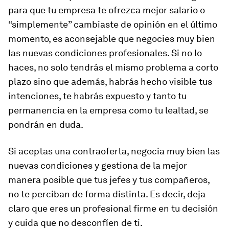
para que tu empresa te ofrezca mejor salario o
“simplemente” cambiaste de opinión en el último
momento, es aconsejable que negocies muy bien
las nuevas condiciones profesionales. Si no lo
haces, no solo tendrás el mismo problema a corto
plazo sino que además, habrás hecho visible tus
intenciones, te habrás expuesto y tanto tu
permanencia en la empresa como tu lealtad, se
pondrán en duda.
Si aceptas una contraoferta, negocia muy bien las
nuevas condiciones y gestiona de la mejor
manera posible que tus jefes y tus compañeros,
no te perciban de forma distinta. Es decir, deja
claro que eres un profesional firme en tu decisión
y cuida que no desconfíen de ti.