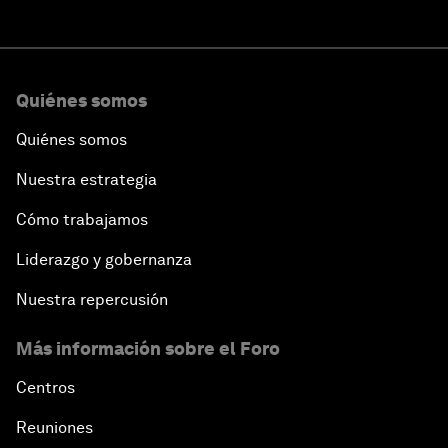
Quiénes somos
Quiénes somos
Nuestra estrategia
Cómo trabajamos
Liderazgo y gobernanza
Nuestra repercusión
Más información sobre el Foro
Centros
Reuniones