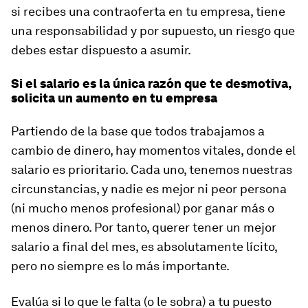
si recibes una contraoferta en tu empresa, tiene
una responsabilidad y por supuesto, un riesgo que
debes estar dispuesto a asumir.
Si el salario es la única razón que te desmotiva,
solicita un aumento en tu empresa
Partiendo de la base que todos trabajamos a
cambio de dinero, hay momentos vitales, donde el
salario es prioritario. Cada uno, tenemos nuestras
circunstancias, y nadie es mejor ni peor persona
(ni mucho menos profesional) por ganar más o
menos dinero. Por tanto, querer tener un mejor
salario a final del mes, es absolutamente lícito,
pero no siempre es lo más importante.
Evalúa si lo que le falta (o le sobra) a tu puesto