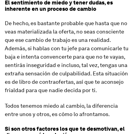
El sentimiento de miedo y tener dudas, es
inherente en un proceso de cambio
De hecho, es bastante probable que hasta que no
veas materializada la oferta, no seas consciente
que ese cambio de trabajo es una realidad.
Además, si hablas con tu jefe para comunicarle tu
baja e intenta convencerte para que no te vayas,
sentirás inseguridad e incluso, tal vez, tengas una
extraña sensación de culpabilidad. Esta situación
es de libro de contraofertas, así que te aconsejo
frialdad para que nadie decida por ti.
Todos tenemos miedo al cambio, la diferencia
entre unos y otros, es cómo lo afrontamos.
Si son otros factores los que te desmotivan, el