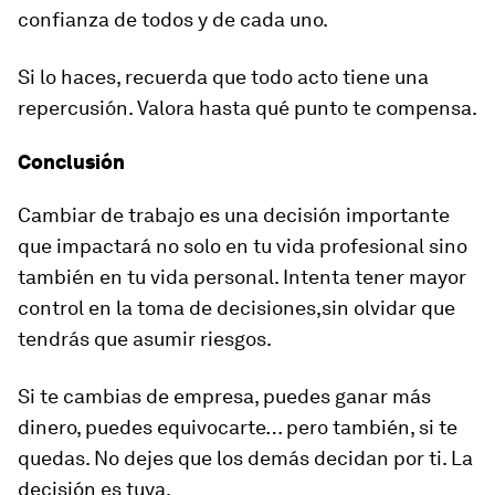
confianza de todos y de cada uno.
Si lo haces, recuerda que todo acto tiene una
repercusión. Valora hasta qué punto te compensa.
Conclusión
Cambiar de trabajo es una decisión importante
que impactará no solo en tu vida profesional sino
también en tu vida personal. Intenta tener mayor
control en la toma de decisiones,sin olvidar que
tendrás que asumir riesgos.
Si te cambias de empresa, puedes ganar más
dinero, puedes equivocarte… pero también, si te
quedas. No dejes que los demás decidan por ti. La
decisión es tuya.