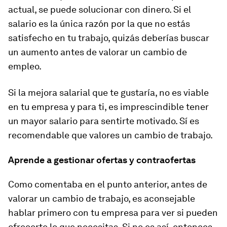
actual, se puede solucionar con dinero. Si el
salario es la única razón por la que no estás
satisfecho en tu trabajo, quizás deberías buscar
un aumento antes de valorar un cambio de
empleo.
Si la mejora salarial que te gustaría, no es viable
en tu empresa y para ti, es imprescindible tener
un mayor salario para sentirte motivado. Sí es
recomendable que valores un cambio de trabajo.
Aprende a gestionar ofertas y contraofertas
Como comentaba en el punto anterior, antes de
valorar un cambio de trabajo, es aconsejable
hablar primero con tu empresa para ver si pueden
ofrecerte lo que necesitas. Si no es así, entonces