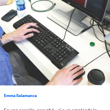
Emma Salamanca