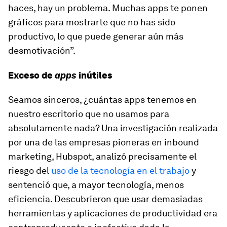
haces, hay un problema. Muchas
apps
te ponen
gráficos para mostrarte que no has sido
productivo, lo que puede generar aún más
desmotivación”.
Exceso de
apps
inútiles
Seamos sinceros, ¿cuántas
apps
tenemos en
nuestro escritorio que no usamos para
absolutamente nada? Una investigación realizada
por una de las empresas pioneras en
inbound
marketing, Hubspot, analizó precisamente el
riesgo del
uso de la tecnología en el trabajo
y
sentenció que, a mayor tecnología, menos
eficiencia. Descubrieron que usar demasiadas
herramientas y aplicaciones de productividad era