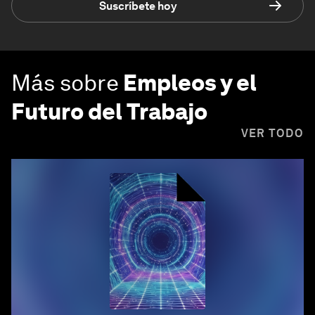
Suscríbete hoy
Más sobre
Empleos y el
Futuro del Trabajo
VER TODO