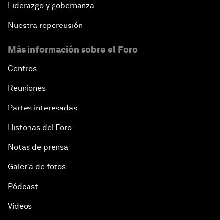
Liderazgo y gobernanza
Nuestra repercusión
Más información sobre el Foro
Centros
Reuniones
Partes interesadas
Historias del Foro
Notas de prensa
Galería de fotos
Pódcast
Vídeos