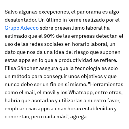
Salvo algunas excepciones, el panorama es algo
desalentador. Un último informe realizado por el
Grupo Adecco
sobre presentismo laboral ha
estimado que el 90% de las empresas detectan el
uso de las redes sociales en horario laboral, un
dato que nos da una idea del riesgo que suponen
estas
apps
en lo que a productividad se refiere.
Elisa Sánchez asegura que la tecnología es solo
un método para conseguir unos objetivos y que
nunca debe ser un fin en sí mismo. ”Herramientas
como el mail, el móvil y los Whatsapp, entre otras,
habría que acotarlas y utilizarlas a nuestro favor,
emplear esas
apps
a unas horas establecidas y
concretas, pero nada más”, agrega.