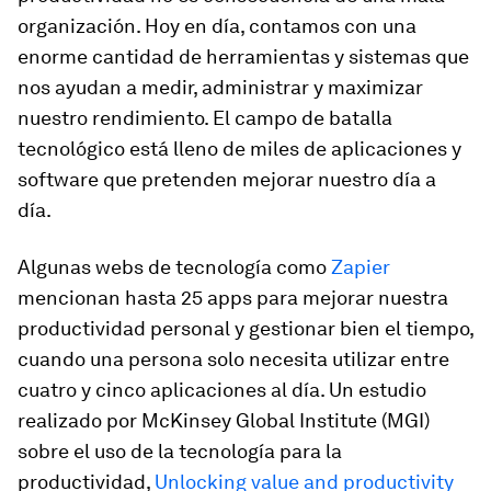
organización. Hoy en día, contamos con una
enorme cantidad de herramientas y sistemas que
nos ayudan a medir, administrar y maximizar
nuestro rendimiento. El campo de batalla
tecnológico está lleno de miles de aplicaciones y
software que pretenden mejorar nuestro día a
día.
Algunas webs de tecnología como
Zapier
mencionan hasta 25
apps
para mejorar nuestra
productividad personal y gestionar bien el tiempo,
cuando una persona solo necesita utilizar entre
cuatro y cinco aplicaciones al día. Un estudio
realizado por McKinsey Global Institute (MGI)
sobre el uso de la tecnología para la
productividad,
Unlocking value and productivity