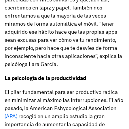
escribimos en lápiz y papel. También nos
enfrentamos a que la mayoría de las veces
miramos de forma automática el móvil. “Tener
adquirido ese hábito hace que las propias
apps
sean excusas para ver cómo va tu rendimiento,
por ejemplo, pero hace que te desvíes de forma
inconsciente hacia otras aplicaciones”, explica la
psicóloga Lara García.
La psicología de la productividad
El pilar fundamental para ser productivo radica
en minimizar al máximo las interrupciones. El año
pasado, la
American Pshycological Association
(APA)
recogió en un amplio estudio la gran
importancia de aumentar la capacidad de