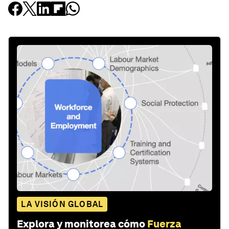
LA VISIÓN GLOBAL
Explora y monitorea cómo
Fuerza