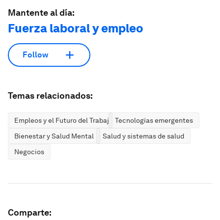
Mantente al día:
Fuerza laboral y empleo
Follow
Temas relacionados:
Empleos y el Futuro del Trabajo
Tecnologías emergentes
Bienestar y Salud Mental
Salud y sistemas de salud
Negocios
Comparte: