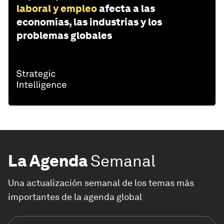
laboral y empleo
afecta a las
economías, las industrias y los
problemas globales
La Agenda
Semanal
Una actualización semanal de los temas más
importantes de la agenda global