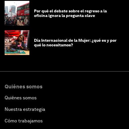
Por qué el debate sobre el regreso a la
oficina ignora la pregunta clave
Día Internacional de la Mujer: ¿qué es y por
qué lo necesitamos?
Quiénes somos
Quiénes somos
Nuestra estrategia
Cómo trabajamos