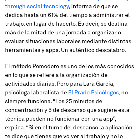
through social tecnology
, informa de que se
dedica hasta un 61% del tiempo a administrar el
trabajo, en lugar de hacerlo. Es decir, se destina
más de la mitad de una jornada a organizar o
evaluar situaciones laborales mediante distintas
herramientas y
apps
. Un auténtico descalabro.
El método Pomodoro es uno de los más conocidos
en lo que se refiere a la organización de
actividades diarias. Pero para Lara García,
psicóloga laboralista de
El Prado Psicólogos
, no
siempre funciona. “Los 25 minutos de
concentración y 5 de descanso que sugiere esta
técnica pueden no funcionar con una
app
”,
explica. “Si en el turno del descanso la aplicación
te dice que tienes que volver al trabajo y no lo