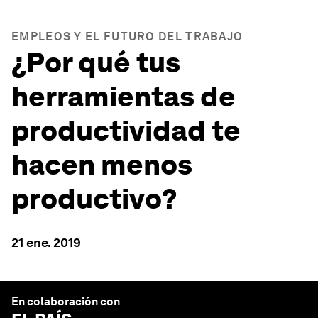
EMPLEOS Y EL FUTURO DEL TRABAJO
¿Por qué tus
herramientas de
productividad te
hacen menos
productivo?
21 ene. 2019
En colaboración con