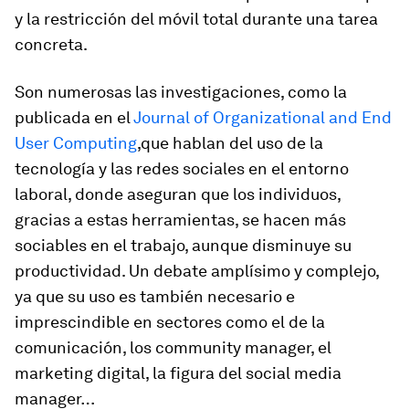
y la restricción del móvil total durante una tarea
concreta.
Son numerosas las investigaciones, como la
publicada en el
Journal of Organizational and End
User Computing
,
que hablan del uso de la
tecnología y las redes sociales en el entorno
laboral, donde aseguran que los individuos,
gracias a estas herramientas, se hacen más
sociables en el trabajo, aunque disminuye su
productividad. Un debate amplísimo y complejo,
ya que su uso es también necesario e
imprescindible en sectores como el de la
comunicación, los
community manager
, el
marketing digital, la figura del
social media
manager
…