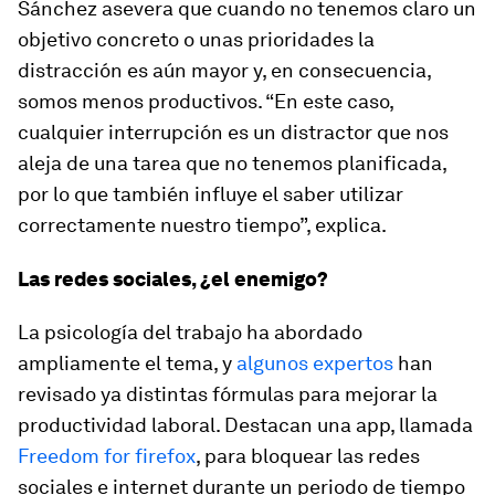
Sánchez asevera que cuando no tenemos claro un
objetivo concreto o unas prioridades la
distracción es aún mayor y, en consecuencia,
somos menos productivos. “En este caso,
cualquier interrupción es un distractor que nos
aleja de una tarea que no tenemos planificada,
por lo que también influye el saber utilizar
correctamente nuestro tiempo”, explica.
Las redes sociales, ¿el enemigo?
La psicología del trabajo ha abordado
ampliamente el tema, y
algunos expertos
han
revisado ya distintas fórmulas para mejorar la
productividad laboral. Destacan una
app
, llamada
Freedom for firefox
, para bloquear las redes
sociales e internet durante un periodo de tiempo