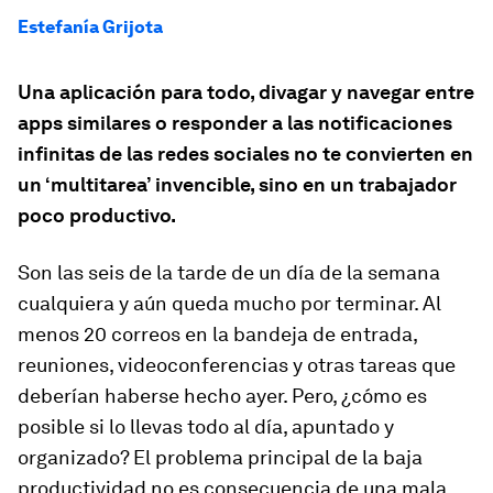
Estefanía Grijota
Una aplicación para todo, divagar y navegar entre
apps similares o responder a las notificaciones
infinitas de las redes sociales no te convierten en
un ‘multitarea’ invencible, sino en un trabajador
poco productivo.
Son las seis de la tarde de un día de la semana
cualquiera y aún queda mucho por terminar. Al
menos 20 correos en la bandeja de entrada,
reuniones, videoconferencias y otras tareas que
deberían haberse hecho ayer. Pero, ¿cómo es
posible si lo llevas todo al día, apuntado y
organizado? El problema principal de la baja
productividad no es consecuencia de una mala