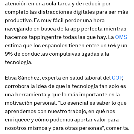
atención en una sola tarea y de reducir por
completo las distracciones digitales para ser más
productivo. Es muy fácil perder una hora
navegando en busca de la
app
perfecta mientras
hacemos
tapping
entre todas las que hay. La
OMS
estima que los españoles tienen entre un 6% y un
9% de conductas compulsivas ligadas a la
tecnología.
Elisa Sánchez, experta en salud laboral del
COP
,
corrobora la idea de que la tecnología tan solo es
una herramienta y que lo más importante es la
motivación personal. “Lo esencial es saber lo que
aprendemos con nuestro trabajo, en qué nos
enriquece y cómo podemos aportar valor para
nosotros mismos y para otras personas”, comenta.