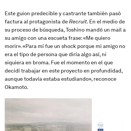
Este guion predecible y castrante también pasó
factura al protagonista de
Recruit
. En el medio de
su proceso de búsqueda, Toshino mandó un mail a
su amigo con una escueta frase: «Me quiero
morir». «Para mí fue un shock porque mi amigo no
era el tipo de persona que diría algo así, ni
siquiera en broma. Fue el momento en el que
decidí trabajar en este proyecto en profundidad,
aunque todavía estaba estudiando», reconoce
Okamoto.