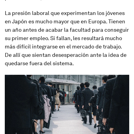
La presión laboral que experimentan los jóvenes
en Japón es mucho mayor que en Europa. Tienen
un año antes de acabar la facultad para conseguir
su primer empleo. Si fallan, les resultará mucho
más difícil integrarse en el mercado de trabajo.
De allí que sientan desesperación ante la idea de
quedarse fuera del sistema.