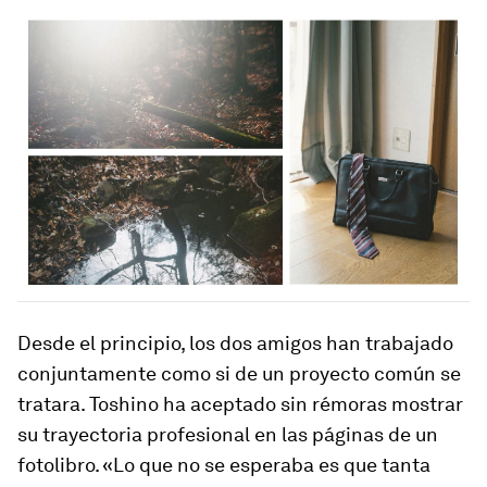
Desde el principio, los dos amigos han trabajado
conjuntamente como si de un proyecto común se
tratara. Toshino ha aceptado sin rémoras mostrar
su trayectoria profesional en las páginas de un
fotolibro. «Lo que no se esperaba es que tanta