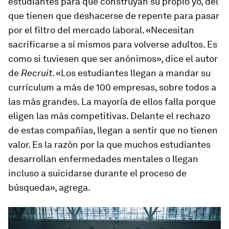
estudiantes para que construyan su propio yo, del
que tienen que deshacerse de repente para pasar
por el filtro del mercado laboral. «Necesitan
sacrificarse a sí mismos para volverse adultos. Es
como si tuviesen que ser anónimos», dice el autor
de
Recruit
. «Los estudiantes llegan a mandar su
currículum a más de 100 empresas, sobre todos a
las más grandes. La mayoría de ellos falla porque
eligen las más competitivas. Delante el rechazo
de estas compañías, llegan a sentir que no tienen
valor. Es la razón por la que muchos estudiantes
desarrollan enfermedades mentales o llegan
incluso a suicidarse durante el proceso de
búsqueda», agrega.