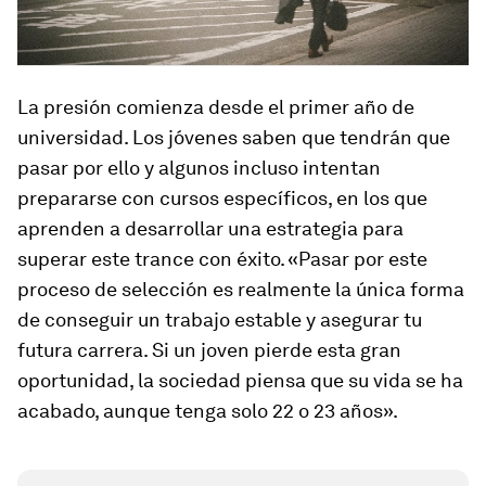
La presión comienza desde el primer año de
universidad. Los jóvenes saben que tendrán que
pasar por ello y algunos incluso intentan
prepararse con cursos específicos, en los que
aprenden a desarrollar una estrategia para
superar este trance con éxito. «Pasar por este
proceso de selección es realmente la única forma
de conseguir un trabajo estable y asegurar tu
futura carrera. Si un joven pierde esta gran
oportunidad, la sociedad piensa que su vida se ha
acabado, aunque tenga solo 22 o 23 años».