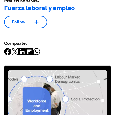
Fuerza laboral y empleo
Follow
Comparte: