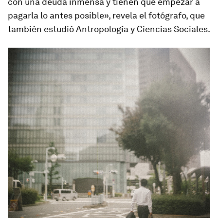
con una deuda inmensa y tienen que empezar a
pagarla lo antes posible», revela el fotógrafo, que
también estudió Antropología y Ciencias Sociales.