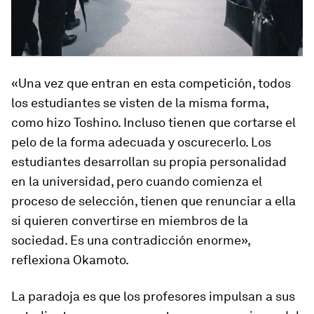
«Una vez que entran en esta competición, todos
los estudiantes se visten de la misma forma,
como hizo Toshino. Incluso tienen que cortarse el
pelo de la forma adecuada y oscurecerlo. Los
estudiantes desarrollan su propia personalidad
en la universidad, pero cuando comienza el
proceso de selección, tienen que renunciar a ella
si quieren convertirse en miembros de la
sociedad. Es una contradicción enorme»,
reflexiona Okamoto.
La paradoja es que los profesores impulsan a sus