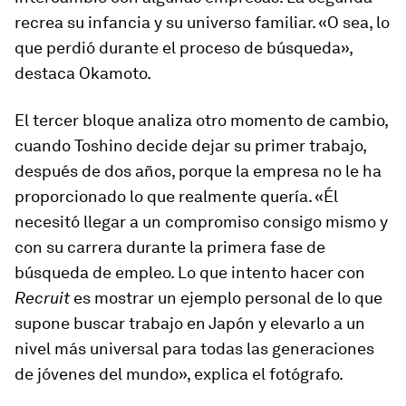
recrea su infancia y su universo familiar. «O sea, lo
que perdió durante el proceso de búsqueda»,
destaca Okamoto.
El tercer bloque analiza otro momento de cambio,
cuando Toshino decide dejar su primer trabajo,
después de dos años, porque la empresa no le ha
proporcionado lo que realmente quería. «Él
necesitó llegar a un compromiso consigo mismo y
con su carrera durante la primera fase de
búsqueda de empleo. Lo que intento hacer con
Recruit
es mostrar un ejemplo personal de lo que
supone buscar trabajo en Japón y elevarlo a un
nivel más universal para todas las generaciones
de jóvenes del mundo», explica el fotógrafo.