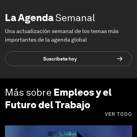
La Agenda
Semanal
Una actualización semanal de los temas más
importantes de la agenda global
Suscríbete hoy
Más sobre
Empleos y el
Futuro del Trabajo
VER TODO