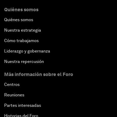
Quiénes somos
Quiénes somos
Nuestra estrategia
Cómo trabajamos
Liderazgo y gobernanza
Nuestra repercusión
Más información sobre el Foro
Centros
Reuniones
Partes interesadas
Historias del Foro