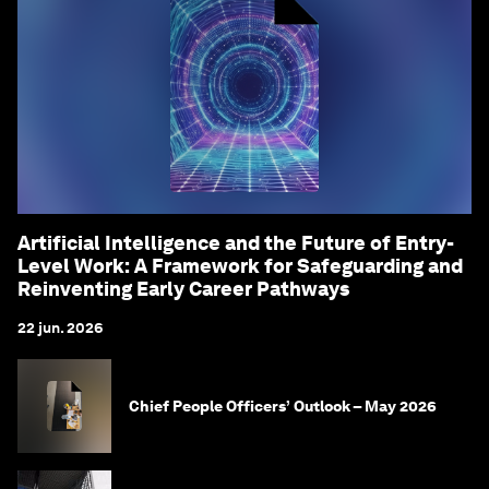
Artificial Intelligence and the Future of Entry-
Level Work: A Framework for Safeguarding and
Reinventing Early Career Pathways
22 jun. 2026
Chief People Officers’ Outlook – May 2026