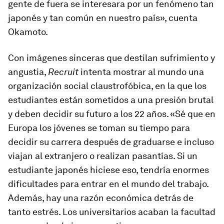
gente de fuera se interesara por un fenómeno tan
japonés y tan común en nuestro país», cuenta
Okamoto.
Con imágenes sinceras que destilan sufrimiento y
angustia,
Recruit
intenta mostrar al mundo una
organización social claustrofóbica, en la que los
estudiantes están sometidos a una presión brutal
y deben decidir su futuro a los 22 años. «Sé que en
Europa los jóvenes se toman su tiempo para
decidir su carrera después de graduarse e incluso
viajan al extranjero o realizan pasantías. Si un
estudiante japonés hiciese eso, tendría enormes
dificultades para entrar en el mundo del trabajo.
Además, hay una razón económica detrás de
tanto estrés. Los universitarios acaban la facultad