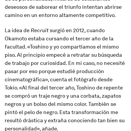
deseosos de saborear el triunfo intentan abrirse
camino en un entorno altamente competitivo.
La idea de
Recruit
surgió en 2012, cuando
Okamoto estaba cursando el tercer año de la
facultad. «Toshino y yo compartíamos el mismo
piso. Al principio empecé a retratar su búsqueda
de trabajo por curiosidad. En mi caso, no necesité
pasar por eso porque estudié producción
cinematográfica», cuenta el fotógrafo desde
Tokio. «Al final del tercer año, Toshino de repente
se compró un traje negro y una corbata, zapatos
negros y un bolso del mismo color. También se
pintó el pelo de negro. Esta transformación me
resultó drástica y extraña conociendo tan bien su
personalidad», añade.