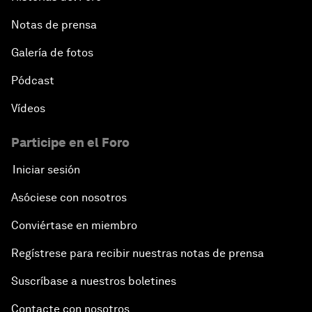
Notas de prensa
Galería de fotos
Pódcast
Vídeos
Participe en el Foro
Iniciar sesión
Asóciese con nosotros
Conviértase en miembro
Regístrese para recibir nuestras notas de prensa
Suscríbase a nuestros boletines
Contacte con nosotros