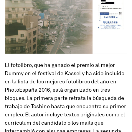
El fotolibro, que ha ganado el premio al mejor
Dummy en el festival de Kassel y ha sido incluido
en la lista de los mejores fotolibros del año en
PhotoEspaña 2016, está organizado en tres
bloques. La primera parte retrata la búsqueda de
trabajo de Toshino hasta que encuentra su primer
empleo. El autor incluye textos originales como el
currículum del candidato o los mails que
intercambió con algunas empresas. La segunda