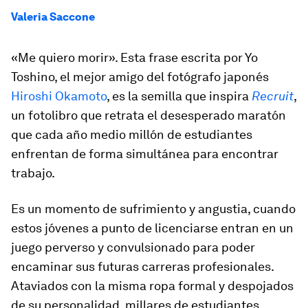
Valeria Saccone
«Me quiero morir». Esta frase escrita por Yo
Toshino, el mejor amigo del fotógrafo japonés
Hiroshi Okamoto
, es la semilla que inspira
Recruit
,
un fotolibro que retrata el desesperado maratón
que cada año medio millón de estudiantes
enfrentan de forma simultánea para encontrar
trabajo.
Es un momento de sufrimiento y angustia, cuando
estos jóvenes a punto de licenciarse entran en un
juego perverso y convulsionado para poder
encaminar sus futuras carreras profesionales.
Ataviados con la misma ropa formal y despojados
de su personalidad, millares de estudiantes