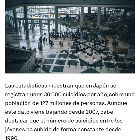
Las estadísticas muestran que en Japón se
registran unos 30.000 suicidios por año, sobre una
población de 127 millones de personas. Aunque
este dato viene bajando desde 2007, cabe
destacar que el número de suicidios entre los
jóvenes ha subido de forma constante desde
1990.