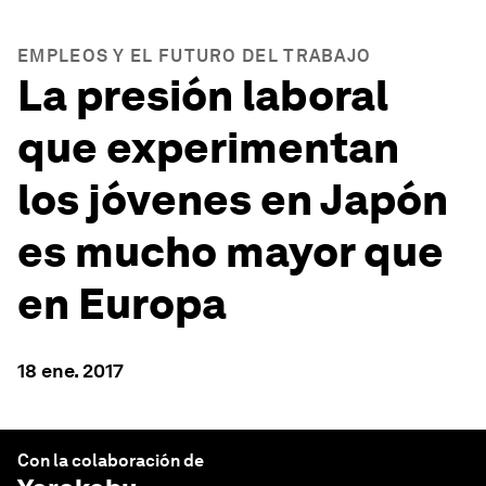
EMPLEOS Y EL FUTURO DEL TRABAJO
La presión laboral
que experimentan
los jóvenes en Japón
es mucho mayor que
en Europa
18 ene. 2017
Con la colaboración de