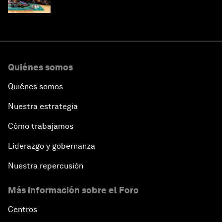
Quiénes somos
Quiénes somos
Nuestra estrategia
Cómo trabajamos
Liderazgo y gobernanza
Nuestra repercusión
Más información sobre el Foro
Centros