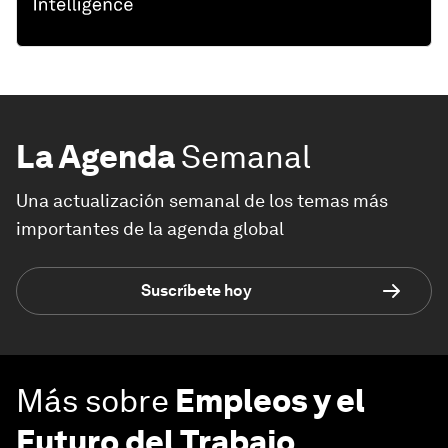
La Agenda
Semanal
Una actualización semanal de los temas más
importantes de la agenda global
Suscríbete hoy
Más sobre
Empleos y el
Futuro del Trabajo