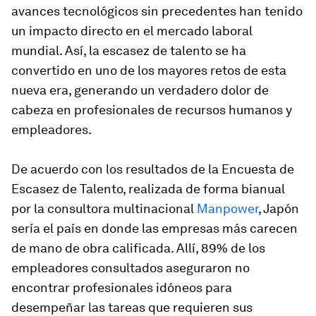
avances tecnológicos sin precedentes han tenido
un impacto directo en el mercado laboral
mundial. Así, la escasez de talento se ha
convertido en uno de los mayores retos de esta
nueva era, generando un verdadero dolor de
cabeza en profesionales de recursos humanos y
empleadores.
De acuerdo con los resultados de la Encuesta de
Escasez de Talento, realizada de forma bianual
por la consultora multinacional
Manpower
, Japón
sería el país en donde las empresas más carecen
de mano de obra calificada. Allí, 89% de los
empleadores consultados aseguraron no
encontrar profesionales idóneos para
desempeñar las tareas que requieren sus