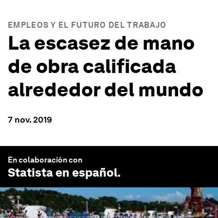
EMPLEOS Y EL FUTURO DEL TRABAJO
La escasez de mano
de obra calificada
alrededor del mundo
7 nov. 2019
En colaboración con
Statista en español
.