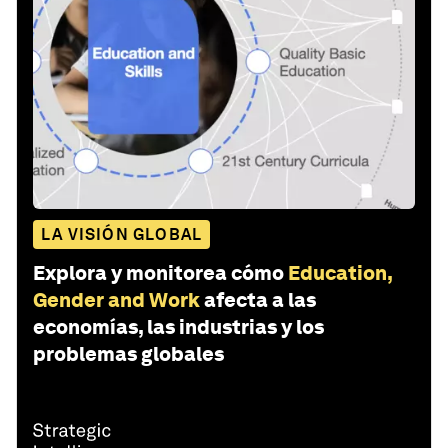
LA VISIÓN GLOBAL
Explora y monitorea cómo
Education,
Gender and Work
afecta a las
economías, las industrias y los
problemas globales