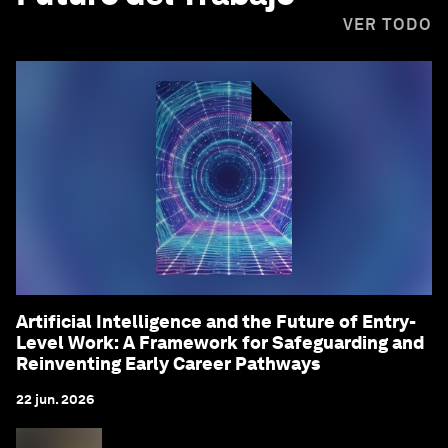
VER TODO
Artificial Intelligence and the Future of Entry-
Level Work: A Framework for Safeguarding and
Reinventing Early Career Pathways
22 jun. 2026