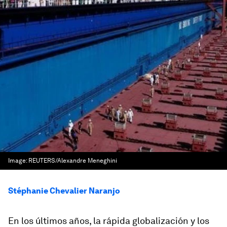
Image:
REUTERS/Alexandre Meneghini
Stéphanie Chevalier Naranjo
En los últimos años, la rápida globalización y los