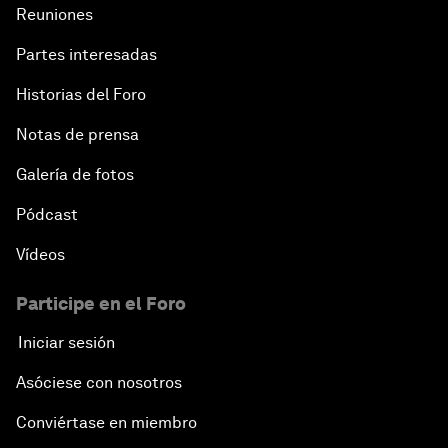
Reuniones
Partes interesadas
Historias del Foro
Notas de prensa
Galería de fotos
Pódcast
Vídeos
Participe en el Foro
Iniciar sesión
Asóciese con nosotros
Conviértase en miembro