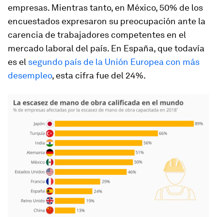
empresas. Mientras tanto, en México, 50% de los
encuestados expresaron su preocupación ante la
carencia de trabajadores competentes en el
mercado laboral del país. En España, que todavía
es el
segundo país de la Unión Europea con más
desempleo
, esta cifra fue del 24%.