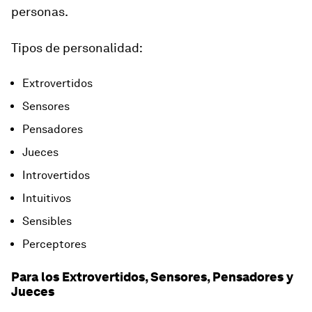
personas
.
Tipos de personalidad:
Extrovertidos
Sensores
Pensadores
Jueces
Introvertidos
Intuitivos
Sensibles
Perceptores
Para los Extrovertidos, Sensores, Pensadores y
Jueces