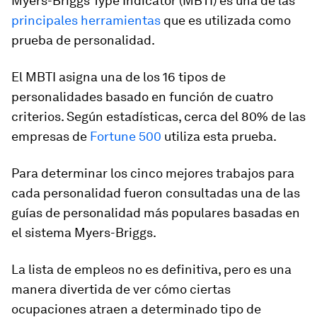
Myers-Briggs Type Indicator (MBTI) es una de las
principales herramientas
que es utilizada como
prueba de personalidad
.
El MBTI asigna
una de los 16 tipos de
personalidades
basado en función de cuatro
criterios. Según estadísticas, cerca del 80% de las
empresas de
Fortune 500
utiliza esta prueba.
Para determinar los cinco mejores trabajos para
cada personalidad fueron consultadas una de las
guías de personalidad más populares basadas en
el sistema Myers-Briggs.
La lista de empleos no es definitiva, pero es una
manera divertida de
ver cómo ciertas
ocupaciones atraen a determinado tipo de