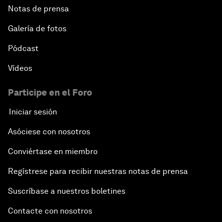
Notas de prensa
Galería de fotos
Pódcast
Vídeos
Participe en el Foro
Iniciar sesión
Asóciese con nosotros
Conviértase en miembro
Regístrese para recibir nuestras notas de prensa
Suscríbase a nuestros boletines
Contacte con nosotros