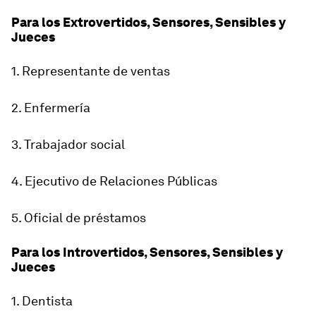
Para los Extrovertidos, Sensores, Sensibles y
Jueces
1. Representante de ventas
2. Enfermería
3. Trabajador social
4. Ejecutivo de Relaciones Públicas
5. Oficial de préstamos
Para los Introvertidos, Sensores, Sensibles y
Jueces
1. Dentista