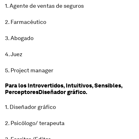
1. Agente de ventas de seguros
2. Farmacéutico
3. Abogado
4. Juez
5. Project manager
Para los Introvertidos, Intuitivos, Sensibles,
PerceptoresDiseñador gráfico.
1. Diseñador gráfico
2. Psicólogo/ terapeuta