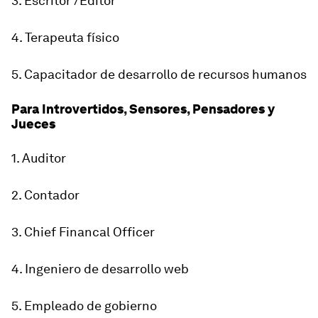
3. Escritor /Editor
4. Terapeuta físico
5. Capacitador de desarrollo de recursos humanos
Para Introvertidos, Sensores, Pensadores y
Jueces
1. Auditor
2. Contador
3. Chief Financal Officer
4. Ingeniero de desarrollo web
5. Empleado de gobierno