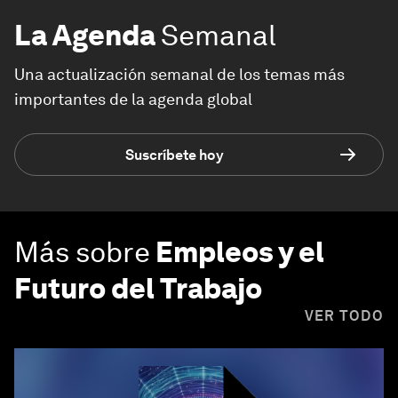
La Agenda
Semanal
Una actualización semanal de los temas más
importantes de la agenda global
Suscríbete hoy
Más sobre
Empleos y el
Futuro del Trabajo
VER TODO