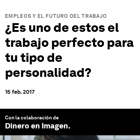
EMPLEOS Y EL FUTURO DEL TRABAJO
¿Es uno de estos el
trabajo perfecto para
tu tipo de
personalidad?
15 feb. 2017
Con la colaboración de
Dinero en Imagen
.