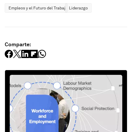
Empleos y el Futuro del Trabajo
Liderazgo
Comparte: