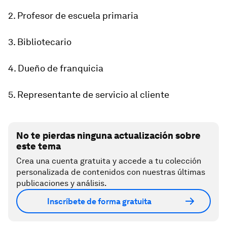
2. Profesor de escuela primaria
3. Bibliotecario
4. Dueño de franquicia
5. Representante de servicio al cliente
No te pierdas ninguna actualización sobre
este tema
Crea una cuenta gratuita y accede a tu colección
personalizada de contenidos con nuestras últimas
publicaciones y análisis.
Inscríbete de forma gratuita