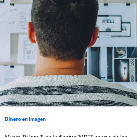
Dinero en Imagen