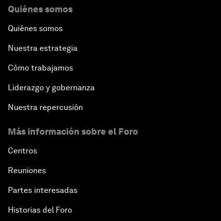
Quiénes somos
Quiénes somos
Nuestra estrategia
Cómo trabajamos
Liderazgo y gobernanza
Nuestra repercusión
Más información sobre el Foro
Centros
Reuniones
Partes interesadas
Historias del Foro