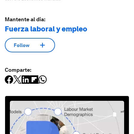
Mantente al día:
Fuerza laboral y empleo
Follow
Comparte: