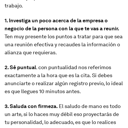
trabajo.
1. Investiga un poco acerca de la empresa o
negocio de la persona con la que te vas a reunir.
Ten muy presente los puntos a tratar para que sea
una reunión efectiva y recaudes la información o
alianza que requieras.
2. Sé puntual
. con puntualidad nos referimos
exactamente a la hora que es la cita. Si debes
anunciarte o realizar algún registro previo, lo ideal
es que llegues 10 minutos antes.
3. Saluda con firmeza.
El saludo de mano es todo
un arte, si lo haces muy débil eso proyectarás de
tu personalidad, lo adecuado, es que lo realices