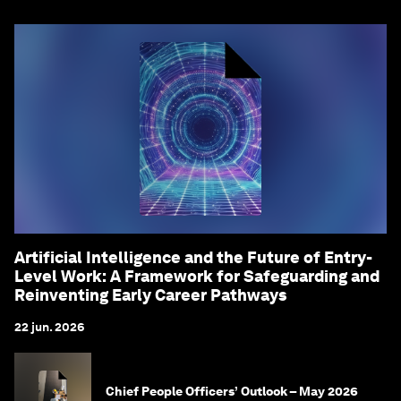
Artificial Intelligence and the Future of Entry-
Level Work: A Framework for Safeguarding and
Reinventing Early Career Pathways
22 jun. 2026
Chief People Officers’ Outlook – May 2026