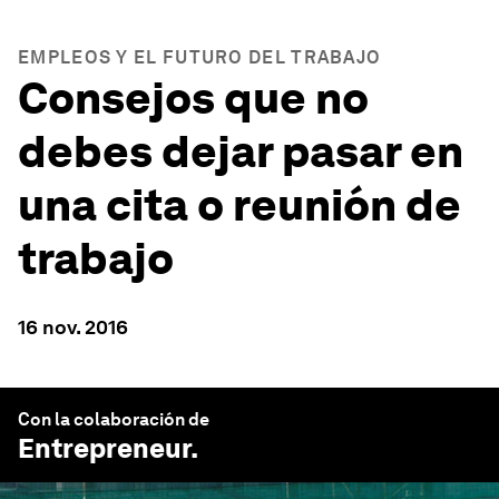
EMPLEOS Y EL FUTURO DEL TRABAJO
Consejos que no
debes dejar pasar en
una cita o reunión de
trabajo
16 nov. 2016
Con la colaboración de
Entrepreneur
.