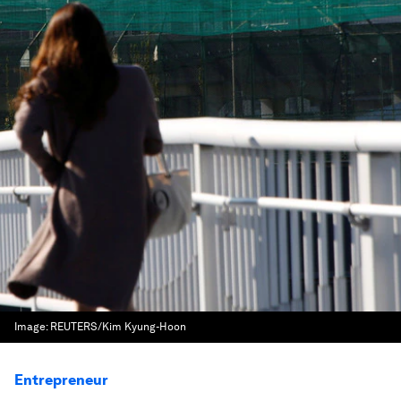
Image:
REUTERS/Kim Kyung-Hoon
Entrepreneur