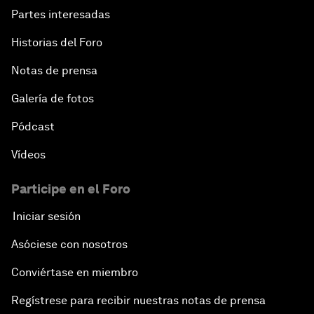
Partes interesadas
Historias del Foro
Notas de prensa
Galería de fotos
Pódcast
Vídeos
Participe en el Foro
Iniciar sesión
Asóciese con nosotros
Conviértase en miembro
Regístrese para recibir nuestras notas de prensa