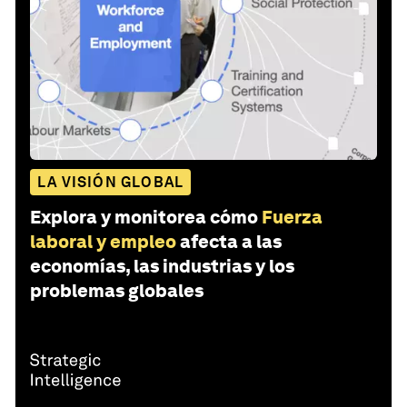
LA VISIÓN GLOBAL
Explora y monitorea cómo
Fuerza
laboral y empleo
afecta a las
economías, las industrias y los
problemas globales