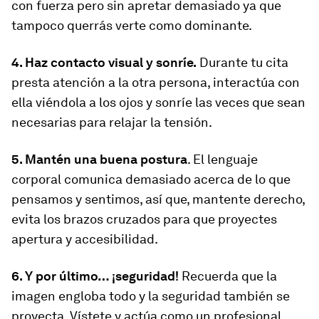
con fuerza pero sin apretar demasiado ya que
tampoco querrás verte como dominante.
4. Haz contacto visual y sonríe.
Durante tu cita
presta atención a la otra persona, interactúa con
ella viéndola a los ojos y sonríe las veces que sean
necesarias para relajar la tensión.
5. Mantén una buena postura
. El lenguaje
corporal comunica demasiado acerca de lo que
pensamos y sentimos, así que, mantente derecho,
evita los brazos cruzados para que proyectes
apertura y accesibilidad.
6. Y por último… ¡seguridad!
Recuerda que la
imagen engloba todo y la seguridad también se
proyecta. Vístete y actúa como un profesional.