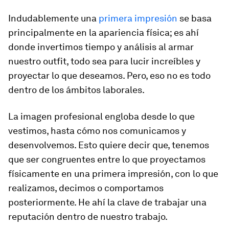
Indudablemente una
primera impresión
se basa
principalmente en la apariencia física; es ahí
donde invertimos tiempo y análisis al armar
nuestro outfit, todo sea para lucir increíbles y
proyectar lo que deseamos. Pero, eso no es todo
dentro de los ámbitos laborales.
La imagen profesional engloba desde lo que
vestimos, hasta cómo nos comunicamos y
desenvolvemos. Esto quiere decir que, tenemos
que ser congruentes entre lo que proyectamos
físicamente en una primera impresión, con lo que
realizamos, decimos o comportamos
posteriormente. He ahí la clave de trabajar una
reputación dentro de nuestro trabajo.