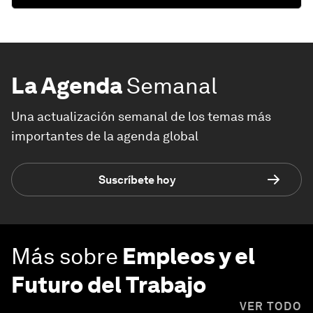
La Agenda
Semanal
Una actualización semanal de los temas más
importantes de la agenda global
Suscríbete hoy
Más sobre
Empleos y el
Futuro del Trabajo
VER TODO