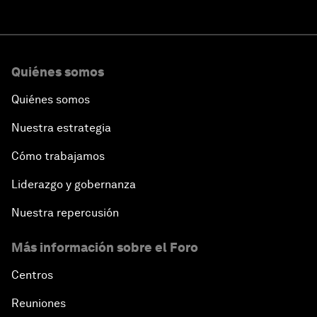
Quiénes somos
Quiénes somos
Nuestra estrategia
Cómo trabajamos
Liderazgo y gobernanza
Nuestra repercusión
Más información sobre el Foro
Centros
Reuniones