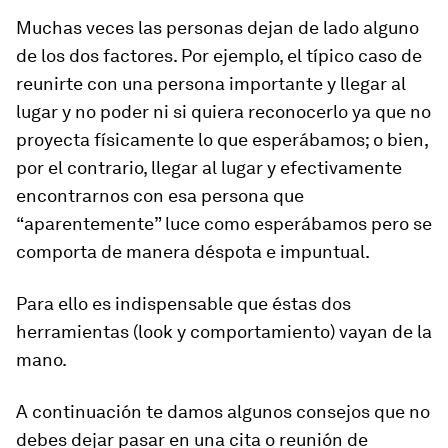
Muchas veces las personas dejan de lado alguno
de los dos factores. Por ejemplo, el típico caso de
reunirte con una persona importante y llegar al
lugar y no poder ni si quiera reconocerlo ya que no
proyecta físicamente lo que esperábamos; o bien,
por el contrario, llegar al lugar y efectivamente
encontrarnos con esa persona que
“aparentemente” luce como esperábamos pero se
comporta de manera déspota e impuntual.
Para ello es indispensable que éstas dos
herramientas (look y comportamiento) vayan de la
mano.
A continuación te damos algunos consejos que no
debes dejar pasar en una cita o reunión de