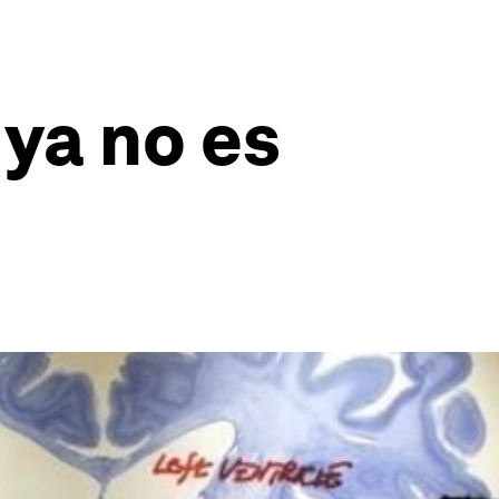
ya no es