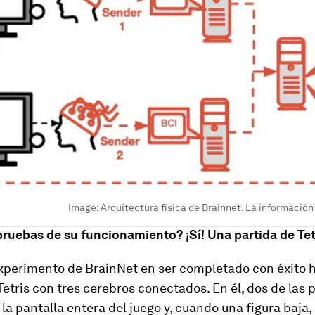
Image:
Arquitectura física de Brainnet. La información 
ruebas de su funcionamiento? ¡Sí! Una partida de Tet
experimento de BrainNet en ser completado con éxito h
Tetris con tres cerebros conectados. En él, dos de las
la pantalla entera del juego y, cuando una figura baja,