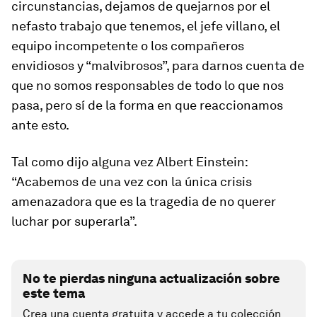
circunstancias, dejamos de quejarnos por el
nefasto trabajo que tenemos, el jefe villano, el
equipo incompetente o los compañeros
envidiosos y “malvibrosos”, para darnos cuenta de
que no somos responsables de todo lo que nos
pasa, pero sí de la forma en que reaccionamos
ante esto.
Tal como dijo alguna vez Albert Einstein:
“Acabemos de una vez con la única crisis
amenazadora que es la tragedia de no querer
luchar por superarla”.
No te pierdas ninguna actualización sobre
este tema
Crea una cuenta gratuita y accede a tu colección