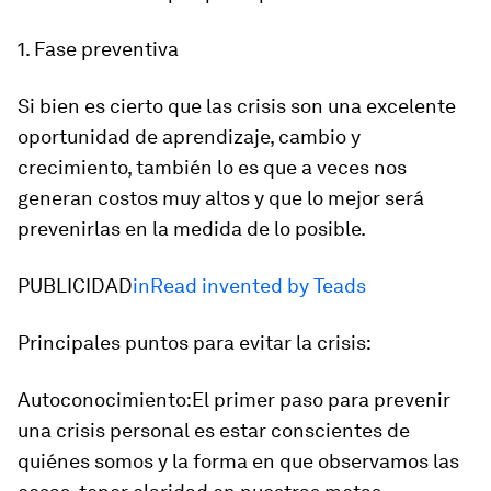
1. Fase preventiva
Si bien es cierto que las crisis son una excelente
oportunidad de aprendizaje, cambio y
crecimiento, también lo es que a veces nos
generan costos muy altos y que lo mejor será
prevenirlas en la medida de lo posible.
PUBLICIDAD
inRead invented by Teads
Principales puntos para evitar la crisis:
Autoconocimiento:El primer paso para prevenir
una crisis personal es estar conscientes de
quiénes somos y la forma en que observamos las