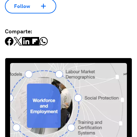
Follow
Comparte: