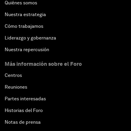
Quiénes somos
Nuestra estrategia
Cómo trabajamos
Liderazgo y gobernanza
Nuestra repercusión
Más información sobre el Foro
Centros
Reuniones
Partes interesadas
Historias del Foro
Notas de prensa