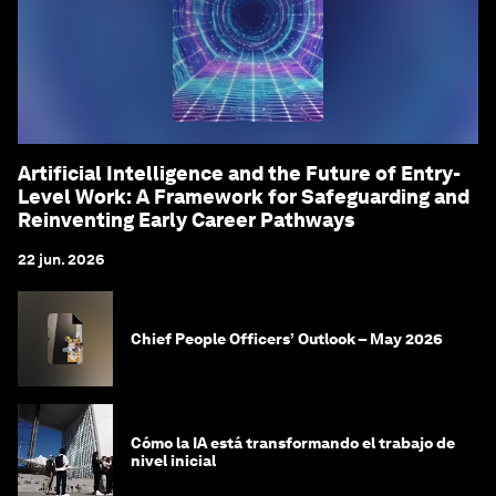
Artificial Intelligence and the Future of Entry-
Level Work: A Framework for Safeguarding and
Reinventing Early Career Pathways
22 jun. 2026
Chief People Officers’ Outlook – May 2026
Cómo la IA está transformando el trabajo de
nivel inicial