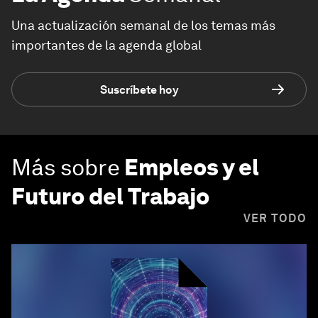
Una actualización semanal de los temas más
importantes de la agenda global
Suscríbete hoy
Más sobre
Empleos y el
Futuro del Trabajo
VER TODO