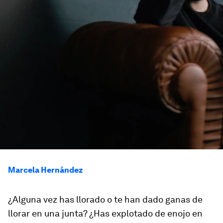
Marcela Hernández
¿Alguna vez has llorado o te han dado ganas de
llorar en una junta? ¿Has explotado de enojo en