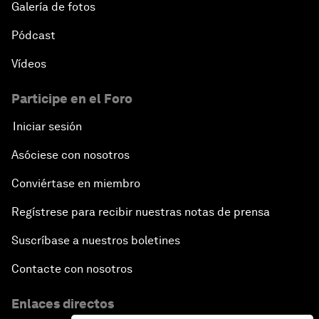
Galería de fotos
Pódcast
Vídeos
Participe en el Foro
Iniciar sesión
Asóciese con nosotros
Conviértase en miembro
Regístrese para recibir nuestras notas de prensa
Suscríbase a nuestros boletines
Contacte con nosotros
Enlaces directos