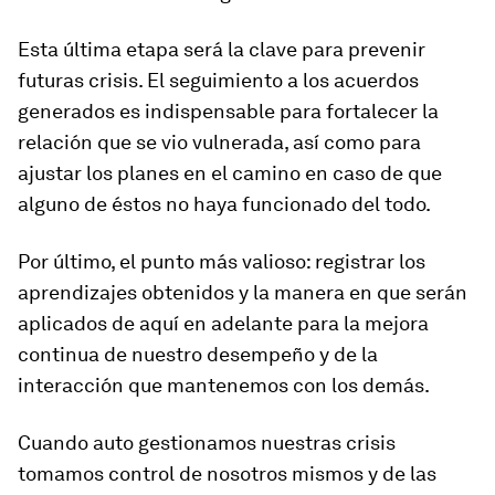
Esta última etapa será la clave para prevenir
futuras crisis. El seguimiento a los acuerdos
generados es indispensable para fortalecer la
relación que se vio vulnerada, así como para
ajustar los planes en el camino en caso de que
alguno de éstos no haya funcionado del todo.
Por último, el punto más valioso: registrar los
aprendizajes obtenidos y la manera en que serán
aplicados de aquí en adelante para la mejora
continua de nuestro desempeño y de la
interacción que mantenemos con los demás.
Cuando auto gestionamos nuestras crisis
tomamos control de nosotros mismos y de las