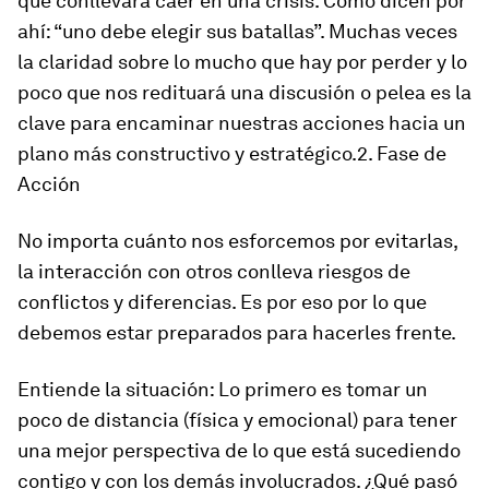
que conllevará caer en una crisis. Como dicen por
ahí: “uno debe elegir sus batallas”. Muchas veces
la claridad sobre lo mucho que hay por perder y lo
poco que nos redituará una discusión o pelea es la
clave para encaminar nuestras acciones hacia un
plano más constructivo y estratégico.2. Fase de
Acción
No importa cuánto nos esforcemos por evitarlas,
la interacción con otros conlleva riesgos de
conflictos y diferencias. Es por eso por lo que
debemos estar preparados para hacerles frente.
Entiende la situación: Lo primero es tomar un
poco de distancia (física y emocional) para tener
una mejor perspectiva de lo que está sucediendo
contigo y con los demás involucrados. ¿Qué pasó