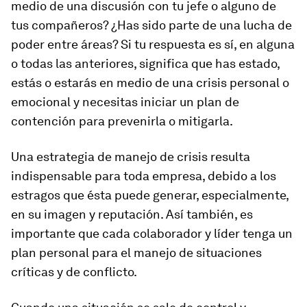
medio de una discusión con tu jefe o alguno de
tus compañeros? ¿Has sido parte de una lucha de
poder entre áreas? Si tu respuesta es sí, en alguna
o todas las anteriores, significa que has estado,
estás o estarás en medio de una crisis personal o
emocional y necesitas iniciar un plan de
contención para prevenirla o mitigarla.
Una estrategia de manejo de crisis resulta
indispensable para toda empresa, debido a los
estragos que ésta puede generar, especialmente,
en su imagen y reputación. Así también, es
importante que cada colaborador y líder tenga un
plan personal para el manejo de situaciones
críticas y de conflicto.