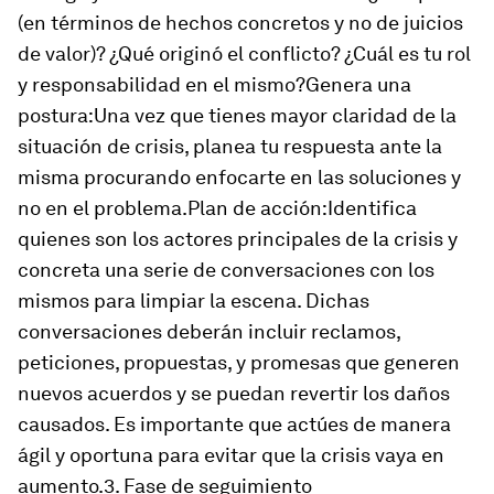
(en términos de hechos concretos y no de juicios
de valor)? ¿Qué originó el conflicto? ¿Cuál es tu rol
y responsabilidad en el mismo?Genera una
postura:Una vez que tienes mayor claridad de la
situación de crisis, planea tu respuesta ante la
misma procurando enfocarte en las soluciones y
no en el problema.Plan de acción:Identifica
quienes son los actores principales de la crisis y
concreta una serie de conversaciones con los
mismos para limpiar la escena. Dichas
conversaciones deberán incluir reclamos,
peticiones, propuestas, y promesas que generen
nuevos acuerdos y se puedan revertir los daños
causados. Es importante que actúes de manera
ágil y oportuna para evitar que la crisis vaya en
aumento.3. Fase de seguimiento