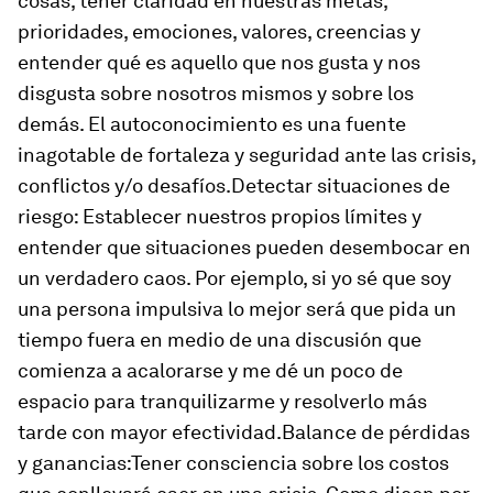
cosas, tener claridad en nuestras metas,
prioridades, emociones, valores, creencias y
entender qué es aquello que nos gusta y nos
disgusta sobre nosotros mismos y sobre los
demás. El autoconocimiento es una fuente
inagotable de fortaleza y seguridad ante las crisis,
conflictos y/o desafíos.Detectar situaciones de
riesgo: Establecer nuestros propios límites y
entender que situaciones pueden desembocar en
un verdadero caos. Por ejemplo, si yo sé que soy
una persona impulsiva lo mejor será que pida un
tiempo fuera en medio de una discusión que
comienza a acalorarse y me dé un poco de
espacio para tranquilizarme y resolverlo más
tarde con mayor efectividad.Balance de pérdidas
y ganancias:Tener consciencia sobre los costos