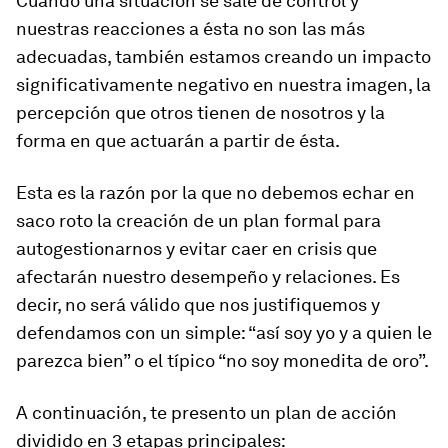
Cuando una situación se sale de control y
nuestras reacciones a ésta no son las más
adecuadas, también estamos creando un impacto
significativamente negativo en nuestra imagen, la
percepción que otros tienen de nosotros y la
forma en que actuarán a partir de ésta.
Esta es la razón por la que no debemos echar en
saco roto la creación de un plan formal para
autogestionarnos y evitar caer en crisis que
afectarán nuestro desempeño y relaciones. Es
decir, no será válido que nos justifiquemos y
defendamos con un simple: “así soy yo y a quien le
parezca bien” o el típico “no soy monedita de oro”.
A continuación, te presento un plan de acción
dividido en 3 etapas principales: