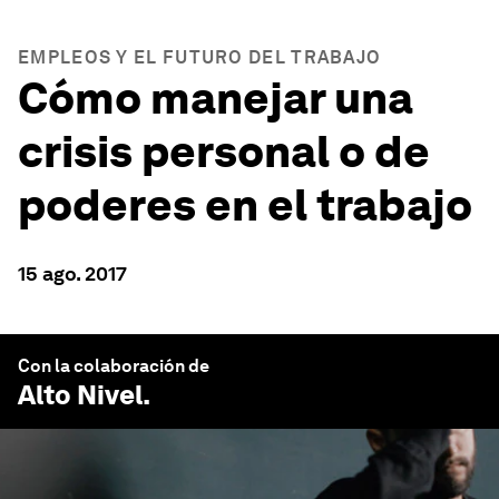
EMPLEOS Y EL FUTURO DEL TRABAJO
Cómo manejar una
crisis personal o de
poderes en el trabajo
15 ago. 2017
Con la colaboración de
Alto Nivel
.