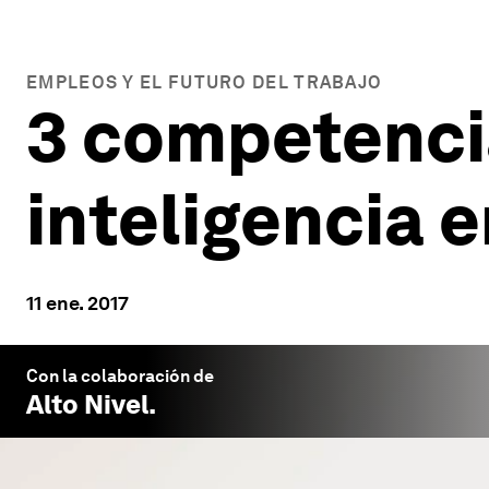
EMPLEOS Y EL FUTURO DEL TRABAJO
3 competenci
inteligencia 
11 ene. 2017
Con la colaboración de
Alto Nivel
.