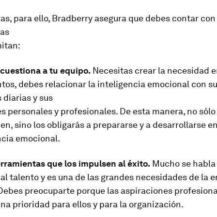
as, para ello, Bradberry asegura que debes contar con
tas
itan:
 cuestiona a tu equipo.
Necesitas crear la necesidad 
ntos, debes relacionar la inteligencia emocional con s
 diarias y sus
s personales y profesionales. De esta manera, no sólo
en, sino los obligarás a prepararse y a desarrollarse e
ncia emocional.
rramientas que los impulsen al éxito.
Mucho se habla
 al talento y es una de las grandes necesidades de la
 Debes preocuparte porque las aspiraciones profesiona
na prioridad para ellos y para la organización.