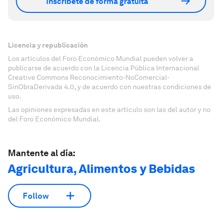
Inscríbete de forma gratuita
Licencia y republicación
Los artículos del Foro Económico Mundial pueden volver a
publicarse de acuerdo con la Licencia Pública Internacional
Creative Commons Reconocimiento-NoComercial-
SinObraDerivada 4.0, y de acuerdo con nuestras condiciones de
uso.
Las opiniones expresadas en este artículo son las del autor y no
del Foro Económico Mundial.
Mantente al día:
Agricultura, Alimentos y Bebidas
Follow