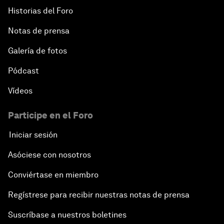
Historias del Foro
Notas de prensa
Galería de fotos
Pódcast
Vídeos
Participe en el Foro
Iniciar sesión
Asóciese con nosotros
Conviértase en miembro
Regístrese para recibir nuestras notas de prensa
Suscríbase a nuestros boletines