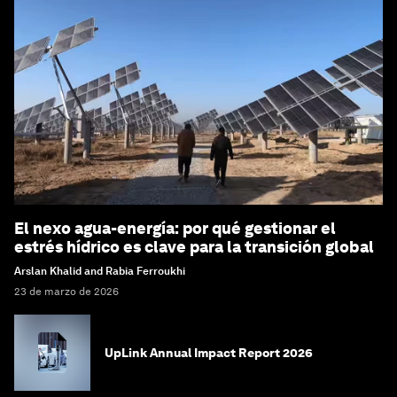
El nexo agua-energía: por qué gestionar el
estrés hídrico es clave para la transición global
Arslan Khalid and Rabia Ferroukhi
23 de marzo de 2026
UpLink Annual Impact Report 2026