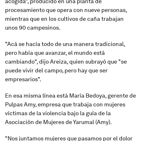
acogida", producido en una planta de
procesamiento que opera con nueve personas,
mientras que en los cultivos de caña trabajan
unos 90 campesinos.
"Acá se hacía todo de una manera tradicional,
pero había que avanzar, el mundo está
cambiando", dijo Areiza, quien subrayó que "se
puede vivir del campo, pero hay que ser
empresarios".
En esa misma línea está María Bedoya, gerente de
Pulpas Amy, empresa que trabaja con mujeres
víctimas de la violencia bajo la guía de la
Asociación de Mujeres de Yarumal (Amy).
"Nos juntamos mujeres que pasamos por el dolor