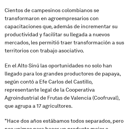
Cientos de campesinos colombianos se
transformaron en agroempresarios con
capacitaciones que, además de incrementar su
productividad y facilitar su llegada a nuevos
mercados, les permitió traer transformación a sus
territorios con trabajo asociativo.
En el Alto Sinú las oportunidades no solo han
llegado para los grandes productores de papaya,
según contó a Efe Carlos del Castillo,
representante legal de la Cooperativa
Agroindustrial de Frutas de Valencia (Coofruval),
que agrupa a 17 agricultores.
"Hace dos años estábamos todos separados, pero
nos unimos para hacer un producto mejor e