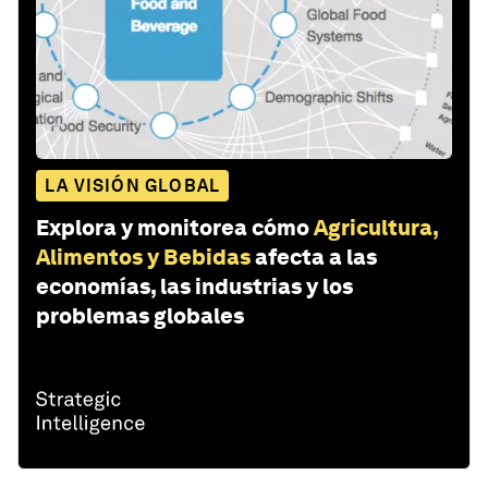
LA VISIÓN GLOBAL
Explora y monitorea cómo
Agricultura,
Alimentos y Bebidas
afecta a las
economías, las industrias y los
problemas globales