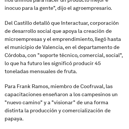
inocuo para la gente", dijo el agroempresario.
Del Castillo detalló que Interactuar, corporación
de desarrollo social que apoya la creación de
microempresas y el emprendimiento, llegó hasta
el municipio de Valencia, en el departamento de
Córdoba, con "soporte técnico, comercial, social",
lo que ha futuro les significó producir 45
toneladas mensuales de fruta.
Para Frank Ramos, miembro de Coofruval, las
capacitaciones enseñaron a los campesinos un
"nuevo camino" y a "visionar" de una forma
distinta la producción y comercialización de
papaya.