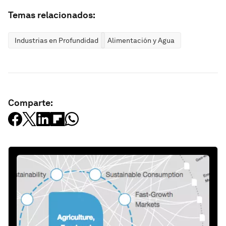
Temas relacionados:
Industrias en Profundidad
Alimentación y Agua
Comparte: