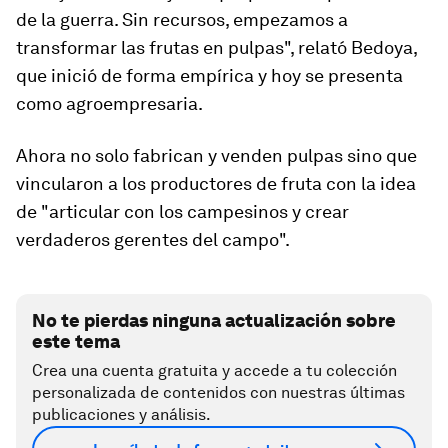
de la guerra. Sin recursos, empezamos a
transformar las frutas en pulpas", relató Bedoya,
que inició de forma empírica y hoy se presenta
como agroempresaria.
Ahora no solo fabrican y venden pulpas sino que
vincularon a los productores de fruta con la idea
de "articular con los campesinos y crear
verdaderos gerentes del campo".
No te pierdas ninguna actualización sobre
este tema
Crea una cuenta gratuita y accede a tu colección
personalizada de contenidos con nuestras últimas
publicaciones y análisis.