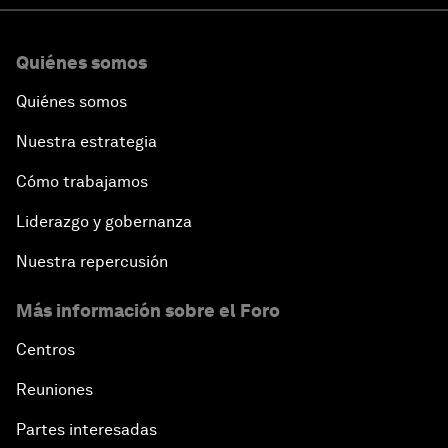
Quiénes somos
Quiénes somos
Nuestra estrategia
Cómo trabajamos
Liderazgo y gobernanza
Nuestra repercusión
Más información sobre el Foro
Centros
Reuniones
Partes interesadas