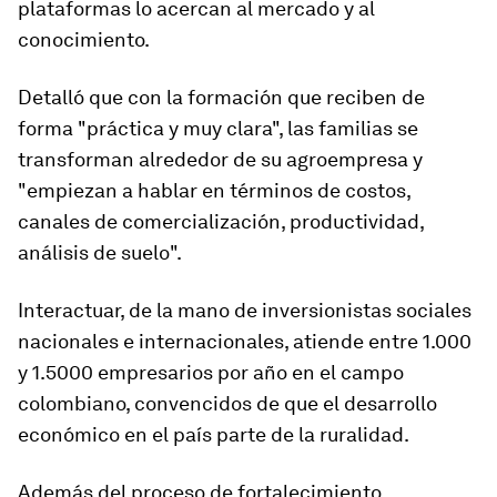
plataformas lo acercan al mercado y al
conocimiento.
Detalló que con la formación que reciben de
forma "práctica y muy clara", las familias se
transforman alrededor de su agroempresa y
"empiezan a hablar en términos de costos,
canales de comercialización, productividad,
análisis de suelo".
Interactuar, de la mano de inversionistas sociales
nacionales e internacionales, atiende entre 1.000
y 1.5000 empresarios por año en el campo
colombiano, convencidos de que el desarrollo
económico en el país parte de la ruralidad.
Además del proceso de fortalecimiento