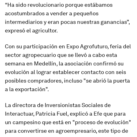
“Ha sido revolucionario porque estábamos
acostumbrados a vender a pequeños
intermediarios y eran pocas nuestras ganancias”,
expresó el agricultor.
Con su participación en Expo Agrofuturo, feria del
sector agropecuario que se llevó a cabo esta
semana en Medellín, la asociación confirmó su
evolución al lograr establecer contacto con seis
posibles compradores, incluso "se abrió la puerta
a la exportación".
La directora de Inversionistas Sociales de
Interactuar, Patricia Fuel, explicó a Efe que para
un campesino que está en "proceso de evolución"
para convertirse en agroempresario, este tipo de