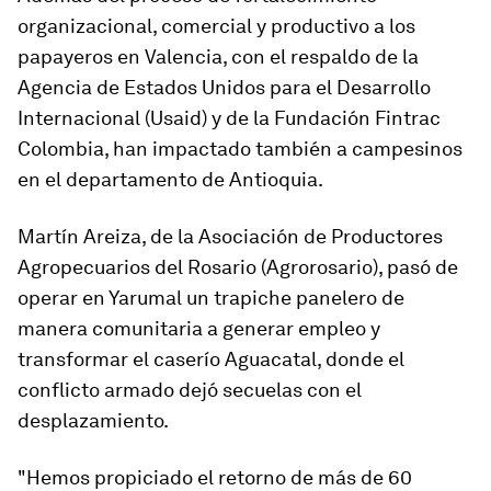
organizacional, comercial y productivo a los
papayeros en Valencia, con el respaldo de la
Agencia de Estados Unidos para el Desarrollo
Internacional (Usaid) y de la Fundación Fintrac
Colombia, han impactado también a campesinos
en el departamento de Antioquia.
Martín Areiza, de la Asociación de Productores
Agropecuarios del Rosario (Agrorosario), pasó de
operar en Yarumal un trapiche panelero de
manera comunitaria a generar empleo y
transformar el caserío Aguacatal, donde el
conflicto armado dejó secuelas con el
desplazamiento.
"Hemos propiciado el retorno de más de 60