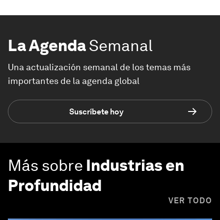
La Agenda
Semanal
Una actualización semanal de los temas más
importantes de la agenda global
Suscríbete hoy
Más sobre
Industrias en
Profundidad
VER TODO