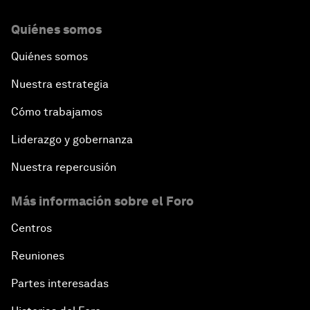
Quiénes somos
Quiénes somos
Nuestra estrategia
Cómo trabajamos
Liderazgo y gobernanza
Nuestra repercusión
Más información sobre el Foro
Centros
Reuniones
Partes interesadas