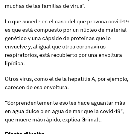
muchas de las familias de virus".
Lo que sucede en el caso del que provoca covid-19
es que está compuesto por un núcleo de material
genético y una cápside de proteínas que lo
envuelve y, al igual que otros coronavirus
respiratorios, está recubierto por una envoltura
lipídica.
Otros virus, como el de la
hepatitis A
,
por ejemplo
,
carecen de esa envoltura.
"Sorprendentemente eso les hace aguantar más
en agua dulce o en agua de mar que la covid-19",
que muere más rápido, explica Grimalt.