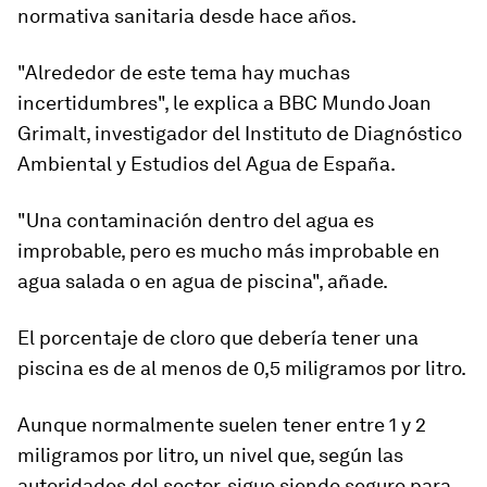
normativa sanitaria desde hace años.
"Alrededor de este tema hay muchas
incertidumbres", le explica a BBC Mundo Joan
Grimalt, investigador del Instituto de Diagnóstico
Ambiental y Estudios del Agua de España.
"Una contaminación dentro del agua es
improbable, pero es
mucho más improbable en
agua salada o en agua de piscina
", añade.
El porcentaje de cloro que debería tener una
piscina es de al menos de 0,5 miligramos por litro.
Aunque normalmente suelen tener entre
1 y 2
miligramos por litro
, un nivel que, según las
autoridades del sector, sigue siendo seguro para