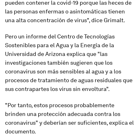
pueden contener la covid-19 porque las
heces de
las personas enfermas o asintomáticas tienen
una alta concentración
de virus", dice Grimalt.
Pero un informe del Centro de Tecnologías
Sostenibles para el Agua y la Energía de la
Universidad de Arizona explica que "las
investigaciones también sugieren que los
coronavirus son más sensibles al agua y a los
procesos de tratamiento de aguas residuales que
sus contrapartes los virus sin envoltura".
"Por tanto, estos procesos probablemente
brinden una protección adecuada contra los
coronavirus" y
deberían ser suficientes
, explica el
documento.