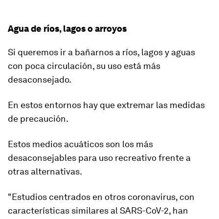
Agua de ríos, lagos o arroyos
Si queremos ir a bañarnos a ríos, lagos y aguas
con poca circulación, su uso está más
desaconsejado.
En estos entornos hay que
extremar las medidas
de precaución.
Estos medios acuáticos son los más
desaconsejables para uso recreativo frente a
otras alternativas.
"Estudios centrados en otros coronavirus, con
características similares al SARS-CoV-2, han