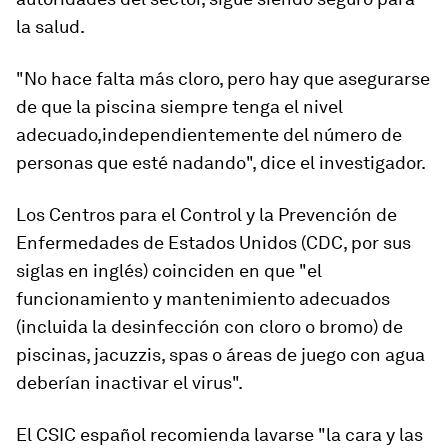
la salud.
"No hace falta más cloro, pero hay que asegurarse
de que la piscina siempre tenga el
nivel
adecuado
,
independientemente del número de
personas que esté nadando", dice el investigador.
Los Centros para el Control y la Prevención de
Enfermedades de Estados Unidos (CDC, por sus
siglas en inglés) coinciden en que "el
funcionamiento y mantenimiento adecuados
(incluida la desinfección con cloro o bromo) de
piscinas, jacuzzis, spas o áreas de juego con agua
deberían inactivar el virus".
El CSIC español recomienda lavarse "la cara y las