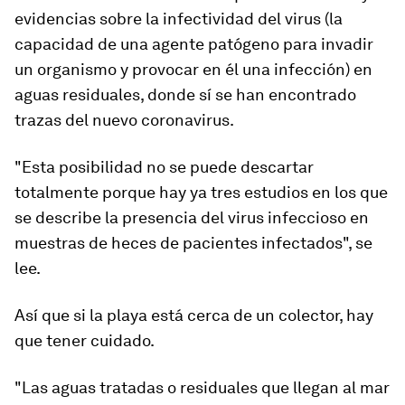
evidencias sobre la infectividad del virus (la
capacidad de una agente patógeno para invadir
un organismo y provocar en él una infección) en
aguas residuales, donde sí
se han encontrado
trazas del nuevo coronavirus
.
"Esta posibilidad
no se puede descartar
totalmente
porque hay ya tres estudios en los que
se describe la presencia del virus infeccioso en
muestras de heces de pacientes infectados", se
lee.
Así que
si la playa está cerca de un colector, hay
que tener cuidado.
"Las aguas tratadas o residuales que llegan al mar