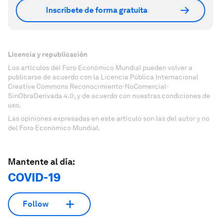
Inscríbete de forma gratuita
Licencia y republicación
Los artículos del Foro Económico Mundial pueden volver a
publicarse de acuerdo con la Licencia Pública Internacional
Creative Commons Reconocimiento-NoComercial-
SinObraDerivada 4.0, y de acuerdo con nuestras condiciones de
uso.
Las opiniones expresadas en este artículo son las del autor y no
del Foro Económico Mundial.
Mantente al día:
COVID-19
Follow