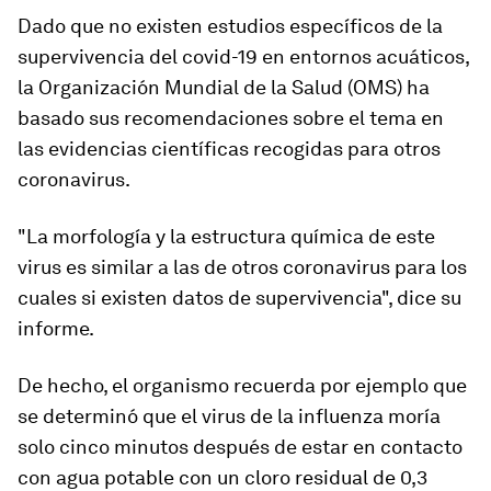
Dado que no existen estudios específicos de la
supervivencia del covid-19 en entornos acuáticos
,
la Organización Mundial de la Salud (OMS) ha
basado sus recomendaciones sobre el tema en
las evidencias científicas recogidas para otros
coronavirus.
"La
morfología y la estructura química
de este
virus es similar a las de otros coronavirus para los
cuales si existen datos de supervivencia", dice su
informe.
De hecho, el organismo recuerda por ejemplo que
se determinó que el
virus de la influenza moría
solo
cinco
minutos
después de estar en contacto
con agua potable con un cloro residual de 0,3