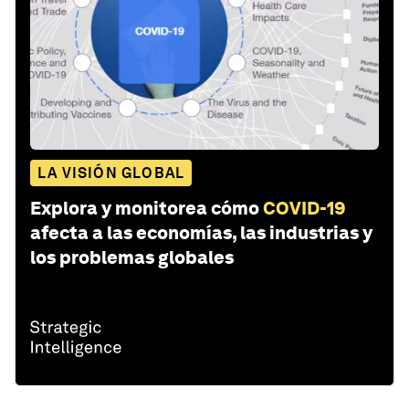
LA VISIÓN GLOBAL
Explora y monitorea cómo
COVID-19
afecta a las economías, las industrias y
los problemas globales