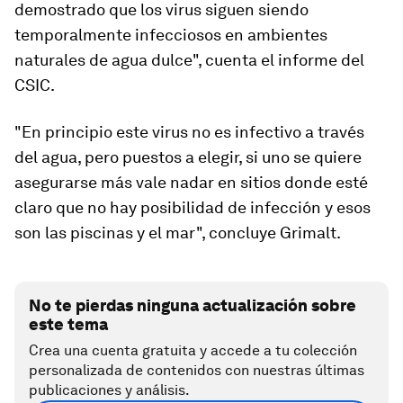
demostrado que los virus
siguen siendo
temporalmente infecciosos en ambientes
naturales de agua dulce
", cuenta el informe del
CSIC.
"En principio este virus no es infectivo a través
del agua, pero puestos a elegir, si uno se quiere
asegurarse más vale nadar en sitios donde esté
claro que no hay posibilidad de infección y esos
son las piscinas y el mar", concluye Grimalt.
No te pierdas ninguna actualización sobre
este tema
Crea una cuenta gratuita y accede a tu colección
personalizada de contenidos con nuestras últimas
publicaciones y análisis.