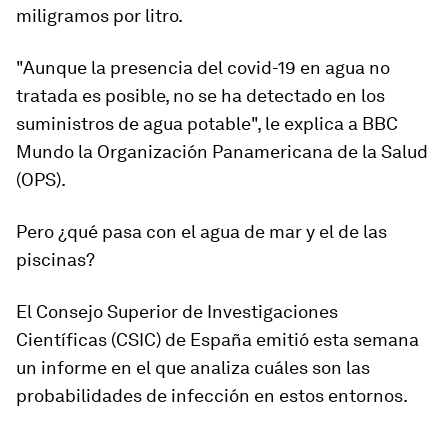
miligramos por litro.
"Aunque la
presencia del covid-19 en agua no
tratada es posible
, no se ha detectado en los
suministros de agua potable", le explica a BBC
Mundo la Organización Panamericana de la Salud
(OPS).
Pero
¿qué pasa con el agua de mar y
el
de las
piscinas?
El Consejo Superior de Investigaciones
Científicas (CSIC) de España emitió esta semana
un informe en el que analiza cuáles son las
probabilidades de infección en estos entornos.