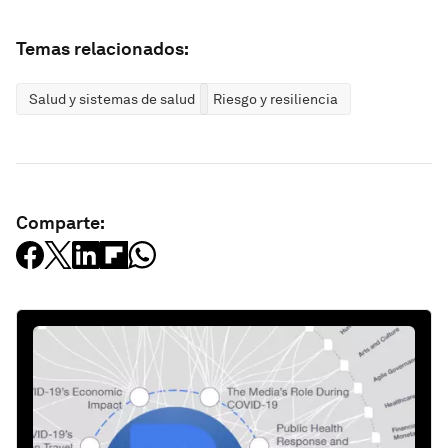
Temas relacionados:
Salud y sistemas de salud
Riesgo y resiliencia
Comparte: