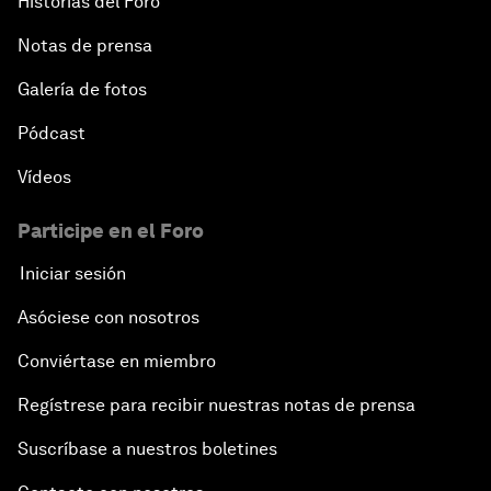
Historias del Foro
Notas de prensa
Galería de fotos
Pódcast
Vídeos
Participe en el Foro
Iniciar sesión
Asóciese con nosotros
Conviértase en miembro
Regístrese para recibir nuestras notas de prensa
Suscríbase a nuestros boletines