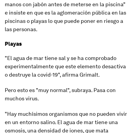
manos con jabón antes de meterse en la piscina"
e insiste en que
es la aglomeración pública en las
piscinas o playas
lo que puede poner en riesgo a
las personas.
Playas
"El agua de mar tiene sal y se ha comprobado
experimentalmente que este elemento desactiva
o destruye la covid-19", afirma Grimalt.
Pero esto es "muy normal", subraya. Pasa con
muchos virus.
"Hay muchísimos organismos que no pueden vivir
en un entorno salino. El agua de mar tiene una
osmosis,
una densidad de iones, que mata