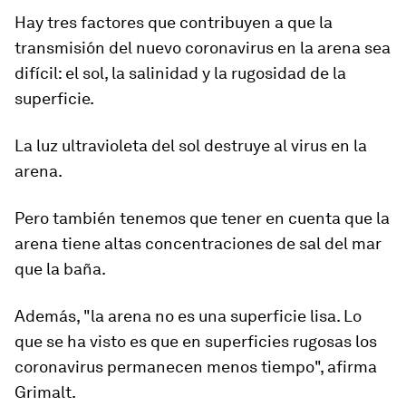
Hay tres factores que contribuyen a que la
transmisión del nuevo coronavirus en la arena sea
difícil: el
sol, la salinidad y la rugosidad de la
superficie.
La
luz ultravioleta del sol
destruye al virus en la
arena.
Pero también tenemos que tener en cuenta que la
arena tiene altas concentraciones de sal del mar
que la baña.
Además, "la arena no es una superficie lisa. Lo
que se ha visto es que en superficies rugosas los
coronavirus permanecen menos tiempo", afirma
Grimalt.