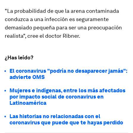
"La probabilidad de que la arena contaminada
conduzca a una infección es seguramente
demasiado pequeña para ser una preocupación
realista
", cree el doctor Ribner.
¿Has leído?
El coronavirus "podría no desaparecer jamás":
advierte OMS
Mujeres e indígenas, entre los más afectados
por impacto social de coronavirus en
Latinoamérica
Las historias no relacionadas con el
coronavirus que puede que te hayas perdido