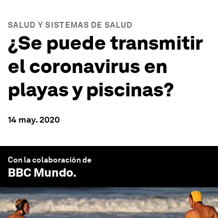
SALUD Y SISTEMAS DE SALUD
¿Se puede transmitir
el coronavirus en
playas y piscinas?
14 may. 2020
Con la colaboración de
BBC Mundo
.