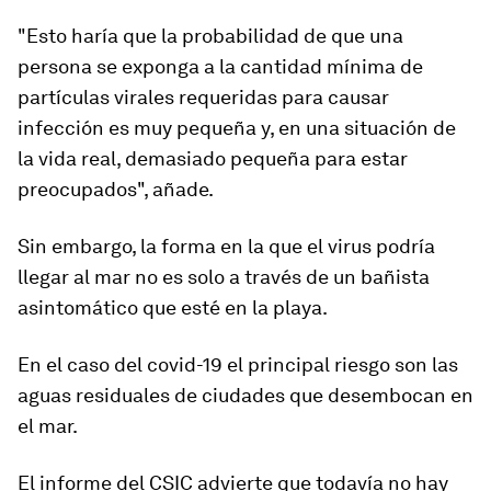
"Esto haría que la probabilidad de que una
persona se exponga a la
cantidad mínima de
partículas virales
requeridas para causar
infección es muy pequeña y, en una situación de
la vida real, demasiado pequeña para estar
preocupados", añade.
Sin embargo, la forma en la que el virus podría
llegar al mar no es solo a través de un bañista
asintomático que esté en la playa.
En el caso del covid-19 el principal riesgo son las
aguas residuales de ciudades que desembocan
en
el mar.
El informe del CSIC advierte que todavía no hay