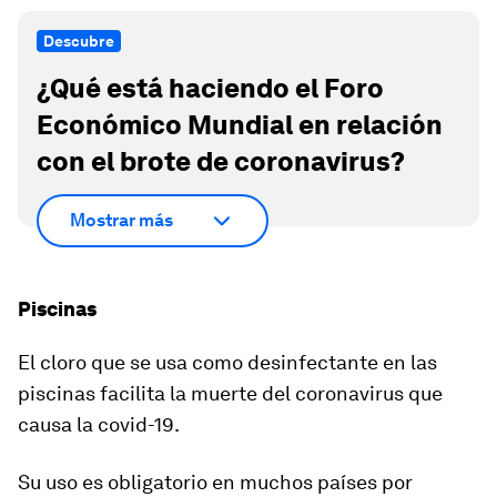
Descubre
¿Qué está haciendo el Foro
Económico Mundial en relación
con el brote de coronavirus?
Mostrar más
Piscinas
El cloro que se usa como desinfectante en las
piscinas facilita la muerte del coronavirus que
causa la covid-19.
Su uso es obligatorio en muchos países por