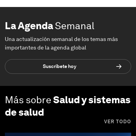
La Agenda
Semanal
Una actualización semanal de los temas más
importantes de la agenda global
Suscríbete hoy
Más sobre
Salud y sistemas
de salud
VER TODO