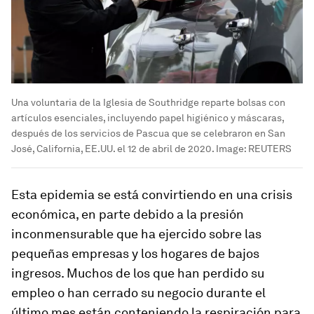
Una voluntaria de la Iglesia de Southridge reparte bolsas con
artículos esenciales, incluyendo papel higiénico y máscaras,
después de los servicios de Pascua que se celebraron en San
José, California, EE.UU. el 12 de abril de 2020.
Image:
REUTERS
Esta epidemia se está convirtiendo en una crisis
económica, en parte debido a la presión
inconmensurable que ha ejercido sobre las
pequeñas empresas y los hogares de bajos
ingresos. Muchos de los que han perdido su
empleo o han cerrado su negocio durante el
último mes están conteniendo la respiración para