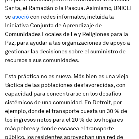
Santa, el Ramadán o la Pascua. Asimismo, UNICEF
se
asoció
con redes informales, incluida la
Iniciativa Conjunta de Aprendizaje de
Comunidades Locales de Fe y Religiones para la
Paz, para ayudar a las organizaciones de apoyo a
gestionar las decisiones sobre el suministro de
recursos a sus comunidades.
Esta práctica no es nueva. Más bien es una vieja
táctica de las poblaciones desfavorecidas, con
capacidad para concentrarse en los desafíos
sistémicos de una comunidad. En Detroit, por
ejemplo, donde el transporte cuesta un 30 % de
los ingresos netos para el 20 % de los hogares
más pobres y donde escasea el transporte
público, los residentes aprovechan una red de