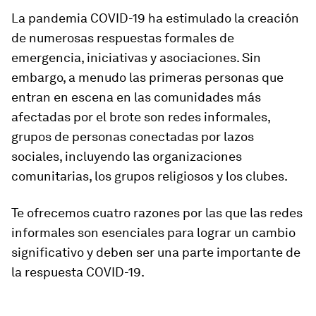
La pandemia COVID-19 ha estimulado la creación
de numerosas respuestas formales de
emergencia, iniciativas y asociaciones. Sin
embargo, a menudo las primeras personas que
entran en escena en las comunidades más
afectadas por el brote son redes informales,
grupos de personas conectadas por lazos
sociales, incluyendo las organizaciones
comunitarias, los grupos religiosos y los clubes.
Te ofrecemos cuatro razones por las que las redes
informales son esenciales para lograr un cambio
significativo y deben ser una parte importante de
la respuesta COVID-19.