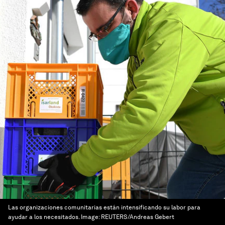
Las organizaciones comunitarias están intensificando su labor para
ayudar a los necesitados.
Image:
REUTERS/Andreas Gebert