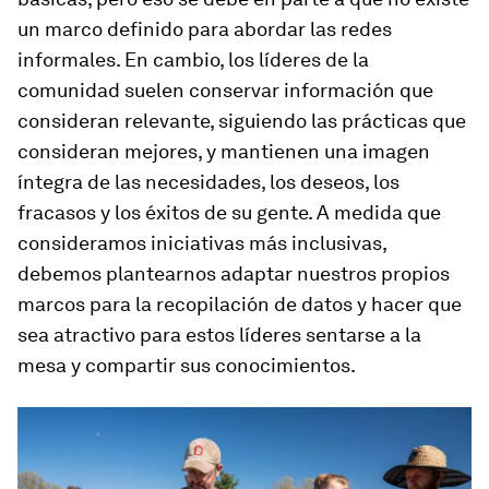
un marco definido para abordar las redes
informales. En cambio, los líderes de la
comunidad suelen conservar información que
consideran relevante, siguiendo las prácticas que
consideran mejores, y mantienen una imagen
íntegra de las necesidades, los deseos, los
fracasos y los éxitos de su gente. A medida que
consideramos iniciativas más inclusivas,
debemos plantearnos adaptar nuestros propios
marcos para la recopilación de datos y hacer que
sea atractivo para estos líderes sentarse a la
mesa y compartir sus conocimientos.