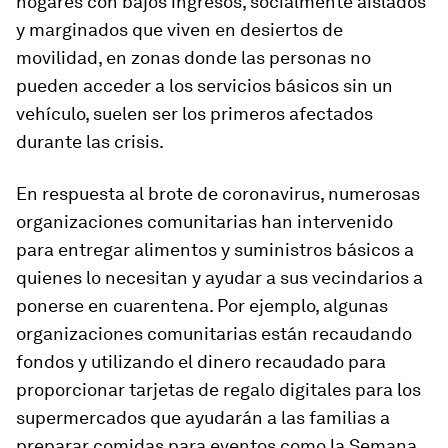
hogares con bajos ingresos, socialmente aislados
y marginados que viven en desiertos de
movilidad, en zonas donde las personas no
pueden acceder a los servicios básicos sin un
vehículo, suelen ser los primeros afectados
durante las crisis.
En respuesta al brote de coronavirus, numerosas
organizaciones comunitarias han intervenido
para entregar alimentos y suministros básicos a
quienes lo necesitan y ayudar a sus vecindarios a
ponerse en cuarentena. Por ejemplo, algunas
organizaciones comunitarias están recaudando
fondos y utilizando el dinero recaudado para
proporcionar tarjetas de regalo digitales para los
supermercados que ayudarán a las familias a
preparar comidas para eventos como la Semana