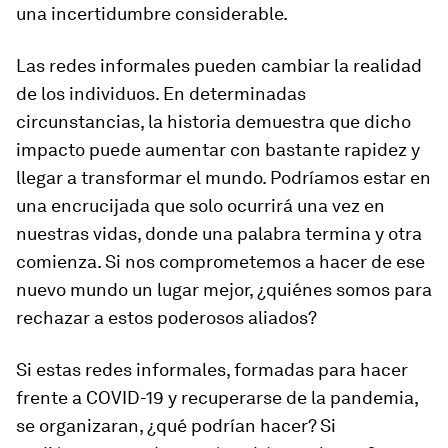
una incertidumbre considerable.
Las redes informales pueden cambiar la realidad
de los individuos. En determinadas
circunstancias, la historia demuestra que dicho
impacto puede aumentar con bastante rapidez y
llegar a transformar el mundo. Podríamos estar en
una encrucijada que solo ocurrirá una vez en
nuestras vidas, donde una palabra termina y otra
comienza. Si nos comprometemos a hacer de ese
nuevo mundo un lugar mejor, ¿quiénes somos para
rechazar a estos poderosos aliados?
Si estas redes informales, formadas para hacer
frente a COVID-19 y recuperarse de la pandemia,
se organizaran, ¿qué podrían hacer? Si