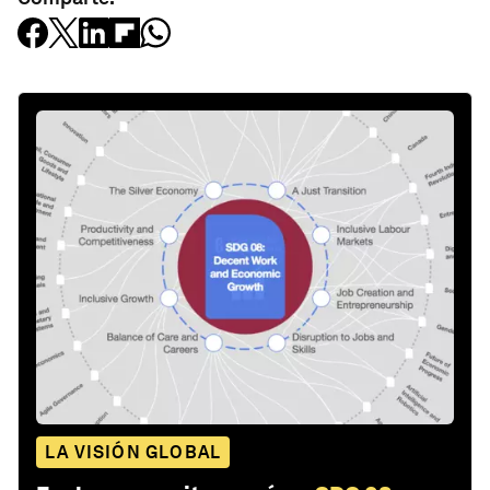
LA VISIÓN GLOBAL