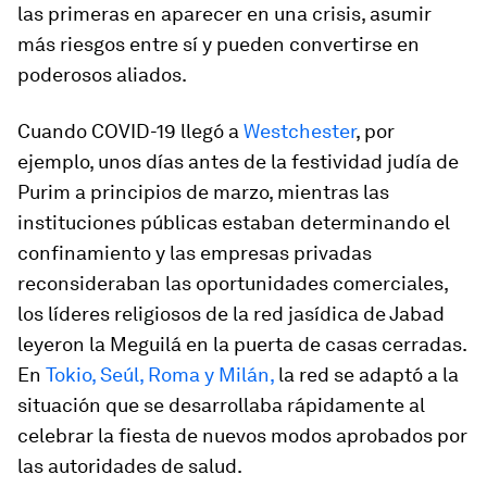
las primeras en aparecer en una crisis, asumir
más riesgos entre sí y pueden convertirse en
poderosos aliados.
Cuando COVID-19 llegó a
Westchester
, por
ejemplo, unos días antes de la festividad judía de
Purim a principios de marzo, mientras las
instituciones públicas estaban determinando el
confinamiento y las empresas privadas
reconsideraban las oportunidades comerciales,
los líderes religiosos de la red jasídica de Jabad
leyeron la Meguilá en la puerta de casas cerradas.
En
Tokio, Seúl, Roma y Milán,
la red se adaptó a la
situación que se desarrollaba rápidamente al
celebrar la fiesta de nuevos modos aprobados por
las autoridades de salud.