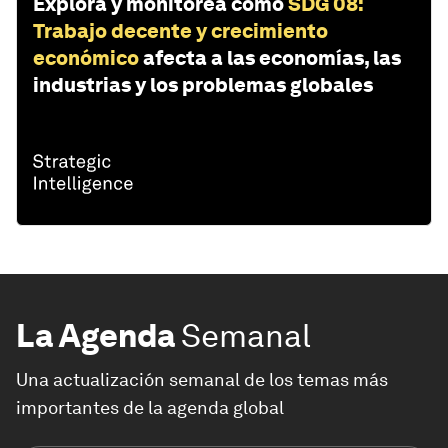
Explora y monitorea cómo
SDG 08:
Trabajo decente y crecimiento
económico
afecta a las economías, las
industrias y los problemas globales
La Agenda
Semanal
Una actualización semanal de los temas más
importantes de la agenda global