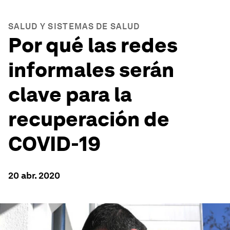
SALUD Y SISTEMAS DE SALUD
Por qué las redes
informales serán
clave para la
recuperación de
COVID-19
20 abr. 2020