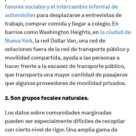
favores sociales y el intercambio informal de
automóviles
para desplazarse a entrevistas de
trabajo, comprar comida y llegar a colegio. En
barrios como Washington Heights, en
la ciudad de
Nueva York
, la red Dollar Van, una red de
soluciones fuera de la red de transporte público y
movilidad compartida, ayuda a las personas a
hacer frente a la escasez de transporte público,
que transporta una mayor cantidad de pasajeros
que algunos proveedores de movilidad privados.
2. Son grupos focales naturales.
Los datos sobre comunidades marginadas
pueden ser especialmente difíciles de recopilar
con cierto nivel de rigor. Una amplia gama de