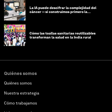
La IA puede descifrar la complejidad del
cáncer — si construimos primero la
infraestructura de datos
Cómo las toallas sanitarias reutilizables
transforman la salud en la India rural
Quiénes somos
Quiénes somos
Nuestra estrategia
Cómo trabajamos