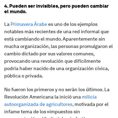
4. Pueden ser invisibles, pero pueden cambiar
el mundo.
La
Primavera Árabe
es uno de los ejemplos
notables más recientes de una red informal que
está cambiando el mundo. Aparentemente sin
mucha organización, las personas promulgaron el
cambio dictado por sus valores comunes,
provocando una revolución que difícilmente
podría haber nacido de una organización cívica,
pública o privada.
No fueron los primeros y no serán los últimos. La
Revolución Americana la inició una
milicia
autoorganizada de agricultores,
motivada por el
infame tema de los «impuestos sin