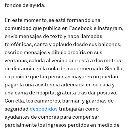
fondos de ayuda.
En este momento, se está formando una
comunidad que publica en Facebook e Instagram,
envía mensajes de texto y hace llamadas
telefónicas, canta y aplaude desde sus balcones,
escribe mensajes y dibuja arcoíris en sus
ventanas, saluda al vecino que está a dos metros
de distancia en la cola del supermercado. Sin ella,
es posible que las personas mayores no puedan
pagar la una asistencia adecuada en su casa y
una cama de hospital gratuita tras dar positivo.
Con ella, los camareros, barman y guardias de
seguridad
despedidos
trabajarán como
ayudantes de compras para compensar
parcialmente los ingresos perdidos en medio de