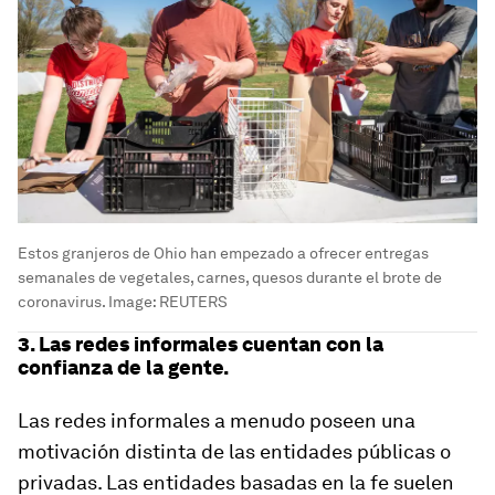
Estos granjeros de Ohio han empezado a ofrecer entregas
semanales de vegetales, carnes, quesos durante el brote de
coronavirus.
Image:
REUTERS
3. Las redes informales cuentan con la
confianza de la gente.
Las redes informales a menudo poseen una
motivación distinta de las entidades públicas o
privadas. Las entidades basadas en la fe suelen