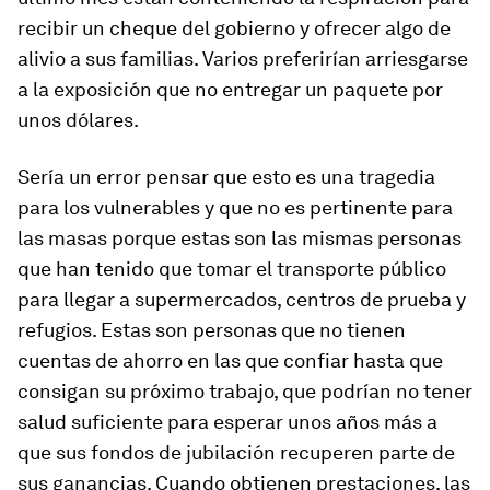
recibir un cheque del gobierno y ofrecer algo de
alivio a sus familias. Varios preferirían arriesgarse
a la exposición que no entregar un paquete por
unos dólares.
Sería un error pensar que esto es una tragedia
para los vulnerables y que no es pertinente para
las masas porque estas son las mismas personas
que han tenido que tomar el transporte público
para llegar a supermercados, centros de prueba y
refugios. Estas son personas que no tienen
cuentas de ahorro en las que confiar hasta que
consigan su próximo trabajo, que podrían no tener
salud suficiente para esperar unos años más a
que sus fondos de jubilación recuperen parte de
sus ganancias. Cuando obtienen prestaciones, las