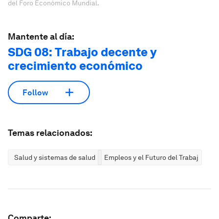
del Foro Económico Mundial.
Mantente al día:
SDG 08: Trabajo decente y
crecimiento económico
Follow
Temas relacionados:
Salud y sistemas de salud
Empleos y el Futuro del Trabajo
Comparte: