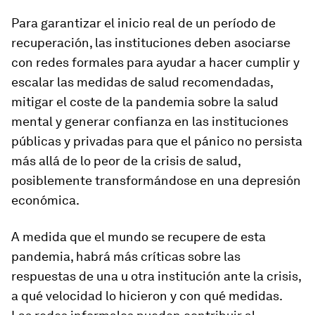
Para garantizar el inicio real de un período de
recuperación, las instituciones deben asociarse
con redes formales para ayudar a hacer cumplir y
escalar las medidas de salud recomendadas,
mitigar el coste de la pandemia sobre la salud
mental y generar confianza en las instituciones
públicas y privadas para que el pánico no persista
más allá de lo peor de la crisis de salud,
posiblemente transformándose en una depresión
económica.
A medida que el mundo se recupere de esta
pandemia, habrá más críticas sobre las
respuestas de una u otra institución ante la crisis,
a qué velocidad lo hicieron y con qué medidas.