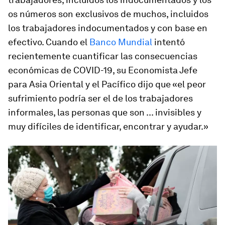
os números son exclusivos de muchos, incluidos
los trabajadores indocumentados y con base en
efectivo. Cuando el
Banco Mundial
intentó
recientemente cuantificar las consecuencias
económicas de COVID-19, su Economista Jefe
para Asia Oriental y el Pacífico dijo que «el peor
sufrimiento podría ser el de los trabajadores
informales, las personas que son ... invisibles y
muy difíciles de identificar, encontrar y ayudar.»