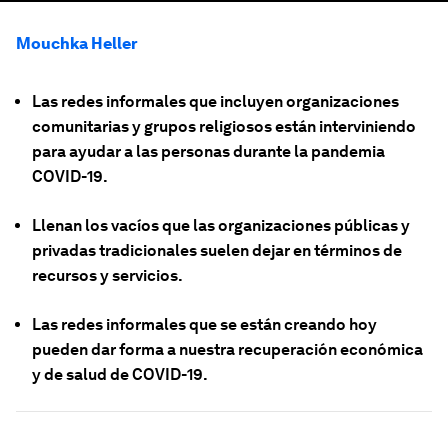
Mouchka Heller
Las redes informales que incluyen organizaciones
comunitarias y grupos religiosos están interviniendo
para ayudar a las personas durante la pandemia
COVID-19.
Llenan los vacíos que las organizaciones públicas y
privadas tradicionales suelen dejar en términos de
recursos y servicios.
Las redes informales que se están creando hoy
pueden dar forma a nuestra recuperación económica
y de salud de COVID-19.