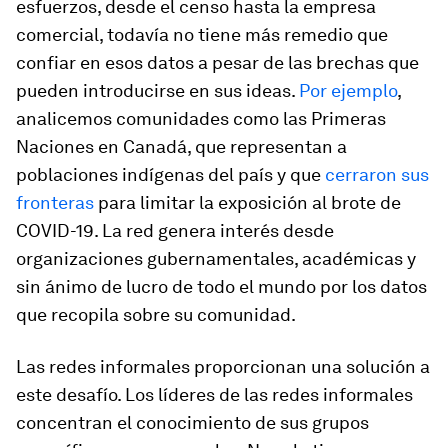
esfuerzos, desde el censo hasta la empresa
comercial, todavía no tiene más remedio que
confiar en esos datos a pesar de las brechas que
pueden introducirse en sus ideas.
Por ejemplo
,
analicemos comunidades como las Primeras
Naciones en Canadá, que representan a
poblaciones indígenas del país y que
cerraron sus
fronteras
para limitar la exposición al brote de
COVID-19. La red genera interés desde
organizaciones gubernamentales, académicas y
sin ánimo de lucro de todo el mundo por los datos
que recopila sobre su comunidad.
Las redes informales proporcionan una solución a
este desafío. Los líderes de las redes informales
concentran el conocimiento de sus grupos