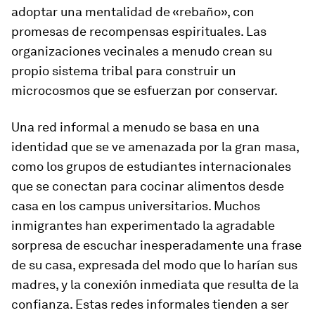
adoptar una mentalidad de «rebaño», con
promesas de recompensas espirituales. Las
organizaciones vecinales a menudo crean su
propio sistema tribal para construir un
microcosmos que se esfuerzan por conservar.
Una red informal a menudo se basa en una
identidad que se ve amenazada por la gran masa,
como los grupos de estudiantes internacionales
que se conectan para cocinar alimentos desde
casa en los campus universitarios. Muchos
inmigrantes han experimentado la agradable
sorpresa de escuchar inesperadamente una frase
de su casa, expresada del modo que lo harían sus
madres, y la conexión inmediata que resulta de la
confianza. Estas redes informales tienden a ser