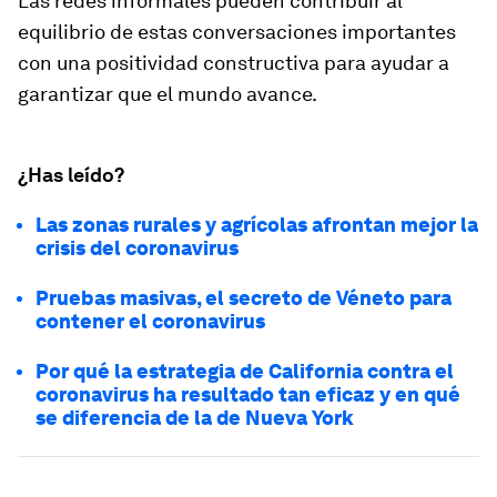
Las redes informales pueden contribuir al
equilibrio de estas conversaciones importantes
con una positividad constructiva para ayudar a
garantizar que el mundo avance.
¿Has leído?
Las zonas rurales y agrícolas afrontan mejor la
crisis del coronavirus
Pruebas masivas, el secreto de Véneto para
contener el coronavirus
Por qué la estrategia de California contra el
coronavirus ha resultado tan eficaz y en qué
se diferencia de la de Nueva York