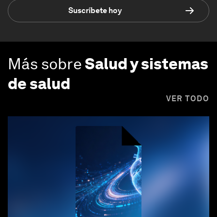
Suscríbete hoy
Más sobre
Salud y sistemas
de salud
VER TODO