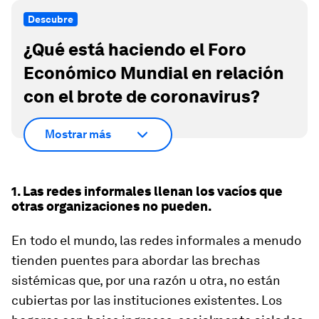
Descubre
¿Qué está haciendo el Foro
Económico Mundial en relación
con el brote de coronavirus?
Mostrar más
1. Las redes informales llenan los vacíos que
otras organizaciones no pueden.
En todo el mundo, las redes informales a menudo
tienden puentes para abordar las brechas
sistémicas que, por una razón u otra, no están
cubiertas por las instituciones existentes. Los