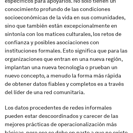
específicos para apoyarlos. No solo tienen un
conocimiento profundo de las condiciones
socioeconómicas de la vida en sus comunidades,
sino que también están excepcionalmente en
sintonía con los matices culturales, los retos de
confianza y posibles asociaciones con
instituciones formales. Esto significa que para las
organizaciones que entran en una nueva región,
implantan una nueva tecnología o prueban un
nuevo concepto, a menudo la forma más rápida
de obtener datos fiables y completos es a través
del líder de una red comunitaria.
Los datos procedentes de redes informales
pueden estar descoordinados y carecer de las
mejores prácticas de operacionalización más
básicas, pero eso se debe en parte a que no existe