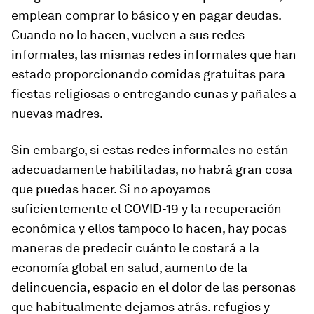
emplean comprar lo básico y en pagar deudas.
Cuando no lo hacen, vuelven a sus redes
informales, las mismas redes informales que han
estado proporcionando comidas gratuitas para
fiestas religiosas o entregando cunas y pañales a
nuevas madres.
Sin embargo, si estas redes informales no están
adecuadamente habilitadas, no habrá gran cosa
que puedas hacer. Si no apoyamos
suficientemente el COVID-19 y la recuperación
económica y ellos tampoco lo hacen, hay pocas
maneras de predecir cuánto le costará a la
economía global en salud, aumento de la
delincuencia, espacio en el dolor de las personas
que habitualmente dejamos atrás. refugios y