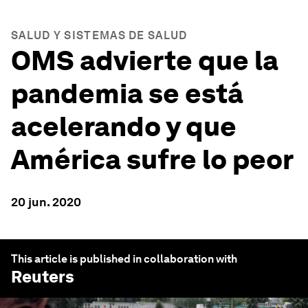
SALUD Y SISTEMAS DE SALUD
OMS advierte que la
pandemia se está
acelerando y que
América sufre lo peor
20 jun. 2020
This article is published in collaboration with
Reuters