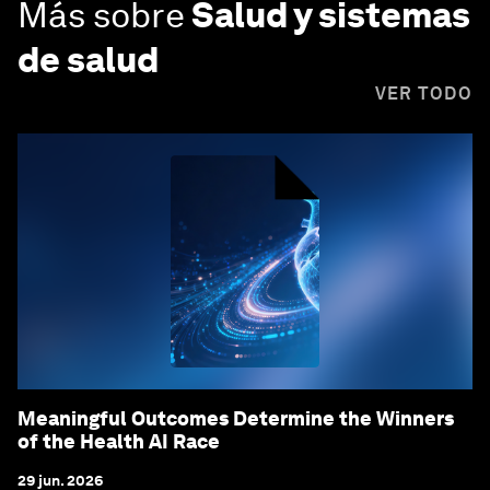
Más sobre
Salud y sistemas
de salud
VER TODO
Meaningful Outcomes Determine the Winners
of the Health AI Race
29 jun. 2026