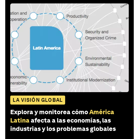
LA VISIÓN GLOBAL
Explora y monitorea cómo
América
Latina
afecta a las economías, las
industrias y los problemas globales