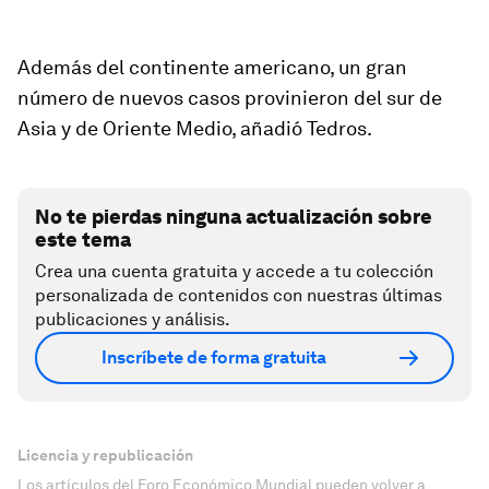
Además del continente americano, un gran
número de nuevos casos provinieron del sur de
Asia y de Oriente Medio, añadió Tedros.
No te pierdas ninguna actualización sobre
este tema
Crea una cuenta gratuita y accede a tu colección
personalizada de contenidos con nuestras últimas
publicaciones y análisis.
Inscríbete de forma gratuita
Licencia y republicación
Los artículos del Foro Económico Mundial pueden volver a