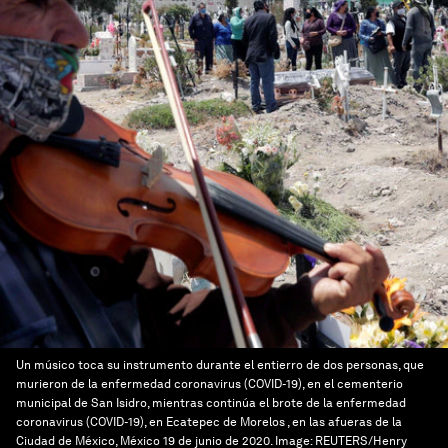
Un músico toca su instrumento durante el entierro de dos personas, que
murieron de la enfermedad coronavirus (COVID-19), en el cementerio
municipal de San Isidro, mientras continúa el brote de la enfermedad
coronavirus (COVID-19), en Ecatepec de Morelos , en las afueras de la
Ciudad de México, México 19 de junio de 2020.
Image:
REUTERS/Henry