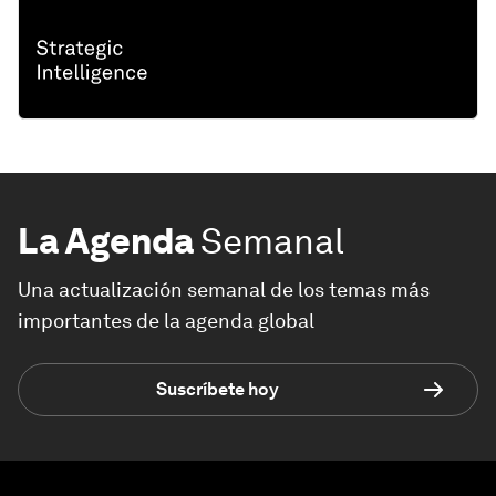
La Agenda
Semanal
Una actualización semanal de los temas más
importantes de la agenda global
Suscríbete hoy