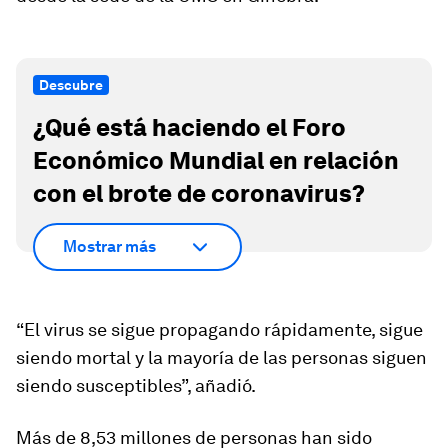
Descubre
¿Qué está haciendo el Foro
Económico Mundial en relación
con el brote de coronavirus?
Mostrar más
“El virus se sigue propagando rápidamente, sigue
siendo mortal y la mayoría de las personas siguen
siendo susceptibles”, añadió.
Más de 8,53 millones de personas han sido