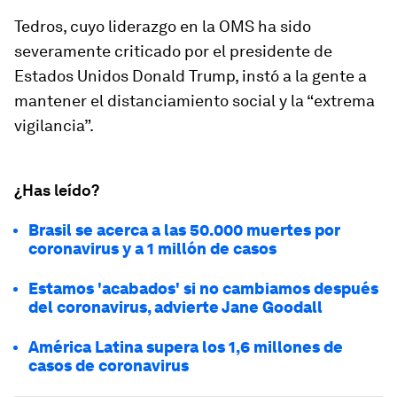
Tedros, cuyo liderazgo en la OMS ha sido
severamente criticado por el presidente de
Estados Unidos Donald Trump, instó a la gente a
mantener el distanciamiento social y la “extrema
vigilancia”.
¿Has leído?
Brasil se acerca a las 50.000 muertes por
coronavirus y a 1 millón de casos
Estamos 'acabados' si no cambiamos después
del coronavirus, advierte Jane Goodall
América Latina supera los 1,6 millones de
casos de coronavirus