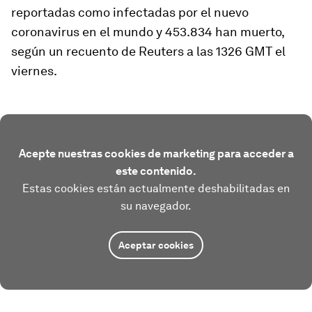
reportadas como infectadas por el nuevo
coronavirus en el mundo y 453.834 han muerto,
según un recuento de Reuters a las 1326 GMT el
viernes.
Acepte nuestras cookies de marketing para acceder a
este contenido.
Estas cookies están actualmente deshabilitadas en
su navegador.
Aceptar cookies