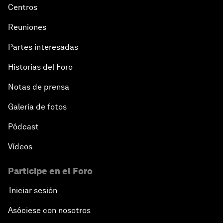
Centros
Reuniones
Partes interesadas
Historias del Foro
Notas de prensa
Galería de fotos
Pódcast
Vídeos
Participe en el Foro
Iniciar sesión
Asóciese con nosotros