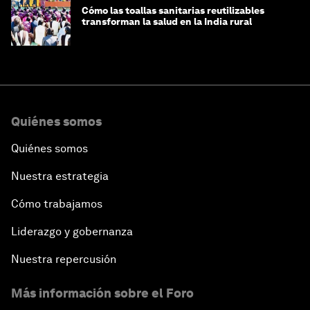
Cómo las toallas sanitarias reutilizables
transforman la salud en la India rural
Quiénes somos
Quiénes somos
Nuestra estrategia
Cómo trabajamos
Liderazgo y gobernanza
Nuestra repercusión
Más información sobre el Foro