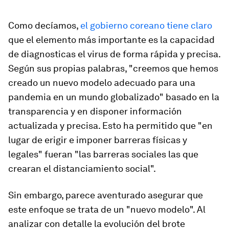
Como decíamos,
el gobierno coreano tiene claro
que el elemento más importante es la capacidad
de diagnosticas el virus de forma rápida y precisa.
Según sus propias palabras, "creemos que hemos
creado un nuevo modelo adecuado para una
pandemia en un mundo globalizado" basado en la
transparencia y en disponer información
actualizada y precisa. Esto ha permitido que "en
lugar de erigir e imponer barreras físicas y
legales" fueran "las barreras sociales las que
crearan el distanciamiento social".
Sin embargo, parece aventurado asegurar que
este enfoque se trata de un "nuevo modelo". Al
analizar con detalle la evolución del brote