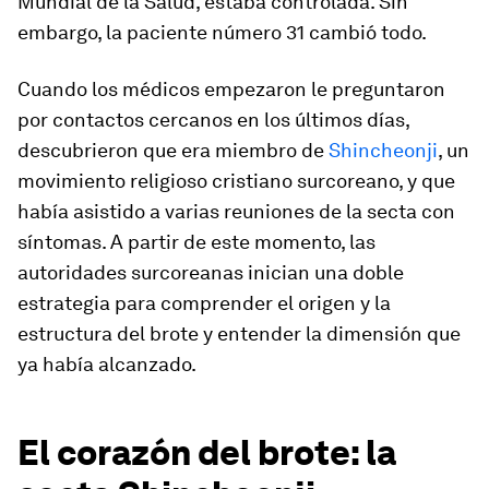
Mundial de la Salud, estaba controlada. Sin
embargo, la paciente número 31 cambió todo.
Cuando los médicos empezaron le preguntaron
por contactos cercanos en los últimos días,
descubrieron que era miembro de
Shincheonji
, un
movimiento religioso cristiano surcoreano, y que
había asistido a varias reuniones de la secta con
síntomas. A partir de este momento, las
autoridades surcoreanas inician una doble
estrategia para comprender el origen y la
estructura del brote y entender la dimensión que
ya había alcanzado.
El corazón del brote: la