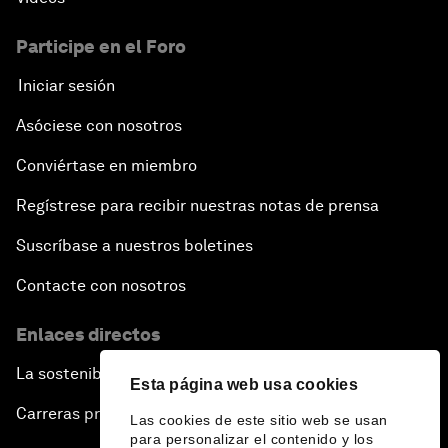
Participe en el Foro
Iniciar sesión
Asóciese con nosotros
Conviértase en miembro
Regístrese para recibir nuestras notas de prensa
Suscríbase a nuestros boletines
Contacte con nosotros
Enlaces directos
La sostenibilidad en el Foro
Esta página web usa cookies
Carreras profesionales
Las cookies de este sitio web se usan
para personalizar el contenido y los