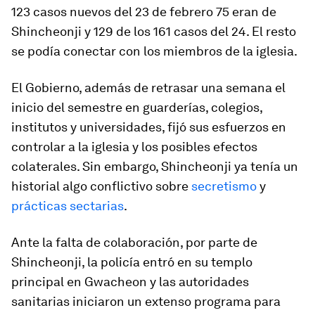
123 casos nuevos del 23 de febrero 75 eran de
Shincheonji y 129 de los 161 casos del 24. El resto
se podía conectar con los miembros de la iglesia.
El Gobierno, además de retrasar una semana el
inicio del semestre en guarderías, colegios,
institutos y universidades, fijó sus esfuerzos en
controlar a la iglesia y los posibles efectos
colaterales. Sin embargo, Shincheonji ya tenía un
historial algo conflictivo sobre
secretismo
y
prácticas
sectarias
.
Ante la falta de colaboración, por parte de
Shincheonji, la policía entró en su templo
principal en Gwacheon y las autoridades
sanitarias iniciaron un extenso programa para