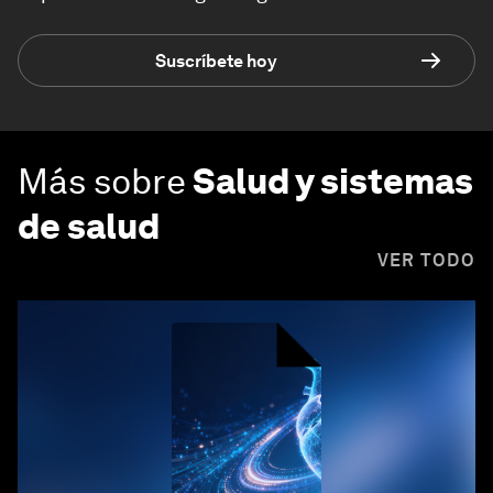
Suscríbete hoy
Más sobre
Salud y sistemas
de salud
VER TODO