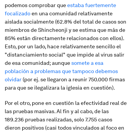
podemos comprobar que
estaba fuertemente
focalizado
en una comunidad relativamente
aislada socialmente (62.8% del total de casos son
miembros de Shincheonji y se estima que más de
85% están directamente relacionados con ellos).
Esto, por un lado, hace relativamente sencillo el
"distanciamiento social" que impide al virus salir
de esa comunidad; aunque
somete a esa
población a problemas que tampoco debemos
olvidar
(por ej. se llegaron a reunir 750.000 firmas
para que se ilegalizara la iglesia en cuestión).
Por el otro, pone en cuestión la efectividad real de
las pruebas masivas. Al fin y al cabo, de las
189.236 pruebas realizadas, solo 7.755 casos
dieron positivos (casi todos vinculados al foco en