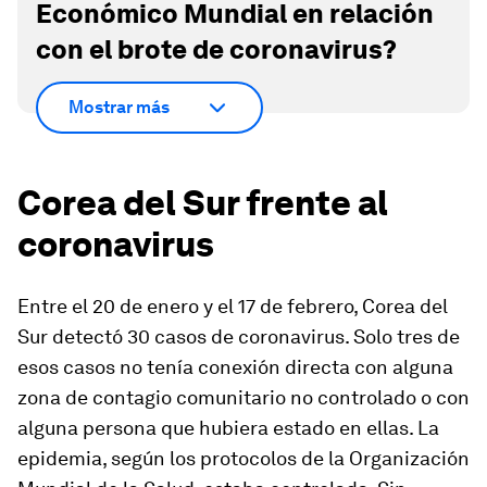
Económico Mundial en relación
con el brote de coronavirus?
Mostrar más
Corea del Sur frente al
coronavirus
Entre el 20 de enero y el 17 de febrero, Corea del
Sur detectó 30 casos de coronavirus. Solo tres de
esos casos no tenía conexión directa con alguna
zona de contagio comunitario no controlado o con
alguna persona que hubiera estado en ellas. La
epidemia, según los protocolos de la Organización