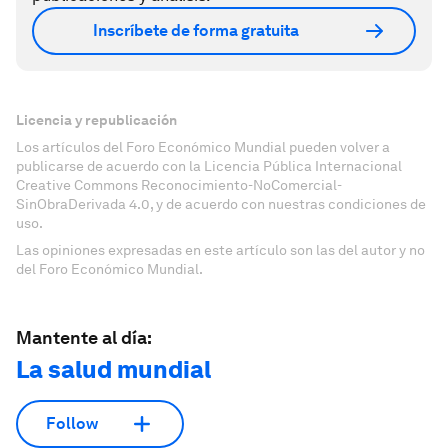
Inscríbete de forma gratuita
Licencia y republicación
Los artículos del Foro Económico Mundial pueden volver a
publicarse de acuerdo con la Licencia Pública Internacional
Creative Commons Reconocimiento-NoComercial-
SinObraDerivada 4.0, y de acuerdo con nuestras condiciones de
uso.
Las opiniones expresadas en este artículo son las del autor y no
del Foro Económico Mundial.
Mantente al día:
La salud mundial
Follow