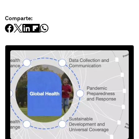
Comparte: