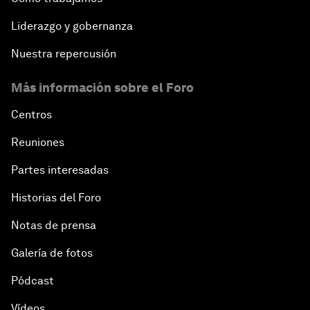
Liderazgo y gobernanza
Nuestra repercusión
Más información sobre el Foro
Centros
Reuniones
Partes interesadas
Historias del Foro
Notas de prensa
Galería de fotos
Pódcast
Vídeos