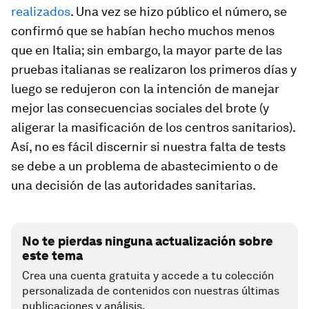
realizados
. Una vez se hizo público el número, se
confirmó que se habían hecho muchos menos
que en Italia; sin embargo, la mayor parte de las
pruebas italianas se realizaron los primeros días y
luego se redujeron con la intención de manejar
mejor las consecuencias sociales del brote (y
aligerar la masificación de los centros sanitarios).
Así, no es fácil discernir si nuestra falta de tests
se debe a un problema de abastecimiento o de
una decisión de las autoridades sanitarias.
No te pierdas ninguna actualización sobre
este tema
Crea una cuenta gratuita y accede a tu colección
personalizada de contenidos con nuestras últimas
publicaciones y análisis.