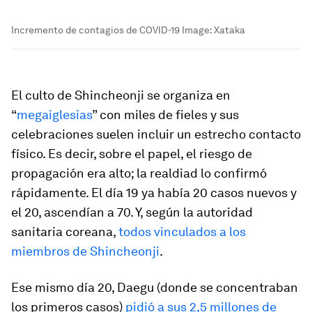
Incremento de contagios de COVID-19
Image:
Xataka
El culto de Shincheonji se organiza en
“
megaiglesias
” con miles de fieles y sus
celebraciones suelen incluir un estrecho contacto
físico. Es decir, sobre el papel, el riesgo de
propagación era alto; la realdiad lo confirmó
rápidamente. El día 19 ya había 20 casos nuevos y
el 20, ascendían a 70. Y, según la autoridad
sanitaria coreana,
todos vinculados a los
miembros de Shincheonji
.
Ese mismo día 20, Daegu (donde se concentraban
los primeros casos)
pidió a sus 2,5 millones de