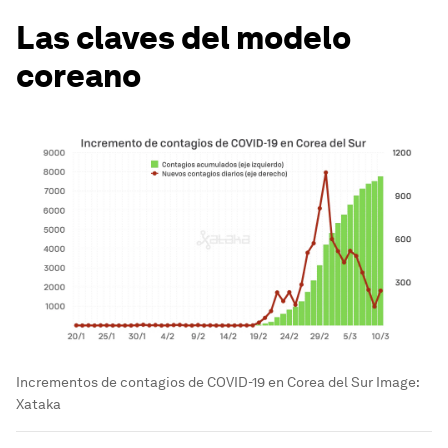
Las claves del modelo
coreano
Incrementos de contagios de COVID-19 en Corea del Sur
Image:
Xataka