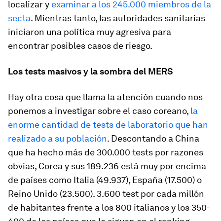
localizar y
examinar a los 245.000 miembros de la
secta
. Mientras tanto, las autoridades sanitarias
iniciaron una política muy agresiva para
encontrar posibles casos de riesgo.
Los tests masivos y la sombra del MERS
Hay otra cosa que llama la atención cuando nos
ponemos a investigar sobre el caso coreano,
la
enorme cantidad de tests de laboratorio que han
realizado a su población
. Descontando a China
que ha hecho más de 300.000 tests por razones
obvias, Corea y sus 189.236 está muy por encima
de países como Italia (49.937), España (17.500) o
Reino Unido (23.500). 3.600 test por cada millón
de habitantes frente a los 800 italianos y los 350-