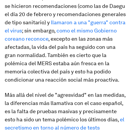
se hicieron recomendaciones (como las de Daegu
el día 20 de febrero y recomendaciones generales
de tipo sanitario) y
llamaron a una "guerra" contra
el virus
; sin embargo,
como el mismo Gobierno
coreano reconoce
, excepto en las zonas más
afectadas, la vida del país ha seguido con una
gran normalidad. También es cierto que la
polémica del MERS estaba aún fresca en la
memoria colectiva del país y esto ha podido
condicionar una reacción social más proactiva.
Más allá del nivel de "agresvidad" en las medidas,
la diferencias más llamativa con el caso español,
es la falta de pruebas masivas y precisamente
esto ha sido un tema polémico los últimos días,
el
secretismo en torno al número de tests