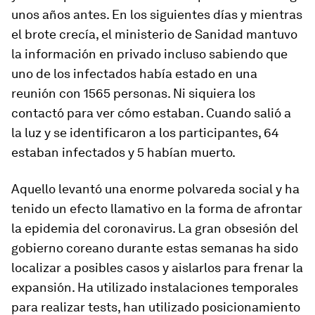
unos años antes. En los siguientes días y mientras
el brote crecía, el ministerio de Sanidad mantuvo
la información en privado incluso sabiendo que
uno de los infectados había estado en una
reunión con 1565 personas. Ni siquiera los
contactó para ver cómo estaban. Cuando salió a
la luz y se identificaron a los participantes, 64
estaban infectados y 5 habían muerto.
Aquello levantó una enorme polvareda social y ha
tenido un efecto llamativo en la forma de afrontar
la epidemia del coronavirus. La gran obsesión del
gobierno coreano durante estas semanas ha sido
localizar a posibles casos y aislarlos para frenar la
expansión. Ha utilizado instalaciones temporales
para realizar tests, han utilizado posicionamiento