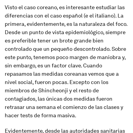
Visto el caso coreano, es interesante estudiar las
diferencias con el caso español (e el italiano). La
primera, evidentemente, es la naturaleza del foco.
Desde un punto de vista epidemiológico, siempre
es preferible tener un brote grande bien
controlado que un pequeño descontrolado. Sobre
este punto, tenemos poco margen de maniobra y,
sin embargo, es un factor clave. Cuando
repasamos las medidas coreanas vemos que a
nivel social, fueron pocas. Excepto con los
miembros de Shincheonji y el resto de
contagiados, las únicas dos medidas fueron
retrasar una semana el comienzo de las clases y
hacer tests de forma masiva.
Evidentemente, desde las autoridades sanitarias