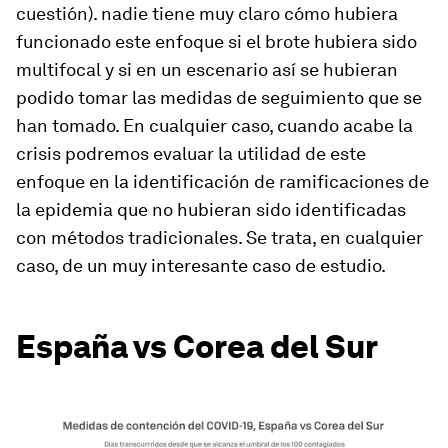
cuestión). nadie tiene muy claro cómo hubiera
funcionado este enfoque si el brote hubiera sido
multifocal y si en un escenario así se hubieran
podido tomar las medidas de seguimiento que se
han tomado. En cualquier caso, cuando acabe la
crisis podremos evaluar la utilidad de este
enfoque en la identificación de ramificaciones de
la epidemia que no hubieran sido identificadas
con métodos tradicionales. Se trata, en cualquier
caso, de un muy interesante caso de estudio.
España vs Corea del Sur