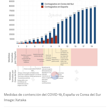
Medidas de contención del COVID-19, España vs Corea del Sur
Image:
Xataka