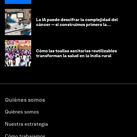
La IA puede descifrar la complejidad del
cáncer — si construimos primero la
infraestructura de datos
Cómo las toallas sanitarias reutilizables
transforman la salud en la India rural
Quiénes somos
Quiénes somos
Nuestra estrategia
Cómo trabajamos