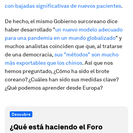
con bajadas significativas de nuevos pacientes
.
De hecho, el mismo Gobierno surcoreano dice
haber desarrollado "
un nuevo modelo adecuado
para una pandemia en un mundo globalizado
" y
muchos analistas coinciden que que, al tratarse
de una democracia,
sus "métodos" son mucho
más exportables que los chinos
. Así que nos
hemos preguntado, ¿Cómo ha sido el brote
coreano? ¿Cuáles han sido sus medidas clave?
¿Qué podemos aprender desde Europa?
Descubre
¿Qué está haciendo el Foro