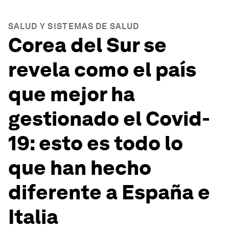
SALUD Y SISTEMAS DE SALUD
Corea del Sur se
revela como el país
que mejor ha
gestionado el Covid-
19: esto es todo lo
que han hecho
diferente a España e
Italia