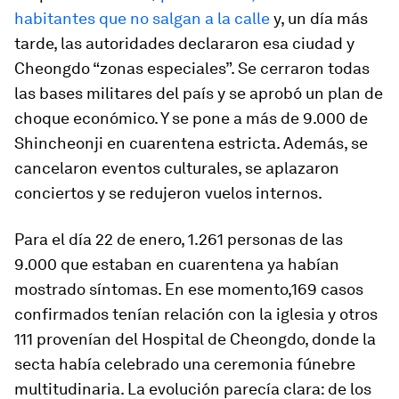
habitantes que no salgan a la calle
y, un día más
tarde, las autoridades declararon esa ciudad y
Cheongdo “zonas especiales”. Se cerraron todas
las bases militares del país y se aprobó un plan de
choque económico. Y se pone a más de 9.000 de
Shincheonji en cuarentena estricta. Además, se
cancelaron eventos culturales, se aplazaron
conciertos y se redujeron vuelos internos.
Para el día 22 de enero, 1.261 personas de las
9.000 que estaban en cuarentena ya habían
mostrado síntomas. En ese momento,169 casos
confirmados tenían relación con la iglesia y otros
111 provenían del Hospital de Cheongdo, donde la
secta había celebrado una ceremonia fúnebre
multitudinaria. La evolución parecía clara: de los