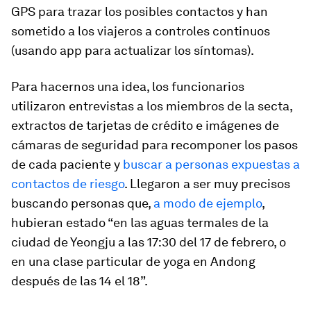
GPS para trazar los posibles contactos y han
sometido a los viajeros a controles continuos
(usando app para actualizar los síntomas).
Para hacernos una idea, los funcionarios
utilizaron entrevistas a los miembros de la secta,
extractos de tarjetas de crédito e imágenes de
cámaras de seguridad para recomponer los pasos
de cada paciente y
buscar a personas expuestas a
contactos de riesgo
. Llegaron a ser muy precisos
buscando personas que,
a modo de ejemplo
,
hubieran estado “en las aguas termales de la
ciudad de Yeongju a las 17:30 del 17 de febrero, o
en una clase particular de yoga en Andong
después de las 14 el 18”.