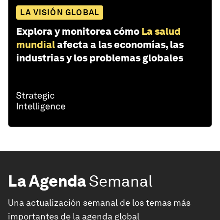
LA VISIÓN GLOBAL
Explora y monitorea cómo
La salud
mundial
afecta a las economías, las
industrias y los problemas globales
La Agenda
Semanal
Una actualización semanal de los temas más
importantes de la agenda global