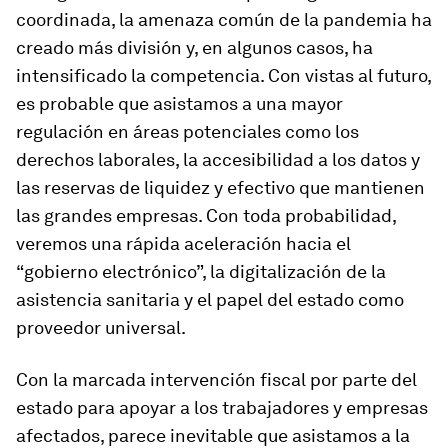
coordinada, la amenaza común de la pandemia ha
creado más división y, en algunos casos, ha
intensificado la competencia. Con vistas al futuro,
es probable que asistamos a una mayor
regulación en áreas potenciales como los
derechos laborales, la accesibilidad a los datos y
las reservas de liquidez y efectivo que mantienen
las grandes empresas. Con toda probabilidad,
veremos una rápida aceleración hacia el
“gobierno electrónico”, la digitalización de la
asistencia sanitaria y el papel del estado como
proveedor universal.
Con la marcada intervención fiscal por parte del
estado para apoyar a los trabajadores y empresas
afectados, parece inevitable que asistamos a la