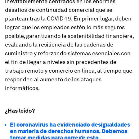
inevitablemente centrados en los enormes
desafíos de continuidad comercial que se
plantean tras la COVID-19. En primer lugar, deben
lograr que los empleados estén lo más seguros
posible, garantizando la sostenibilidad financiera,
evaluando la resiliencia de las cadenas de
suministro y reforzando sistemas esenciales con
el fin de llegar a niveles sin precedentes de
trabajo remoto y comercio en línea, al tiempo que
responden al aumento de los ataques
informáticos.
¿Has leído?
El coronavirus ha evidenciado desigualdades
en materia de derechos humanos. Debemos
tomar medidas para corregir esto.