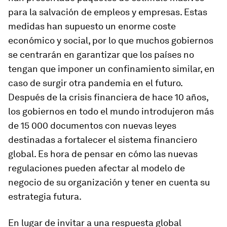
para la salvación de empleos y empresas. Estas
medidas han supuesto un enorme coste
económico y social, por lo que muchos gobiernos
se centrarán en garantizar que los países no
tengan que imponer un confinamiento similar, en
caso de surgir otra pandemia en el futuro.
Después de la crisis financiera de hace 10 años,
los gobiernos en todo el mundo introdujeron más
de 15 000 documentos con nuevas leyes
destinadas a fortalecer el sistema financiero
global. Es hora de pensar en cómo las nuevas
regulaciones pueden afectar al modelo de
negocio de su organización y tener en cuenta su
estrategia futura.
En lugar de invitar a una respuesta global