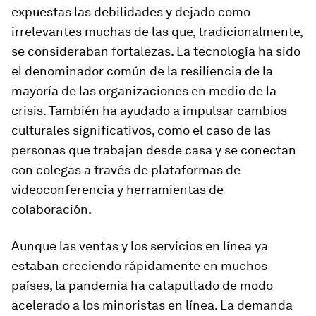
expuestas las debilidades y dejado como
irrelevantes muchas de las que, tradicionalmente,
se consideraban fortalezas. La tecnología ha sido
el denominador común de la resiliencia de la
mayoría de las organizaciones en medio de la
crisis. También ha ayudado a impulsar cambios
culturales significativos, como el caso de las
personas que trabajan desde casa y se conectan
con colegas a través de plataformas de
videoconferencia y herramientas de
colaboración.
Aunque las ventas y los servicios en línea ya
estaban creciendo rápidamente en muchos
países, la pandemia ha catapultado de modo
acelerado a los minoristas en línea. La demanda