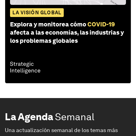
LA VISIÓN GLOBAL
Explora y monitorea cómo
COVID-19
afecta a las economías, las industrias y
los problemas globales
La Agenda
Semanal
Una actualización semanal de los temas más