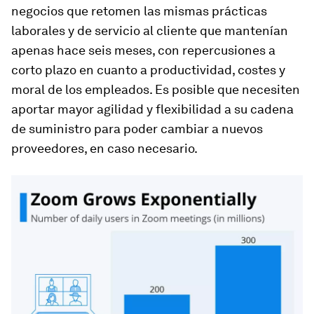
negocios que retomen las mismas prácticas
laborales y de servicio al cliente que mantenían
apenas hace seis meses, con repercusiones a
corto plazo en cuanto a productividad, costes y
moral de los empleados. Es posible que necesiten
aportar mayor agilidad y flexibilidad a su cadena
de suministro para poder cambiar a nuevos
proveedores, en caso necesario.