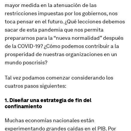
mayor medida en la atenuación de las
restricciones impuestas por los gobiernos, nos
toca pensar en el futuro. ¿Qué lecciones debemos
sacar de esta pandemia que nos permita
prepararnos para la “nueva normalidad” después
de la COVID-19? ¿Cómo podemos contribuir a la
prosperidad de nuestras organizaciones en un
mundo poscrisis?
Tal vez podamos comenzar considerando los
cuatros pasos siguientes:
1. Diseñar una estrategia de fin del
confinamiento
Muchas economías nacionales están
experimentando grandes caídas en el PIB. Por