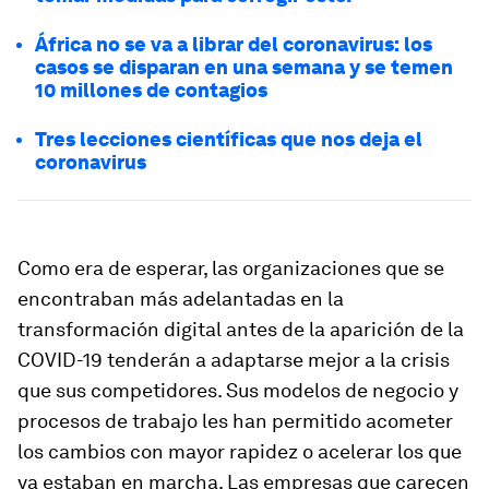
África no se va a librar del coronavirus: los
casos se disparan en una semana y se temen
10 millones de contagios
Tres lecciones científicas que nos deja el
coronavirus
Como era de esperar, las organizaciones que se
encontraban más adelantadas en la
transformación digital antes de la aparición de la
COVID-19 tenderán a adaptarse mejor a la crisis
que sus competidores. Sus modelos de negocio y
procesos de trabajo les han permitido acometer
los cambios con mayor rapidez o acelerar los que
ya estaban en marcha. Las empresas que carecen