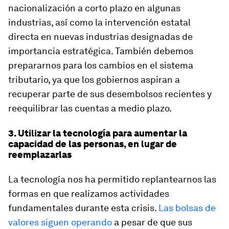
nacionalización a corto plazo en algunas
industrias, así como la intervención estatal
directa en nuevas industrias designadas de
importancia estratégica. También debemos
prepararnos para los cambios en el sistema
tributario, ya que los gobiernos aspiran a
recuperar parte de sus desembolsos recientes y
reequilibrar las cuentas a medio plazo.
3. Utilizar la tecnología para aumentar la
capacidad de las personas, en lugar de
reemplazarlas
La tecnología nos ha permitido replantearnos las
formas en que realizamos actividades
fundamentales durante esta crisis.
Las bolsas de
valores siguen operando
a pesar de que sus