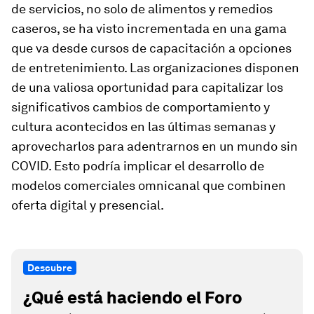
de servicios, no solo de alimentos y remedios
caseros, se ha visto incrementada en una gama
que va desde cursos de capacitación a opciones
de entretenimiento. Las organizaciones disponen
de una valiosa oportunidad para capitalizar los
significativos cambios de comportamiento y
cultura acontecidos en las últimas semanas y
aprovecharlos para adentrarnos en un mundo sin
COVID. Esto podría implicar el desarrollo de
modelos comerciales omnicanal que combinen
oferta digital y presencial.
Descubre
¿Qué está haciendo el Foro