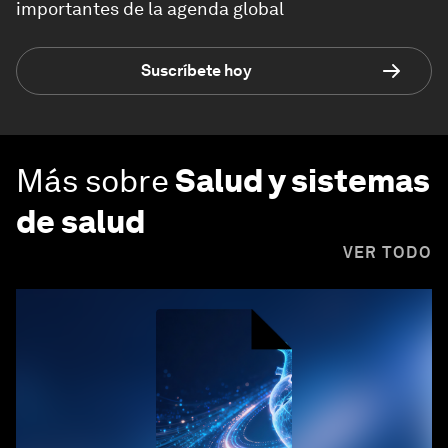
importantes de la agenda global
Suscríbete hoy
Más sobre
Salud y sistemas
de salud
VER TODO