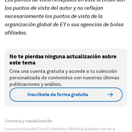
los puntos de vista del autor y no reflejan
necesariamente los puntos de vista de la
organización global de EY o sus agencias de bolsa
afiliadas.
No te pierdas ninguna actualización sobre
este tema
Crea una cuenta gratuita y accede a tu colección
personalizada de contenidos con nuestras últimas
publicaciones y análisis.
Inscríbete de forma gratuita
Licencia y republicación
Los artículos del Foro Económico Mundial pueden volver a