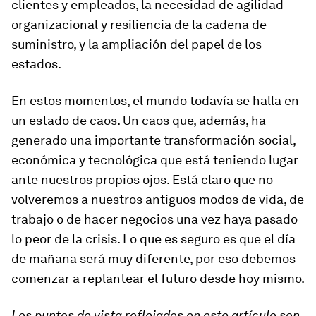
clientes y empleados, la necesidad de agilidad
organizacional y resiliencia de la cadena de
suministro, y la ampliación del papel de los
estados.
En estos momentos, el mundo todavía se halla en
un estado de caos. Un caos que, además, ha
generado una importante transformación social,
económica y tecnológica que está teniendo lugar
ante nuestros propios ojos. Está claro que no
volveremos a nuestros antiguos modos de vida, de
trabajo o de hacer negocios una vez haya pasado
lo peor de la crisis. Lo que es seguro es que el día
de mañana será muy diferente, por eso debemos
comenzar a replantear el futuro desde hoy mismo.
Los puntos de vista reflejados en este artículo son