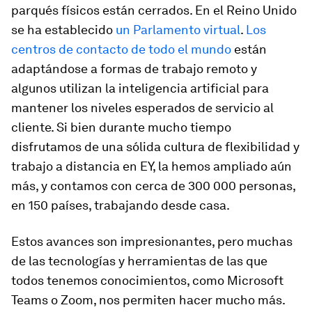
parqués físicos están cerrados. En el Reino Unido
se ha establecido
un Parlamento virtual
.
Los
centros de contacto de todo el mundo
están
adaptándose a formas de trabajo remoto y
algunos utilizan la inteligencia artificial para
mantener los niveles esperados de servicio al
cliente. Si bien durante mucho tiempo
disfrutamos de una sólida cultura de flexibilidad y
trabajo a distancia en EY, la hemos ampliado aún
más, y contamos con cerca de 300 000 personas,
en 150 países, trabajando desde casa.
Estos avances son impresionantes, pero muchas
de las tecnologías y herramientas de las que
todos tenemos conocimientos, como Microsoft
Teams o Zoom, nos permiten hacer mucho más.