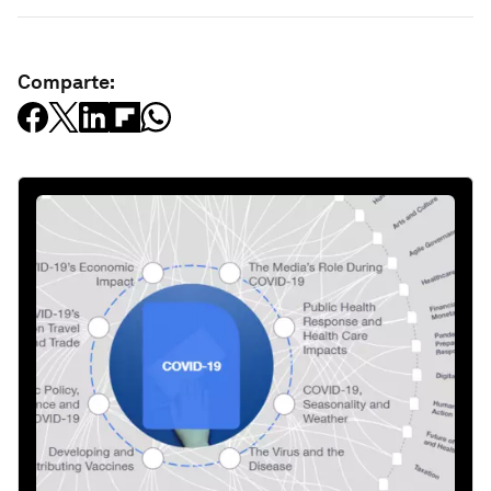
Comparte: