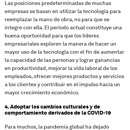
Las posiciones predeterminadas de muchas
empresas se basan en utilizar la tecnología para
reemplazar la mano de obra, no para que se
integre con ella. El período actual constituye una
buena oportunidad para que los líderes
empresariales exploren la manera de hacer un
mayor uso de la tecnología con el fin de aumentar
la capacidad de las personas y lograr ganancias
en productividad, mejorar la vida laboral de los
empleados, ofrecer mejores productos y servicios
a los clientes y contribuir en el impulso hacia un
mayor crecimiento económico.
4. Adoptar los cambios culturales y de
comportamiento derivados de la COVID-19
Para muchos, la pandemia global ha dejado