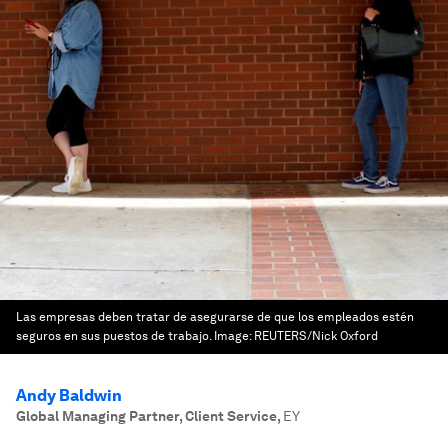
Las empresas deben tratar de asegurarse de que los empleados estén
seguros en sus puestos de trabajo.
Image:
REUTERS/Nick Oxford
Andy Baldwin
Global Managing Partner, Client Service
,
EY