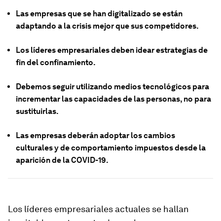
Las empresas que se han digitalizado se están
adaptando a la crisis mejor que sus competidores.
Los líderes empresariales deben idear estrategias de
fin del confinamiento.
Debemos seguir utilizando medios tecnológicos para
incrementar las capacidades de las personas, no para
sustituirlas.
Las empresas deberán adoptar los cambios
culturales y de comportamiento impuestos desde la
aparición de la COVID-19.
Los líderes empresariales actuales se hallan