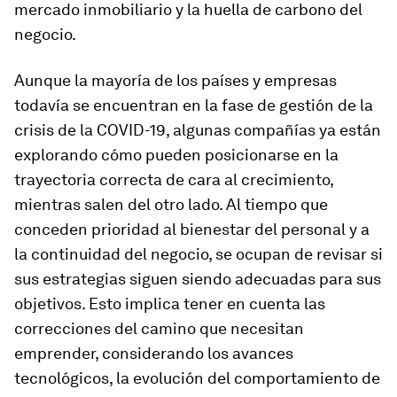
mercado inmobiliario y la huella de carbono del
negocio.
Aunque la mayoría de los países y empresas
todavía se encuentran en la fase de gestión de la
crisis de la COVID-19, algunas compañías ya están
explorando cómo pueden posicionarse en la
trayectoria correcta de cara al crecimiento,
mientras salen del otro lado. Al tiempo que
conceden prioridad al bienestar del personal y a
la continuidad del negocio, se ocupan de revisar si
sus estrategias siguen siendo adecuadas para sus
objetivos. Esto implica tener en cuenta las
correcciones del camino que necesitan
emprender, considerando los avances
tecnológicos, la evolución del comportamiento de