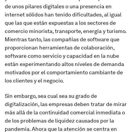
de unos pilares digitales o una presencia en
internet sólidos han tenido dificultades, al igual
que las que están expuestas a los sectores de
comercio minorista, transporte, energía y turismo.
Mientras tanto, las compañías de software que
proporcionan herramientas de colaboración,
software como servicio y capacidad en la nube
están experimentando altos niveles de demanda
motivados por el comportamiento cambiante de
los clientes y el negocio.
Sin embargo, sea cual sea su grado de
digitalización, las empresas deben tratar de mirar
más allá de la continuidad comercial inmediata o
de los problemas de liquidez causados por la
pandemia. Ahora que la atención se centra en