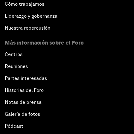
Cómo trabajamos
Liderazgo y gobernanza
Nuestra repercusión
Más información sobre el Foro
Centros
Reuniones
Partes interesadas
Historias del Foro
Notas de prensa
Galería de fotos
Pódcast