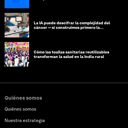
La IA puede descifrar la complejidad del
cáncer — si construimos primero la
infraestructura de datos
Cómo las toallas sanitarias reutilizables
transforman la salud en la India rural
Quiénes somos
Quiénes somos
Nuestra estrategia