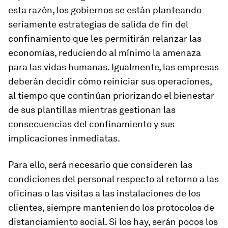
esta razón, los gobiernos se están planteando
seriamente estrategias de salida de fin del
confinamiento que les permitirán relanzar las
economías, reduciendo al mínimo la amenaza
para las vidas humanas. Igualmente, las empresas
deberán decidir cómo reiniciar sus operaciones,
al tiempo que continúan priorizando el bienestar
de sus plantillas mientras gestionan las
consecuencias del confinamiento y sus
implicaciones inmediatas.
Para ello, será necesario que consideren las
condiciones del personal respecto al retorno a las
oficinas o las visitas a las instalaciones de los
clientes, siempre manteniendo los protocolos de
distanciamiento social. Si los hay, serán pocos los