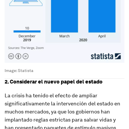
Image:
Statista
2. Considerar el nuevo papel del estado
La crisis ha tenido el efecto de ampliar
significativamente la intervención del estado en
muchos mercados, ya que los gobiernos han
implantado reglas estrictas para salvar vidas y
han presentado paquetes de estímulo masivos