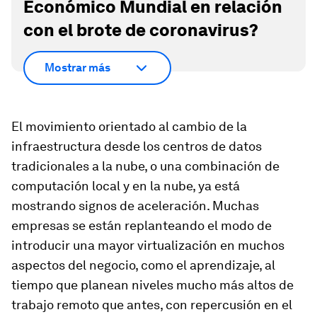
Económico Mundial en relación
con el brote de coronavirus?
Mostrar más
El movimiento orientado al cambio de la
infraestructura desde los centros de datos
tradicionales a la nube, o una combinación de
computación local y en la nube, ya está
mostrando signos de aceleración. Muchas
empresas se están replanteando el modo de
introducir una mayor virtualización en muchos
aspectos del negocio, como el aprendizaje, al
tiempo que planean niveles mucho más altos de
trabajo remoto que antes, con repercusión en el