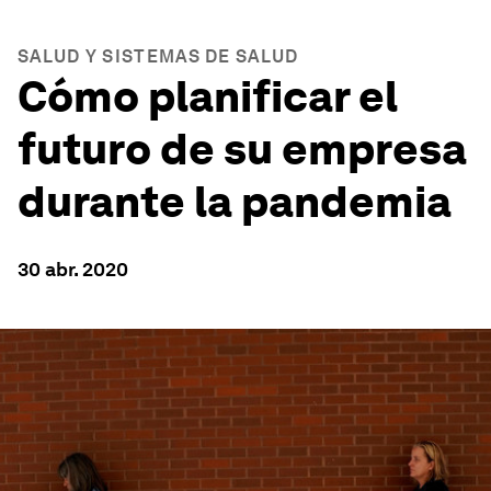
SALUD Y SISTEMAS DE SALUD
Cómo planificar el
futuro de su empresa
durante la pandemia
30 abr. 2020