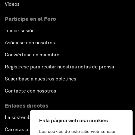
Vídeos
Participe en el Foro
Iniciar sesión
Asóciese con nosotros
Conviértase en miembro
Regístrese para recibir nuestras notas de prensa
Suscríbase a nuestros boletines
Contacte con nosotros
Enlaces directos
La sostenibilidad en el Foro
Esta página web usa cookies
Carreras profesionales
Las cookies de este sitio web se usan