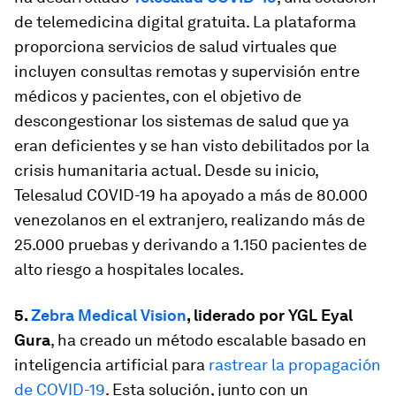
de telemedicina digital gratuita. La plataforma
proporciona servicios de salud virtuales que
incluyen consultas remotas y supervisión entre
médicos y pacientes, con el objetivo de
descongestionar los sistemas de salud que ya
eran deficientes y se han visto debilitados por la
crisis humanitaria actual. Desde su inicio,
Telesalud COVID-19 ha apoyado a más de 80.000
venezolanos en el extranjero, realizando más de
25.000 pruebas y derivando a 1.150 pacientes de
alto riesgo a hospitales locales.
5.
Zebra Medical Vision
, liderado por YGL Eyal
Gura
, ha creado un método escalable basado en
inteligencia artificial para
rastrear la propagación
de COVID-19
. Esta solución, junto con un