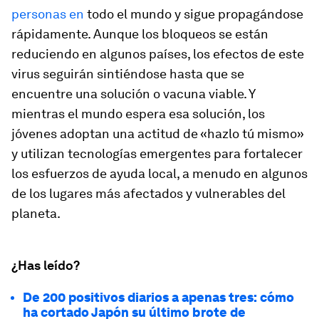
personas en
todo el mundo y sigue propagándose
rápidamente. Aunque los bloqueos se están
reduciendo en algunos países, los efectos de este
virus seguirán sintiéndose hasta que se
encuentre una solución o vacuna viable. Y
mientras el mundo espera esa solución, los
jóvenes adoptan una actitud de «hazlo tú mismo»
y utilizan tecnologías emergentes para fortalecer
los esfuerzos de ayuda local, a menudo en algunos
de los lugares más afectados y vulnerables del
planeta.
¿Has leído?
De 200 positivos diarios a apenas tres: cómo
ha cortado Japón su último brote de