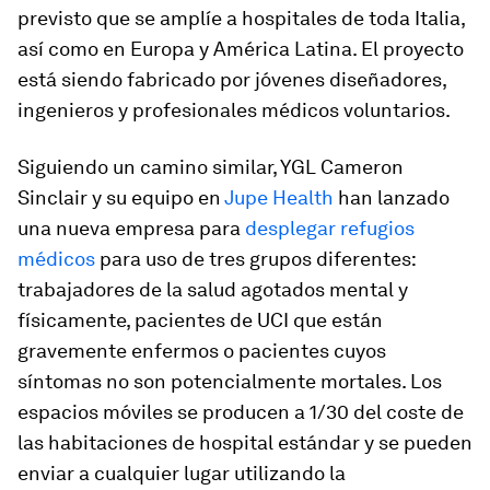
previsto que se amplíe a hospitales de toda Italia,
así como en Europa y América Latina. El proyecto
está siendo fabricado por jóvenes diseñadores,
ingenieros y profesionales médicos voluntarios.
Siguiendo un camino similar, YGL Cameron
Sinclair y su equipo en
Jupe Health
han lanzado
una nueva empresa para
desplegar refugios
médicos
para uso de tres grupos diferentes:
trabajadores de la salud agotados mental y
físicamente, pacientes de UCI que están
gravemente enfermos o pacientes cuyos
síntomas no son potencialmente mortales. Los
espacios móviles se producen a 1/30 del coste de
las habitaciones de hospital estándar y se pueden
enviar a cualquier lugar utilizando la