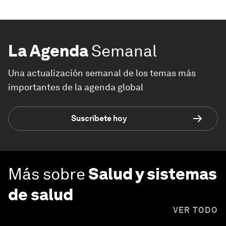
La Agenda
Semanal
Una actualización semanal de los temas más
importantes de la agenda global
Suscríbete hoy
Más sobre
Salud y sistemas
de salud
VER TODO