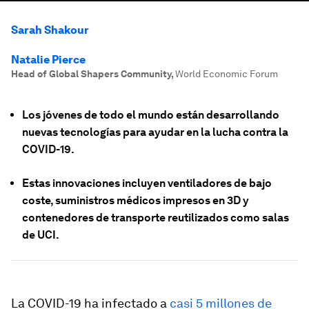
Sarah Shakour
Natalie Pierce
Head of Global Shapers Community
,
World Economic Forum
Los jóvenes de todo el mundo están desarrollando
nuevas tecnologías para ayudar en la lucha contra la
COVID-19.
Estas innovaciones incluyen ventiladores de bajo
coste, suministros médicos impresos en 3D y
contenedores de transporte reutilizados como salas
de UCI.
La COVID-19 ha infectado a
casi 5 millones de