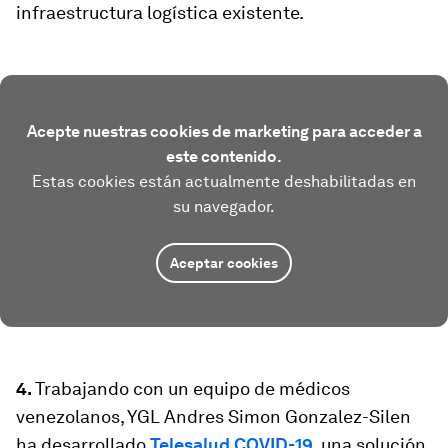
infraestructura logística existente.
Acepte nuestras cookies de marketing para acceder a
este contenido.
Estas cookies están actualmente deshabilitadas en
su navegador.
Aceptar cookies
4.
Trabajando con un equipo de médicos
venezolanos, YGL Andres Simon Gonzalez-Silen
ha desarrollado
Telesalud COVID-19
, una solución