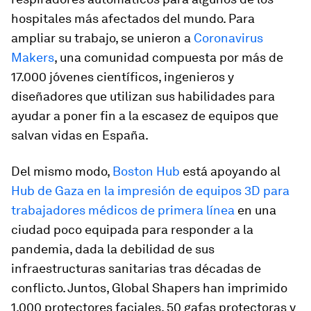
hospitales más afectados del mundo. Para
ampliar su trabajo, se unieron a
Coronavirus
Makers
, una comunidad compuesta por más de
17.000 jóvenes científicos, ingenieros y
diseñadores que utilizan sus habilidades para
ayudar a poner fin a la escasez de equipos que
salvan vidas en España.
Del mismo modo,
Boston Hub
está apoyando al
Hub de Gaza en la impresión de equipos 3D para
trabajadores médicos de primera línea
en una
ciudad poco equipada para responder a la
pandemia, dada la debilidad de sus
infraestructuras sanitarias tras décadas de
conflicto. Juntos, Global Shapers han imprimido
1.000 protectores faciales, 50 gafas protectoras y