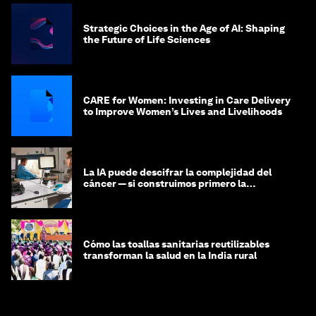
Strategic Choices in the Age of AI: Shaping
the Future of Life Sciences
CARE for Women: Investing in Care Delivery
to Improve Women’s Lives and Livelihoods
La IA puede descifrar la complejidad del
cáncer — si construimos primero la
infraestructura de datos
Cómo las toallas sanitarias reutilizables
transforman la salud en la India rural