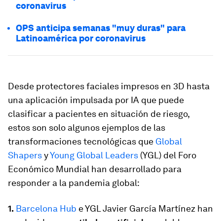
coronavirus
OPS anticipa semanas "muy duras" para
Latinoamérica por coronavirus
Desde protectores faciales impresos en 3D hasta
una aplicación impulsada por IA que puede
clasificar a pacientes en situación de riesgo,
estos son solo algunos ejemplos de las
transformaciones tecnológicas que
Global
Shapers
y
Young Global Leaders
(YGL) del Foro
Económico Mundial han desarrollado para
responder a la pandemia global:
1.
Barcelona Hub
e YGL Javier García Martínez han