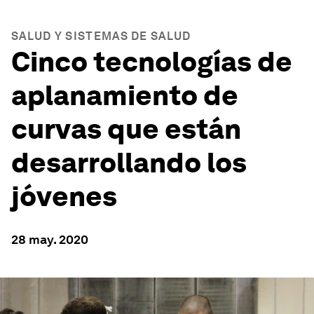
SALUD Y SISTEMAS DE SALUD
Cinco tecnologías de
aplanamiento de
curvas que están
desarrollando los
jóvenes
28 may. 2020