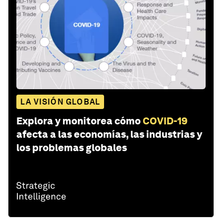
LA VISIÓN GLOBAL
Explora y monitorea cómo
COVID-19
afecta a las economías, las industrias y
los problemas globales