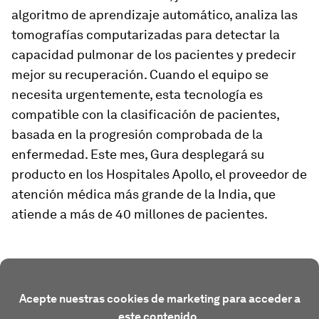
algoritmo de aprendizaje automático, analiza las
tomografías computarizadas para detectar la
capacidad pulmonar de los pacientes y predecir
mejor su recuperación. Cuando el equipo se
necesita urgentemente, esta tecnología es
compatible con la clasificación de pacientes,
basada en la progresión comprobada de la
enfermedad. Este mes, Gura desplegará su
producto en los Hospitales Apollo, el proveedor de
atención médica más grande de la India, que
atiende a más de 40 millones de pacientes.
Acepte nuestras cookies de marketing para acceder a
este contenido.