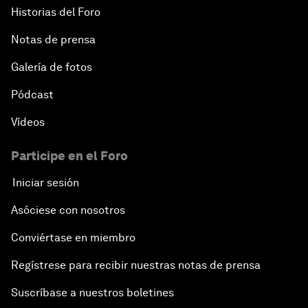
Historias del Foro
Notas de prensa
Galería de fotos
Pódcast
Vídeos
Participe en el Foro
Iniciar sesión
Asóciese con nosotros
Conviértase en miembro
Regístrese para recibir nuestras notas de prensa
Suscríbase a nuestros boletines