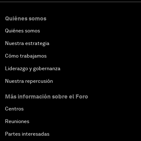
Quiénes somos
Quiénes somos
Nuestra estrategia
Cómo trabajamos
Liderazgo y gobernanza
Nuestra repercusión
Más información sobre el Foro
Centros
Reuniones
Partes interesadas