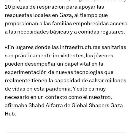
20 piezas de respiración para apoyar las
respuestas locales en Gaza, al tiempo que
proporcionan a las familias empobrecidas acceso
a las necesidades básicas y a comidas regulares.
«En lugares donde las infraestructuras sanitarias
son prácticamente inexistentes, los jóvenes
pueden desempeñar un papel vital en la
experimentación de nuevas tecnologías que
realmente tienen la capacidad de salvar millones
de vidas en esta pandemia. Y esto es muy
necesario en un contexto como el nuestro»,
afirmaba Shahd Alfarra de Global Shapers Gaza
Hub.