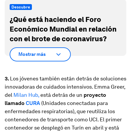
Descubre
¿Qué está haciendo el Foro
Económico Mundial en relación
con el brote de coronavirus?
Mostrar más
3.
Los jóvenes también están detrás de soluciones
innovadoras de cuidados intensivos. Emma Greer,
del
Milan Hub,
está detrás de un
proyecto
llamado
CURA
(Unidades conectadas para
enfermedades respiratorias), que reutiliza los
contenedores de transporte como UCI. El primer
contenedor se desplegó en Turín en abril y está