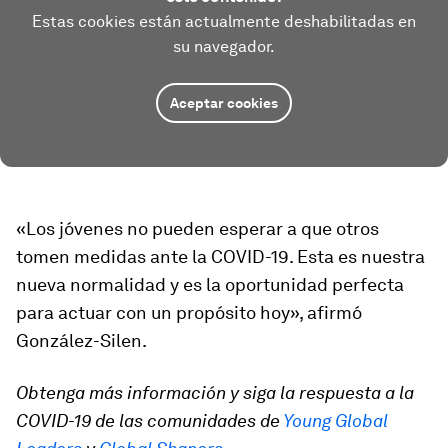
Estas cookies están actualmente deshabilitadas en
su navegador.
Aceptar cookies
«Los jóvenes no pueden esperar a que otros
tomen medidas ante la COVID-19. Esta es nuestra
nueva normalidad y es la oportunidad perfecta
para actuar con un propósito hoy», afirmó
González-Silen.
Obtenga más información y siga la respuesta a la
COVID-19 de las
comunidades de
Young Global