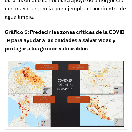
esferas en que se necesita apoyo de emergencia
con mayor urgencia, por ejemplo, el suministro de
agua limpia.
Gráfico 3: Predecir las zonas críticas de la COVID-
19 para ayudar a las ciudades a salvar vidas y
proteger a los grupos vulnerables