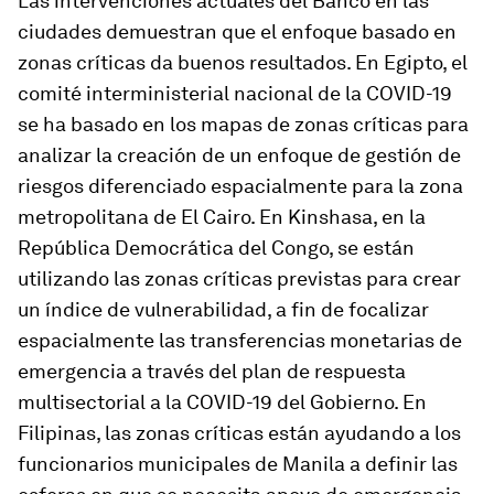
Las intervenciones actuales del Banco en las
ciudades demuestran que el enfoque basado en
zonas críticas da buenos resultados. En Egipto, el
comité interministerial nacional de la COVID-19
se ha basado en los mapas de zonas críticas para
analizar la creación de un enfoque de gestión de
riesgos diferenciado espacialmente para la zona
metropolitana de El Cairo. En Kinshasa, en la
República Democrática del Congo, se están
utilizando las zonas críticas previstas para crear
un índice de vulnerabilidad, a fin de focalizar
espacialmente las transferencias monetarias de
emergencia a través del plan de respuesta
multisectorial a la COVID-19 del Gobierno. En
Filipinas, las zonas críticas están ayudando a los
funcionarios municipales de Manila a definir las