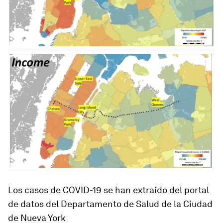
Los casos de COVID-19 se han extraído del portal
de datos del Departamento de Salud de la Ciudad
de Nueva York