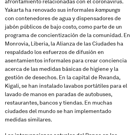
afrontamiento relacionadas con el coronavirus.
Yakarta ha renovado sus informales
kampungs
con contenedores de agua y dispensadores de
jabón públicos de bajo costo, como parte de un
programa de concientización de la comunidad. En
Monrovia, Liberia, la Alianza de las Ciudades ha
respaldado los esfuerzos de difusión en
asentamientos informales para crear conciencia
acerca de las medidas básicas de higiene y la
gestión de desechos. En la capital de Rwanda,
Kigali, se han instalado lavabos portátiles para el
lavado de manos en paradas de autobuses,
restaurantes, bancos y tiendas. En muchas
ciudades del mundo se han implementado
medidas similares.