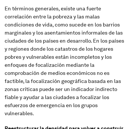
En términos generales, existe una fuerte
correlación entre la pobreza y las malas
condiciones de vida, como sucede en los barrios
marginales y los asentamientos informales de las
ciudades de los países en desarrollo. En los países
y regiones donde los catastros de los hogares
pobres y vulnerables están incompletos y los
enfoques de focalización mediante la
comprobación de medios económicos no es
factible, la focalización geográfica basada en las
zonas críticas puede ser un indicador indirecto
fiable y ayudar a las ciudades a focalizar los
esfuerzos de emergencia en los grupos
vulnerables.
Reestructurar la densidad para volver a construir