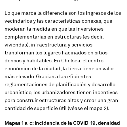
Lo que marca la diferencia son los ingresos de los
vecindarios y las características conexas, que
moderan la medida en que las inversiones
complementarias en estructuras (es decir,
viviendas), infraestructura y servicios
transforman los lugares hacinados en sitios
densos y habitables. En Chelsea, el centro
económico de la ciudad, la tierra tiene un valor
más elevado. Gracias a las eficientes
reglamentaciones de planificación y desarrollo
urbanístico, los urbanizadores tienen incentivos
para construir estructuras altas y crear una gran
cantidad de superficie útil (véase el mapa 2).
Mapas 1 a-c: Incidencia de la COVID-19, densidad