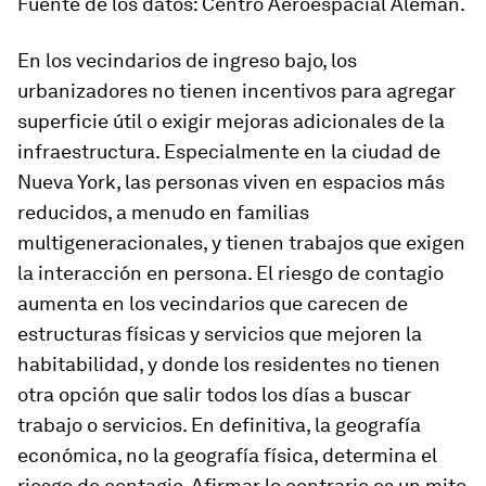
Fuente de los datos: Centro Aeroespacial Alemán.
En los vecindarios de ingreso bajo, los
urbanizadores no tienen incentivos para agregar
superficie útil o exigir mejoras adicionales de la
infraestructura. Especialmente en la ciudad de
Nueva York, las personas viven en espacios más
reducidos, a menudo en familias
multigeneracionales, y tienen trabajos que exigen
la interacción en persona. El riesgo de contagio
aumenta en los vecindarios que carecen de
estructuras físicas y servicios que mejoren la
habitabilidad, y donde los residentes no tienen
otra opción que salir todos los días a buscar
trabajo o servicios. En definitiva, la geografía
económica, no la geografía física, determina el
riesgo de contagio. Afirmar lo contrario es un mito