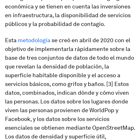
económica y se tienen en cuenta las inversiones
en infraestructura, la disponibilidad de servicios
públicos y la probabilidad de contagio.
Esta
metodología
se creó en abril de 2020 con el
objetivo de implementarla rápidamente sobre la
base de tres conjuntos de datos de todo el mundo
que revelan la densidad de población, la
superficie habitable disponible y el acceso a
servicios básicos, como grifos y baños. [3] Estos
datos, combinados, indican dónde
y cómo
viven
las personas. Los datos sobre los lugares donde
viven las personas provienen de WorldPop y
Facebook, y los datos sobre los servicios
esenciales se obtienen mediante OpenStreetMap.
Los datos de densidad y superficie útil,