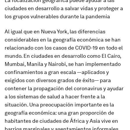
La focalización geográfica puede ayudar a las
ciudades en desarrollo a salvar vidas y proteger a
los grupos vulnerables durante la pandemia
Al igual que en Nueva York, las diferencias
considerables en la geografía económica se han
relacionado con los casos de COVID-19 en todo el
mundo. En ciudades en desarrollo como El Cairo,
Mumbai, Manila y Nairobi, se han implementado
confinamientos a gran escala —aplicados y
exigidos con diversos grados de éxito— para
contener la propagación del coronavirus y ayudar
a los sistemas de salud a hacer frente a la
situación. Una preocupación importante es la
geografía económica: una gran proporción de
habitantes de ciudades de África y Asia vive en
barrios marginales y asentamientos informales,