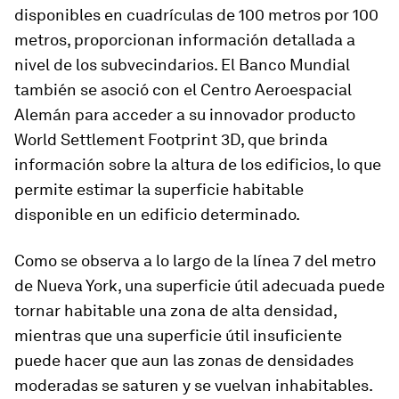
disponibles en cuadrículas de 100 metros por 100
metros, proporcionan información detallada a
nivel de los subvecindarios. El Banco Mundial
también se asoció con el Centro Aeroespacial
Alemán para acceder a su innovador producto
World Settlement Footprint 3D, que brinda
información sobre la altura de los edificios, lo que
permite estimar la superficie habitable
disponible en un edificio determinado.
Como se observa a lo largo de la línea 7 del metro
de Nueva York, una superficie útil adecuada puede
tornar habitable una zona de alta densidad,
mientras que una superficie útil insuficiente
puede hacer que aun las zonas de densidades
moderadas se saturen y se vuelvan inhabitables.