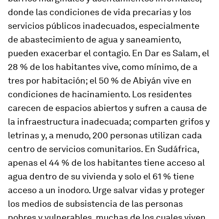
donde las condiciones de vida precarias y los
servicios públicos inadecuados, especialmente
de abastecimiento de agua y saneamiento,
pueden exacerbar el contagio. En Dar es Salam, el
28 % de los habitantes vive, como mínimo, de a
tres por habitación; el 50 % de Abiyán vive en
condiciones de hacinamiento. Los residentes
carecen de espacios abiertos y sufren a causa de
la infraestructura inadecuada; comparten grifos y
letrinas y, a menudo, 200 personas utilizan cada
centro de servicios comunitarios. En Sudáfrica,
apenas el 44 % de los habitantes tiene acceso al
agua dentro de su vivienda y solo el 61 % tiene
acceso a un inodoro. Urge salvar vidas y proteger
los medios de subsistencia de las personas
pobres y vulnerables, muchas de los cuales viven