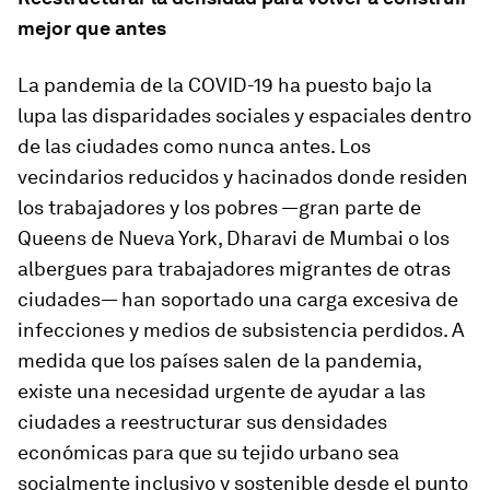
mejor que antes
La pandemia de la COVID-19 ha puesto bajo la
lupa las disparidades sociales y espaciales dentro
de las ciudades como nunca antes. Los
vecindarios reducidos y hacinados donde residen
los trabajadores y los pobres —gran parte de
Queens de Nueva York, Dharavi de Mumbai o los
albergues para trabajadores migrantes de otras
ciudades— han soportado una carga excesiva de
infecciones y medios de subsistencia perdidos. A
medida que los países salen de la pandemia,
existe una necesidad urgente de ayudar a las
ciudades a reestructurar sus densidades
económicas para que su tejido urbano sea
socialmente inclusivo y sostenible desde el punto