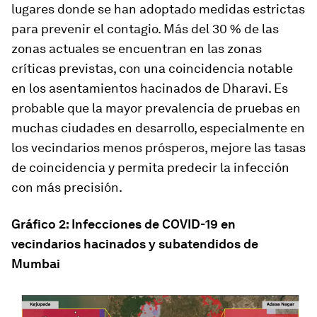
lugares donde se han adoptado medidas estrictas
para prevenir el contagio. Más del 30 % de las
zonas actuales se encuentran en las zonas
críticas previstas, con una coincidencia notable
en los asentamientos hacinados de Dharavi. Es
probable que la mayor prevalencia de pruebas en
muchas ciudades en desarrollo, especialmente en
los vecindarios menos prósperos, mejore las tasas
de coincidencia y permita predecir la infección
con más precisión.
Gráfico 2: Infecciones de COVID-19 en
vecindarios hacinados y subatendidos de
Mumbai