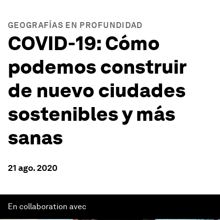
GEOGRAFÍAS EN PROFUNDIDAD
COVID-19: Cómo
podemos construir
de nuevo ciudades
sostenibles y más
sanas
21 ago. 2020
En collaboration avec