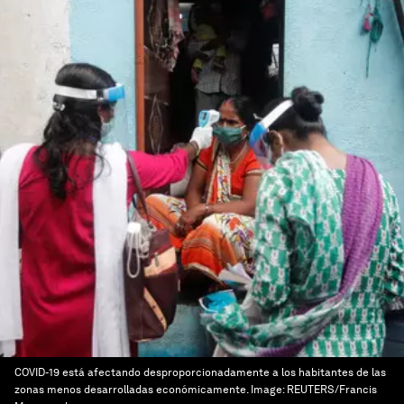
COVID-19 está afectando desproporcionadamente a los habitantes de las
zonas menos desarrolladas económicamente.
Image:
REUTERS/Francis