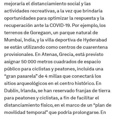
mejoraría el distanciamiento social y las
actividades recreativas, a la vez que brindaría
oportunidades para optimizar la respuesta y la
recuperación ante la COVID-19. Por ejemplo, los
terrenos de Goregaon, un parque natural de
Mumbai, India, y la villa deportiva de Hyderabad
se están utilizando como centros de cuarentena
provisionales. En Atenas, Grecia, está previsto
asignar 50 000 metros cuadrados de espacio
público para ciclistas y peatones, incluida una
“gran pasarela” de 4 millas que conectará los
sitios arqueológicos en el centro histórico. En
Dublín, Irlanda, se han reservado franjas de tierra
para peatones y ciclistas, a fin de facilitar el
distanciamiento físico, en el marco de un “plan de
movilidad temporal” que podría prolongarse. En