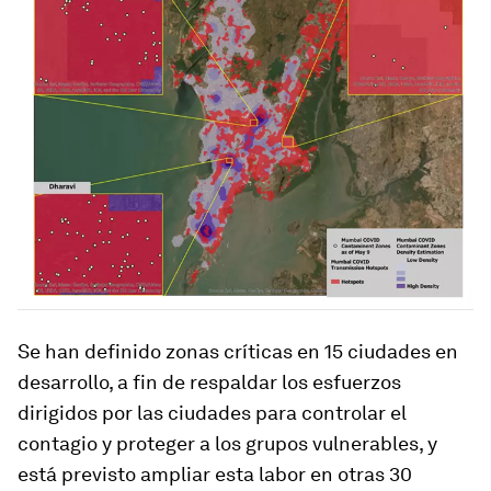
Se han definido zonas críticas en 15 ciudades en
desarrollo, a fin de respaldar los esfuerzos
dirigidos por las ciudades para controlar el
contagio y proteger a los grupos vulnerables, y
está previsto ampliar esta labor en otras 30