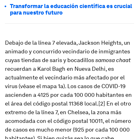
Transformar la educación científica es crucial
para nuestro futuro
Debajo de la línea 7 elevada, Jackson Heights, un
animado y concurrido vecindario de inmigrantes
cuyas tiendas de saris y bocadillos
samosa chaat
recuerdan a Karol Bagh en Nueva Delhi, es
actualmente el vecindario más afectado por el
virus (véase el mapa 1a). Los casos de COVID-19
ascienden a 4125 por cada 100 000 habitantes en
el área del código postal 11368 local.[2] En el otro
extremo de la línea 7, en Chelsea, la zona más
acomodada con el código postal 10011, el número
de casos es mucho menor (925 por cada 100 000
habitantes). Si bien quizás sea lo que cabe