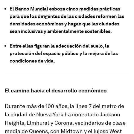
El Banco Mundial esboza cinco medidas prácticas
para que los dirigentes de las ciudades reformen las
densidades económicas y hagan que las ciudades
sean inclusivas y ambientalmente sostenibles.
Entre ellas figuran la adecuación del suelo, la
protección del espacio público y la mejora de las
condiciones de vida.
El camino hacia el desarrollo económico
Durante más de 100 años, la línea 7 del metro de
la ciudad de Nueva York ha conectado Jackson
Heights, Elmhurst y Corona, vecindarios de clase
media de Queens, con Midtown y el lujoso West