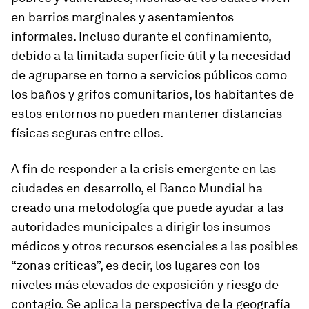
en barrios marginales y asentamientos
informales. Incluso durante el confinamiento,
debido a la limitada superficie útil y la necesidad
de agruparse en torno a servicios públicos como
los baños y grifos comunitarios, los habitantes de
estos entornos no pueden mantener distancias
físicas seguras entre ellos.
A fin de responder a la crisis emergente en las
ciudades en desarrollo, el Banco Mundial ha
creado una metodología que puede ayudar a las
autoridades municipales a dirigir los insumos
médicos y otros recursos esenciales a las posibles
“zonas críticas”, es decir, los lugares con los
niveles más elevados de exposición y riesgo de
contagio. Se aplica la perspectiva de la geografía