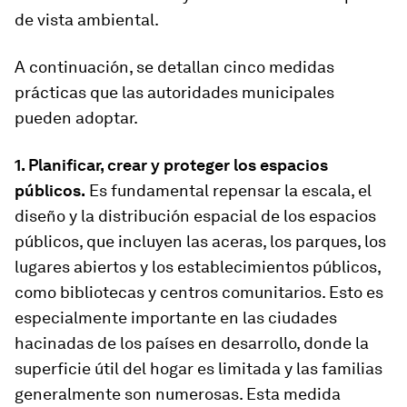
de vista ambiental.
A continuación, se detallan cinco medidas
prácticas que las autoridades municipales
pueden adoptar.
1. Planificar, crear y proteger los espacios
públicos.
Es fundamental repensar la escala, el
diseño y la distribución espacial de los espacios
públicos, que incluyen las aceras, los parques, los
lugares abiertos y los establecimientos públicos,
como bibliotecas y centros comunitarios. Esto es
especialmente importante en las ciudades
hacinadas de los países en desarrollo, donde la
superficie útil del hogar es limitada y las familias
generalmente son numerosas. Esta medida