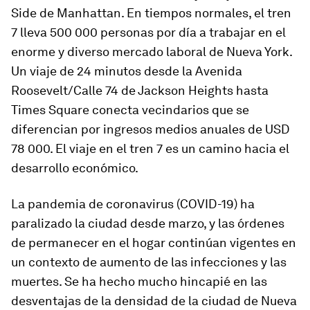
Side de Manhattan. En tiempos normales, el tren
7 lleva 500 000 personas por día a trabajar en el
enorme y diverso mercado laboral de Nueva York.
Un viaje de 24 minutos desde la Avenida
Roosevelt/Calle 74 de Jackson Heights hasta
Times Square conecta vecindarios que se
diferencian por ingresos medios anuales de USD
78 000. El viaje en el tren 7 es un camino hacia el
desarrollo económico.
La pandemia de coronavirus (COVID-19) ha
paralizado la ciudad desde marzo, y las órdenes
de permanecer en el hogar continúan vigentes en
un contexto de aumento de las infecciones y las
muertes. Se ha hecho mucho hincapié en las
desventajas de la densidad de la ciudad de Nueva