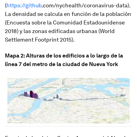
(
https://github
.com/nychealth/coronavirus-data).
La densidad se calcula en función de la población
(Encuesta sobre la Comunidad Estadounidense
2018) y las zonas edificadas urbanas (World
Settlement Footprint 2015).
Mapa 2: Alturas de los edificios a lo largo de la
línea 7 del metro de la ciudad de Nueva York