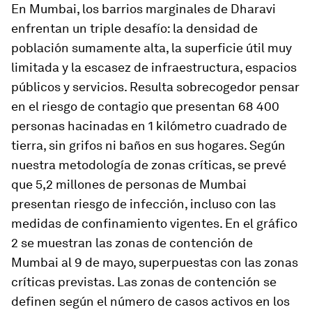
En Mumbai, los barrios marginales de Dharavi
enfrentan un triple desafío: la densidad de
población sumamente alta, la superficie útil muy
limitada y la escasez de infraestructura, espacios
públicos y servicios. Resulta sobrecogedor pensar
en el riesgo de contagio que presentan 68 400
personas hacinadas en 1 kilómetro cuadrado de
tierra, sin grifos ni baños en sus hogares. Según
nuestra metodología de zonas críticas, se prevé
que 5,2 millones de personas de Mumbai
presentan riesgo de infección, incluso con las
medidas de confinamiento vigentes. En el gráfico
2 se muestran las zonas de contención de
Mumbai al 9 de mayo, superpuestas con las zonas
críticas previstas. Las zonas de contención se
definen según el número de casos activos en los