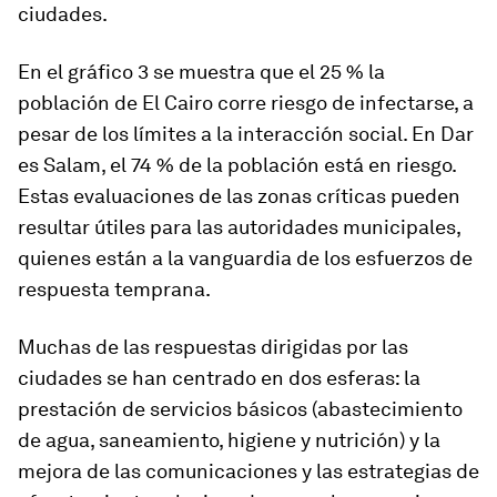
ciudades.
En el gráfico 3 se muestra que el 25 % la
población de El Cairo corre riesgo de infectarse, a
pesar de los límites a la interacción social. En Dar
es Salam, el 74 % de la población está en riesgo.
Estas evaluaciones de las zonas críticas pueden
resultar útiles para las autoridades municipales,
quienes están a la vanguardia de los esfuerzos de
respuesta temprana.
Muchas de las respuestas dirigidas por las
ciudades se han centrado en dos esferas: la
prestación de servicios básicos (abastecimiento
de agua, saneamiento, higiene y nutrición) y la
mejora de las comunicaciones y las estrategias de