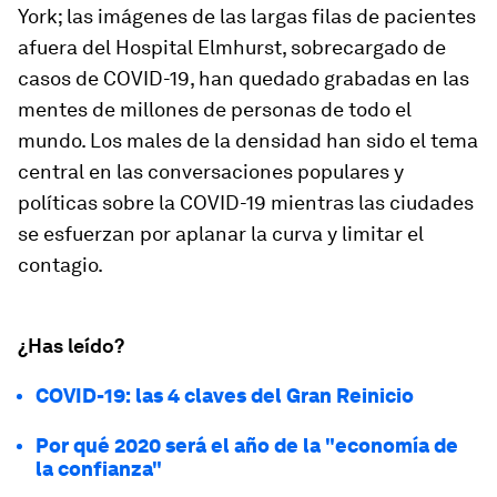
York; las imágenes de las largas filas de pacientes
afuera del Hospital Elmhurst, sobrecargado de
casos de COVID-19, han quedado grabadas en las
mentes de millones de personas de todo el
mundo. Los males de la densidad han sido el tema
central en las conversaciones populares y
políticas sobre la COVID-19 mientras las ciudades
se esfuerzan por aplanar la curva y limitar el
contagio.
¿Has leído?
COVID-19: las 4 claves del Gran Reinicio
Por qué 2020 será el año de la "economía de
la confianza"