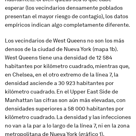
esperar (los vecindarios densamente poblados
presentan el mayor riesgo de contagio), los datos
empíricos indican algo completamente diferente.
Los vecindarios de West Queens no son los más
densos de la ciudad de Nueva York (mapa 1b).
West Queens tiene una densidad de 12 584
habitantes por kilómetro cuadrado, mientras que,
en Chelsea, en el otro extremo de la línea 7, la
densidad asciende a 30 923 habitantes por
kilómetro cuadrado. En el Upper East Side de
Manhattan las cifras son aún más elevadas, con
densidades superiores a 58 000 habitantes por
kilómetro cuadrado. La densidad y las infecciones
no van a la par a lo largo de la línea 7, ni en la zona
metropolitana de Nueva York (gráfico 1).