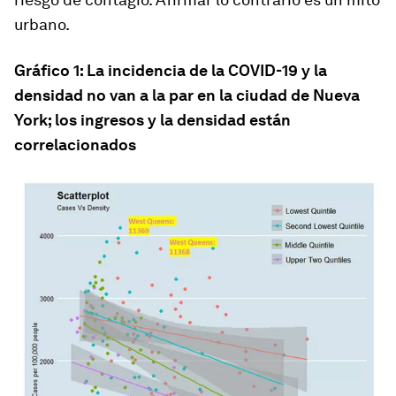
urbano.
Gráfico 1: La incidencia de la COVID-19 y la
densidad no van a la par en la ciudad de Nueva
York; los ingresos y la densidad están
correlacionados