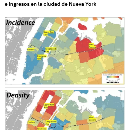
e ingresos en la ciudad de Nueva York