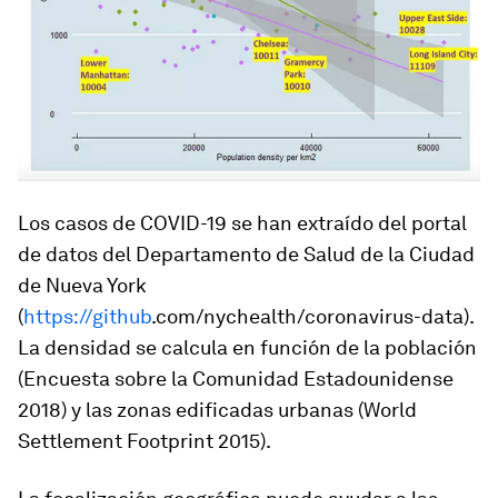
Los casos de COVID-19 se han extraído del portal
de datos del Departamento de Salud de la Ciudad
de Nueva York
(
https://github
.com/nychealth/coronavirus-data).
La densidad se calcula en función de la población
(Encuesta sobre la Comunidad Estadounidense
2018) y las zonas edificadas urbanas (World
Settlement Footprint 2015).