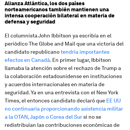
Alianza Atlántica, los dos países
norteamericanos también mantienen una
intensa cooperación bilateral en materia de
defensa y seguridad
El columnista John Ibbitson ya escribía en el
periódico
The Globe and Mail
que una victoria del
candidato republicano
tendría importantes
efectos en Canadá
. En primer lugar, Ibbitson
llamaba la atención sobre el rechazo de Trump a
la colaboración estadounidense en instituciones
y acuerdos internacionales en materia de
seguridad. Ya en una entrevista con el
New York
Times,
el entonces candidato declaró que
EE UU
no continuaría proporcionando asistencia militar
a la OTAN, Japón o Corea del Sur
si no se
redistribuían las contribuciones económicas de