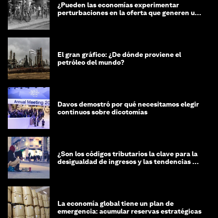
¿Pueden las economías experimentar
perturbaciones en la oferta que generen un
impacto positivo?
El gran gráfico: ¿De dónde proviene el
petróleo del mundo?
Davos demostró por qué necesitamos elegir
continuos sobre dicotomías
¿Son los códigos tributarios la clave para la
desigualdad de ingresos y las tendencias de
riqueza?
La economía global tiene un plan de
emergencia: acumular reservas estratégicas