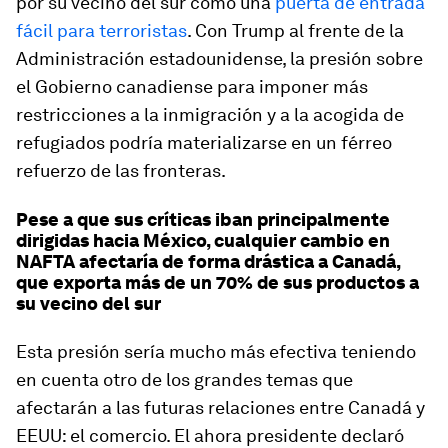
por su vecino del sur como una
puerta de entrada
fácil para terroristas
. Con Trump al frente de la
Administración estadounidense, la presión sobre
el Gobierno canadiense para imponer más
restricciones a la inmigración y a la acogida de
refugiados podría materializarse en un férreo
refuerzo de las fronteras.
Pese a que sus críticas iban principalmente
dirigidas hacia México, cualquier cambio en
NAFTA afectaría de forma drástica a Canadá,
que exporta más de un 70% de sus productos a
su vecino del sur
Esta presión sería mucho más efectiva teniendo
en cuenta otro de los grandes temas que
afectarán a las futuras relaciones entre Canadá y
EEUU: el comercio. El ahora presidente declaró