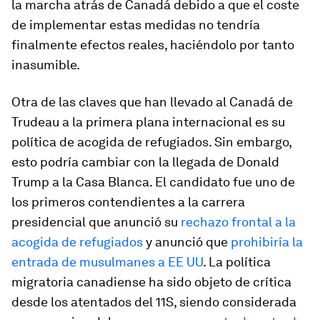
la marcha atrás de Canadá debido a que el coste
de implementar estas medidas no tendría
finalmente efectos reales, haciéndolo por tanto
inasumible.
Otra de las claves que han llevado al Canadá de
Trudeau a la primera plana internacional es su
política de acogida de refugiados. Sin embargo,
esto podría cambiar con la llegada de Donald
Trump a la Casa Blanca. El candidato fue uno de
los primeros contendientes a la carrera
presidencial que anunció su
rechazo frontal a la
acogida de refugiados
y anunció que
prohibiría la
entrada de musulmanes a EE UU
. La política
migratoria canadiense ha sido objeto de crítica
desde los atentados del 11S, siendo considerada