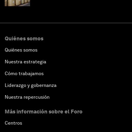
Quiénes somos
Quiénes somos
Nuestra estrategia
Cómo trabajamos
Liderazgo y gobernanza
Nuestra repercusión
Más información sobre el Foro
Centros