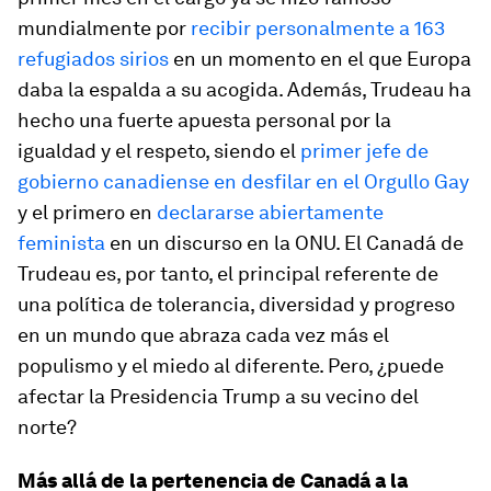
mundialmente por
recibir personalmente a 163
refugiados sirios
en un momento en el que Europa
daba la espalda a su acogida. Además, Trudeau ha
hecho una fuerte apuesta personal por la
igualdad y el respeto, siendo el
primer jefe de
gobierno canadiense en desfilar en el Orgullo Gay
y el primero en
declararse abiertamente
feminista
en un discurso en la ONU. El Canadá de
Trudeau es, por tanto, el principal referente de
una política de tolerancia, diversidad y progreso
en un mundo que abraza cada vez más el
populismo y el miedo al diferente. Pero, ¿puede
afectar la Presidencia Trump a su vecino del
norte?
Más allá de la pertenencia de Canadá a la