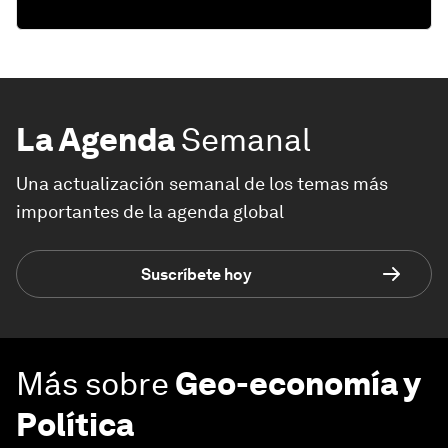
La Agenda
Semanal
Una actualización semanal de los temas más
importantes de la agenda global
Suscríbete hoy
Más sobre
Geo-economía y
Política