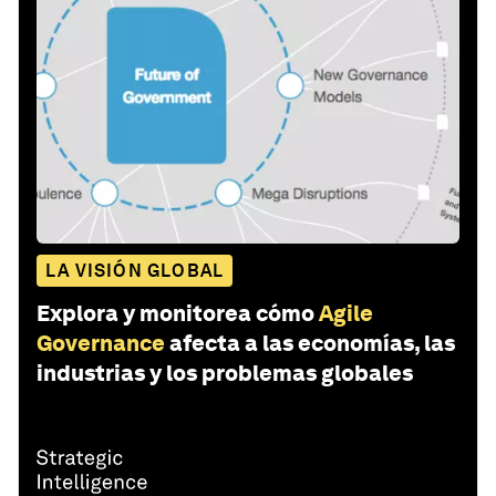
LA VISIÓN GLOBAL
Explora y monitorea cómo
Agile
Governance
afecta a las economías, las
industrias y los problemas globales