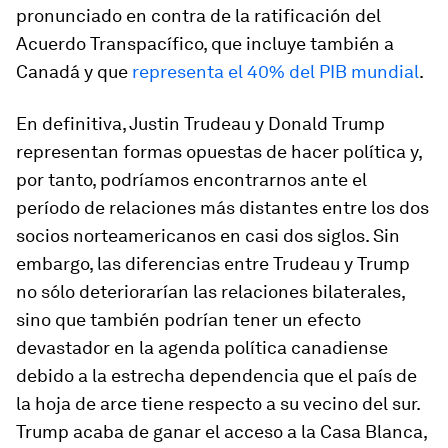
pronunciado en contra de la ratificación del
Acuerdo Transpacífico, que incluye también a
Canadá y que
representa el 40% del PIB mundial
.
En definitiva, Justin Trudeau y Donald Trump
representan formas opuestas de hacer política y,
por tanto, podríamos encontrarnos ante el
período de relaciones más distantes entre los dos
socios norteamericanos en casi dos siglos. Sin
embargo, las diferencias entre Trudeau y Trump
no sólo deteriorarían las relaciones bilaterales,
sino que también podrían tener un efecto
devastador en la agenda política canadiense
debido a la estrecha dependencia que
el país de
la hoja de arce
tiene respecto a su vecino del sur.
Trump acaba de ganar el acceso a la Casa Blanca,