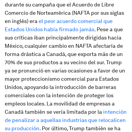
durante su campaña que el Acuerdo de Libre
Comercio de Norteamérica (NAFTA por sus siglas
en inglés) era
el peor acuerdo comercial que
Estados Unidos había firmado jamás
. Pese a que
sus críticas iban principalmente dirigidas hacia
México, cualquier cambio en NAFTA afectaría de
forma drástica a Canadá, que exporta más de un
70% de sus productos a su vecino del sur. Trump
ya se pronunció en varias ocasiones a favor de un
mayor proteccionismo comercial para Estados
Unidos, apoyando la introducción de barreras
comerciales con la intención de proteger los
empleos locales. La movilidad de empresas a
Canadá también se vería limitada por la
intención
de penalizar a aquellas industrias que relocalicen
su producción
. Por último, Trump también se ha