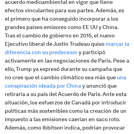
acuerdo medioambiental en vigor que tiene
efectos vinculantes para sus partes. Además, es
el primero que ha conseguido incorporar a los
grandes países emisores como EE UU y China.
Tras el cambio de gobierno en 2015, el nuevo
Ejecutivo liberal de Justin Trudeau quiso
marcar la
diferencia con su predecesor
y participó
activamente en las negociaciones de París. Pese a
ello, Trump ya expresó durante su campaña que
no cree que el cambio climático sea más que
una
conspiración ideada por China
y anunció que
retiraría a su país del Acuerdo de París. Ante esta
situación, los esfuerzos de Canadá por introducir
políticas más sostenibles como la creación de un
impuesto a las emisiones caerían en saco roto.
Además, como Ibbitson indica, podrían provocar