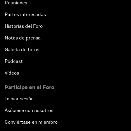
Reuniones
Partes interesadas
Historias del Foro
Notas de prensa
Galería de fotos
Pódcast
Vídeos
Participe en el Foro
Iniciar sesión
Asóciese con nosotros
Conviértase en miembro