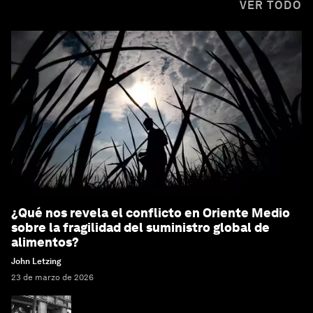
VER TODO
¿Qué nos revela el conflicto en Oriente Medio
sobre la fragilidad del suministro global de
alimentos?
John Letzing
23 de marzo de 2026