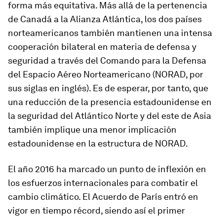
forma más equitativa. Más allá de la pertenencia
de Canadá a la Alianza Atlántica, los dos países
norteamericanos también mantienen una intensa
cooperación bilateral en materia de defensa y
seguridad a través del Comando para la Defensa
del Espacio Aéreo Norteamericano (NORAD, por
sus siglas en inglés). Es de esperar, por tanto, que
una reducción de la presencia estadounidense en
la seguridad del Atlántico Norte y del este de Asia
también implique una menor implicación
estadounidense en la estructura de NORAD.
El año 2016 ha marcado un punto de inflexión en
los esfuerzos internacionales para combatir el
cambio climático. El Acuerdo de París entró en
vigor en tiempo récord, siendo así el primer