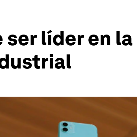
ser líder en la
dustrial