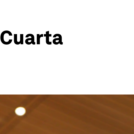
 Cuarta