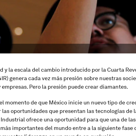
d y la escala del cambio introducido por la Cuarta Rev
(4IR) genera cada vez más presión sobre nuestras soci
y empresas. Pero la presión puede crear diamantes.
el momento de que México inicie un nuevo tipo de cre
 las oportunidades que presentan las tecnologías de l
Industrial ofrece una oportunidad para que una de las
más importantes del mundo entre a la siguiente fase 