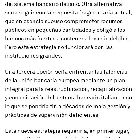
del sistema bancario italiano. Otra alternativa
sería seguir con la respuesta fragmentaria actual,
que en esencia supuso comprometer recursos
públicos en pequeñas cantidades y obligó a los
bancos más fuertes a sostener a los más débiles.
Pero esta estrategia no funcionará con las
instituciones grandes.
Una tercera opción sería enfrentar las falencias
de la unión bancaria europea mediante un plan
integral para la reestructuración, recapitalización
y consolidación del sistema bancario italiano, con
lo que se pondría fin a décadas de mala gestión y
prácticas de supervisión deficientes.
Esta nueva estrategia requeriría, en primer lugar,