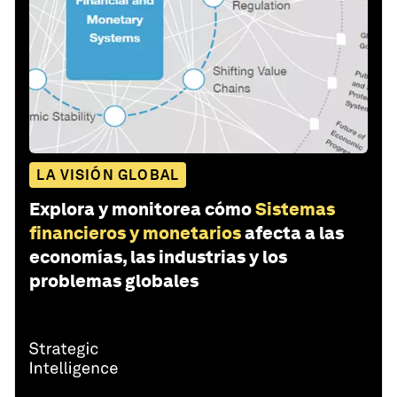
LA VISIÓN GLOBAL
Explora y monitorea cómo
Sistemas
financieros y monetarios
afecta a las
economías, las industrias y los
problemas globales