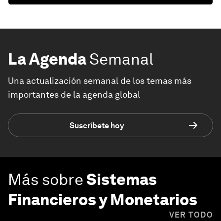
La Agenda
Semanal
Una actualización semanal de los temas más
importantes de la agenda global
Suscríbete hoy
Más sobre
Sistemas
Financieros y Monetarios
VER TODO