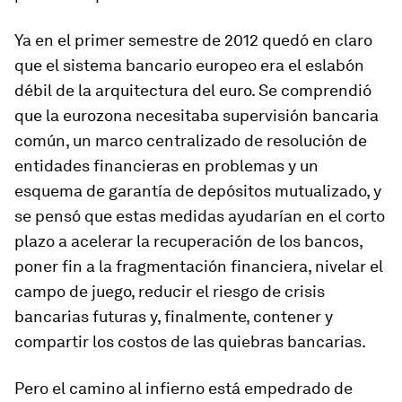
Ya en el primer semestre de 2012 quedó en claro
que el sistema bancario europeo era el eslabón
débil de la arquitectura del euro. Se comprendió
que la eurozona necesitaba supervisión bancaria
común, un marco centralizado de resolución de
entidades financieras en problemas y un
esquema de garantía de depósitos mutualizado, y
se pensó que estas medidas ayudarían en el corto
plazo a acelerar la recuperación de los bancos,
poner fin a la fragmentación financiera, nivelar el
campo de juego, reducir el riesgo de crisis
bancarias futuras y, finalmente, contener y
compartir los costos de las quiebras bancarias.
Pero el camino al infierno está empedrado de