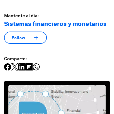
Mantente al día:
Sistemas financieros y monetarios
Follow
Comparte: