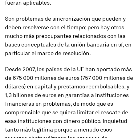
fueran aplicables.
Son problemas de sincronización que pueden y
deben resolverse con el tiempo; pero hay otros
mucho más preocupantes relacionados con las
bases conceptuales de la unión bancaria en sí, en
particular el marco de resolución.
Desde 2007, los países de la UE han aportado más
de 675 000 millones de euros (757 000 millones de
dólares) en capital y préstamos reembolsables, y
1,3 billones de euros en garantías a instituciones
financieras en problemas, de modo que es
comprensible que se quiera limitar el rescate de
esas instituciones con dinero público. Inquietud
tanto más legítima porque a menudo esos