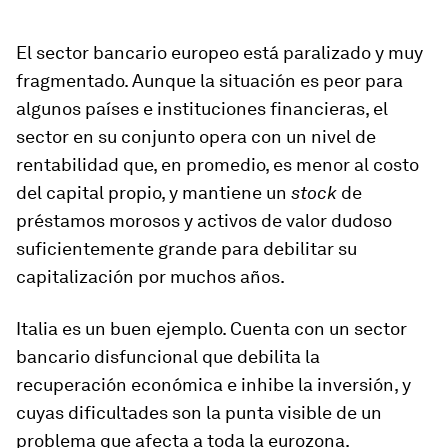
El sector bancario europeo está paralizado y muy
fragmentado. Aunque la situación es peor para
algunos países e instituciones financieras, el
sector en su conjunto opera con un nivel de
rentabilidad que, en promedio, es menor al costo
del capital propio, y mantiene un
stock
de
préstamos morosos y activos de valor dudoso
suficientemente grande para debilitar su
capitalización por muchos años.
Italia es un buen ejemplo. Cuenta con un sector
bancario disfuncional que debilita la
recuperación económica e inhibe la inversión, y
cuyas dificultades son la punta visible de un
problema que afecta a toda la eurozona.