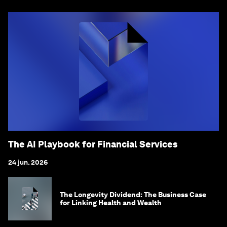
The AI Playbook for Financial Services
24 jun. 2026
The Longevity Dividend: The Business Case
for Linking Health and Wealth