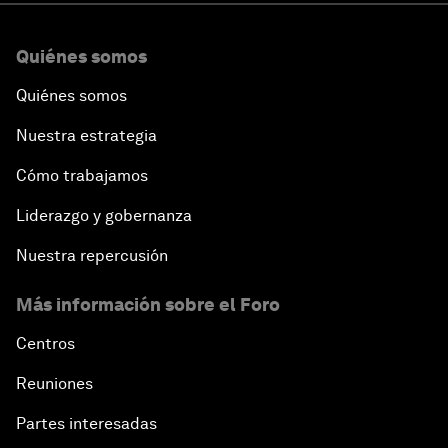
Quiénes somos
Quiénes somos
Nuestra estrategia
Cómo trabajamos
Liderazgo y gobernanza
Nuestra repercusión
Más información sobre el Foro
Centros
Reuniones
Partes interesadas