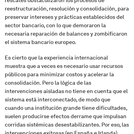
rescates obstaculizaron los procesos de
reestructuración, resolución y consolidación, para
preservar intereses y prácticas establecidos del
sector bancario, con lo que demoraron la
necesaria reparación de balances y zombificaron
el sistema bancario europeo.
Es cierto que la experiencia internacional
muestra que a veces es necesario usar recursos
públicos para minimizar costos y acelerar la
consolidación. Pero la lógica de las
intervenciones aisladas no tiene en cuenta que el
sistema está interconectado, de modo que
cuando una institución grande tiene dificultades,
suelen producirse efectos derrame que impulsan
corridas sistémicas desestabilizantes. Por eso, las
intervenciones exitosas (en España e Irlanda)