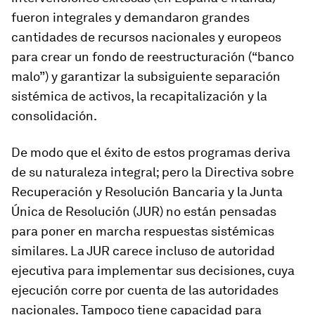
fueron integrales y demandaron grandes
cantidades de recursos nacionales y europeos
para crear un fondo de reestructuración (“banco
malo”) y garantizar la subsiguiente separación
sistémica de activos, la recapitalización y la
consolidación.
De modo que el éxito de estos programas deriva
de su naturaleza integral; pero la Directiva sobre
Recuperación y Resolución Bancaria y la Junta
Única de Resolución (JUR) no están pensadas
para poner en marcha respuestas sistémicas
similares. La JUR carece incluso de autoridad
ejecutiva para implementar sus decisiones, cuya
ejecución corre por cuenta de las autoridades
nacionales. Tampoco tiene capacidad para