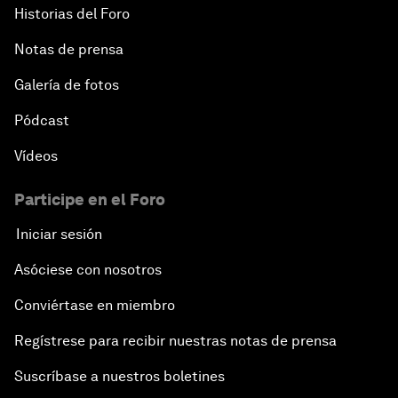
Historias del Foro
Notas de prensa
Galería de fotos
Pódcast
Vídeos
Participe en el Foro
Iniciar sesión
Asóciese con nosotros
Conviértase en miembro
Regístrese para recibir nuestras notas de prensa
Suscríbase a nuestros boletines