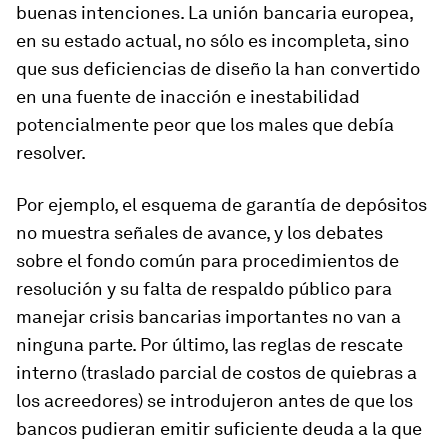
buenas intenciones. La unión bancaria europea,
en su estado actual, no sólo es incompleta, sino
que sus deficiencias de diseño la han convertido
en una fuente de inacción e inestabilidad
potencialmente peor que los males que debía
resolver.
Por ejemplo, el esquema de garantía de depósitos
no muestra señales de avance, y los debates
sobre el fondo común para procedimientos de
resolución y su falta de respaldo público para
manejar crisis bancarias importantes no van a
ninguna parte. Por último, las reglas de rescate
interno (traslado parcial de costos de quiebras a
los acreedores) se introdujeron antes de que los
bancos pudieran emitir suficiente deuda a la que