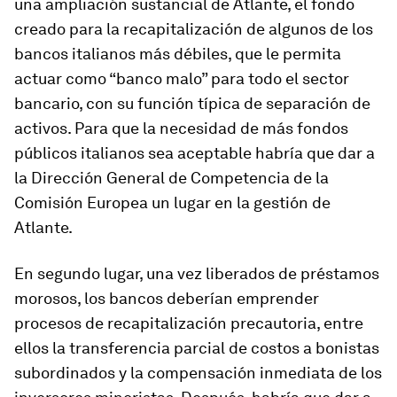
una ampliación sustancial de Atlante, el fondo
creado para la recapitalización de algunos de los
bancos italianos más débiles, que le permita
actuar como “banco malo” para todo el sector
bancario, con su función típica de separación de
activos. Para que la necesidad de más fondos
públicos italianos sea aceptable habría que dar a
la Dirección General de Competencia de la
Comisión Europea un lugar en la gestión de
Atlante.
En segundo lugar, una vez liberados de préstamos
morosos, los bancos deberían emprender
procesos de recapitalización precautoria, entre
ellos la transferencia parcial de costos a bonistas
subordinados y la compensación inmediata de los