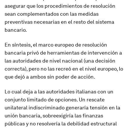
asegurar que los procedimientos de resolución
sean complementados con las medidas
preventivas necesarias en el resto del sistema
bancario.
En síntesis, el marco europeo de resolución
bancaria privó de herramientas de intervención a
las autoridades de nivel nacional (una decisión
correcta), pero no las recreó en el nivel europeo, lo
que dejó a ambos sin poder de acción.
Lo cual deja a las autoridades italianas con un
conjunto limitado de opciones. Un rescate
unilateral indiscriminado generaría tensión en la
unión bancaria, sobreexigiría las finanzas
públicas y no resolvería la debilidad estructural