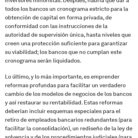
inversores minoristas. Después, habría que dar a
todos los bancos un cronograma estricto para la
obtención de capital en forma privada, de
conformidad con las instrucciones de la
autoridad de supervisión única, hasta niveles que
creen una protección suficiente para garantizar
su viabilidad; los bancos que no cumplan este
cronograma serán liquidados.
Lo último, y lo más importante, es emprender
reformas profundas para facilitar un verdadero
cambio de los modelos de negocios de los bancos
y así restaurar su rentabilidad. Estas reformas
deberían incluir esquemas especiales para el
retiro de empleados bancarios redundantes (para
facilitar la consolidación), un rediseño de la ley de
solvencia y de los procedimientos judiciales (para