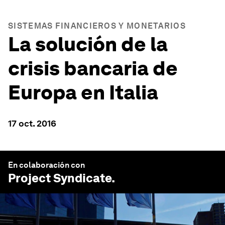
SISTEMAS FINANCIEROS Y MONETARIOS
La solución de la
crisis bancaria de
Europa en Italia
17 oct. 2016
En colaboración con
Project Syndicate
.