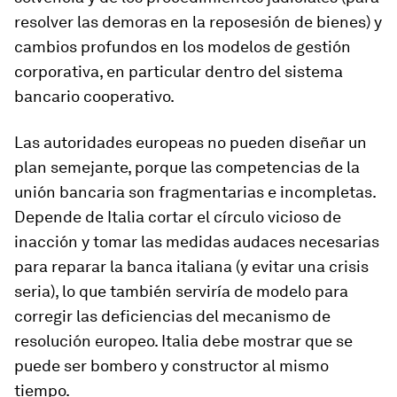
resolver las demoras en la reposesión de bienes) y
cambios profundos en los modelos de gestión
corporativa, en particular dentro del sistema
bancario cooperativo.
Las autoridades europeas no pueden diseñar un
plan semejante, porque las competencias de la
unión bancaria son fragmentarias e incompletas.
Depende de Italia cortar el círculo vicioso de
inacción y tomar las medidas audaces necesarias
para reparar la banca italiana (y evitar una crisis
seria), lo que también serviría de modelo para
corregir las deficiencias del mecanismo de
resolución europeo. Italia debe mostrar que se
puede ser bombero y constructor al mismo
tiempo.