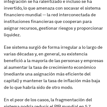
integración se ha ralentizado e incluso se ha
invertido, lo que amenaza con socavar el sistema
financiero mundial — la red interconectada de
instituciones financieras que cooperan para
asignar recursos, gestionar riesgos y proporcionar
liquidez.
Ese sistema surgió de forma irregular a lo largo de
varias décadas y, en general, su existencia
benefició a la mayoría de las personas y empresas
al aumentar la tasa de crecimiento económico
(mediante una asignación más eficiente del
capital) y mantener la tasa de inflación más baja
de lo que habría sido de otro modo.
En el peor de los casos, la fragmentación del
sistema podría reducir el PIB mundial en 5,7