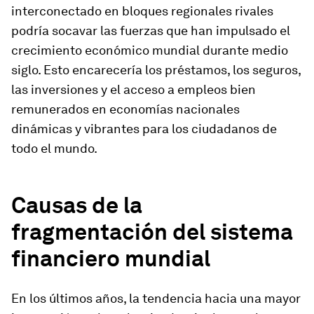
interconectado en bloques regionales rivales
podría socavar las fuerzas que han impulsado el
crecimiento económico mundial durante medio
siglo. Esto encarecería los préstamos, los seguros,
las inversiones y el acceso a empleos bien
remunerados en economías nacionales
dinámicas y vibrantes para los ciudadanos de
todo el mundo.
Causas de la
fragmentación del sistema
financiero mundial
En los últimos años, la tendencia hacia una mayor