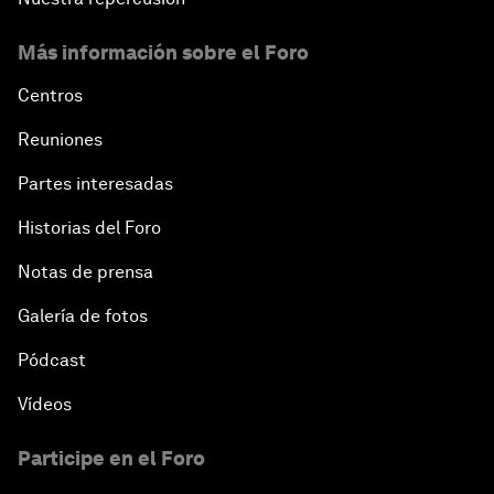
Más información sobre el Foro
Centros
Reuniones
Partes interesadas
Historias del Foro
Notas de prensa
Galería de fotos
Pódcast
Vídeos
Participe en el Foro