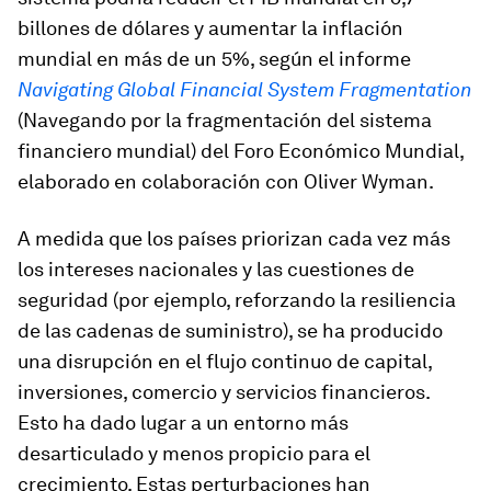
billones de dólares y aumentar la inflación
mundial en más de un 5%, según el informe
Navigating Global Financial System Fragmentation
(Navegando por la fragmentación del sistema
financiero mundial) del Foro Económico Mundial,
elaborado en colaboración con Oliver Wyman.
A medida que los países priorizan cada vez más
los intereses nacionales y las cuestiones de
seguridad (por ejemplo, reforzando la resiliencia
de las cadenas de suministro), se ha producido
una disrupción en el flujo continuo de capital,
inversiones, comercio y servicios financieros.
Esto ha dado lugar a un entorno más
desarticulado y menos propicio para el
crecimiento. Estas perturbaciones han