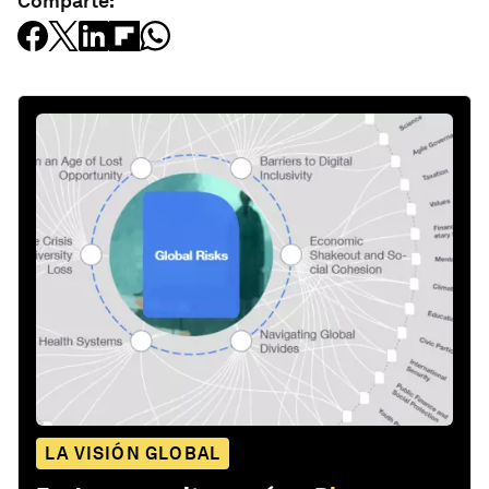
Comparte:
LA VISIÓN GLOBAL