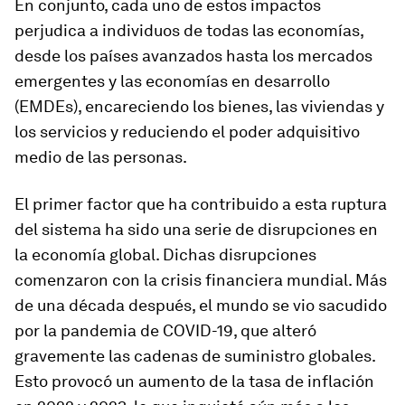
En conjunto, cada uno de estos impactos
perjudica a individuos de todas las economías,
desde los países avanzados hasta los mercados
emergentes y las economías en desarrollo
(EMDEs), encareciendo los bienes, las viviendas y
los servicios y reduciendo el poder adquisitivo
medio de las personas.
El primer factor que ha contribuido a esta ruptura
del sistema ha sido una serie de disrupciones en
la economía global. Dichas disrupciones
comenzaron con la crisis financiera mundial. Más
de una década después, el mundo se vio sacudido
por la pandemia de COVID-19, que alteró
gravemente las cadenas de suministro globales.
Esto provocó un aumento de la tasa de inflación