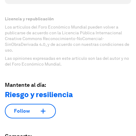
Licencia y republicación
Los artículos del Foro Económico Mundial pueden volver a
publicarse de acuerdo con la Licencia Pública Internacional
Creative Commons Reconocimiento-NoComercial-
SinObraDerivada 4.0, y de acuerdo con nuestras condiciones de
uso.
Las opiniones expresadas en este artículo son las del autor y no
del Foro Económico Mundial.
Mantente al día:
Riesgo y resiliencia
Follow