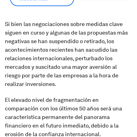
Si bien las negociaciones sobre medidas clave
siguen en curso y algunas de las propuestas más
negativas se han suspendido o retirado, los
acontecimientos recientes han sacudido las
relaciones internacionales, perturbado los
mercados y suscitado una mayor aversión al
riesgo por parte de las empresas a la hora de
realizar inversiones.
El elevado nivel de fragmentación en
comparación con los últimos 50 años será una
característica permanente del panorama
financiero en el futuro inmediato, debido a la
erosión de la confianza internacional.