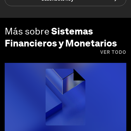
Más sobre
Sistemas
Financieros y Monetarios
VER TODO