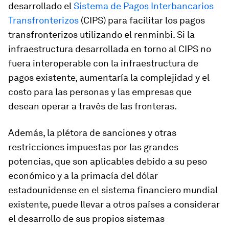
desarrollado el
Sistema de Pagos Interbancarios
Transfronterizos
(CIPS) para facilitar los pagos
transfronterizos utilizando el renminbi. Si la
infraestructura desarrollada en torno al CIPS no
fuera interoperable con la infraestructura de
pagos existente, aumentaría la complejidad y el
costo para las personas y las empresas que
desean operar a través de las fronteras.
Además, la plétora de sanciones y otras
restricciones impuestas por las grandes
potencias, que son aplicables debido a su peso
económico y a la primacía del dólar
estadounidense en el sistema financiero mundial
existente, puede llevar a otros países a considerar
el desarrollo de sus propios sistemas