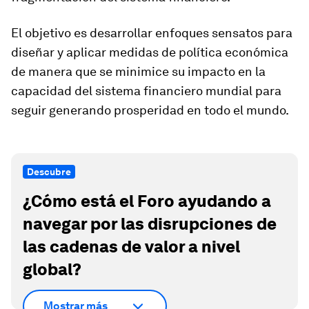
El objetivo es desarrollar enfoques sensatos para
diseñar y aplicar medidas de política económica
de manera que se minimice su impacto en la
capacidad del sistema financiero mundial para
seguir generando prosperidad en todo el mundo.
Descubre
¿Cómo está el Foro ayudando a
navegar por las disrupciones de
las cadenas de valor a nivel
global?
Mostrar más