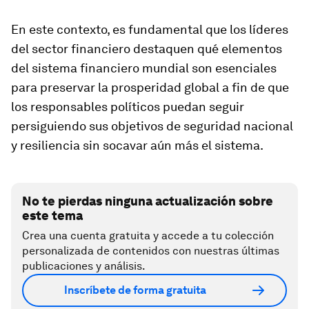
En este contexto, es fundamental que los líderes
del sector financiero destaquen qué elementos
del sistema financiero mundial son esenciales
para preservar la prosperidad global a fin de que
los responsables políticos puedan seguir
persiguiendo sus objetivos de seguridad nacional
y resiliencia sin socavar aún más el sistema.
No te pierdas ninguna actualización sobre
este tema
Crea una cuenta gratuita y accede a tu colección
personalizada de contenidos con nuestras últimas
publicaciones y análisis.
Inscríbete de forma gratuita