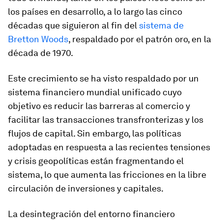
los países en desarrollo, a lo largo las cinco
décadas que siguieron al fin del
sistema de
Bretton Woods
, respaldado por el patrón oro, en la
década de 1970.
Este crecimiento se ha visto respaldado por un
sistema financiero mundial unificado cuyo
objetivo es reducir las barreras al comercio y
facilitar las transacciones transfronterizas y los
flujos de capital. Sin embargo, las políticas
adoptadas en respuesta a las recientes tensiones
y crisis geopolíticas están fragmentando el
sistema, lo que aumenta las fricciones en la libre
circulación de inversiones y capitales.
La desintegración del entorno financiero