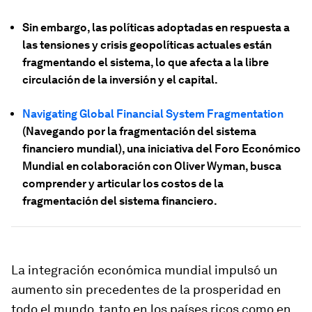
Sin embargo, las políticas adoptadas en respuesta a
las tensiones y crisis geopolíticas actuales están
fragmentando el sistema, lo que afecta a la libre
circulación de la inversión y el capital.
Navigating Global Financial System Fragmentation
(Navegando por la fragmentación del sistema
financiero mundial), una iniciativa del Foro Económico
Mundial en colaboración con Oliver Wyman, busca
comprender y articular los costos de la
fragmentación del sistema financiero.
La integración económica mundial impulsó un
aumento sin precedentes de la prosperidad en
todo el mundo, tanto en los países ricos como en