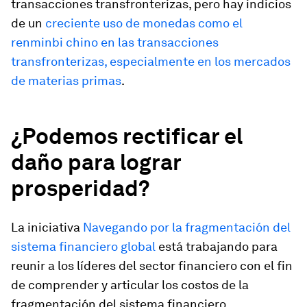
transacciones transfronterizas, pero hay indicios
de un
creciente uso de monedas como el
renminbi chino en las transacciones
transfronterizas, especialmente en los mercados
de materias primas
.
¿Podemos rectificar el
daño para lograr
prosperidad?
La iniciativa
Navegando por la fragmentación del
sistema financiero global
está trabajando para
reunir a los líderes del sector financiero con el fin
de comprender y articular los costos de la
fragmentación del sistema financiero.