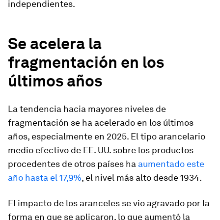
independientes.
Se acelera la
fragmentación en los
últimos años
La tendencia hacia mayores niveles de
fragmentación se ha acelerado en los últimos
años, especialmente en 2025. El tipo arancelario
medio efectivo de EE. UU. sobre los productos
procedentes de otros países ha
aumentado este
año hasta el 17,9%
, el nivel más alto desde 1934.
El impacto de los aranceles se vio agravado por la
forma en que se aplicaron, lo que aumentó la