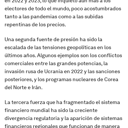
en 2022 y 2023, lo que inquietó aún más a los
electores de todo el mundo, poco acostumbrados
tanto a las pandemias como a las subidas
repentinas de los precios.
Una segunda fuente de presión ha sido la
escalada de las tensiones geopolíticas en los
últimos años. Algunos ejemplos son los conflictos
comerciales entre las grandes potencias, la
invasión rusa de Ucrania en 2022 y las sanciones
posteriores, y los programas nucleares de Corea
del Norte e Irán.
La tercera fuerza que ha fragmentado el sistema
financiero mundial ha sido la creciente
divergencia regulatoria y la aparición de sistemas
financieros regionales que funcionan de manera