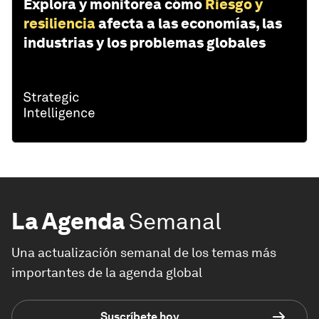
Explora y monitorea cómo
Riesgo y
resiliencia
afecta a las economías, las
industrias y los problemas globales
La Agenda
Semanal
Una actualización semanal de los temas más
importantes de la agenda global
Suscríbete hoy