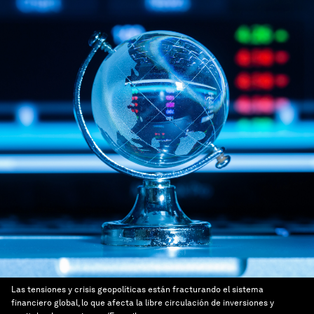
Las tensiones y crisis geopolíticas están fracturando el sistema
financiero global, lo que afecta la libre circulación de inversiones y