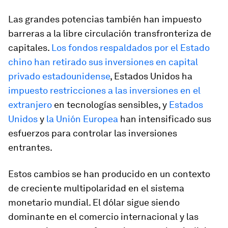
Las grandes potencias también han impuesto
barreras a la libre circulación transfronteriza de
capitales.
Los fondos respaldados por el Estado
chino han retirado sus inversiones en capital
privado estadounidense
, Estados Unidos ha
impuesto restricciones a las inversiones en el
extranjero
en tecnologías sensibles, y
Estados
Unidos
y
la Unión Europea
han intensificado sus
esfuerzos para controlar las inversiones
entrantes.
Estos cambios se han producido en un contexto
de creciente multipolaridad en el sistema
monetario mundial. El dólar sigue siendo
dominante en el comercio internacional y las