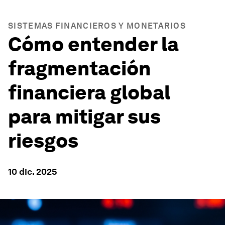
SISTEMAS FINANCIEROS Y MONETARIOS
Cómo entender la
fragmentación
financiera global
para mitigar sus
riesgos
10 dic. 2025