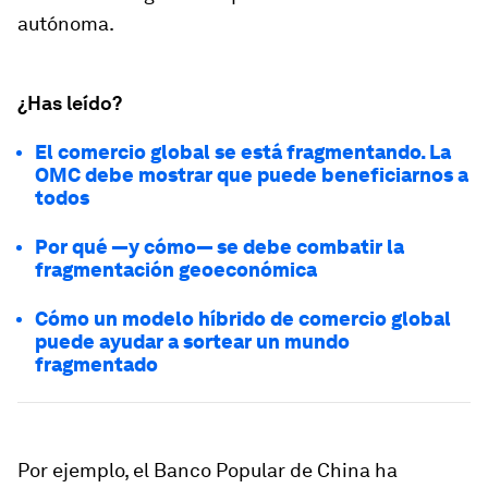
autónoma.
¿Has leído?
El comercio global se está fragmentando. La
OMC debe mostrar que puede beneficiarnos a
todos
Por qué —y cómo— se debe combatir la
fragmentación geoeconómica
Cómo un modelo híbrido de comercio global
puede ayudar a sortear un mundo
fragmentado
Por ejemplo, el Banco Popular de China ha