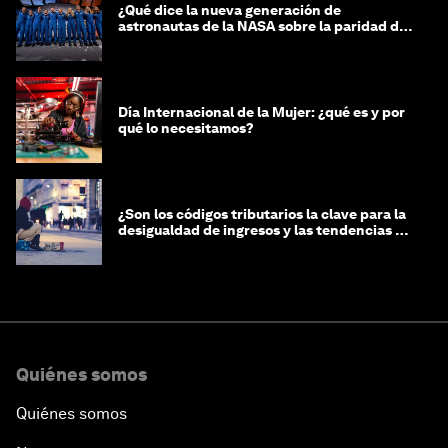
¿Qué dice la nueva generación de
astronautas de la NASA sobre la paridad de
género?
Día Internacional de la Mujer: ¿qué es y por
qué lo necesitamos?
¿Son los códigos tributarios la clave para la
desigualdad de ingresos y las tendencias de
riqueza?
Quiénes somos
Quiénes somos