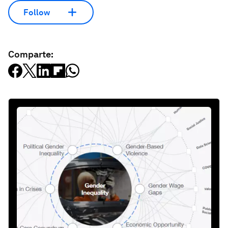
Follow
Comparte: