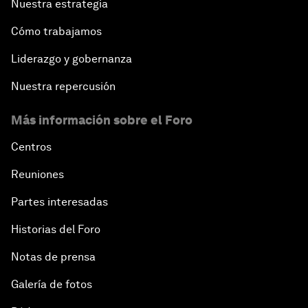
Nuestra estrategia
Cómo trabajamos
Liderazgo y gobernanza
Nuestra repercusión
Más información sobre el Foro
Centros
Reuniones
Partes interesadas
Historias del Foro
Notas de prensa
Galería de fotos