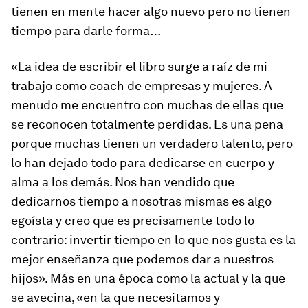
tienen en mente hacer algo nuevo pero no tienen
tiempo para darle forma…
«La idea de escribir el libro surge a raíz de mi
trabajo como
coach
de empresas y mujeres. A
menudo me encuentro con muchas de ellas que
se reconocen totalmente perdidas. Es una pena
porque muchas tienen un verdadero talento, pero
lo han dejado todo para dedicarse en cuerpo y
alma a los demás. Nos han vendido que
dedicarnos tiempo a nosotras mismas es algo
egoísta y creo que es precisamente todo lo
contrario: invertir tiempo en lo que nos gusta es la
mejor enseñanza que podemos dar a nuestros
hijos». Más en una época como la actual y la que
se avecina, «en la que necesitamos y