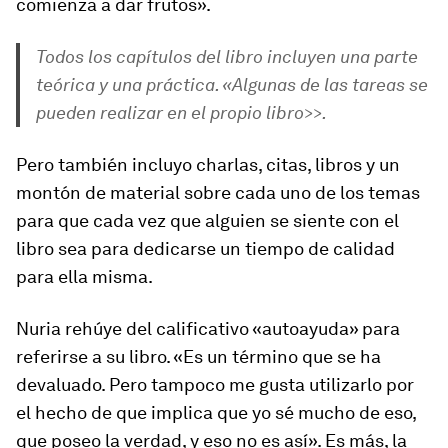
comienza a dar frutos».
Todos los capítulos del libro incluyen una parte
teórica y una práctica. «Algunas de las tareas se
pueden realizar en el propio libro>>.
Pero también incluyo charlas, citas, libros y un
montón de material sobre cada uno de los temas
para que cada vez que alguien se siente con el
libro sea para dedicarse un tiempo de calidad
para ella misma.
Nuria rehúye del calificativo «autoayuda» para
referirse a su libro. «Es un término que se ha
devaluado. Pero tampoco me gusta utilizarlo por
el hecho de que implica que yo sé mucho de eso,
que poseo la verdad, y eso no es así». Es más, la