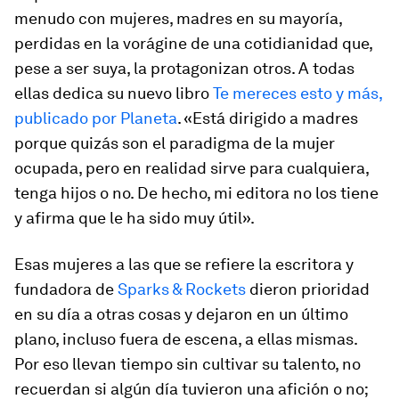
menudo con mujeres, madres en su mayoría,
perdidas en la vorágine de una cotidianidad que,
pese a ser suya, la protagonizan otros. A todas
ellas dedica su nuevo libro
Te mereces esto y más,
publicado por Planeta
. «Está dirigido a madres
porque quizás son el paradigma de la mujer
ocupada, pero en realidad sirve para cualquiera,
tenga hijos o no. De hecho, mi editora no los tiene
y afirma que le ha sido muy útil».
Esas mujeres a las que se refiere la escritora y
fundadora de
Sparks & Rockets
dieron prioridad
en su día a otras cosas y dejaron en un último
plano, incluso fuera de escena, a ellas mismas.
Por eso llevan tiempo sin cultivar su talento, no
recuerdan si algún día tuvieron una afición o no;