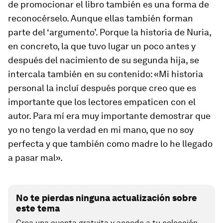
de promocionar el libro también es una forma de
reconocérselo. Aunque ellas también forman
parte del ‘argumento’. Porque la historia de Nuria,
en concreto, la que tuvo lugar un poco antes y
después del nacimiento de su segunda hija, se
intercala también en su contenido: «Mi historia
personal la incluí después porque creo que es
importante que los lectores empaticen con el
autor. Para mí era muy importante demostrar que
yo no tengo la verdad en mi mano, que no soy
perfecta y que también como madre lo he llegado
a pasar mal».
No te pierdas ninguna actualización sobre
este tema
Crea una cuenta gratuita y accede a tu colección