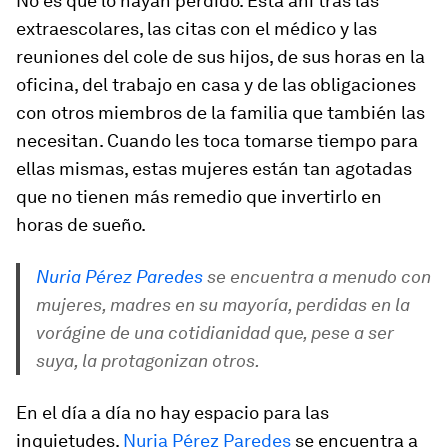
No es que lo hayan perdido. Está ahí tras las
extraescolares, las citas con el médico y las
reuniones del cole de sus hijos, de sus horas en la
oficina, del trabajo en casa y de las obligaciones
con otros miembros de la familia que también las
necesitan. Cuando les toca tomarse tiempo para
ellas mismas, estas mujeres están tan agotadas
que no tienen más remedio que invertirlo en
horas de sueño.
Nuria Pérez Paredes
se encuentra a menudo con
mujeres, madres en su mayoría, perdidas en la
vorágine de una cotidianidad que, pese a ser
suya, la protagonizan otros.
En el día a día no hay espacio para las
inquietudes.
Nuria Pérez Paredes
se encuentra a