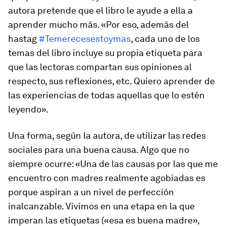
autora pretende que el libro le ayude a ella a
aprender mucho más. «Por eso, además del
hastag
#Temerecesestoymas
, cada uno de los
temas del libro incluye su propia etiqueta para
que las lectoras compartan sus opiniones al
respecto, sus reflexiones, etc. Quiero aprender de
las experiencias de todas aquellas que lo estén
leyendo».
Una forma, según la autora, de utilizar las redes
sociales para una buena causa. Algo que no
siempre ocurre: «Una de las causas por las que me
encuentro con madres realmente agobiadas es
porque aspiran a un nivel de perfección
inalcanzable. Vivimos en una etapa en la que
imperan las etiquetas («esa es buena madre»,