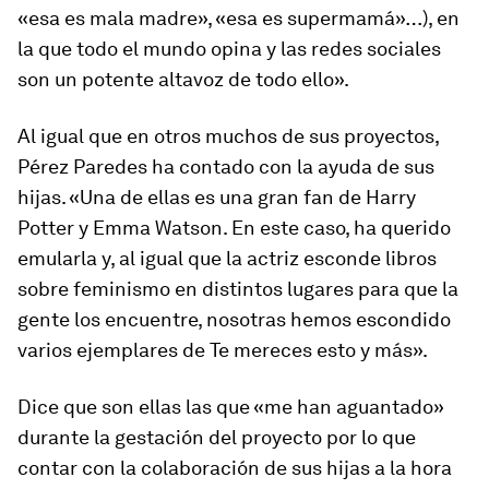
«esa es mala madre», «esa es supermamá»…), en
la que todo el mundo opina y las redes sociales
son un potente altavoz de todo ello».
Al igual que en otros muchos de sus proyectos,
Pérez Paredes ha contado con la ayuda de sus
hijas. «Una de ellas es una gran fan de
Harry
Potter
y Emma Watson. En este caso, ha querido
emularla y, al igual que la actriz esconde libros
sobre feminismo en distintos lugares para que la
gente los encuentre, nosotras hemos escondido
varios ejemplares de
Te mereces esto y más
».
Dice que son ellas las que «me han aguantado»
durante la gestación del proyecto por lo que
contar con la colaboración de sus hijas a la hora