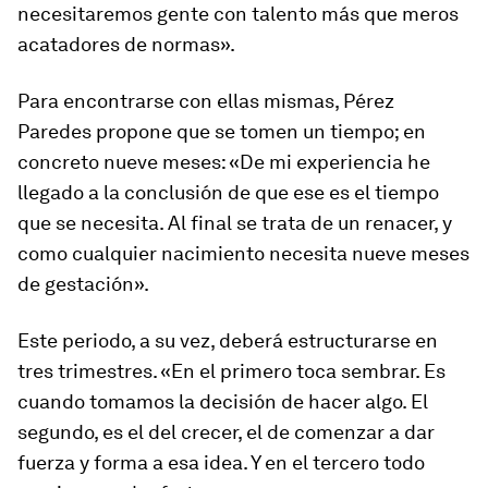
necesitaremos gente con talento más que meros
acatadores de normas».
Para encontrarse con ellas mismas, Pérez
Paredes propone que se tomen un tiempo; en
concreto nueve meses: «De mi experiencia he
llegado a la conclusión de que ese es el tiempo
que se necesita. Al final se trata de un renacer, y
como cualquier nacimiento necesita nueve meses
de gestación».
Este periodo, a su vez, deberá estructurarse en
tres trimestres. «En el primero toca sembrar. Es
cuando tomamos la decisión de hacer algo. El
segundo, es el del crecer, el de comenzar a dar
fuerza y forma a esa idea. Y en el tercero todo