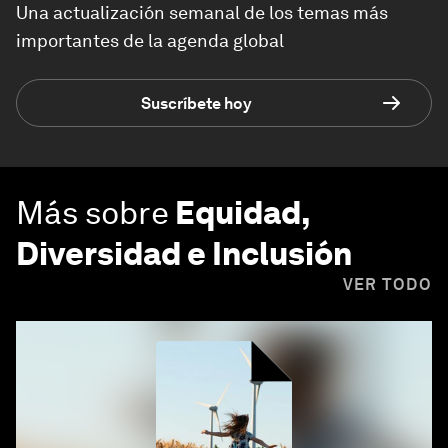
Una actualización semanal de los temas más
importantes de la agenda global
Suscríbete hoy
Más sobre
Equidad,
Diversidad e Inclusión
VER TODO