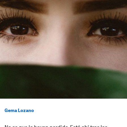
Gema Lozano