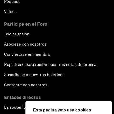
Pódcast
Vídeos
Participe en el Foro
Iniciar sesión
Asóciese con nosotros
Conviértase en miembro
Regístrese para recibir nuestras notas de prensa
Suscríbase a nuestros boletines
Contacte con nosotros
Enlaces directos
La sostenibilidad en el Foro
Esta página web usa cookies