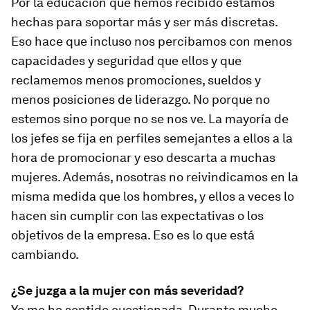
Por la educación que hemos recibido estamos
hechas para soportar más y ser más discretas.
Eso hace que incluso nos percibamos con menos
capacidades y seguridad que ellos y que
reclamemos menos promociones, sueldos y
menos posiciones de liderazgo. No porque no
estemos sino porque no se nos ve. La mayoría de
los jefes se fija en perfiles semejantes a ellos a la
hora de promocionar y eso descarta a muchas
mujeres. Además, nosotras no reivindicamos en la
misma medida que los hombres, y ellos a veces lo
hacen sin cumplir con las expectativas o los
objetivos de la empresa. Eso es lo que está
cambiando.
¿Se juzga a la mujer con más severidad?
Yo me he sentido cuestionada. Durante mucho