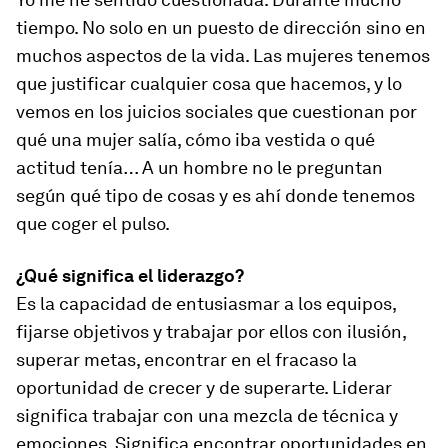
tiempo. No solo en un puesto de dirección sino en
muchos aspectos de la vida. Las mujeres tenemos
que justificar cualquier cosa que hacemos, y lo
vemos en los juicios sociales que cuestionan por
qué una mujer salía, cómo iba vestida o qué
actitud tenía… A un hombre no le preguntan
según qué tipo de cosas y es ahí donde tenemos
que coger el pulso.
¿Qué significa el liderazgo?
Es la capacidad de entusiasmar a los equipos,
fijarse objetivos y trabajar por ellos con ilusión,
superar metas, encontrar en el fracaso la
oportunidad de crecer y de superarte. Liderar
significa trabajar con una mezcla de técnica y
emociones. Significa encontrar oportunidades en