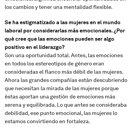
los cambios y tener una mentalidad flexible.
Se ha estigmatizado a las mujeres en el mundo
laboral por considerarlas más emocionales. ¿Por
qué cree que las emociones pueden ser algo
positivo en el liderazgo?
Son una oportunidad total. Antes, las emociones
en todos los estereotipos de género eran
consideradas el flanco más débil de las mujeres.
Ahora las grandes compañías están descubriendo
que necesitan la mirada de las mujeres porque
éstas aportan una gestión de emociones más
serena y equilibrada. Lo que antes se consideraba
debilidad, ese punto emocional, las mujeres lo
estamos convirtiendo en fortaleza.