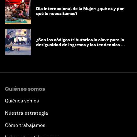
Día Internacional de la Mujer: ¿qué es y por
qué lo necesitamos?
¿Son los códigos tributarios la clave para la
desigualdad de ingresos y las tendencias de
riqueza?
Quiénes somos
Quiénes somos
Nuestra estrategia
Cómo trabajamos