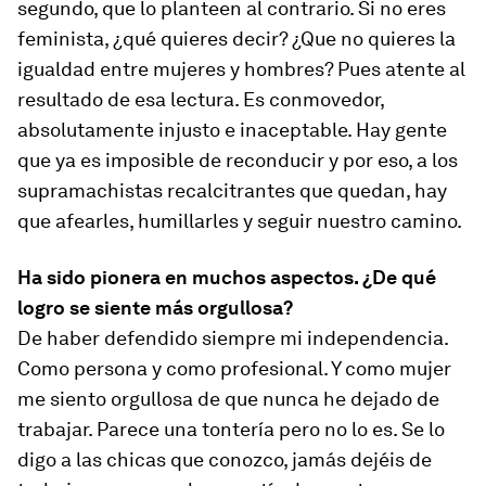
segundo, que lo planteen al contrario. Si no eres
feminista, ¿qué quieres decir? ¿Que no quieres la
igualdad entre mujeres y hombres? Pues atente al
resultado de esa lectura. Es conmovedor,
absolutamente injusto e inaceptable. Hay gente
que ya es imposible de reconducir y por eso, a los
supramachistas recalcitrantes que quedan, hay
que afearles, humillarles y seguir nuestro camino.
Ha sido pionera en muchos aspectos. ¿De qué
logro se siente más orgullosa?
De haber defendido siempre mi independencia.
Como persona y como profesional. Y como mujer
me siento orgullosa de que nunca he dejado de
trabajar. Parece una tontería pero no lo es. Se lo
digo a las chicas que conozco, jamás dejéis de