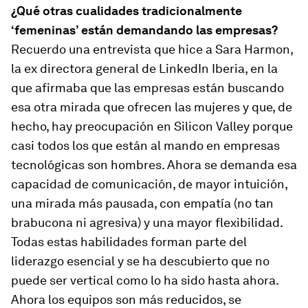
¿Qué otras cualidades tradicionalmente
‘femeninas’ están demandando las empresas?
Recuerdo una entrevista que hice a Sara Harmon,
la ex directora general de LinkedIn Iberia, en la
que afirmaba que las empresas están buscando
esa otra mirada que ofrecen las mujeres y que, de
hecho, hay preocupación en Silicon Valley porque
casi todos los que están al mando en empresas
tecnológicas son hombres. Ahora se demanda esa
capacidad de comunicación, de mayor intuición,
una mirada más pausada, con empatía (no tan
brabucona ni agresiva) y una mayor flexibilidad.
Todas estas habilidades forman parte del
liderazgo esencial y se ha descubierto que no
puede ser vertical como lo ha sido hasta ahora.
Ahora los equipos son más reducidos, se