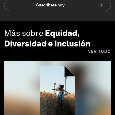
Suscríbete hoy
Más sobre
Equidad,
Diversidad e Inclusión
VER TODO