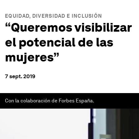
EQUIDAD, DIVERSIDAD E INCLUSIÓN
“Queremos visibilizar
el potencial de las
mujeres”
7 sept. 2019
Con la colaboración de Forbes España.