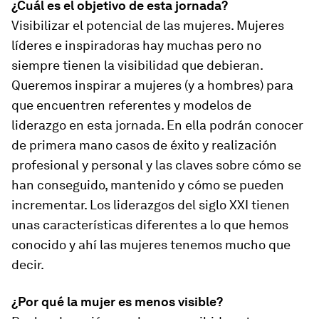
¿Cuál es el objetivo de esta jornada?
Visibilizar el potencial de las mujeres. Mujeres
líderes e inspiradoras hay muchas pero no
siempre tienen la visibilidad que debieran.
Queremos inspirar a mujeres (y a hombres) para
que encuentren referentes y modelos de
liderazgo en esta jornada. En ella podrán conocer
de primera mano casos de éxito y realización
profesional y personal y las claves sobre cómo se
han conseguido, mantenido y cómo se pueden
incrementar. Los liderazgos del siglo XXI tienen
unas características diferentes a lo que hemos
conocido y ahí las mujeres tenemos mucho que
decir.
¿Por qué la mujer es menos visible?