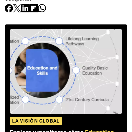
LA VISIÓN GLOBAL