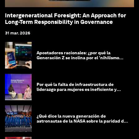
Intergenerational Foresight: An Approach for
Long-Term Responsibility in Governance
31 mar. 2026
Apostadores racionales: ¿por qué la
Generación Z se inclina por el 'nihilismo
financiero'?
Por qué la falta de infraestructura de
liderazgo para mujeres es ineficiente y
costosa
¿Qué dice la nueva generación de
astronautas de la NASA sobre la paridad de
género?