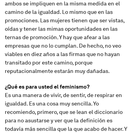
ambos se impliquen en la misma medida en el
camino de la igualdad. Lo mismo que en las
promociones. Las mujeres tienen que ser vistas,
oídas y tener las mimas oportunidades en las
ternas de promoción. Y hay que afear a las
empresas que no lo cumplan. De hecho, no veo
viables en diez años a las firmas que no hayan
transitado por este camino, porque
reputacionalmente estarán muy dañadas.
¿Qué es para usted el feminismo?
Es una manera de vivir, de sentir, de respirar en
igualdad. Es una cosa muy sencilla. Yo
recomiendo, primero, que se lean el diccionario
para no asustarse y ver que la definición es
todavía más sencilla que la que acabo de hacer. Y