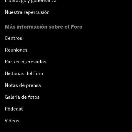
Liderazgo y gobernanza
Nuestra repercusión
Más información sobre el Foro
Centros
Reuniones
Partes interesadas
Historias del Foro
Notas de prensa
Galería de fotos
Pódcast
Vídeos