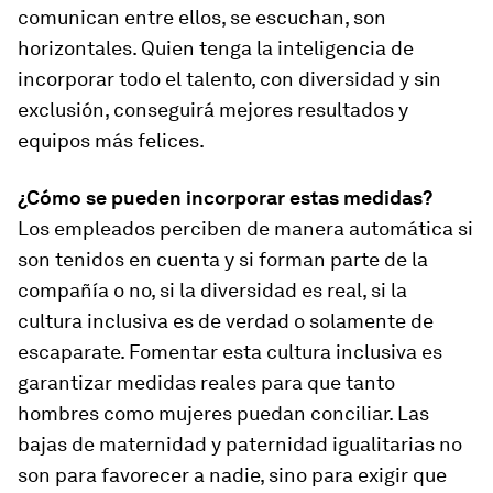
comunican entre ellos, se escuchan, son
horizontales. Quien tenga la inteligencia de
incorporar todo el talento, con diversidad y sin
exclusión, conseguirá mejores resultados y
equipos más felices.
¿Cómo se pueden incorporar estas medidas?
Los empleados perciben de manera automática si
son tenidos en cuenta y si forman parte de la
compañía o no, si la diversidad es real, si la
cultura inclusiva es de verdad o solamente de
escaparate. Fomentar esta cultura inclusiva es
garantizar medidas reales para que tanto
hombres como mujeres puedan conciliar. Las
bajas de maternidad y paternidad igualitarias no
son para favorecer a nadie, sino para exigir que