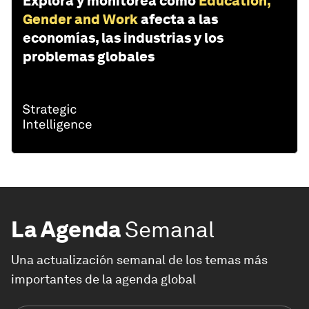
Explora y monitorea cómo
Education,
Gender and Work
afecta a las
economías, las industrias y los
problemas globales
La Agenda
Semanal
Una actualización semanal de los temas más
importantes de la agenda global