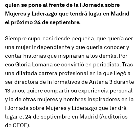
quien se pone al frente de la I Jornada sobre
Mujeres y Liderazgo que tendrá lugar en Madrid
el próximo 24 de septiembre.
Siempre supo, casi desde pequeña, que quería ser
una mujer independiente y que quería conocer y
contar historias que inspiraran a los demás. Por
eso Gloria Lomana se convirtió en periodista. Tras
una dilatada carrera profesional en la que llegó a
ser directora de Informativos de Antena 3 durante
13 años, quiere compartir su experiencia personal
y la de otras mujeres y hombres inspiradores en la
I Jornada sobre Mujeres y Liderazgo que tendrá
lugar el 24 de septiembre en Madrid (Auditorios
de CEOE).