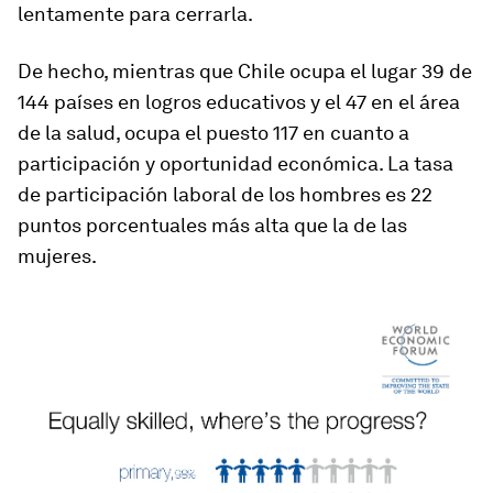
lentamente para cerrarla.
De hecho, mientras que Chile ocupa el lugar 39 de
144 países en logros educativos y el 47 en el área
de la salud, ocupa el puesto 117 en cuanto a
participación y oportunidad económica. La tasa
de participación laboral de los hombres es 22
puntos porcentuales más alta que la de las
mujeres.