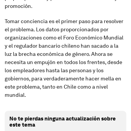
promoción.
Tomar conciencia es el primer paso para resolver
el problema. Los datos proporcionados por
organizaciones como el Foro Económico Mundial
y el regulador bancario chileno han sacado a la
luz la brecha económica de género. Ahora se
necesita un empujón en todos los frentes, desde
los empleadores hasta las personas y los
gobiernos, para verdaderamente hacer mella en
este problema, tanto en Chile como a nivel
mundial.
No te pierdas ninguna actualización sobre
este tema