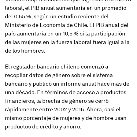
laboral, el PIB anual aumentaría en un promedio
del 0,65 %, según un estudio reciente del
Ministerio de Economía de Chile. El PIB anual del
país aumentaría en un 10,5 % si la participación
de las mujeres en la fuerza laboral fuera igual a la
de los hombres.
El regulador bancario chileno comenzó a
recopilar datos de género sobre el sistema
bancario y publicó un informe anual hace más de
una década. En términos de acceso a productos
financieros, la brecha de género se cerró
rápidamente entre 2002 y 2016. Ahora, casi el
mismo porcentaje de mujeres y de hombre usan
productos de crédito y ahorro.