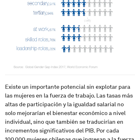
Existe un importante potencial sin explotar para
las mujeres en la fuerza de trabajo. Las tasas más
altas de participación y la igualdad salarial no
solo mejorarían el bienestar económico a nivel
individual, sino que también se traducirían en
incrementos significativos del PIB. Por cada
100.000 mujeres chilenas que ingresan a la fuerza