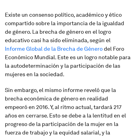
Existe un consenso político, académico y ético
compartido sobre la importancia de la igualdad
de género. La brecha de género en el logro
educativo casi ha sido eliminada, según el
Informe Global de la Brecha de Género
del Foro
Económico Mundial. Este es un logro notable para
la autodeterminación y la participación de las
mujeres en la sociedad.
Sin embargo, el mismo informe reveló que la
brecha económica de género en realidad
empeoró en 2016. Y, al ritmo actual, tardará 217
años en cerrarse. Esto se debe a la lentitud en el
progreso de la participación de la mujer en la
fuerza de trabajo y la equidad salarial, y la