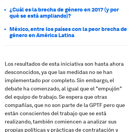
¿Cuál es la brecha de género en 2017 (y por
qué se está ampliando)?
México, entre los países con la peor brecha de
género en América Latina
Los resultados de esta iniciativa son hasta ahora
desconocidos, ya que las medidas no se han
implementado por completo. Sin embargo, el
debate ha comenzado, al igual que el "empujón"
del equipo de trabajo. Se espera que otras
compañías, que no son parte de la GPTF pero que
están conscientes del trabajo que se está
realizando, también comiencen a analizar sus
propias políticas y prácticas de contratación y