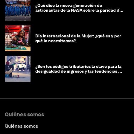
¿Qué dice la nueva generación de
astronautas de la NASA sobre la paridad de
género?
Día Internacional de la Mujer: ¿qué es y por
qué lo necesitamos?
¿Son los códigos tributarios la clave para la
desigualdad de ingresos y las tendencias de
riqueza?
Quiénes somos
Quiénes somos