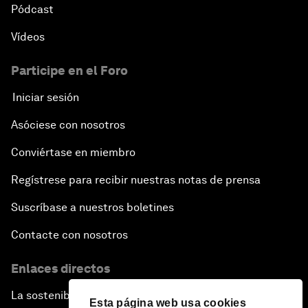
Pódcast
Vídeos
Participe en el Foro
Iniciar sesión
Asóciese con nosotros
Conviértase en miembro
Regístrese para recibir nuestras notas de prensa
Suscríbase a nuestros boletines
Contacte con nosotros
Enlaces directos
La sostenibilidad en el Foro
Esta página web usa cookies