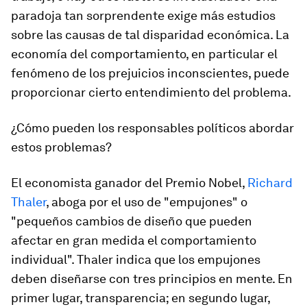
paradoja tan sorprendente exige más estudios
sobre las causas de tal disparidad económica. La
economía del comportamiento, en particular el
fenómeno de los prejuicios inconscientes, puede
proporcionar cierto entendimiento del problema.
¿Cómo pueden los responsables políticos abordar
estos problemas?
El economista ganador del Premio Nobel,
Richard
Thaler
, aboga por el uso de "empujones" o
"pequeños cambios de diseño que pueden
afectar en gran medida el comportamiento
individual". Thaler indica que los empujones
deben diseñarse con tres principios en mente. En
primer lugar, transparencia; en segundo lugar,