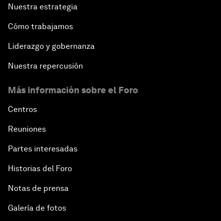
Nuestra estrategia
Cómo trabajamos
Liderazgo y gobernanza
Nuestra repercusión
Más información sobre el Foro
Centros
Reuniones
Partes interesadas
Historias del Foro
Notas de prensa
Galería de fotos