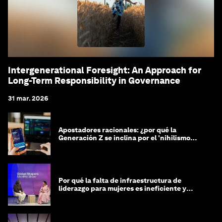
Intergenerational Foresight: An Approach for
Long-Term Responsibility in Governance
31 mar. 2026
Apostadores racionales: ¿por qué la
Generación Z se inclina por el 'nihilismo
financiero'?
Por qué la falta de infraestructura de
liderazgo para mujeres es ineficiente y
costosa