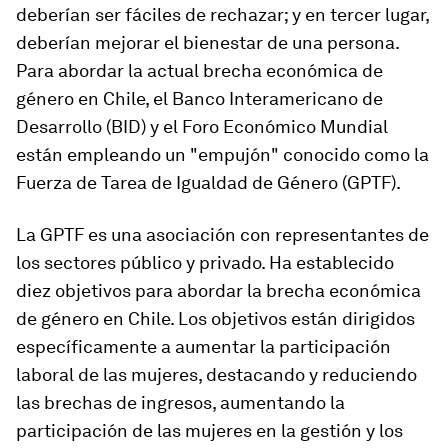
deberían ser fáciles de rechazar; y en tercer lugar,
deberían mejorar el bienestar de una persona.
Para abordar la actual brecha económica de
género en Chile, el Banco Interamericano de
Desarrollo (BID) y el Foro Económico Mundial
están empleando un "empujón" conocido como la
Fuerza de Tarea de Igualdad de Género (GPTF).
La GPTF es una asociación con representantes de
los sectores público y privado. Ha establecido
diez objetivos para abordar la brecha económica
de género en Chile. Los objetivos están dirigidos
específicamente a aumentar la participación
laboral de las mujeres, destacando y reduciendo
las brechas de ingresos, aumentando la
participación de las mujeres en la gestión y los