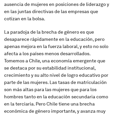
ausencia de mujeres en posiciones de liderazgo y
en las juntas directivas de las empresas que
cotizan en la bolsa.
La paradoja de la brecha de género es que
desaparece rápidamente en la educación, pero
apenas mejora en la fuerza laboral, y esto no solo
afecta a los países menos desarrollados.
Tomemos a Chile, una economía emergente que
se destaca por su estabilidad institucional,
crecimiento y su alto nivel de logro educativo por
parte de las mujeres. Las tasas de matriculación
son más altas para las mujeres que para los
hombres tanto en la educación secundaria como
en la terciaria. Pero Chile tiene una brecha
económica de género importante, y avanza muy