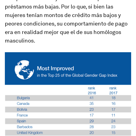
préstamos más bajas. Por lo que, si bien las
mujeres tenían montos de crédito más bajos y
peores condiciones, su comportamiento de pago
era en realidad mejor que el de sus homólogos
masculinos.