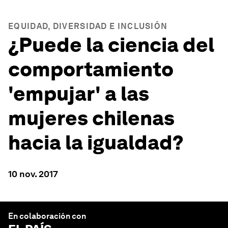
EQUIDAD, DIVERSIDAD E INCLUSIÓN
¿Puede la ciencia del
comportamiento
'empujar' a las
mujeres chilenas
hacia la igualdad?
10 nov. 2017
En colaboración con