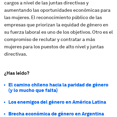
cargos a nivel de las juntas directivas y
aumentando las oportunidades económicas para
las mujeres. El reconocimiento público de las
empresas que priorizan la equidad de género en
su fuerza laboral es uno de los objetivos. Otro es el
compromiso de reclutar y contratar a más
mujeres para los puestos de alto nivel y juntas
directivas.
¿Has leído?
El camino chileno hacia la paridad de género
(y lo mucho que falta)
Los enemigos del género en América Latina
Brecha económica de género en Argentina