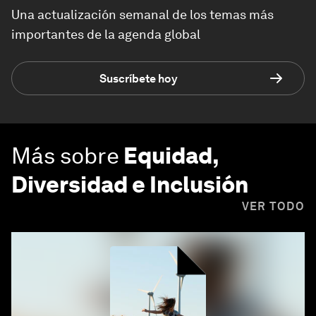
Una actualización semanal de los temas más
importantes de la agenda global
Suscríbete hoy
Más sobre
Equidad,
Diversidad e Inclusión
VER TODO