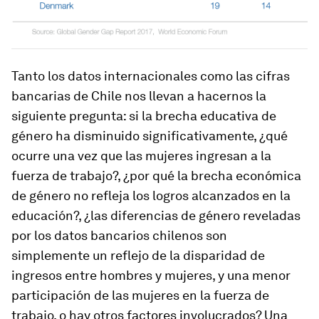
Tanto los datos internacionales como las cifras
bancarias de Chile nos llevan a hacernos la
siguiente pregunta: si la brecha educativa de
género ha disminuido significativamente, ¿qué
ocurre una vez que las mujeres ingresan a la
fuerza de trabajo?, ¿por qué la brecha económica
de género no refleja los logros alcanzados en la
educación?, ¿las diferencias de género reveladas
por los datos bancarios chilenos son
simplemente un reflejo de la disparidad de
ingresos entre hombres y mujeres, y una menor
participación de las mujeres en la fuerza de
trabajo, o hay otros factores involucrados? Una