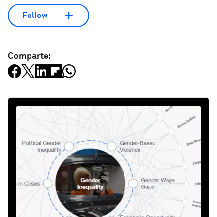
Follow
Comparte: