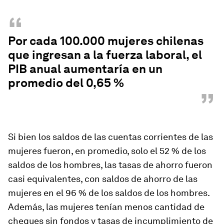
“
Por cada 100.000 mujeres chilenas
que ingresan a la fuerza laboral, el
PIB anual aumentaría en un
promedio del 0,65 %
”
Si bien los saldos de las cuentas corrientes de las
mujeres fueron, en promedio, solo el 52 % de los
saldos de los hombres, las tasas de ahorro fueron
casi equivalentes, con saldos de ahorro de las
mujeres en el 96 % de los saldos de los hombres.
Además, las mujeres tenían menos cantidad de
cheques sin fondos y tasas de incumplimiento de