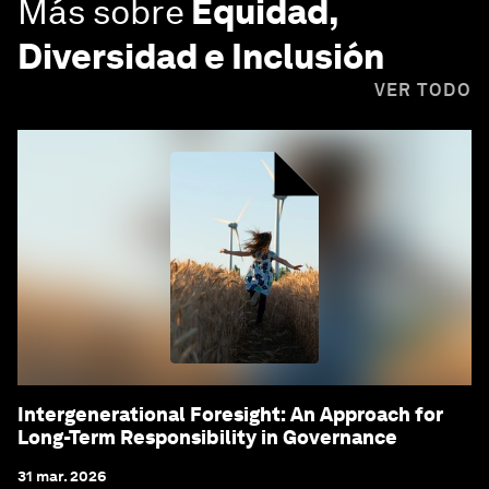
Más sobre
Equidad,
Diversidad e Inclusión
VER TODO
Intergenerational Foresight: An Approach for
Long-Term Responsibility in Governance
31 mar. 2026