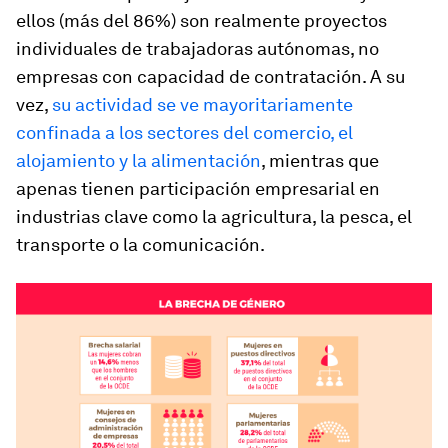
ellos (más del 86%) son realmente proyectos
individuales de trabajadoras autónomas, no
empresas con capacidad de contratación. A su
vez,
su actividad se ve mayoritariamente
confinada a los sectores del comercio, el
alojamiento y la alimentación
, mientras que
apenas tienen participación empresarial en
industrias clave como la agricultura, la pesca, el
transporte o la comunicación.