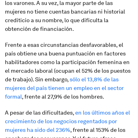
los varones. A su vez, la mayor parte de las
mujeres no tiene cuentas bancarias ni historial
crediticio a su nombre, lo que dificulta la
obtención de financiación.
Frente a esas circunstancias desfavorables, el
país obtiene una buena puntuación en factores
habilitadores como la participación femenina en
el mercado laboral (ocupan el 52% de los puestos
de trabajo). Sin embargo,
sólo el 13,8% de las
mujeres del país tienen un empleo en el sector
formal
, frente al 27,9% de los hombres.
A pesar de las dificultades,
en los últimos años el
crecimiento de los negocios regentados por
mujeres ha sido del 236%
, frente al 153% de los