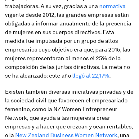
trabajadoras. A su vez, gracias a una
normativa
vigente desde 2012, las grandes empresas están
obligadas a informar anualmente de la presencia
de mujeres en sus cuerpos directivos. Esta
medida fue impulsada por un grupo de altos
empresarios cuyo objetivo era que, para 2015, las
mujeres representaran al menos el 25% de la
composición de las juntas directivas. La meta no
se ha alcanzado: este año
llegó al 22,17%
.
Existen también diversas iniciativas privadas y de
la sociedad civil que favorecen el empresariado
femenino, como la NZ Women Entrepreneur
Network, que ayuda a las mujeres a crear
empresas y a hacer que crezcan y sean rentables,
o la
New Zealand Business Women Network
, una