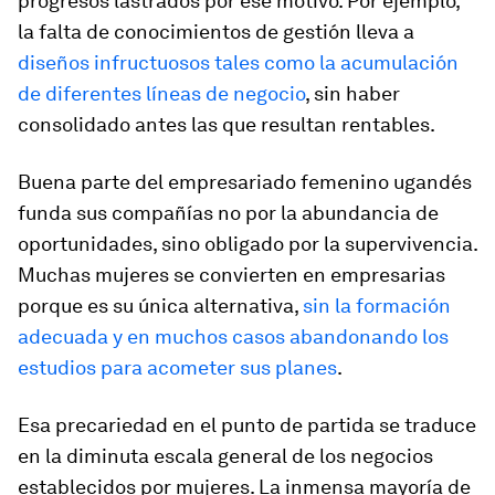
progresos lastrados por ese motivo. Por ejemplo,
la falta de conocimientos de gestión lleva a
diseños infructuosos tales como la acumulación
de diferentes líneas de negocio
, sin haber
consolidado antes las que resultan rentables.
Buena parte del empresariado femenino ugandés
funda sus compañías no por la abundancia de
oportunidades, sino obligado por la supervivencia.
Muchas mujeres se convierten en empresarias
porque es su única alternativa,
sin la formación
adecuada y en muchos casos abandonando los
estudios para acometer sus planes
.
Esa precariedad en el punto de partida se traduce
en la diminuta escala general de los negocios
establecidos por mujeres. La inmensa mayoría de