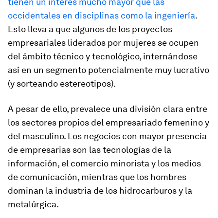
tienen un interés mucho mayor que las
occidentales en disciplinas como la ingeniería
.
Esto lleva a que algunos de los proyectos
empresariales liderados por mujeres se ocupen
del ámbito técnico y tecnológico, internándose
así en un segmento potencialmente muy lucrativo
(y sorteando estereotipos).
A pesar de ello, prevalece una división clara entre
los sectores propios del empresariado femenino y
del masculino. Los negocios con mayor presencia
de empresarias son las tecnologías de la
información, el comercio minorista y los medios
de comunicación, mientras que los hombres
dominan la industria de los hidrocarburos y la
metalúrgica.