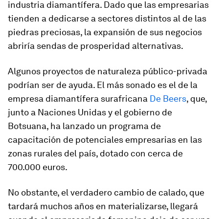
industria diamantífera. Dado que las empresarias
tienden a dedicarse a sectores distintos al de las
piedras preciosas, la expansión de sus negocios
abriría sendas de prosperidad alternativas.
Algunos proyectos de naturaleza público-privada
podrían ser de ayuda. El más sonado es el de la
empresa diamantífera surafricana
De Beers
, que,
junto a Naciones Unidas y el gobierno de
Botsuana, ha lanzado un programa de
capacitación de potenciales empresarias en las
zonas rurales del país, dotado con cerca de
700.000 euros.
No obstante, el verdadero cambio de calado, que
tardará muchos años en materializarse, llegará