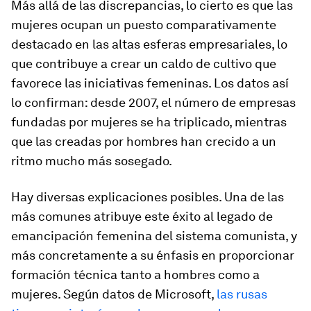
Más allá de las discrepancias, lo cierto es que las
mujeres ocupan un puesto comparativamente
destacado en las altas esferas empresariales, lo
que contribuye a crear un caldo de cultivo que
favorece las iniciativas femeninas. Los datos así
lo confirman: desde 2007, el número de empresas
fundadas por mujeres se ha triplicado, mientras
que las creadas por hombres han crecido a un
ritmo mucho más sosegado.
Hay diversas explicaciones posibles. Una de las
más comunes atribuye este éxito al legado de
emancipación femenina del sistema comunista, y
más concretamente a su énfasis en proporcionar
formación técnica tanto a hombres como a
mujeres. Según datos de Microsoft,
las rusas