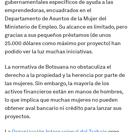
gubernamentales específicos de ayuda a las
emprendedoras, encuadrados en el
Departamento de Asuntos de la Mujer del
Ministerio de Empleo. Su alcance es limitado, pero
gracias a sus pequeños préstamos (de unos
25.000 dólares como máximo por proyecto) han
podido ver la luz muchas iniciativas.
La normativa de Botsuana no obstaculiza el
derecho a la propiedad y la herencia por parte de
las mujeres. Sin embargo, la mayoría de los
activos financieros están en manos de hombres,
lo que implica que muchas mujeres no pueden
obtener aval bancario ni crédito para lanzar sus
proyectos.
La
Organización Internacional del Trabajo
cree