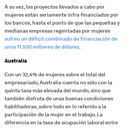
A su vez, los proyectos llevados a cabo por
mujeres están seriamente infra-financiados por
los bancos, hasta el punto de que las pequeñas y
medianas empresas regentadas por mujeres
sufren un déficit combinado de financiación de
unos 11.500 millones de dólares
.
Australia
Con un 32,4% de mujeres sobre el total del
empresariado, Australia cuenta no sólo con la
quinta tasa más elevada del mundo, sino que
también disfruta de unas buenas condiciones
habilitadoras, sobre todo en lo referido a la
participación de la mujer en el trabajo. La
diferencia en la tasa de ocupación laboral entre