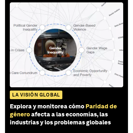
LA VISIÓN GLOBAL
Explora y monitorea cómo
Paridad de
género
afecta a las economías, las
industrias y los problemas globales