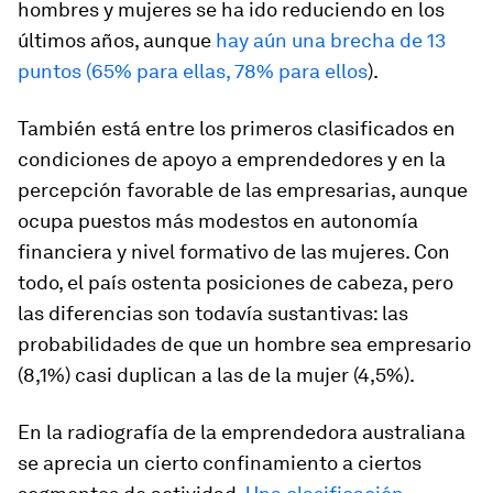
hombres y mujeres se ha ido reduciendo en los
últimos años, aunque
hay aún una brecha de 13
puntos (65% para ellas, 78% para ellos
).
También está entre los primeros clasificados en
condiciones de apoyo a emprendedores y en la
percepción favorable de las empresarias, aunque
ocupa puestos más modestos en autonomía
financiera y nivel formativo de las mujeres. Con
todo, el país ostenta posiciones de cabeza, pero
las diferencias son todavía sustantivas: las
probabilidades de que un hombre sea empresario
(8,1%) casi duplican a las de la mujer (4,5%).
En la radiografía de la emprendedora australiana
se aprecia un cierto confinamiento a ciertos