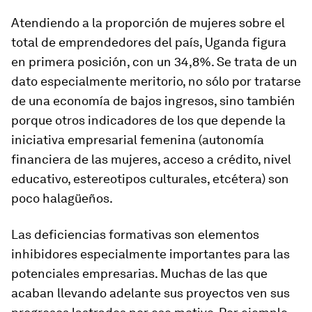
Atendiendo a la proporción de mujeres sobre el
total de emprendedores del país, Uganda figura
en primera posición, con un 34,8%. Se trata de un
dato especialmente meritorio, no sólo por tratarse
de una economía de bajos ingresos, sino también
porque otros indicadores de los que depende la
iniciativa empresarial femenina (autonomía
financiera de las mujeres, acceso a crédito, nivel
educativo, estereotipos culturales, etcétera) son
poco halagüeños.
Las deficiencias formativas son elementos
inhibidores especialmente importantes para las
potenciales empresarias. Muchas de las que
acaban llevando adelante sus proyectos ven sus