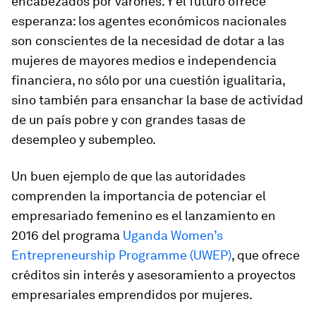
encabezados por varones. Y el futuro ofrece
esperanza: los agentes económicos nacionales
son conscientes de la necesidad de dotar a las
mujeres de mayores medios e independencia
financiera, no sólo por una cuestión igualitaria,
sino también para ensanchar la base de actividad
de un país pobre y con grandes tasas de
desempleo y subempleo.
Un buen ejemplo de que las autoridades
comprenden la importancia de potenciar el
empresariado femenino es el lanzamiento en
2016 del programa
Uganda Women’s
Entrepreneurship Programme (UWEP)
, que ofrece
créditos sin interés y asesoramiento a proyectos
empresariales emprendidos por mujeres.