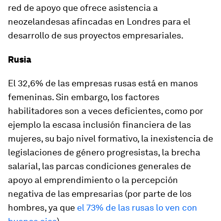
red de apoyo que ofrece asistencia a
neozelandesas afincadas en Londres para el
desarrollo de sus proyectos empresariales.
Rusia
El 32,6% de las empresas rusas está en manos
femeninas. Sin embargo, los factores
habilitadores son a veces deficientes, como por
ejemplo la escasa inclusión financiera de las
mujeres, su bajo nivel formativo, la inexistencia de
legislaciones de género progresistas, la brecha
salarial, las parcas condiciones generales de
apoyo al emprendimiento o la percepción
negativa de las empresarias (por parte de los
hombres, ya que
el 73% de las rusas lo ven con