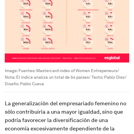
Image:
Fuentes: Mastercard index of Women Entrepeneurs/
Nota: El índice analiza un total de 54 países/ Texto: Pablo Díez/
Diseño: Pablo Cueva
La generalización del empresariado femenino no
sólo contribuiría a una mayor igualdad, sino que
podría favorecer la diversificación de una
economía excesivamente dependiente de la