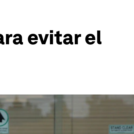
a evitar el