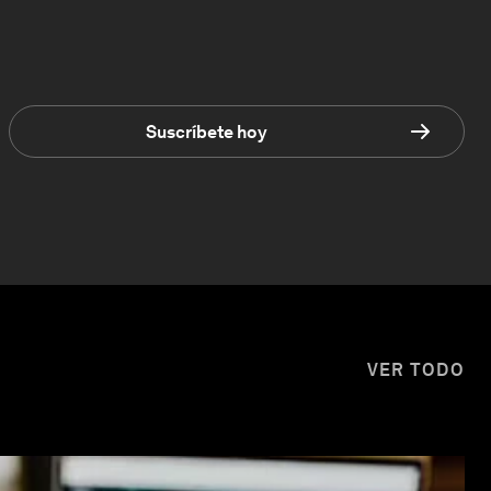
Suscríbete hoy
VER TODO