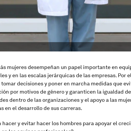
ás mujeres desempeñan un papel importante en equi
es y en las escalas jerárquicas de las empresas. Por el
 tomar decisiones y poner en marcha medidas que evi
ión por motivos de género y garanticen la igualdad de
es dentro de las organizaciones y el apoyo a las muje
s en el desarrollo de sus carreras.
 hacer y evitar hacer los hombres para apoyar el crec