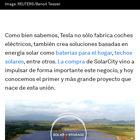
Image:
REUTERS/Benoit Tessier
Como bien sabemos, Tesla no sólo fabrica coches
eléctricos, también crea soluciones basadas en
energía solar como
baterías para el hogar
,
techos
solares
, entre otros.
La compra
de SolarCity vino a
impulsar de forma importante este negocio, y hoy
conocemos el primer y más grande proyecto que
nace de esta unión.