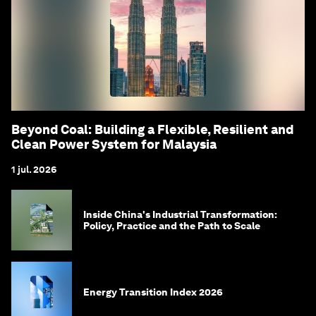
Beyond Coal: Building a Flexible, Resilient and
Clean Power System for Malaysia
1 jul. 2026
Inside China's Industrial Transformation:
Policy, Practice and the Path to Scale
Energy Transition Index 2026