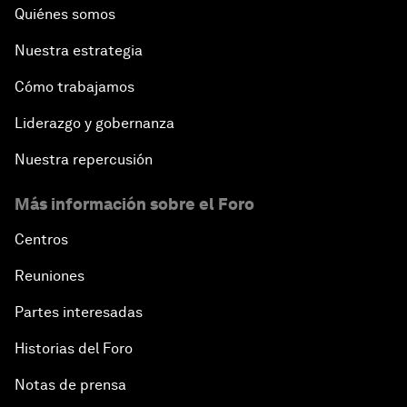
Quiénes somos
Nuestra estrategia
Cómo trabajamos
Liderazgo y gobernanza
Nuestra repercusión
Más información sobre el Foro
Centros
Reuniones
Partes interesadas
Historias del Foro
Notas de prensa