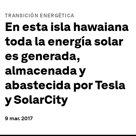
TRANSICIÓN ENERGÉTICA
En esta isla hawaiana
toda la energía solar
es generada,
almacenada y
abastecida por Tesla
y SolarCity
9 mar. 2017