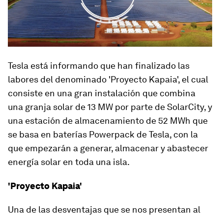
Tesla está informando que han finalizado las
labores del denominado 'Proyecto Kapaia', el cual
consiste en una gran instalación que combina
una granja solar de 13 MW por parte de SolarCity, y
una estación de almacenamiento de 52 MWh que
se basa en baterías Powerpack de Tesla, con la
que empezarán a generar, almacenar y abastecer
energía solar en toda una isla.
'Proyecto Kapaia'
Una de las desventajas que se nos presentan al