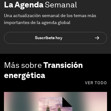
La Agenda
Semanal
Una actualización semanal de los temas más
importantes de la agenda global
Suscríbete hoy
Más sobre
Transición
energética
VER TODO