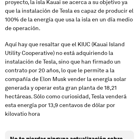
proyecto, la isla Kauai se acerca a su objetivo ya
que la instalación de Tesla es capaz de producir el
100% de la energía que usa la isla en un día medio
de operación.
Aquí hay que resaltar que el KIUC (Kauai Island
Utility Cooperative) no está adquiriendo la
instalación de Tesla, sino que han firmado un
contrato por 20 años, lo que le permite a la
compañía de Elon Musk vender la energía solar
generada y operar esta gran planta de 18,21
hectáreas. Sólo como curiosidad, Tesla venderá
esta energía por 13,9 centavos de dólar por
kilovatio hora
No te pierdas ninguna actualización sobre