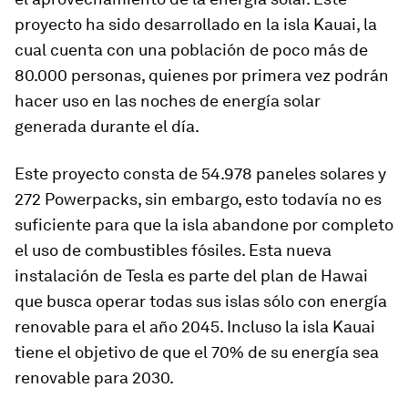
proyecto ha sido desarrollado en la isla Kauai, la
cual cuenta con una población de poco más de
80.000 personas, quienes por primera vez podrán
hacer uso en las noches de energía solar
generada durante el día.
Este proyecto consta de 54.978 paneles solares y
272 Powerpacks, sin embargo, esto todavía no es
suficiente para que la isla abandone por completo
el uso de combustibles fósiles. Esta nueva
instalación de Tesla es parte del plan de Hawai
que busca operar todas sus islas sólo con energía
renovable para el año 2045. Incluso la isla Kauai
tiene el objetivo de que el 70% de su energía sea
renovable para 2030.