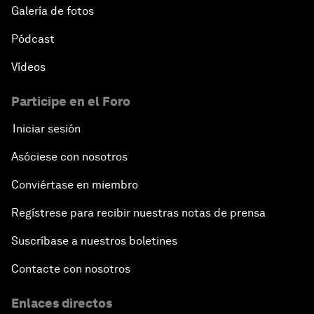
Galería de fotos
Pódcast
Vídeos
Participe en el Foro
Iniciar sesión
Asóciese con nosotros
Conviértase en miembro
Regístrese para recibir nuestras notas de prensa
Suscríbase a nuestros boletines
Contacte con nosotros
Enlaces directos