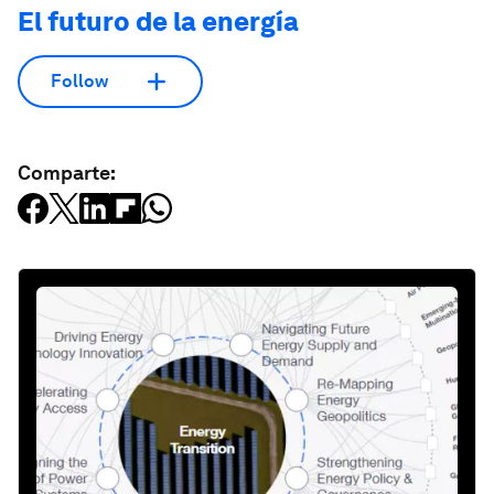
El futuro de la energía
Follow
Comparte: