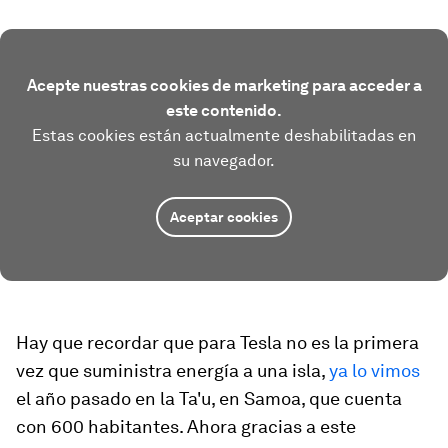
Acepte nuestras cookies de marketing para acceder a
este contenido.
Estas cookies están actualmente deshabilitadas en
su navegador.
Aceptar cookies
Hay que recordar que para Tesla no es la primera
vez que suministra energía a una isla,
ya lo vimos
el año pasado en la Ta'u, en Samoa, que cuenta
con 600 habitantes. Ahora gracias a este