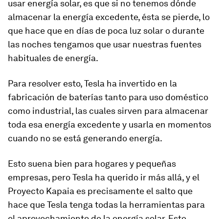
usar energía solar, es que si no tenemos dónde
almacenar la energía excedente, ésta se pierde, lo
que hace que en días de poca luz solar o durante
las noches tengamos que usar nuestras fuentes
habituales de energía.
Para resolver esto, Tesla ha invertido en la
fabricación de baterías tanto para uso doméstico
como industrial, las cuales sirven para almacenar
toda esa energía excedente y usarla en momentos
cuando no se está generando energía.
Esto suena bien para hogares y pequeñas
empresas, pero Tesla ha querido ir más allá, y el
Proyecto Kapaia es precisamente el salto que
hace que Tesla tenga todas la herramientas para
el aprovechamiento de la energía solar. Este