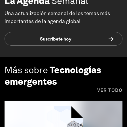
La Agenda
Semanal
Una actualización semanal de los temas más
importantes de la agenda global
Suscríbete hoy
Más sobre
Tecnologías
emergentes
VER TODO