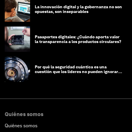
La innovación digital y la gobernanza no son
opuestas, son inseparables
Pasaportes digitales: ¿Cuándo aporta valor
la transparencia a los productos circulares?
Por qué la seguridad cuántica es una
cuestión que los líderes no pueden ignorar
en este momento
Quiénes somos
Quiénes somos