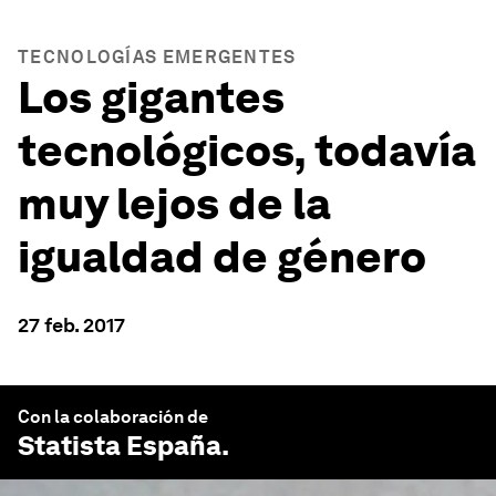
TECNOLOGÍAS EMERGENTES
Los gigantes
tecnológicos, todavía
muy lejos de la
igualdad de género
27 feb. 2017
Con la colaboración de
Statista España
.