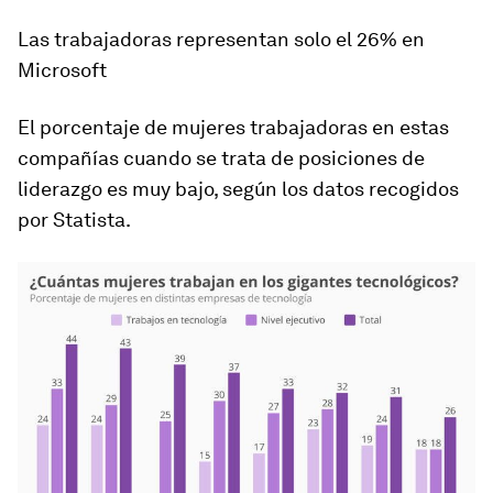
Las trabajadoras representan solo el 26% en
Microsoft
El porcentaje de mujeres trabajadoras en estas
compañías cuando se trata de posiciones de
liderazgo es muy bajo, según los datos recogidos
por Statista.