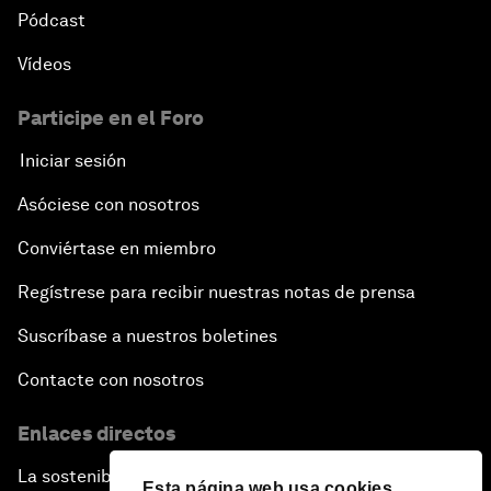
Pódcast
Vídeos
Participe en el Foro
Iniciar sesión
Asóciese con nosotros
Conviértase en miembro
Regístrese para recibir nuestras notas de prensa
Suscríbase a nuestros boletines
Contacte con nosotros
Enlaces directos
La sostenibilidad en el Foro
Esta página web usa cookies