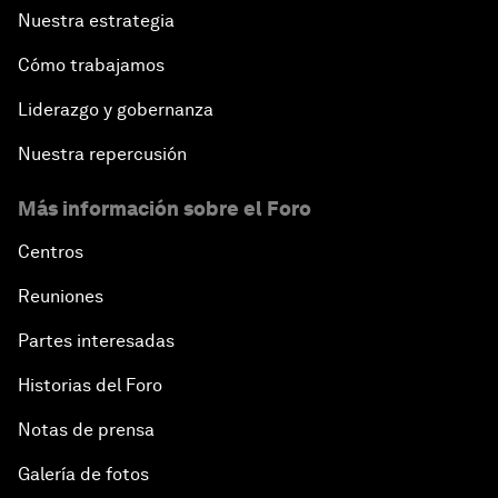
Nuestra estrategia
Cómo trabajamos
Liderazgo y gobernanza
Nuestra repercusión
Más información sobre el Foro
Centros
Reuniones
Partes interesadas
Historias del Foro
Notas de prensa
Galería de fotos