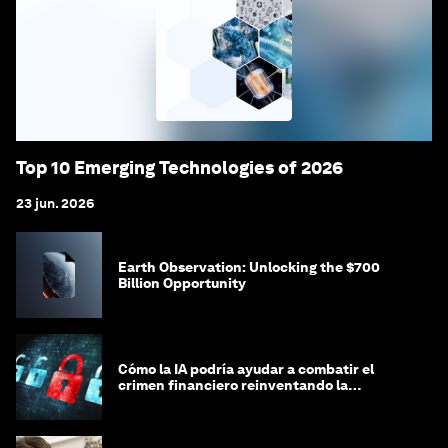
Top 10 Emerging Technologies of 2026
23 jun. 2026
Earth Observation: Unlocking the $700
Billion Opportunity
Cómo la IA podría ayudar a combatir el
crimen financiero reinventando la
integridad