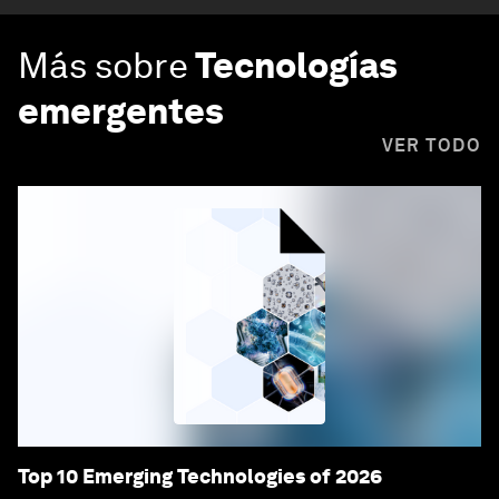
Más sobre
Tecnologías
emergentes
VER TODO
Top 10 Emerging Technologies of 2026