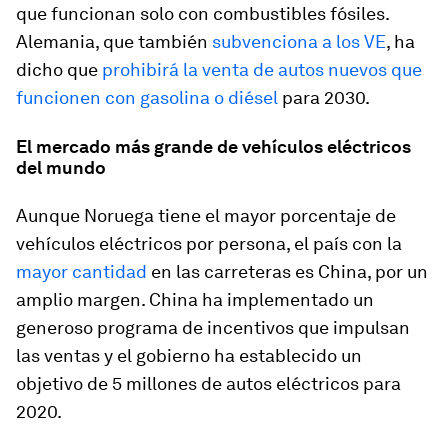
que funcionan solo con combustibles fósiles.
Alemania, que también
subvenciona a los VE
, ha
dicho que
prohibirá la venta de autos nuevos que
funcionen con gasolina o diésel
para 2030.
El mercado más grande de vehículos eléctricos
del mundo
Aunque Noruega tiene el mayor porcentaje de
vehículos eléctricos por persona, el país con la
mayor cantidad
en las carreteras es China, por un
amplio margen. China ha implementado un
generoso programa de incentivos que impulsan
las ventas y el gobierno ha establecido un
objetivo de 5 millones de autos eléctricos para
2020.