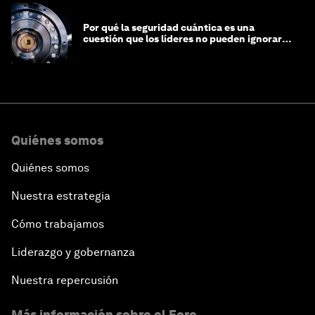
Por qué la seguridad cuántica es una
cuestión que los líderes no pueden ignorar
en este momento
Quiénes somos
Quiénes somos
Nuestra estrategia
Cómo trabajamos
Liderazgo y gobernanza
Nuestra repercusión
Más información sobre el Foro