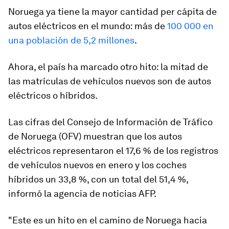
Noruega ya tiene la mayor cantidad per cápita de
autos eléctricos en el mundo: más de
100 000 en
una población de 5,2 millones
.
Ahora, el país ha marcado otro hito: la mitad de
las matrículas de vehículos nuevos son de autos
eléctricos o híbridos.
Las cifras del Consejo de Información de Tráfico
de Noruega (OFV) muestran que los autos
eléctricos representaron el 17,6 % de los registros
de vehículos nuevos en enero y los coches
híbridos un 33,8 %, con un total del 51,4 %,
informó la agencia de noticias AFP.
"Este es un hito en el camino de Noruega hacia