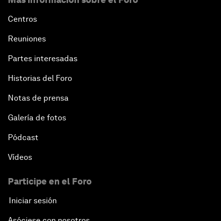
Centros
Reuniones
Partes interesadas
Historias del Foro
Notas de prensa
Galería de fotos
Pódcast
Vídeos
Participe en el Foro
Iniciar sesión
Asóciese con nosotros