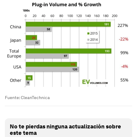
Fuente: CleanTechnica
No te pierdas ninguna actualización sobre
este tema