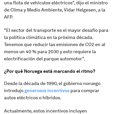
una flota de vehículos eléctricos", dijo el ministro
de Clima y Medio Ambiente, Vidar Helgesen, a la
AFP.
"El sector del transporte es el mayor desafío para
la política climática en la próxima década.
Tenemos que reducir las emisiones de CO2 en al
menos un 40 % para 2030 y esto requiere la
electrificación del parque automotor".
¿Por qué Noruega está marcando el ritmo?
Desde la década de 1990, el gobierno noruego
introdujo
generosos incentivos
para comprar
autos eléctricos o híbridos.
Actualmente, estos incentivos incluyen