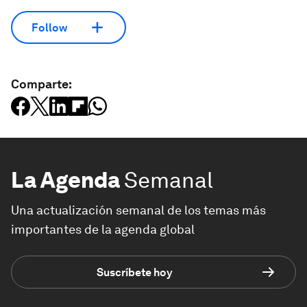
Follow
Comparte:
La Agenda
Semanal
Una actualización semanal de los temas más
importantes de la agenda global
Suscríbete hoy