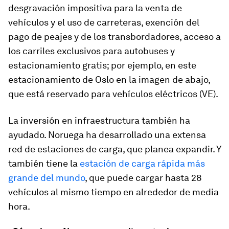
desgravación impositiva para la venta de
vehículos y el uso de carreteras, exención del
pago de peajes y de los transbordadores, acceso a
los carriles exclusivos para autobuses y
estacionamiento gratis; por ejemplo, en este
estacionamiento de Oslo en la imagen de abajo,
que está reservado para vehículos eléctricos (VE).
La inversión en infraestructura también ha
ayudado. Noruega ha desarrollado una extensa
red de estaciones de carga, que planea expandir. Y
también tiene la
estación de carga rápida más
grande del mundo
, que puede cargar hasta 28
vehículos al mismo tiempo en alrededor de media
hora.