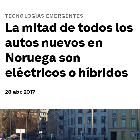
TECNOLOGÍAS EMERGENTES
La mitad de todos los
autos nuevos en
Noruega son
eléctricos o híbridos
28 abr. 2017