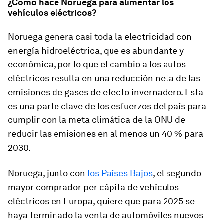
¿Cómo hace Noruega para alimentar los
vehículos eléctricos?
Noruega genera casi toda la electricidad con
energía hidroeléctrica, que es abundante y
económica, por lo que el cambio a los autos
eléctricos resulta en una reducción neta de las
emisiones de gases de efecto invernadero. Esta
es una parte clave de los esfuerzos del país para
cumplir con la meta climática de la ONU de
reducir las emisiones en al menos un 40 % para
2030.
Noruega, junto con
los Países Bajos
, el segundo
mayor comprador per cápita de vehículos
eléctricos en Europa, quiere que para 2025 se
haya terminado la venta de automóviles nuevos