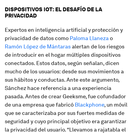
DISPOSITIVOS IOT: EL DESAFÍO DE LA
PRIVACIDAD
Expertos en inteligencia artificial y protección y
privacidad de datos como
Paloma Llaneza
o
Ramón López de Mántaras
alertan de los riesgos
de introducir en el hogar múltiples dispositivos
conectados. Estos datos, según señalan, dicen
mucho de los usuarios: desde sus movimientos a
sus hábitos y conductas. Ante este argumento,
Sánchez hace referencia a una experiencia
pasada. Antes de crear Geeksme, fue cofundador
de una empresa que fabricó
Blackphone
, un móvil
que se caracterizaba por sus fuertes medidas de
seguridad y cuyo principal objetivo era garantizar
la privacidad del usuario. “Llevamos a rajatabla el