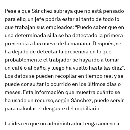
Pese a que Sánchez subraya que no está pensado
para ello, un jefe podría estar al tanto de todo lo
que trabajan sus empleados: “Puedo saber que en
una determinada silla se ha detectado la primera
presencia a las nueve de la mañana. Después, se
ha dejado de detectar la presencia en lo que
probablemente el trabjador se haya ido a tomar
un café o al baño, y luego ha vuelto hasta las diez”.
Los datos se pueden recopilar en tiempo real y se
puede consultar lo ocurrido en los últimos días o
meses. Esta información que muestra cuánto se
ha usado un recurso, según Sánchez, puede servir
para calcular el desgaste del mobiliario.
La idea es que un administrador tenga acceso a