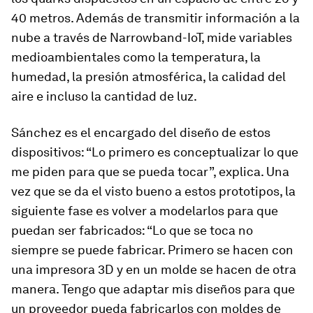
40 metros. Además de transmitir información a la
nube a través de Narrowband-IoT, mide variables
medioambientales como la temperatura, la
humedad, la presión atmosférica, la calidad del
aire e incluso la cantidad de luz.
Sánchez es el encargado del diseño de estos
dispositivos: “Lo primero es conceptualizar lo que
me piden para que se pueda tocar”, explica. Una
vez que se da el visto bueno a estos prototipos, la
siguiente fase es volver a modelarlos para que
puedan ser fabricados: “Lo que se toca no
siempre se puede fabricar. Primero se hacen con
una impresora 3D y en un molde se hacen de otra
manera. Tengo que adaptar mis diseños para que
un proveedor pueda fabricarlos con moldes de