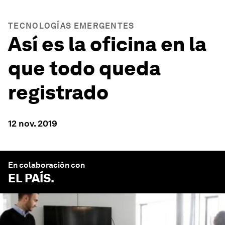
TECNOLOGÍAS EMERGENTES
Así es la oficina en la
que todo queda
registrado
12 nov. 2019
En colaboración con
EL PAÍS
.