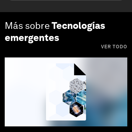
Más sobre
Tecnologías
emergentes
VER TODO