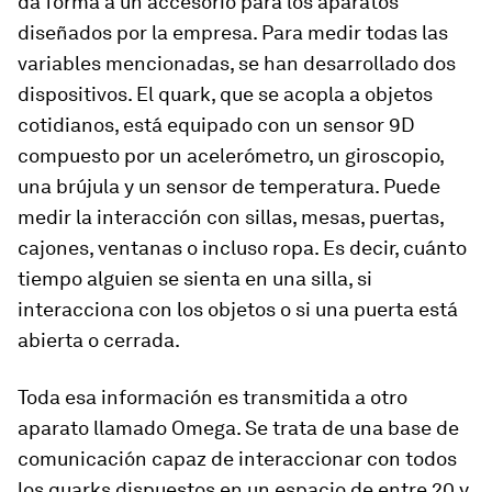
da forma a un accesorio para los aparatos
diseñados por la empresa. Para medir todas las
variables mencionadas, se han desarrollado dos
dispositivos. El quark, que se acopla a objetos
cotidianos, está equipado con un sensor 9D
compuesto por un acelerómetro, un giroscopio,
una brújula y un sensor de temperatura. Puede
medir la interacción con sillas, mesas, puertas,
cajones, ventanas o incluso ropa. Es decir, cuánto
tiempo alguien se sienta en una silla, si
interacciona con los objetos o si una puerta está
abierta o cerrada.
Toda esa información es transmitida a otro
aparato llamado Omega. Se trata de una base de
comunicación capaz de interaccionar con todos
los quarks dispuestos en un espacio de entre 20 y