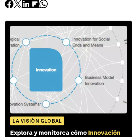
LA VISIÓN GLOBAL
Explora y monitorea cómo
Innovación