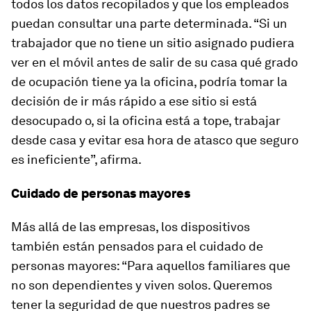
todos los datos recopilados y que los empleados
puedan consultar una parte determinada. “Si un
trabajador que no tiene un sitio asignado pudiera
ver en el móvil antes de salir de su casa qué grado
de ocupación tiene ya la oficina, podría tomar la
decisión de ir más rápido a ese sitio si está
desocupado o, si la oficina está a tope, trabajar
desde casa y evitar esa hora de atasco que seguro
es ineficiente”, afirma.
Cuidado de personas mayores
Más allá de las empresas, los dispositivos
también están pensados para el cuidado de
personas mayores: “Para aquellos familiares que
no son dependientes y viven solos. Queremos
tener la seguridad de que nuestros padres se