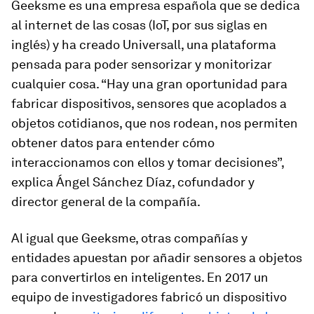
Geeksme es una empresa española que se dedica
al internet de las cosas (IoT, por sus siglas en
inglés) y ha creado Universall, una plataforma
pensada para poder sensorizar y monitorizar
cualquier cosa. “Hay una gran oportunidad para
fabricar dispositivos, sensores que acoplados a
objetos cotidianos, que nos rodean, nos permiten
obtener datos para entender cómo
interaccionamos con ellos y tomar decisiones”,
explica Ángel Sánchez Díaz, cofundador y
director general de la compañía.
Al igual que Geeksme, otras compañías y
entidades apuestan por añadir sensores a objetos
para convertirlos en inteligentes. En 2017 un
equipo de investigadores fabricó un dispositivo