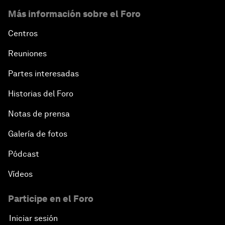
Más información sobre el Foro
Centros
Reuniones
Partes interesadas
Historias del Foro
Notas de prensa
Galería de fotos
Pódcast
Vídeos
Participe en el Foro
Iniciar sesión