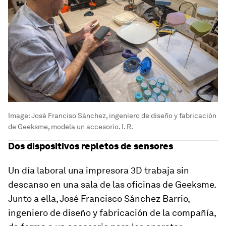
Image:
José Franciso Sánchez, ingeniero de diseño y fabricación
de Geeksme, modela un accesorio. I. R.
Dos dispositivos repletos de sensores
Un día laboral una impresora 3D trabaja sin
descanso en una sala de las oficinas de Geeksme.
Junto a ella, José Francisco Sánchez Barrio,
ingeniero de diseño y fabricación de la compañía,