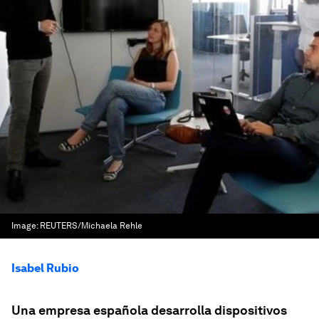
Image:
REUTERS/Michaela Rehle
Isabel Rubio
Una empresa española desarrolla dispositivos