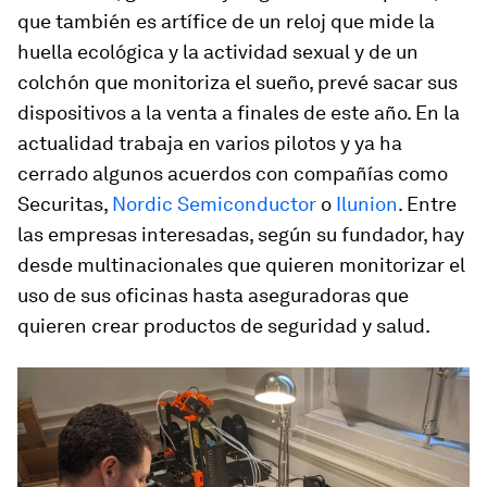
que también es artífice de un reloj que mide la
huella ecológica y la actividad sexual y de un
colchón que monitoriza el sueño, prevé sacar sus
dispositivos a la venta a finales de este año. En la
actualidad trabaja en varios pilotos y ya ha
cerrado algunos acuerdos con compañías como
Securitas,
Nordic Semiconductor
o
Ilunion
. Entre
las empresas interesadas, según su fundador, hay
desde multinacionales que quieren monitorizar el
uso de sus oficinas hasta aseguradoras que
quieren crear productos de seguridad y salud.