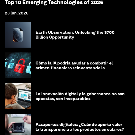
Top 10 Emerging Technologies of 2026
23 jun. 2026
Earth Observation: Unlocking the $700
Billion Opportunity
Cómo la IA podría ayudar a combatir el
crimen financiero reinventando la
integridad
La innovación digital y la gobernanza no son
opuestas, son inseparables
Pasaportes digitales: ¿Cuándo aporta valor
la transparencia a los productos circulares?