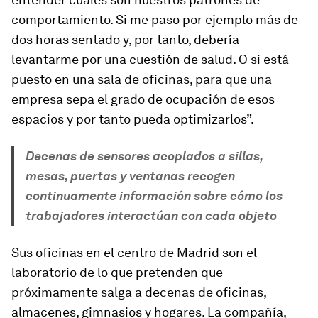
comportamiento. Si me paso por ejemplo más de
dos horas sentado y, por tanto, debería
levantarme por una cuestión de salud. O si está
puesto en una sala de oficinas, para que una
empresa sepa el grado de ocupación de esos
espacios y por tanto pueda optimizarlos”.
Decenas de sensores acoplados a sillas,
mesas, puertas y ventanas recogen
continuamente información sobre cómo los
trabajadores interactúan con cada objeto
Sus oficinas en el centro de Madrid son el
laboratorio de lo que pretenden que
próximamente salga a decenas de oficinas,
almacenes, gimnasios y hogares. La compañía,