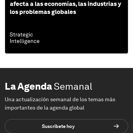
afecta a las economías, las industrias y
los problemas globales
La Agenda
Semanal
Una actualización semanal de los temas más
importantes de la agenda global
Suscríbete hoy