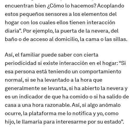
encuentran bien ¿Cómo lo hacemos? Acoplando
estos pequeños sensores a los elementos del
hogar con los cuales ellos tienen interacción
diaria”. Por ejemplo, la puerta de la nevera, del
baño o de acceso al domicilio, la cama o las sillas.
Así, el familiar puede saber con cierta
periodicidad si existe interacción en el hogar: “Si
esa persona está teniendo un comportamiento
normal, si se ha levantado a la hora que
generalmente se levanta, si ha abierto la nevera y
es un indicador de que ha comido o si ha salido de
casa a una hora razonable. Así, si algo anómalo
ocurre, la plataforma me lo notifica y yo, como
hijo, le llamaría para interesarme por su estado”.