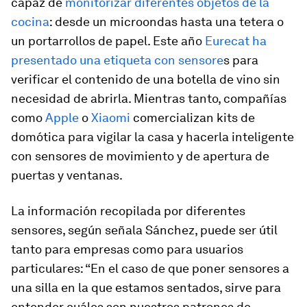
capaz de
monitorizar diferentes objetos de la
cocina
: desde un microondas hasta una tetera o
un portarrollos de papel. Este año
Eurecat ha
presentado una etiqueta con sensore
s para
verificar el contenido de una botella de vino sin
necesidad de abrirla. Mientras tanto, compañías
como
Apple
o
Xiaomi
comercializan kits de
domótica para vigilar la casa y hacerla inteligente
con sensores de movimiento y de apertura de
puertas y ventanas.
La información recopilada por diferentes
sensores, según señala Sánchez, puede ser útil
tanto para empresas como para usuarios
particulares: “En el caso de que poner sensores a
una silla en la que estamos sentados, sirve para
entender cuáles son nuestros patrones de