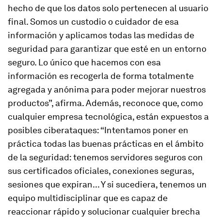
hecho de que los datos solo pertenecen al usuario
final. Somos un custodio o cuidador de esa
información y aplicamos todas las medidas de
seguridad para garantizar que esté en un entorno
seguro. Lo único que hacemos con esa
información es recogerla de forma totalmente
agregada y anónima para poder mejorar nuestros
productos”, afirma. Además, reconoce que, como
cualquier empresa tecnológica, están expuestos a
posibles ciberataques: “Intentamos poner en
práctica todas las buenas prácticas en el ámbito
de la seguridad: tenemos servidores seguros con
sus certificados oficiales, conexiones seguras,
sesiones que expiran... Y si sucediera, tenemos un
equipo multidisciplinar que es capaz de
reaccionar rápido y solucionar cualquier brecha