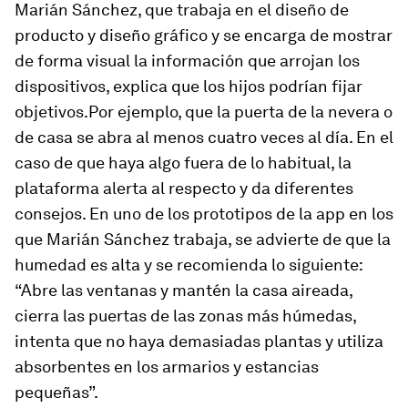
Marián Sánchez, que trabaja en el diseño de
producto y diseño gráfico y se encarga de mostrar
de forma visual la información que arrojan los
dispositivos, explica que los hijos podrían fijar
objetivos.Por ejemplo, que la puerta de la nevera o
de casa se abra al menos cuatro veces al día. En el
caso de que haya algo fuera de lo habitual, la
plataforma alerta al respecto y da diferentes
consejos. En uno de los prototipos de la app en los
que Marián Sánchez trabaja, se advierte de que la
humedad es alta y se recomienda lo siguiente:
“Abre las ventanas y mantén la casa aireada,
cierra las puertas de las zonas más húmedas,
intenta que no haya demasiadas plantas y utiliza
absorbentes en los armarios y estancias
pequeñas”.