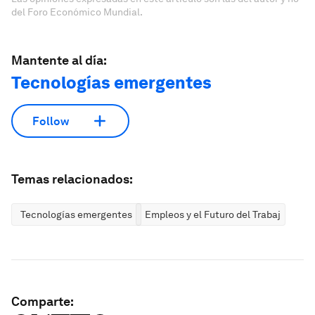
del Foro Económico Mundial.
Mantente al día:
Tecnologías emergentes
Follow
Temas relacionados:
Tecnologías emergentes
Empleos y el Futuro del Trabajo
Comparte: