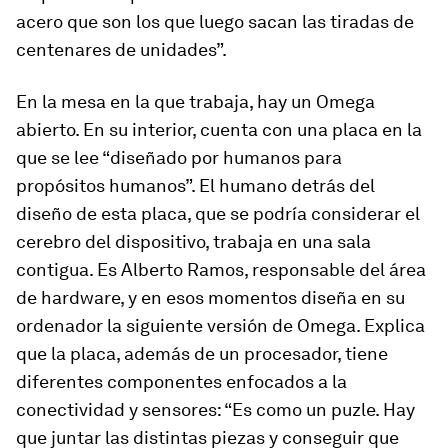
acero que son los que luego sacan las tiradas de
centenares de unidades”.
En la mesa en la que trabaja, hay un Omega
abierto. En su interior, cuenta con una placa en la
que se lee “diseñado por humanos para
propósitos humanos”. El humano detrás del
diseño de esta placa, que se podría considerar el
cerebro del dispositivo, trabaja en una sala
contigua. Es Alberto Ramos, responsable del área
de hardware, y en esos momentos diseña en su
ordenador la siguiente versión de Omega. Explica
que la placa, además de un procesador, tiene
diferentes componentes enfocados a la
conectividad y sensores: “Es como un puzle. Hay
que juntar las distintas piezas y conseguir que