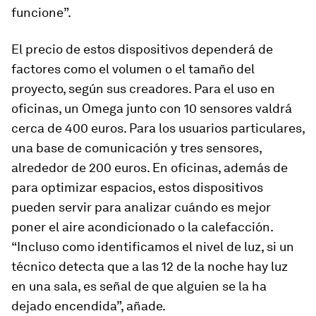
funcione”.
El precio de estos dispositivos dependerá de
factores como el volumen o el tamaño del
proyecto, según sus creadores. Para el uso en
oficinas, un Omega junto con 10 sensores valdrá
cerca de 400 euros. Para los usuarios particulares,
una base de comunicación y tres sensores,
alrededor de 200 euros. En oficinas, además de
para optimizar espacios, estos dispositivos
pueden servir para analizar cuándo es mejor
poner el aire acondicionado o la calefacción.
“Incluso como identificamos el nivel de luz, si un
técnico detecta que a las 12 de la noche hay luz
en una sala, es señal de que alguien se la ha
dejado encendida”, añade.