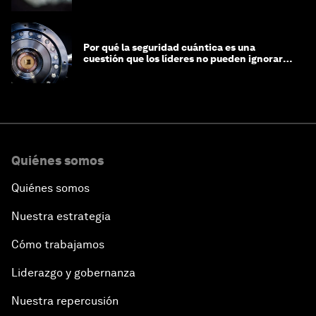
Por qué la seguridad cuántica es una
cuestión que los líderes no pueden ignorar
en este momento
Quiénes somos
Quiénes somos
Nuestra estrategia
Cómo trabajamos
Liderazgo y gobernanza
Nuestra repercusión