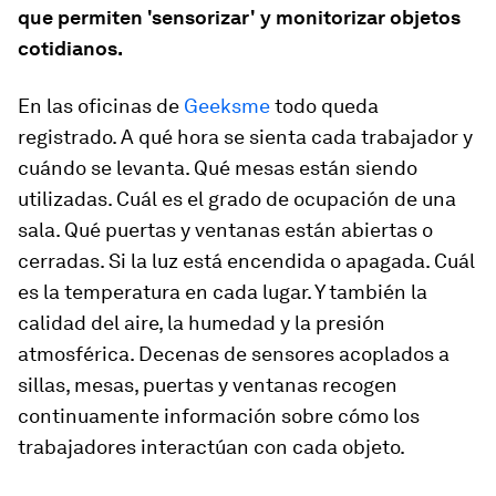
que permiten 'sensorizar' y monitorizar objetos
cotidianos.
En las oficinas de
Geeksme
todo queda
registrado. A qué hora se sienta cada trabajador y
cuándo se levanta. Qué mesas están siendo
utilizadas. Cuál es el grado de ocupación de una
sala. Qué puertas y ventanas están abiertas o
cerradas. Si la luz está encendida o apagada. Cuál
es la temperatura en cada lugar. Y también la
calidad del aire, la humedad y la presión
atmosférica. Decenas de sensores acoplados a
sillas, mesas, puertas y ventanas recogen
continuamente información sobre cómo los
trabajadores interactúan con cada objeto.