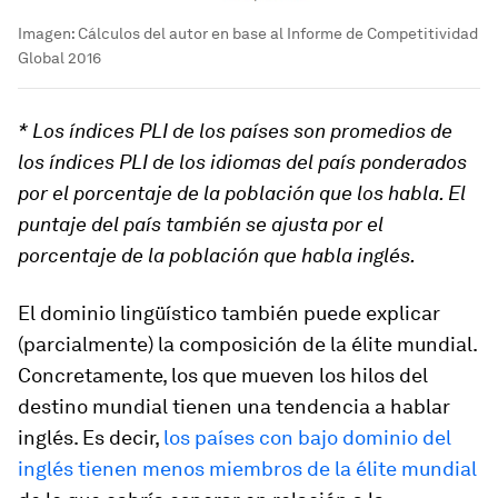
Imagen: Cálculos del autor en base al Informe de Competitividad
Global 2016
* Los índices PLI de los países son promedios de
los índices PLI de los idiomas del país ponderados
por el porcentaje de la población que los habla. El
puntaje del país también se ajusta por el
porcentaje de la población que habla inglés.
El dominio lingüístico también puede explicar
(parcialmente) la composición de la élite mundial.
Concretamente, los que mueven los hilos del
destino mundial tienen una tendencia a hablar
inglés. Es decir,
los países con bajo dominio del
inglés tienen menos miembros de la élite mundial