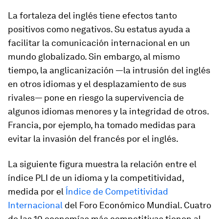
La fortaleza del inglés tiene efectos tanto
positivos como negativos. Su estatus ayuda a
facilitar la comunicación internacional en un
mundo globalizado. Sin embargo, al mismo
tiempo, la anglicanización —la intrusión del inglés
en otros idiomas y el desplazamiento de sus
rivales— pone en riesgo la supervivencia de
algunos idiomas menores y la integridad de otros.
Francia, por ejemplo, ha tomado medidas para
evitar la invasión del francés por el inglés.
La siguiente figura muestra la relación entre el
índice PLI de un idioma y la competitividad,
medida por el
Índice de Competitividad
Internacional
del Foro Económico Mundial. Cuatro
de las 10 economías más competitivas tienen al