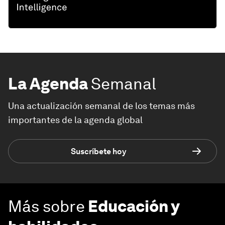
La Agenda
Semanal
Una actualización semanal de los temas más
importantes de la agenda global
Suscríbete hoy
Más sobre
Educación y