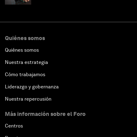
Quiénes somos
Quiénes somos
Nuestra estrategia
Cómo trabajamos
Liderazgo y gobernanza
Nuestra repercusión
Más información sobre el Foro
Centros