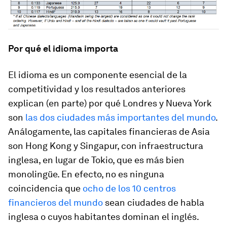
Por qué el idioma importa
El idioma es un componente esencial de la
competitividad y los resultados anteriores
explican (en parte) por qué Londres y Nueva York
son
las dos ciudades más importantes del mundo
.
Análogamente, las capitales financieras de Asia
son Hong Kong y Singapur, con infraestructura
inglesa, en lugar de Tokio, que es más bien
monolingüe. En efecto, no es ninguna
coincidencia que
ocho de los 10 centros
financieros del mundo
sean ciudades de habla
inglesa o cuyos habitantes dominan el inglés.