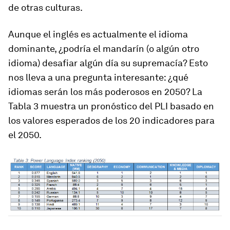
de otras culturas.
Aunque el inglés es actualmente el idioma
dominante, ¿podría el mandarín (o algún otro
idioma) desafiar algún día su supremacía? Esto
nos lleva a una pregunta interesante: ¿qué
idiomas serán los más poderosos en 2050? La
Tabla 3 muestra un pronóstico del PLI basado en
los valores esperados de los 20 indicadores para
el 2050.