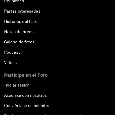
Reuniones
Partes interesadas
Historias del Foro
Notas de prensa
Galería de fotos
Pódcast
Vídeos
Participe en el Foro
Iniciar sesión
Asóciese con nosotros
Conviértase en miembro