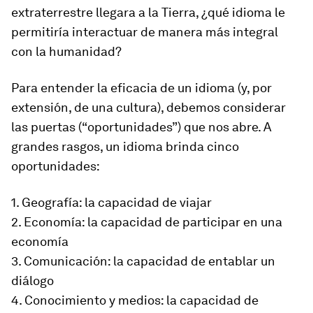
extraterrestre llegara a la Tierra, ¿qué idioma le
permitiría interactuar de manera más integral
con la humanidad?
Para entender la eficacia de un idioma (y, por
extensión, de una cultura), debemos considerar
las puertas (“oportunidades”) que nos abre. A
grandes rasgos, un idioma brinda cinco
oportunidades:
1. Geografía: la capacidad de viajar
2. Economía: la capacidad de participar en una
economía
3. Comunicación: la capacidad de entablar un
diálogo
4. Conocimiento y medios: la capacidad de