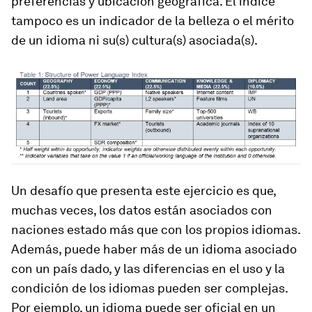
preferencias y ubicación geográfica. El índice
tampoco es un indicador de la belleza o el mérito
de un idioma ni su(s) cultura(s) asociada(s).
Un desafío que presenta este ejercicio es que,
muchas veces, los datos están asociados con
naciones estado más que con los propios idiomas.
Además, puede haber más de un idioma asociado
con un país dado, y las diferencias en el uso y la
condición de los idiomas pueden ser complejas.
Por ejemplo, un idioma puede ser oficial en un