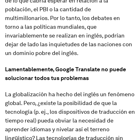
de lo que cabría esperar en relación a la
población, el PBI o la cantidad de
multimillonarios. Por lo tanto, los debates en
torno a las políticas mundiales, que
invariablemente se realizan en inglés, podrían
dejar de lado las inquietudes de las naciones con
un dominio pobre del inglés.
Lamentablemente, Google Translate no puede
solucionar todos tus problemas
La globalización ha hecho del inglés un fenómeno
global. Pero, ¿existe la posibilidad de que la
tecnología (p. ej., los dispositivos de traducción en
tiempo real) pueda obviar la necesidad de
aprender idiomas y nivelar así el terreno
lingüístico? Las tecnologías de traducción sin