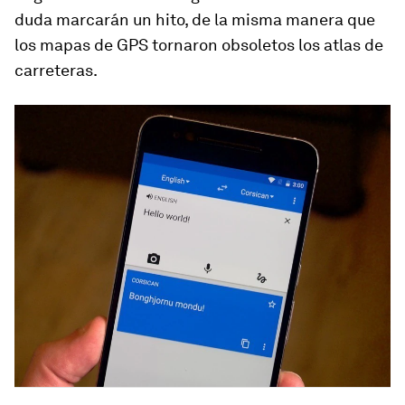
duda marcarán un hito, de la misma manera que
los mapas de GPS tornaron obsoletos los atlas de
carreteras.