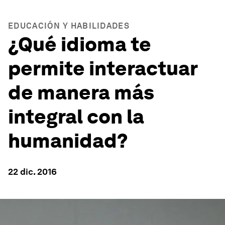
EDUCACIÓN Y HABILIDADES
¿Qué idioma te
permite interactuar
de manera más
integral con la
humanidad?
22 dic. 2016