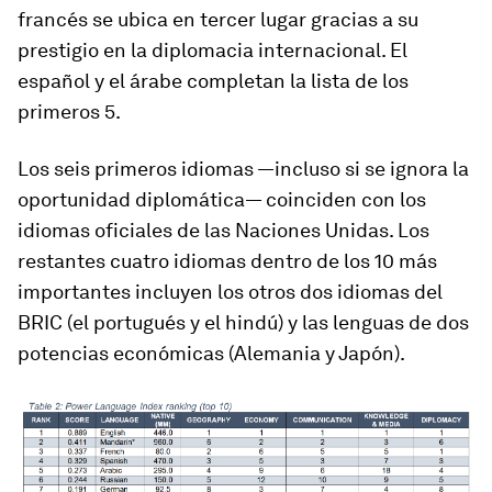
francés se ubica en tercer lugar gracias a su
prestigio en la diplomacia internacional. El
español y el árabe completan la lista de los
primeros 5.
Los seis primeros idiomas —incluso si se ignora la
oportunidad diplomática— coinciden con los
idiomas oficiales de las Naciones Unidas. Los
restantes cuatro idiomas dentro de los 10 más
importantes incluyen los otros dos idiomas del
BRIC (el portugués y el hindú) y las lenguas de dos
potencias económicas (Alemania y Japón).