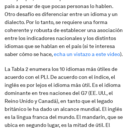
país a pesar de que pocas personas lo hablen.
Otro desafío es diferenciar entre un idioma y un
dialecto. Por lo tanto, se requiere una forma
coherente y robusta de establecer una asociación
entre los indicadores nacionales y los distintos
idiomas que se hablan en el país (si te interesa
saber cómo se hace,
echa un vistazo a este video
).
La Tabla 2 enumera los 10 idiomas más útiles de
acuerdo con el PLI. De acuerdo con el índice, el
inglés es por lejos el idioma más útil. Es el idioma
dominante en tres naciones del G7 (EE. UU., el
Reino Unido y Canadá), en tanto que el legado
británico le ha dado un alcance mundial. El inglés
es la lingua franca del mundo. El mandarín, que se
ubica en segundo lugar, es la mitad de útil. El