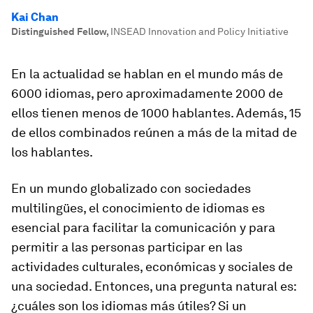
Kai Chan
Distinguished Fellow
,
INSEAD Innovation and Policy Initiative
En la actualidad se hablan en el mundo más de
6000 idiomas, pero aproximadamente 2000 de
ellos tienen menos de 1000 hablantes. Además, 15
de ellos combinados reúnen a más de la mitad de
los hablantes.
En un mundo globalizado con sociedades
multilingües, el conocimiento de idiomas es
esencial para facilitar la comunicación y para
permitir a las personas participar en las
actividades culturales, económicas y sociales de
una sociedad. Entonces, una pregunta natural es:
¿cuáles son los idiomas más útiles? Si un