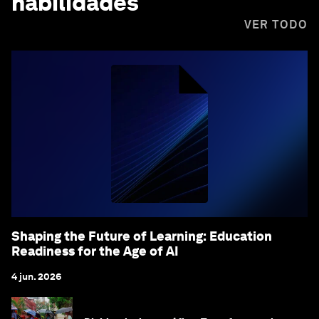
habilidades
VER TODO
Shaping the Future of Learning: Education
Readiness for the Age of AI
4 jun. 2026