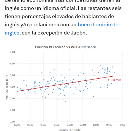
inglés como un idioma oficial. Las restantes seis
tienen porcentajes elevados de hablantes de
inglés y/o poblaciones con un
buen dominio del
inglés
, con la excepción de Japón.