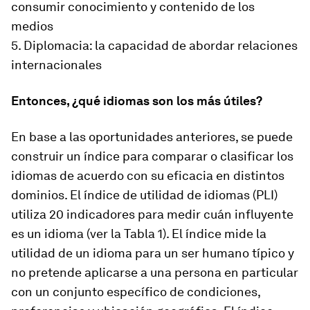
consumir conocimiento y contenido de los
medios
5. Diplomacia: la capacidad de abordar relaciones
internacionales
Entonces, ¿qué idiomas son los más útiles?
En base a las oportunidades anteriores, se puede
construir un índice para comparar o clasificar los
idiomas de acuerdo con su eficacia en distintos
dominios. El índice de utilidad de idiomas (PLI)
utiliza 20 indicadores para medir cuán influyente
es un idioma (ver la Tabla 1). El índice mide la
utilidad de un idioma para un ser humano típico y
no pretende aplicarse a una persona en particular
con un conjunto específico de condiciones,