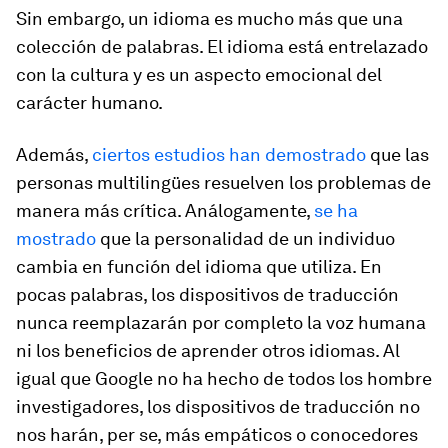
Sin embargo, un idioma es mucho más que una
colección de palabras. El idioma está entrelazado
con la cultura y es un aspecto emocional del
carácter humano.
Además,
ciertos estudios han demostrado
que las
personas multilingües resuelven los problemas de
manera más crítica. Análogamente,
se ha
mostrado
que la personalidad de un individuo
cambia en función del idioma que utiliza. En
pocas palabras, los dispositivos de traducción
nunca reemplazarán por completo la voz humana
ni los beneficios de aprender otros idiomas. Al
igual que Google no ha hecho de todos los hombre
investigadores, los dispositivos de traducción no
nos harán, per se, más empáticos o conocedores