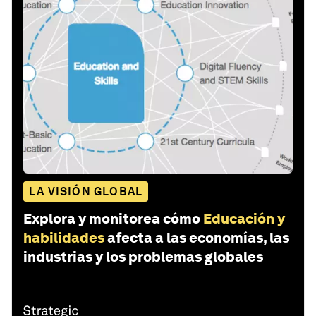
LA VISIÓN GLOBAL
Explora y monitorea cómo
Educación y
habilidades
afecta a las economías, las
industrias y los problemas globales