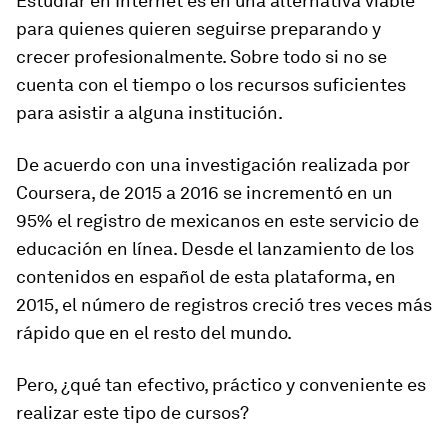
Estudiar en Internet es en una alternativa viable
para quienes quieren seguirse preparando y
crecer profesionalmente. Sobre todo si no se
cuenta con el tiempo o los recursos suficientes
para asistir a alguna institución.
De acuerdo con una investigación realizada por
Coursera, de 2015 a 2016 se incrementó en un
95% el registro de mexicanos en este servicio de
educación en línea. Desde el lanzamiento de los
contenidos en español de esta plataforma, en
2015, el número de registros creció tres veces más
rápido que en el resto del mundo.
Pero, ¿qué tan efectivo, práctico y conveniente es
realizar este tipo de cursos?