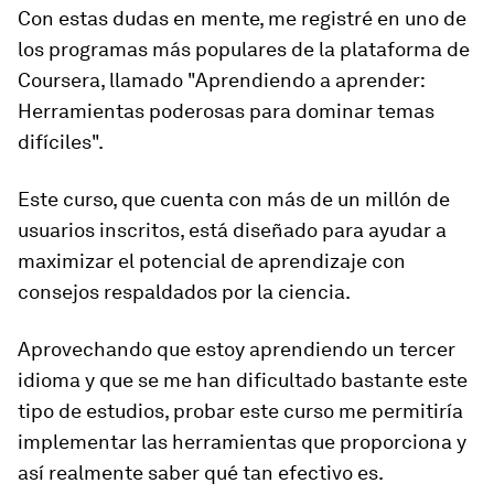
Con estas dudas en mente, me registré en uno de
los programas más populares de la plataforma de
Coursera, llamado
"Aprendiendo a aprender:
Herramientas poderosas para dominar temas
difíciles".
Este curso, que
cuenta con más de un millón de
usuarios inscritos
, está diseñado para ayudar a
maximizar el potencial de aprendizaje
con
consejos respaldados por la ciencia.
Aprovechando que estoy aprendiendo un tercer
idioma y que se me han dificultado bastante este
tipo de estudios, probar este curso me permitiría
implementar las herramientas que proporciona y
así realmente saber qué tan efectivo es.