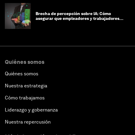
Brecha de percepción sobre IA: Cómo
asegurar que empleadores y trabajadores
estén preparados para la transformación
Quiénes somos
Quiénes somos
Nuestra estrategia
Cómo trabajamos
Liderazgo y gobernanza
Nuestra repercusión