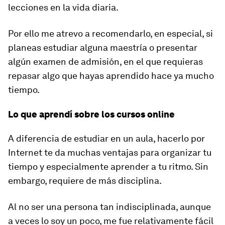
lecciones en la vida diaria.
Por ello me atrevo a recomendarlo, en especial, si
planeas estudiar alguna maestría o presentar
algún examen de admisión, en el que requieras
repasar algo que hayas aprendido hace ya mucho
tiempo.
Lo que aprendí sobre los cursos online
A diferencia de estudiar en un aula, hacerlo por
Internet te da muchas ventajas para organizar tu
tiempo y especialmente aprender a tu ritmo. Sin
embargo, requiere de más disciplina.
Al no ser una persona tan indisciplinada, aunque
a veces lo soy un poco, me fue relativamente fácil