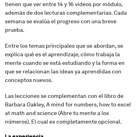
tienen que ver entre
14 y 16 videos por módulo
,
además de dos lecturas complementarias. Cada
semana se evalúa el progreso con una breve
prueba.
Entre los temas principales que se abordan, se
explica qué es el aprendizaje, cómo trabaja la
mente cuando se está estudiando y la forma en
que se relacionan las ideas ya aprendidas con
conceptos nuevos.
Las lecciones se complementan con el libro de
Barbara Oakley
,
A mind for numbers, how to excel
at math and science
(Abre tu mente a los
números). El cual es completamente opcional.
La experiencia