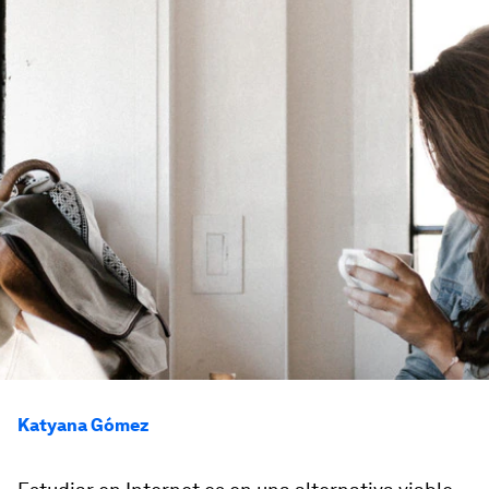
Katyana Gómez