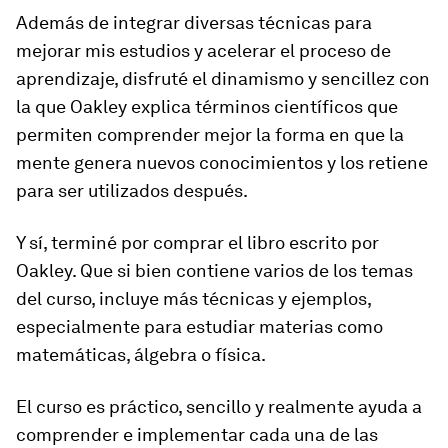
Además de integrar diversas técnicas para
mejorar mis estudios y acelerar el proceso de
aprendizaje, disfruté el dinamismo y sencillez con
la que Oakley explica términos científicos que
permiten comprender mejor la forma en que la
mente genera nuevos conocimientos y los retiene
para ser utilizados después.
Y sí, terminé por comprar el libro escrito por
Oakley. Que si bien contiene varios de los temas
del curso, incluye más técnicas y ejemplos,
especialmente para estudiar materias como
matemáticas, álgebra o física.
El curso es práctico, sencillo y realmente ayuda a
comprender e implementar cada una de las