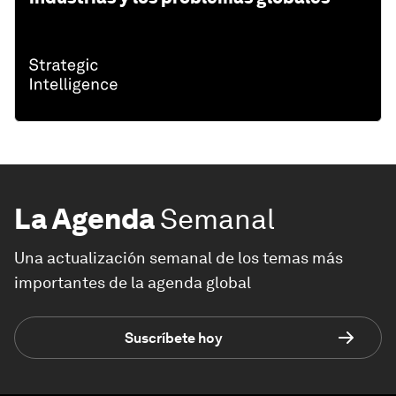
La Agenda
Semanal
Una actualización semanal de los temas más
importantes de la agenda global
Suscríbete hoy