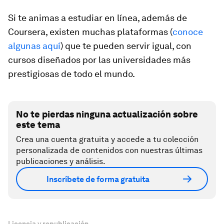
Si te animas a estudiar en línea, además de
Coursera, existen muchas plataformas (
conoce
algunas aquí
) que te pueden servir igual, con
cursos diseñados por las universidades más
prestigiosas de todo el mundo.
No te pierdas ninguna actualización sobre
este tema
Crea una cuenta gratuita y accede a tu colección
personalizada de contenidos con nuestras últimas
publicaciones y análisis.
Inscríbete de forma gratuita
Licencia y republicación