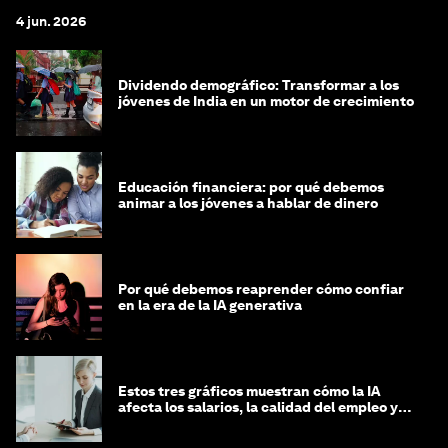
4 jun. 2026
Dividendo demográfico: Transformar a los
jóvenes de India en un motor de crecimiento
Educación financiera: por qué debemos
animar a los jóvenes a hablar de dinero
Por qué debemos reaprender cómo confiar
en la era de la IA generativa
Estos tres gráficos muestran cómo la IA
afecta los salarios, la calidad del empleo y
las decisiones de contratación