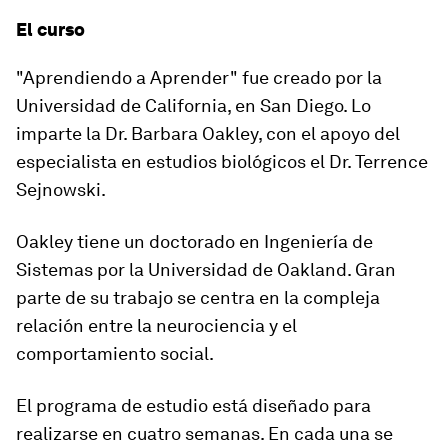
El curso
"Aprendiendo a Aprender"
fue creado por la
Universidad de California, en San Diego
. Lo
imparte la
Dr. Barbara Oakley
, con el apoyo del
especialista en estudios biológicos el
Dr. Terrence
Sejnowski
.
Oakley
tiene un doctorado en Ingeniería de
Sistemas por la Universidad de Oakland. Gran
parte de su trabajo se centra en la compleja
relación entre la neurociencia y el
comportamiento social.
El programa de estudio está diseñado para
realizarse en cuatro semanas. En cada una se