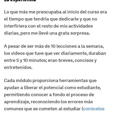
Lo que más me preocupaba al inicio del curso era
el tiempo que tendría que dedicarle y que no
interfiriera con el resto de mis actividades
diarias, pero me llevé una grata sorpresa.
A pesar de ser más de
10 lecciones a la semana
,
los videos que tuve que ver diariamente, duraban
entre
5 y 10 minutos
; eran breves, concisos y
entretenidos.
Cada módulo proporciona herramientas que
ayudan a liberar el potencial como estudiante,
permitiendo conocer a fondo el proceso de
aprendizaje, reconociendo los errores más
comunes que se cometen al estudiar (
conócelos