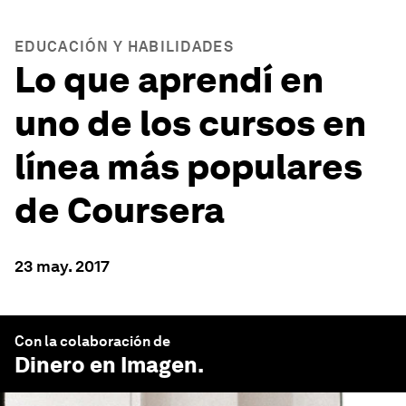
EDUCACIÓN Y HABILIDADES
Lo que aprendí en
uno de los cursos en
línea más populares
de Coursera
23 may. 2017
Con la colaboración de
Dinero en Imagen
.