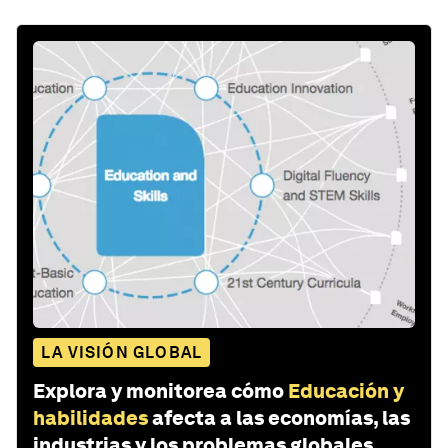
LA VISIÓN GLOBAL
Explora y monitorea cómo
Educación y
habilidades
afecta a las economías, las
industrias y los problemas globales