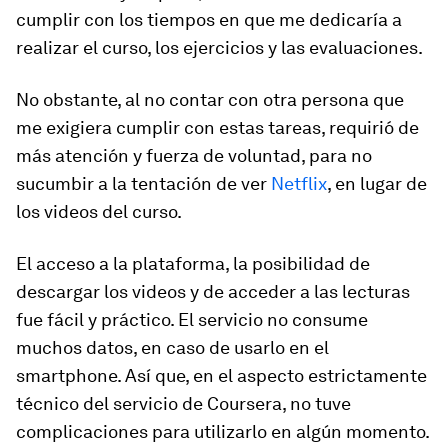
cumplir con los tiempos en que me dedicaría a
realizar el curso, los ejercicios y las evaluaciones.
No obstante, al no contar con otra persona que
me exigiera cumplir con estas tareas, requirió de
más atención y fuerza de voluntad, para no
sucumbir a la tentación de ver
Netflix
, en lugar de
los videos del curso.
El acceso a la plataforma, la posibilidad de
descargar los videos y de acceder a las lecturas
fue fácil y práctico. El servicio no consume
muchos datos, en caso de usarlo en el
smartphone. Así que, en el aspecto estrictamente
técnico del servicio de Coursera, no tuve
complicaciones para utilizarlo en algún momento.