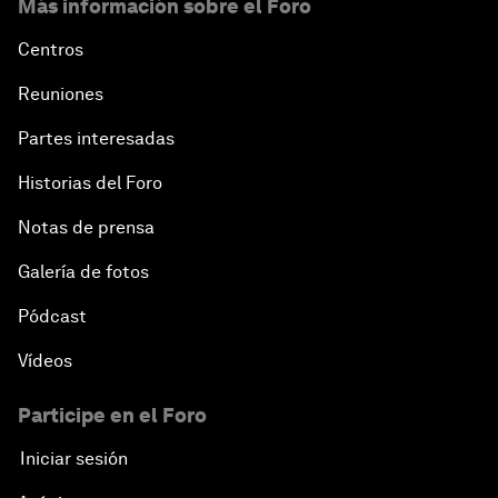
Más información sobre el Foro
Centros
Reuniones
Partes interesadas
Historias del Foro
Notas de prensa
Galería de fotos
Pódcast
Vídeos
Participe en el Foro
Iniciar sesión