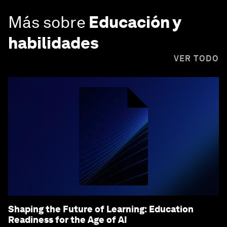
Más sobre
Educación y
habilidades
VER TODO
Shaping the Future of Learning: Education
Readiness for the Age of AI