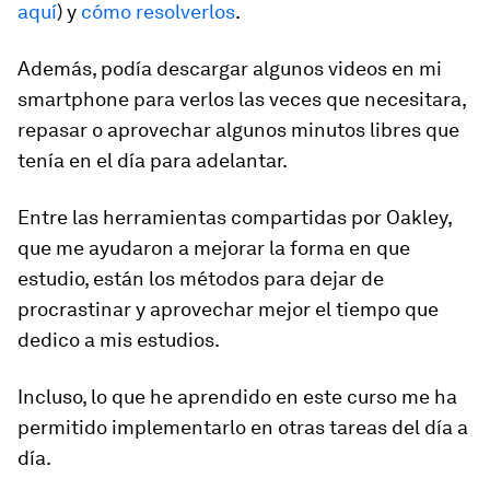
aquí
) y
cómo resolverlos
.
Además, podía descargar algunos videos en mi
smartphone para verlos las veces que necesitara,
repasar o aprovechar algunos minutos libres que
tenía en el día para adelantar.
Entre las herramientas compartidas por Oakley,
que me ayudaron a mejorar la forma en que
estudio, están los métodos para
dejar de
procrastinar y aprovechar mejor el tiempo que
dedico a mis estudios.
Incluso, lo que he aprendido en este curso me ha
permitido implementarlo en otras tareas del día a
día.