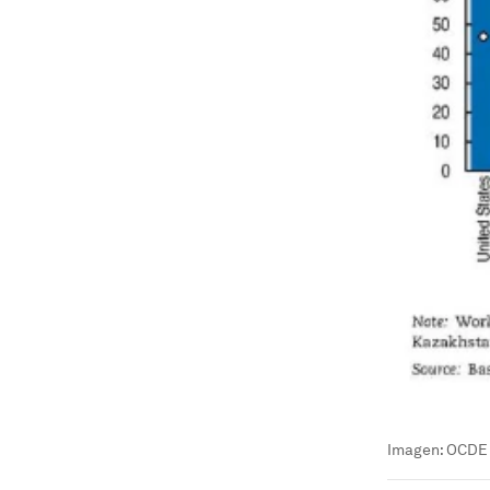
Imagen: OCDE