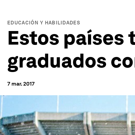
EDUCACIÓN Y HABILIDADES
Estos países 
graduados con
7 mar. 2017