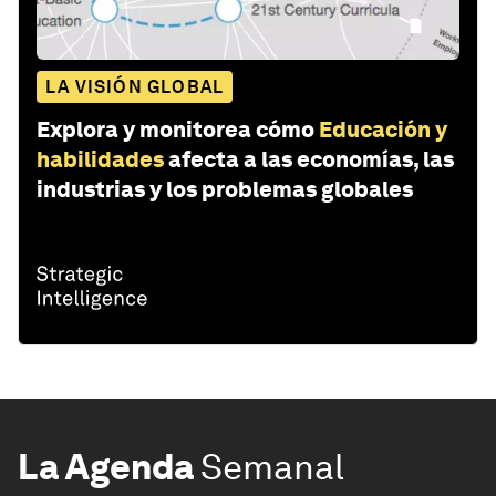
LA VISIÓN GLOBAL
Explora y monitorea cómo
Educación y
habilidades
afecta a las economías, las
industrias y los problemas globales
La Agenda
Semanal