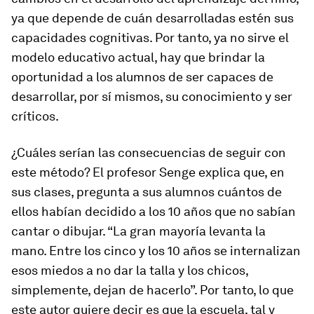
ya que depende de cuán desarrolladas estén sus
capacidades cognitivas. Por tanto, ya no sirve el
modelo educativo actual, hay que brindar la
oportunidad a los alumnos de ser capaces de
desarrollar, por sí mismos, su conocimiento y ser
críticos.
¿Cuáles serían las consecuencias de seguir con
este método? El profesor Senge explica que, en
sus clases, pregunta a sus alumnos cuántos de
ellos habían decidido a los 10 años que no sabían
cantar o dibujar. “La gran mayoría levanta la
mano. Entre los cinco y los 10 años se internalizan
esos miedos a no dar la talla y los chicos,
simplemente, dejan de hacerlo”. Por tanto, lo que
este autor quiere decir es que la escuela, tal y