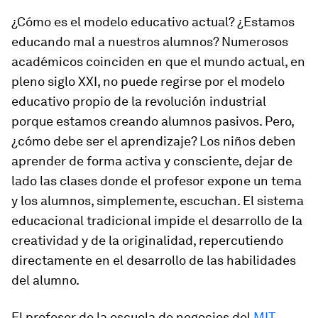
¿Cómo es el modelo educativo actual? ¿Estamos
educando mal a nuestros alumnos? Numerosos
académicos coinciden en que el mundo actual, en
pleno siglo XXI, no puede regirse por el modelo
educativo propio de la revolución industrial
porque estamos creando alumnos pasivos. Pero,
¿cómo debe ser el aprendizaje? Los niños deben
aprender de forma activa y consciente, dejar de
lado las clases donde el profesor expone un tema
y los alumnos, simplemente, escuchan. El sistema
educacional tradicional impide el desarrollo de la
creatividad y de la originalidad, repercutiendo
directamente en el desarrollo de las habilidades
del alumno.
El profesor de la escuela de negocios del
MIT
,