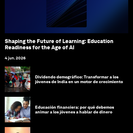
Shaping the Future of Learning: Education
Readiness for the Age of AI
4 jun. 2026
Dividendo demográfico: Transformar a los
jóvenes de India en un motor de crecimiento
Educación financiera: por qué debemos
animar a los jóvenes a hablar de dinero