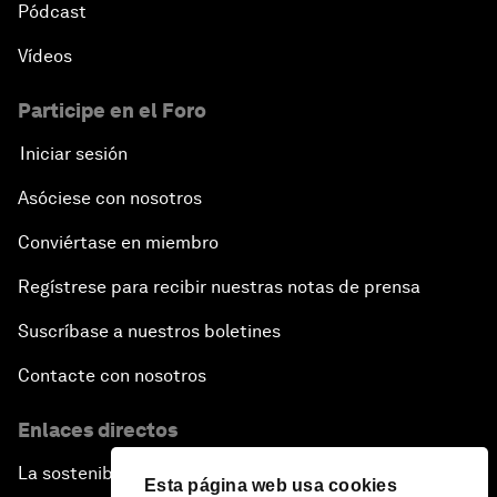
Pódcast
Vídeos
Participe en el Foro
Iniciar sesión
Asóciese con nosotros
Conviértase en miembro
Regístrese para recibir nuestras notas de prensa
Suscríbase a nuestros boletines
Contacte con nosotros
Enlaces directos
La sostenibilidad en el Foro
Esta página web usa cookies