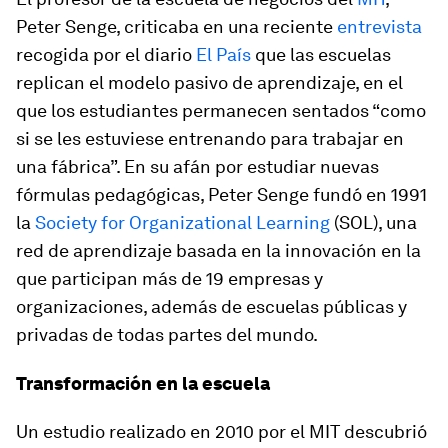
Peter Senge, criticaba en una reciente
entrevista
recogida por el diario
El País
que las escuelas
replican el modelo pasivo de aprendizaje, en el
que los estudiantes permanecen sentados “como
si se les estuviese entrenando para trabajar en
una fábrica”. En su afán por estudiar nuevas
fórmulas pedagógicas, Peter Senge fundó en 1991
la
Society for Organizational Learning
(SOL), una
red de aprendizaje basada en la innovación en la
que participan más de 19 empresas y
organizaciones, además de escuelas públicas y
privadas de todas partes del mundo.
Transformación en la escuela
Un estudio realizado en 2010 por el MIT descubrió