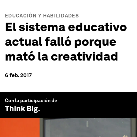
EDUCACIÓN Y HABILIDADES
El sistema educativo
actual falló porque
mató la creatividad
6 feb. 2017
Con la participación de
Think Big
.