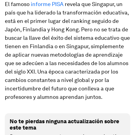
El famoso
informe PISA
revela que Singapur, un
país que ha liderado la transformación educativa,
está en el primer lugar del ranking seguido de
Japón, Finlandia y Hong Kong. Pero no se trata de
buscar la llave del éxito del sistema educativo que
tienen en Finlandia o en Singapur, simplemente
de aplicar nuevas metodologías de aprendizaje
que se adecúen a las necesidades de los alumnos
del siglo XXI. Una época caracterizada por los
cambios constantes a nivel global y por la
incertidumbre del futuro que conlleva a que
profesores y alumnos aprendan juntos.
No te pierdas ninguna actualización sobre
este tema