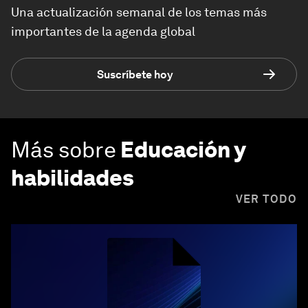
Una actualización semanal de los temas más
importantes de la agenda global
Suscríbete hoy
Más sobre
Educación y
habilidades
VER TODO