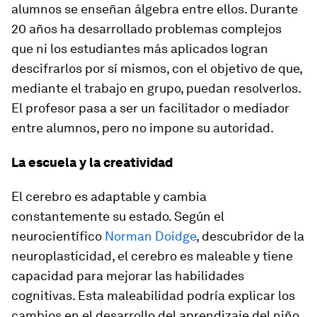
alumnos se enseñan álgebra entre ellos. Durante
20 años ha desarrollado problemas complejos
que ni los estudiantes más aplicados logran
descifrarlos por sí mismos, con el objetivo de que,
mediante el trabajo en grupo, puedan resolverlos.
El profesor pasa a ser un facilitador o mediador
entre alumnos, pero no impone su autoridad.
La escuela y la creatividad
El cerebro es adaptable y cambia
constantemente su estado. Según el
neurocientífico
Norman Doidge
, descubridor de la
neuroplasticidad, el cerebro es maleable y tiene
capacidad para mejorar las habilidades
cognitivas. Esta maleabilidad podría explicar los
cambios en el desarrollo del aprendizaje del niño,