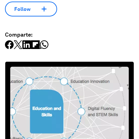
Follow
Comparte: