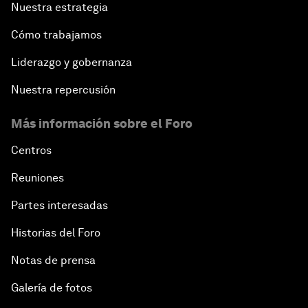
Nuestra estrategia
Cómo trabajamos
Liderazgo y gobernanza
Nuestra repercusión
Más información sobre el Foro
Centros
Reuniones
Partes interesadas
Historias del Foro
Notas de prensa
Galería de fotos