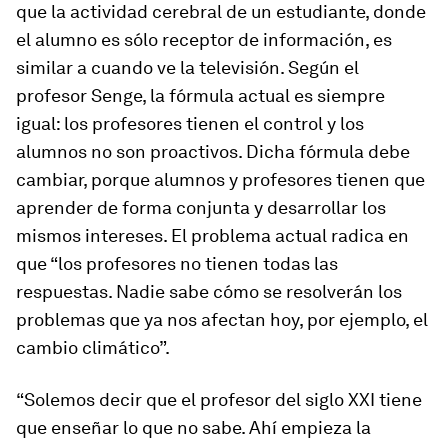
que la actividad cerebral de un estudiante, donde
el alumno es sólo receptor de información, es
similar a cuando ve la televisión. Según el
profesor Senge, la fórmula actual es siempre
igual: los profesores tienen el control y los
alumnos no son proactivos. Dicha fórmula debe
cambiar, porque alumnos y profesores tienen que
aprender de forma conjunta y desarrollar los
mismos intereses. El problema actual radica en
que “los profesores no tienen todas las
respuestas. Nadie sabe cómo se resolverán los
problemas que ya nos afectan hoy, por ejemplo, el
cambio climático”.
“Solemos decir que el profesor del siglo XXI tiene
que enseñar lo que no sabe. Ahí empieza la