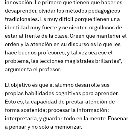
innovación. Lo primero que tienen que hacer es
desaprender, olvidar los métodos pedagógicos
tradicionales. Es muy difícil porque tienen una
identidad muy fuerte y se sienten orgullosos de
estar al frente de la clase. Creen que mantener el
orden y la atención en su discurso es lo que les
hace buenos profesores, y tal vez sea ese el
problema, las lecciones magistrales brillantes”,
argumenta el profesor.
El objetivo es que el alumno desarrolle sus
propias habilidades cognitivas para aprender.
Esto es, la capacidad de prestar atención de
forma sostenida; procesar la información;
interpretarla, y guardar todo en la mente. Enseñar
a pensar y no solo a memorizar.