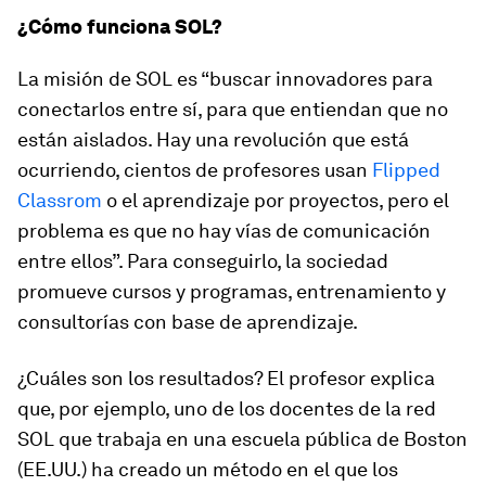
¿Cómo funciona SOL?
La misión de SOL es “buscar innovadores para
conectarlos entre sí, para que entiendan que no
están aislados. Hay una revolución que está
ocurriendo, cientos de profesores usan
Flipped
Classrom
o el aprendizaje por proyectos, pero el
problema es que no hay vías de comunicación
entre ellos”. Para conseguirlo, la sociedad
promueve cursos y programas, entrenamiento y
consultorías con base de aprendizaje.
¿Cuáles son los resultados? El profesor explica
que, por ejemplo, uno de los docentes de la red
SOL que trabaja en una escuela pública de Boston
(EE.UU.) ha creado un método en el que los