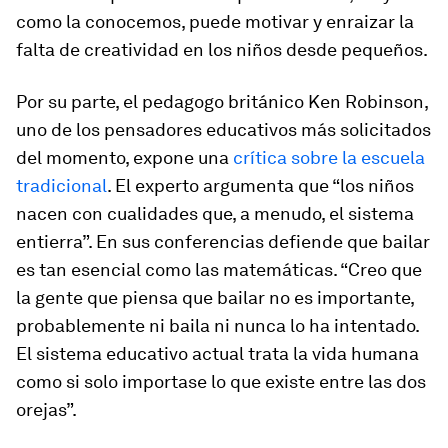
como la conocemos, puede motivar y enraizar la
falta de creatividad en los niños desde pequeños.
Por su parte, el pedagogo británico Ken Robinson,
uno de los pensadores educativos más solicitados
del momento, expone una
crítica sobre la escuela
tradicional
. El experto argumenta que “los niños
nacen con cualidades que, a menudo, el sistema
entierra”. En sus conferencias defiende que bailar
es tan esencial como las matemáticas. “Creo que
la gente que piensa que bailar no es importante,
probablemente ni baila ni nunca lo ha intentado.
El sistema educativo actual trata la vida humana
como si solo importase lo que existe entre las dos
orejas”.