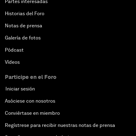
Partes interesadas
Historias del Foro
Notas de prensa
Galería de fotos
Pódcast
Vídeos
Participe en el Foro
Iniciar sesión
Asóciese con nosotros
Conviértase en miembro
Regístrese para recibir nuestras notas de prensa