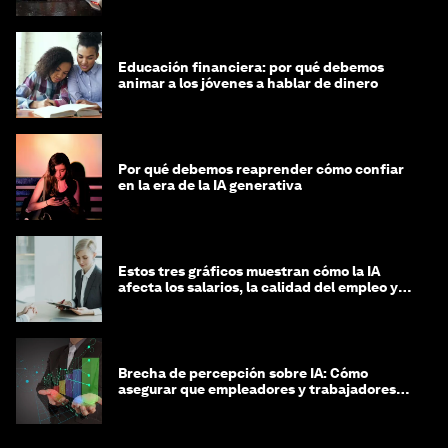
Educación financiera: por qué debemos
animar a los jóvenes a hablar de dinero
Por qué debemos reaprender cómo confiar
en la era de la IA generativa
Estos tres gráficos muestran cómo la IA
afecta los salarios, la calidad del empleo y
las decisiones de contratación
Brecha de percepción sobre IA: Cómo
asegurar que empleadores y trabajadores
estén preparados para la transformación