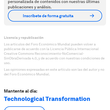
personalizada de contenidos con nuestras últimas
publicaciones y análisis.
Inscríbete de forma gratuita
Licencia y republicación
Los artículos del Foro Económico Mundial pueden volver a
publicarse de acuerdo con la Licencia Pública Internacional
Creative Commons Reconocimiento-NoComercial-
SinObraDerivada 4.0, y de acuerdo con nuestras condiciones de
uso.
Las opiniones expresadas en este artículo son las del autor y no
del Foro Económico Mundial.
Mantente al día:
Technological Transformation