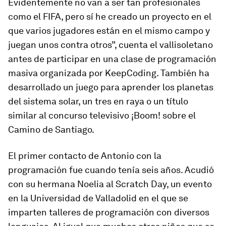
Evidentemente no van a ser tan profesionales
como el FIFA, pero sí he creado un proyecto en el
que varios jugadores están en el mismo campo y
juegan unos contra otros”, cuenta el vallisoletano
antes de participar en una clase de programación
masiva organizada por KeepCoding. También ha
desarrollado un juego para aprender los planetas
del sistema solar, un tres en raya o un título
similar al concurso televisivo ¡Boom! sobre el
Camino de Santiago.
El primer contacto de Antonio con la
programación fue cuando tenía seis años. Acudió
con su hermana Noelia al Scratch Day, un evento
en la Universidad de Valladolid en el que se
imparten talleres de programación con diversos