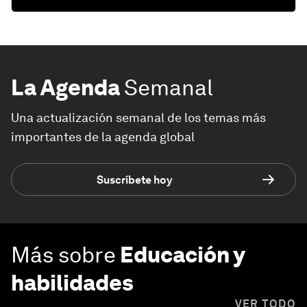
La Agenda
Semanal
Una actualización semanal de los temas más
importantes de la agenda global
Suscríbete hoy
Más sobre
Educación y
habilidades
VER TODO