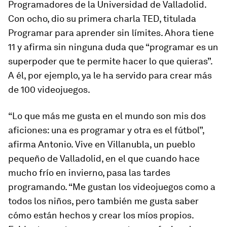
Programadores de la Universidad de Valladolid.
Con ocho, dio su primera charla TED, titulada
Programar para aprender sin límites. Ahora tiene
11 y afirma sin ninguna duda que “programar es un
superpoder que te permite hacer lo que quieras”.
A él, por ejemplo, ya le ha servido para crear más
de 100 videojuegos.
“Lo que más me gusta en el mundo son mis dos
aficiones: una es programar y otra es el fútbol”,
afirma Antonio. Vive en Villanubla, un pueblo
pequeño de Valladolid, en el que cuando hace
mucho frío en invierno, pasa las tardes
programando. “Me gustan los videojuegos como a
todos los niños, pero también me gusta saber
cómo están hechos y crear los míos propios.