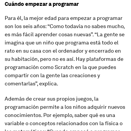
Cuándo empezar a programar
Para él, la mejor edad para empezar a programar
son los seis años: “Como todavía no sabes mucho,
es más fácil aprender cosas nuevas”. “La gente se
imagina que un niño que programa está todo el
rato en su casa con el ordenador y encerrado en
su habitación, pero no es así. Hay plataformas de
programación como Scratch en la que puedes
compartir con la gente las creaciones y
comentarlas”, explica.
Además de crear sus propios juegos, la
programación permite a los niños adquirir nuevos
conocimientos. Por ejemplo, saber qué es una
variable o conceptos relacionados con la física o