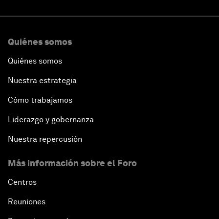
Quiénes somos
Quiénes somos
Nuestra estrategia
Cómo trabajamos
Liderazgo y gobernanza
Nuestra repercusión
Más información sobre el Foro
Centros
Reuniones