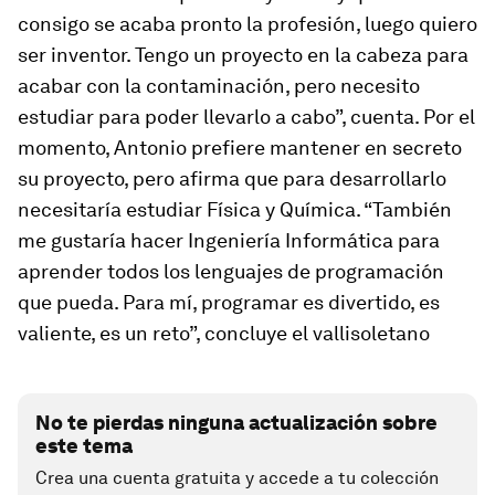
consigo se acaba pronto la profesión, luego quiero
ser inventor. Tengo un proyecto en la cabeza para
acabar con la contaminación, pero necesito
estudiar para poder llevarlo a cabo”, cuenta. Por el
momento, Antonio prefiere mantener en secreto
su proyecto, pero afirma que para desarrollarlo
necesitaría estudiar Física y Química. “También
me gustaría hacer Ingeniería Informática para
aprender todos los lenguajes de programación
que pueda. Para mí, programar es divertido, es
valiente, es un reto”, concluye el vallisoletano
No te pierdas ninguna actualización sobre
este tema
Crea una cuenta gratuita y accede a tu colección