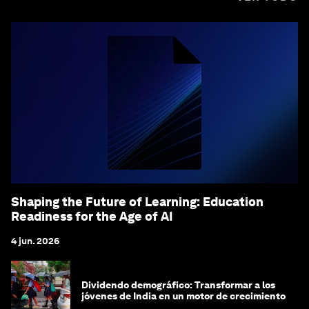
Shaping the Future of Learning: Education
Readiness for the Age of AI
4 jun. 2026
Dividendo demográfico: Transformar a los
jóvenes de India en un motor de crecimiento