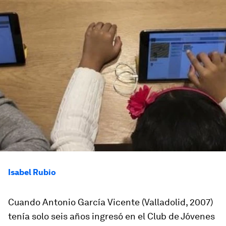
Isabel Rubio
Cuando Antonio García Vicente (Valladolid, 2007)
tenía solo seis años ingresó en el Club de Jóvenes