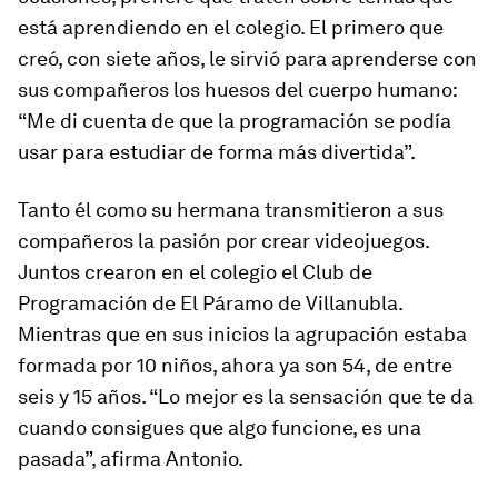
está aprendiendo en el colegio. El primero que
creó, con siete años, le sirvió para aprenderse con
sus compañeros los huesos del cuerpo humano:
“Me di cuenta de que la programación se podía
usar para estudiar de forma más divertida”.
Tanto él como su hermana transmitieron a sus
compañeros la pasión por crear videojuegos.
Juntos crearon en el colegio el Club de
Programación de El Páramo de Villanubla.
Mientras que en sus inicios la agrupación estaba
formada por 10 niños, ahora ya son 54, de entre
seis y 15 años. “Lo mejor es la sensación que te da
cuando consigues que algo funcione, es una
pasada”, afirma Antonio.