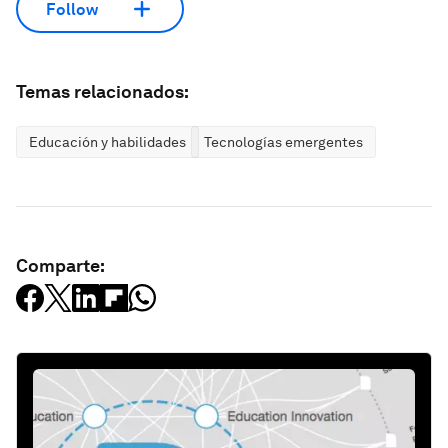
Follow
Temas relacionados:
Educación y habilidades
Tecnologías emergentes
Comparte: