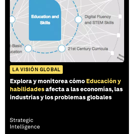
LA VISIÓN GLOBAL
Explora y monitorea cómo
Educación y
habilidades
afecta a las economías, las
industrias y los problemas globales