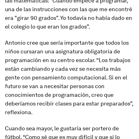
las matemáticas: “Cuando empecé a programar,
una de las instrucciones con las que me encontré
era "girar 90 grados". Yo todavía no había dado en
el colegio lo que eran los grados”.
Antonio cree que sería importante que todos los
niños cursaran una asignatura obligatoria de
programación en su centro escolar. “Los trabajos
están cambiando y cada vez se necesita más
gente con pensamiento computacional. Si en el
futuro se van a necesitar personas con
conocimientos de programación, creo que
deberíamos recibir clases para estar preparados”,
reflexiona.
Cuando sea mayor, le gustaría ser portero de
fútbol. “Como sé que es muy difícil y que si lo