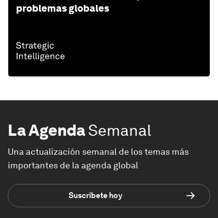
problemas globales
La Agenda
Semanal
Una actualización semanal de los temas más
importantes de la agenda global
Suscríbete hoy