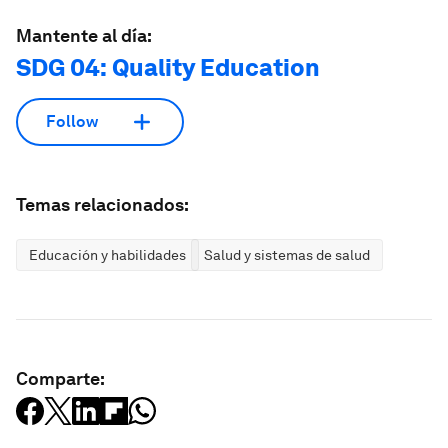
Mantente al día:
SDG 04: Quality Education
Follow
Temas relacionados:
Educación y habilidades
Salud y sistemas de salud
Comparte: