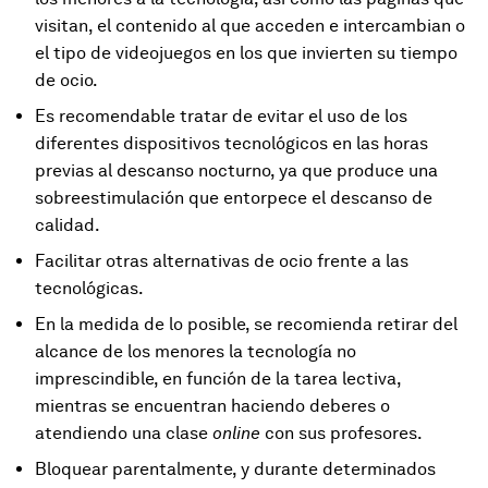
visitan, el contenido al que acceden e intercambian o
el tipo de videojuegos en los que invierten su tiempo
de ocio.
Es recomendable tratar de evitar el uso de los
diferentes dispositivos tecnológicos en las horas
previas al descanso nocturno, ya que produce una
sobreestimulación que entorpece el descanso de
calidad.
Facilitar otras alternativas de ocio frente a las
tecnológicas.
En la medida de lo posible, se recomienda retirar del
alcance de los menores la tecnología no
imprescindible, en función de la tarea lectiva,
mientras se encuentran haciendo deberes o
atendiendo una clase
online
con sus profesores.
Bloquear parentalmente, y durante determinados