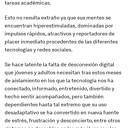
tareas académicas.
Esto no resulta extraño ya que sus mentes se
encuentran hiperestimuladas, dominadas por
impulsos rápidos, atractivos y reportadores de
placer inmediato procedentes de las diferentes
tecnologías y redes sociales.
Se hace latente la falta de desconexión digital
que jóvenes y adultos necesitan tras estos meses
de aislamiento en los que la tecnología nos ha
conectado, informado, entretenido, divertido y
hecho sentir acompañados, pero también
dependientes hasta tal extremo que su uso
desadaptativo se ha convertido en nueva fuente
de estrés, frustración y desconcierto, entre otros