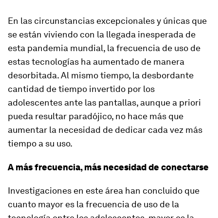
En las circunstancias excepcionales y únicas que
se están viviendo con la llegada inesperada de
esta pandemia mundial, la frecuencia de uso de
estas tecnologías ha aumentado de manera
desorbitada. Al mismo tiempo, la desbordante
cantidad de tiempo invertido por los
adolescentes ante las pantallas, aunque a priori
pueda resultar paradójico, no hace más que
aumentar la necesidad de dedicar cada vez más
tiempo a su uso.
A más frecuencia, más necesidad de conectarse
Investigaciones en este área han concluido que
cuanto mayor es la frecuencia de uso de la
tecnología entre los adolescentes, mayor es la