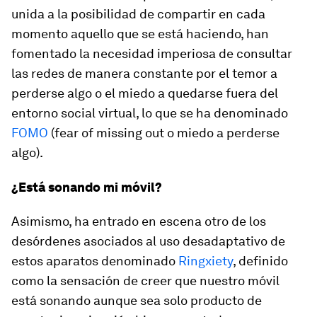
unida a la posibilidad de compartir en cada
momento aquello que se está haciendo, han
fomentado la necesidad imperiosa de consultar
las redes de manera constante por el temor a
perderse algo o el miedo a quedarse fuera del
entorno social virtual, lo que se ha denominado
FOMO
(
fear of missing out
o miedo a perderse
algo).
¿Está sonando mi móvil?
Asimismo, ha entrado en escena otro de los
desórdenes asociados al uso desadaptativo de
estos aparatos denominado
Ringxiety
, definido
como la sensación de creer que nuestro móvil
está sonando aunque sea solo producto de