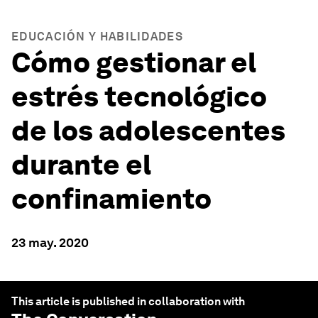
EDUCACIÓN Y HABILIDADES
Cómo gestionar el
estrés tecnológico
de los adolescentes
durante el
confinamiento
23 may. 2020
This article is published in collaboration with