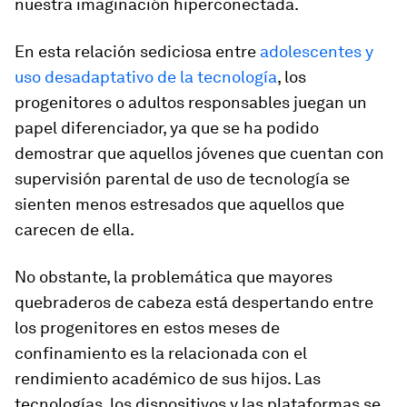
nuestra imaginación hiperconectada.
En esta relación sediciosa entre
adolescentes y
uso desadaptativo de la tecnología
, los
progenitores o adultos responsables juegan un
papel diferenciador, ya que se ha podido
demostrar que aquellos jóvenes que cuentan con
supervisión parental de uso de tecnología se
sienten menos estresados que aquellos que
carecen de ella.
No obstante, la problemática que mayores
quebraderos de cabeza está despertando entre
los progenitores en estos meses de
confinamiento es la relacionada con el
rendimiento académico de sus hijos. Las
tecnologías, los dispositivos y las plataformas se