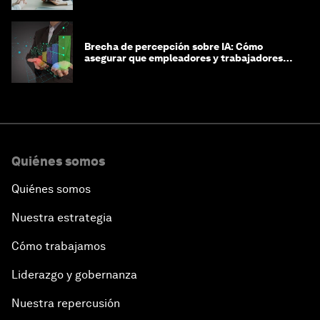
Brecha de percepción sobre IA: Cómo
asegurar que empleadores y trabajadores
estén preparados para la transformación
Quiénes somos
Quiénes somos
Nuestra estrategia
Cómo trabajamos
Liderazgo y gobernanza
Nuestra repercusión