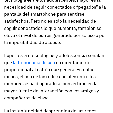
necesidad de seguir conectados o “pegados” a la
pantalla del
smartphone
para sentirse
satisfechos. Pero no es solo la necesidad de
seguir conectados lo que aumenta, también se
eleva el nivel de estrés generado por su uso o por
la imposibilidad de acceso.
Expertos en tecnologías y adolescencia señalan
que
la frecuencia de uso
es directamente
proporcional al estrés que genera. En estos
meses, el uso de las redes sociales entre los
menores se ha disparado al convertirse en la
mayor fuente de interacción con los amigos y
compañeros de clase.
La instantaneidad desprendida de las redes,