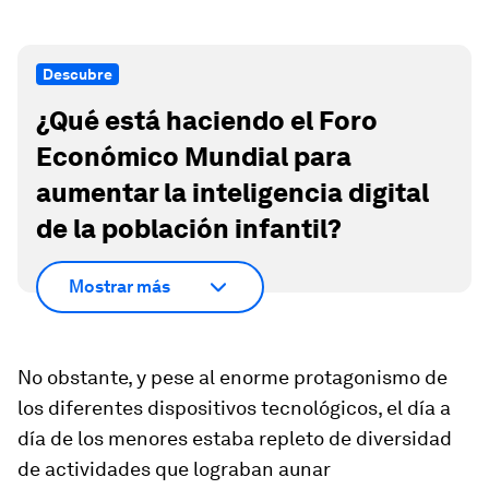
Descubre
¿Qué está haciendo el Foro
Económico Mundial para
aumentar la inteligencia digital
de la población infantil?
Mostrar más
No obstante, y pese al enorme protagonismo de
los diferentes dispositivos tecnológicos, el día a
día de los menores estaba repleto de diversidad
de actividades que lograban aunar