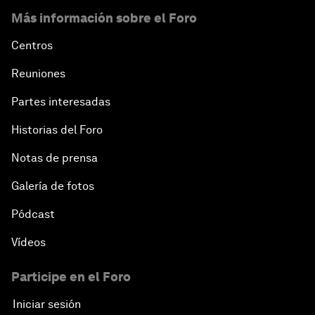
Más información sobre el Foro
Centros
Reuniones
Partes interesadas
Historias del Foro
Notas de prensa
Galería de fotos
Pódcast
Vídeos
Participe en el Foro
Iniciar sesión