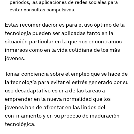
periodos, las aplicaciones de redes sociales para
evitar consultas compulsivas.
Estas recomendaciones para el uso óptimo de la
tecnología pueden ser aplicadas tanto en la
situación particular en la que nos encontramos
inmersos como en la vida cotidiana de los más
jóvenes.
Tomar conciencia sobre el empleo que se hace de
la tecnología para evitar el estrés generado por su
uso desadaptativo es una de las tareas a
emprender en la nueva normalidad que los
jóvenes han de afrontar en las lindes del
confinamiento y en su proceso de maduración
tecnológica.