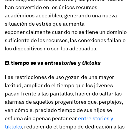
han convertido en los únicos recursos
académicos accesibles, generando una nueva
situación de estrés que aumenta
exponencialmente cuando no se tiene un dominio
suficiente de los recursos, las conexiones fallan o
los dispositivos no son los adecuados.
El tiempo se va entre
stories
y
tiktoks
Las restricciones de uso gozan de una mayor
laxitud, ampliando el tiempo que los jóvenes
pasan frente a las pantallas, haciendo saltar las
alarmas de aquellos progenitores que, perplejos,
ven cómo el preciado tiempo de sus hijos se
esfuma sin apenas pestañear
entre
stories
y
tiktoks
, reduciendo el tiempo de dedicación a las