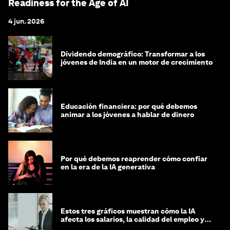
Readiness for the Age of AI
4 jun. 2026
Dividendo demográfico: Transformar a los
jóvenes de India en un motor de crecimiento
Educación financiera: por qué debemos
animar a los jóvenes a hablar de dinero
Por qué debemos reaprender cómo confiar
en la era de la IA generativa
Estos tres gráficos muestran cómo la IA
afecta los salarios, la calidad del empleo y
las decisiones de contratación