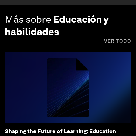
Más sobre
Educación y
habilidades
VER TODO
Shaping the Future of Learning: Education