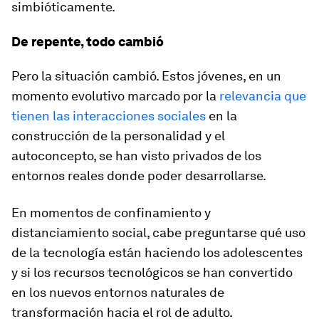
simbióticamente.
De repente, todo cambió
Pero la situación cambió. Estos jóvenes, en un
momento evolutivo marcado por la
relevancia que
tienen las interacciones sociales
en la
construcción de la personalidad y el
autoconcepto, se han visto privados de los
entornos reales donde poder desarrollarse.
En momentos de confinamiento y
distanciamiento social, cabe preguntarse qué uso
de la tecnología están haciendo los adolescentes
y si los recursos tecnológicos se han convertido
en los nuevos entornos naturales de
transformación hacia el rol de adulto.