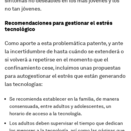
síntomas no deseables en los más jóvenes y los
no tan jóvenes.
Recomendaciones para gestionar el estrés
tecnológico
Como aporte a esta problemática patente, y ante
la incertidumbre de hasta cuándo se extenderá o
si volverá a repetirse en el momento que el
confinamiento cese, incluimos unas propuestas
para autogestionar el estrés que están generando
las tecnologías:
Se recomienda establecer en la familia, de manera
consensuada, entre adultos y adolescentes, un
horario de acceso a la tecnología.
Los adultos deben supervisar el tiempo que dedican
los menores a la tecnología, así como las páginas que