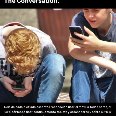
The Conversation
.
Seis de cada diez adolescentes reconocían usar el móvil a todas horas, el
40 % afirmaba usar continuamente tablets y ordenadores y sobre el 20 %