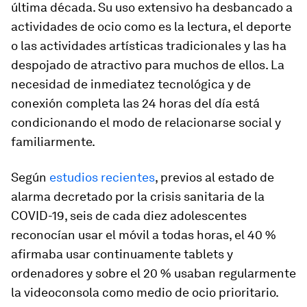
última década. Su uso extensivo ha desbancado a
actividades de ocio como es la lectura, el deporte
o las actividades artísticas tradicionales y las ha
despojado de atractivo para muchos de ellos. La
necesidad de inmediatez tecnológica y de
conexión completa las 24 horas del día está
condicionando el modo de relacionarse social y
familiarmente.
Según
estudios recientes
, previos al estado de
alarma decretado por la crisis sanitaria de la
COVID-19, seis de cada diez adolescentes
reconocían usar el móvil a todas horas, el 40 %
afirmaba usar continuamente
tablets
y
ordenadores y sobre el 20 % usaban regularmente
la videoconsola como medio de ocio prioritario.