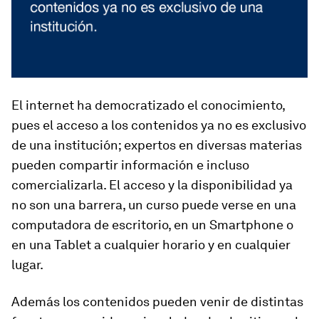
El internet ha democratizado el conocimiento,
pues el acceso a los contenidos ya no es exclusivo
de una institución; expertos en diversas materias
pueden compartir información e incluso
comercializarla. El acceso y la disponibilidad ya
no son una barrera, un curso puede verse en una
computadora de escritorio, en un Smartphone o
en una Tablet a cualquier horario y en cualquier
lugar.
Además los contenidos pueden venir de distintas