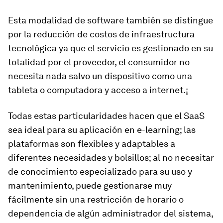
Esta modalidad de software también se distingue
por la reducción de costos de infraestructura
tecnológica ya que el servicio es gestionado en su
totalidad por el proveedor, el consumidor no
necesita nada salvo un dispositivo como una
tableta o computadora y acceso a internet.¡
Todas estas particularidades hacen que el SaaS
sea ideal para su aplicación en e-learning; las
plataformas son flexibles y adaptables a
diferentes necesidades y bolsillos; al no necesitar
de conocimiento especializado para su uso y
mantenimiento, puede gestionarse muy
fácilmente sin una restricción de horario o
dependencia de algún administrador del sistema,