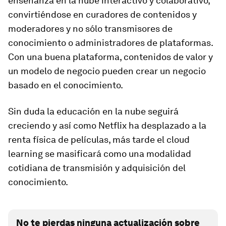
enseñanza en la nube interactivo y colaborativo,
convirtiéndose en curadores de contenidos y
moderadores y no sólo transmisores de
conocimiento o administradores de plataformas.
Con una buena plataforma, contenidos de valor y
un modelo de negocio pueden crear un negocio
basado en el conocimiento.
Sin duda la educación en la nube seguirá
creciendo y así como Netflix ha desplazado a la
renta física de películas, más tarde el
cloud
learning
se masificará como una modalidad
cotidiana de transmisión y adquisición del
conocimiento.
No te pierdas ninguna actualización sobre