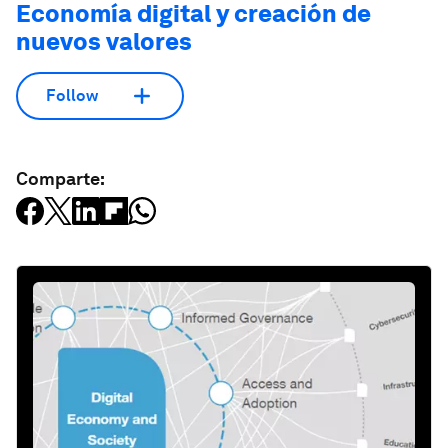
Economía digital y creación de
nuevos valores
Follow
Comparte: