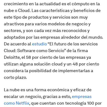
crecimiento en la actualidad es el cómputo en la
nube o Cloud. Las características y beneficios de
este tipo de productos y servicios son muy
atractivos para varios modelos de negocio y
sectores, y son cada vez más reconocidos y
adoptados por las empresas alrededor del mundo.
De acuerdo al
estudio
“El futuro de los servicios
Cloud: Software como Servicio” de la firma
Deloitte, el 58 por ciento de las empresas ya
utilizan alguna solución
cloud
y un 48 por ciento
considera la posibilidad de implementarlas a
corto plazo.
La nube es una forma económica y eficaz de
escalar un negocio, gracias a esto,
empresas
como Netflix
, que cuentan con tecnología 100 por