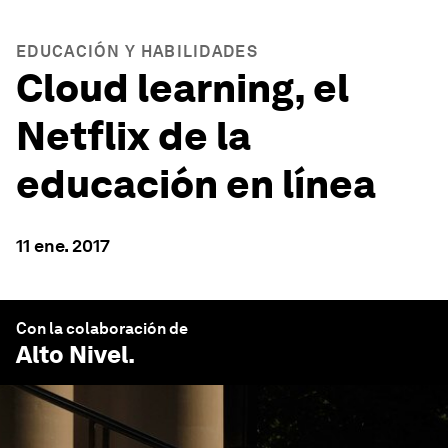
EDUCACIÓN Y HABILIDADES
Cloud learning, el
Netflix de la
educación en línea
11 ene. 2017
Con la colaboración de
Alto Nivel
.