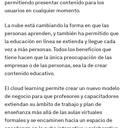
permitiendo presentar contenido para los
usuarios en cualquier momento.
La nube está cambiando la forma en que las
personas aprenden, y también ha permitido que
la educación en línea se extienda y llegue cada
vez a más personas. Todos los beneficios que
tiene hacen que la única preocupación de las
empresas o de las personas, sea la de crear
contenido educativo.
El
cloud
learning
permite crear un nuevo modelo
de negocio para que profesores y capacitadores
extiendan su ámbito de trabajo y plan de
enseñanza más allá de las aulas virtuales
formales y se encaminen hacia un espacio de