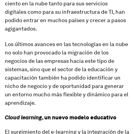
ciento en la nube tanto para sus servicios
digitales como para su infraestructura de TI, han
podido entrar en muchos países y crecer a pasos
agigantados.
Los últimos avances en las tecnologías en la nube
no solo han provocado la migración de los
negocios de las empresas hacia este tipo de
sistemas, sino que el sector de la educación y
capacitación también ha podido identificar un
nicho de negocio y de oportunidad para generar
un entorno mucho más flexible y dinámico para el
aprendizaje.
Cloud
learning
, un nuevo modelo educativo
El surgimiento del e-learning y la integración de la