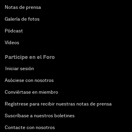
Notas de prensa
Galería de fotos
Pódcast
Vídeos
Participe en el Foro
Iniciar sesión
Asóciese con nosotros
Conviértase en miembro
Regístrese para recibir nuestras notas de prensa
Suscríbase a nuestros boletines
Contacte con nosotros