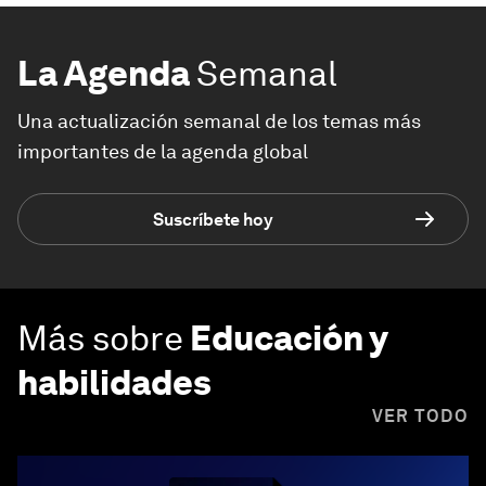
La Agenda
Semanal
Una actualización semanal de los temas más
importantes de la agenda global
Suscríbete hoy
Más sobre
Educación y
habilidades
VER TODO