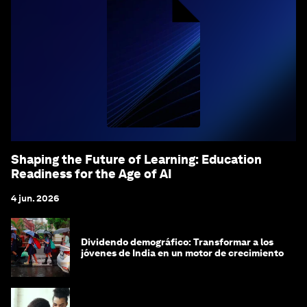
Shaping the Future of Learning: Education
Readiness for the Age of AI
4 jun. 2026
Dividendo demográfico: Transformar a los
jóvenes de India en un motor de crecimiento