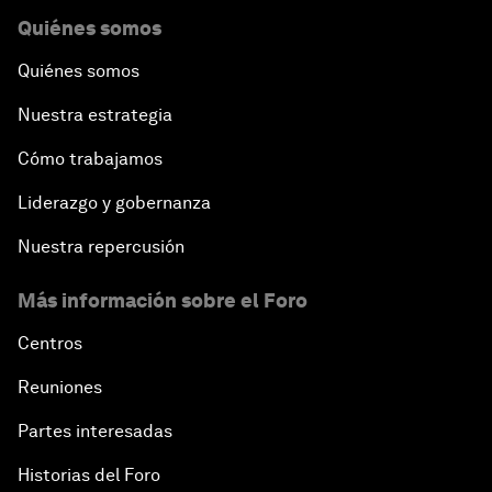
Quiénes somos
Quiénes somos
Nuestra estrategia
Cómo trabajamos
Liderazgo y gobernanza
Nuestra repercusión
Más información sobre el Foro
Centros
Reuniones
Partes interesadas
Historias del Foro