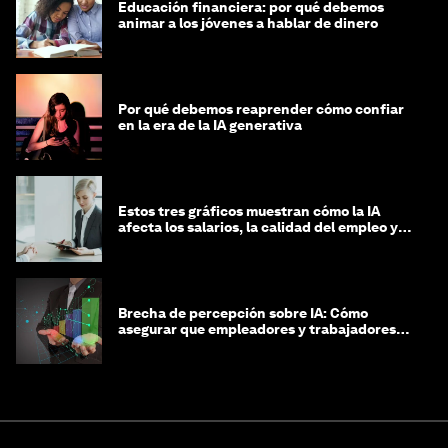
Educación financiera: por qué debemos
animar a los jóvenes a hablar de dinero
Por qué debemos reaprender cómo confiar
en la era de la IA generativa
Estos tres gráficos muestran cómo la IA
afecta los salarios, la calidad del empleo y
las decisiones de contratación
Brecha de percepción sobre IA: Cómo
asegurar que empleadores y trabajadores
estén preparados para la transformación