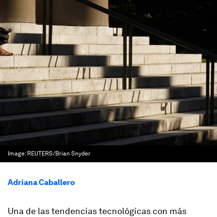
Image:
REUTERS/Brian Snyder
Adriana Caballero
Una de las tendencias tecnológicas con más