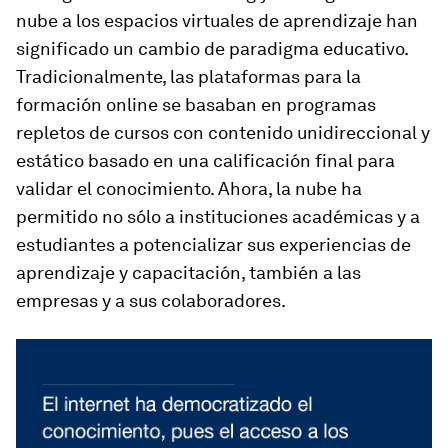
nube a los espacios virtuales de aprendizaje han
significado un cambio de paradigma educativo.
Tradicionalmente, las plataformas para la
formación online se basaban en programas
repletos de cursos con contenido unidireccional y
estático basado en una calificación final para
validar el conocimiento. Ahora, la nube ha
permitido no sólo a instituciones académicas y a
estudiantes a potencializar sus experiencias de
aprendizaje y capacitación, también a las
empresas y a sus colaboradores.