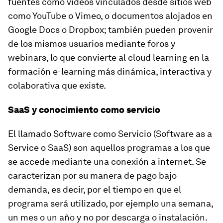
fuentes como videos vinculados desde sitios web
como YouTube o Vimeo, o documentos alojados en
Google Docs o Dropbox; también pueden provenir
de los mismos usuarios mediante foros y
webinars, lo que convierte al
cloud
learning
en la
formación e-learning más dinámica, interactiva y
colaborativa que existe.
SaaS y conocimiento como servicio
El llamado Software como Servicio (Software as a
Service o SaaS) son aquellos programas a los que
se accede mediante una conexión a internet. Se
caracterizan por su manera de pago bajo
demanda, es decir, por el tiempo en que el
programa será utilizado, por ejemplo una semana,
un mes o un año y no por descarga o instalación.