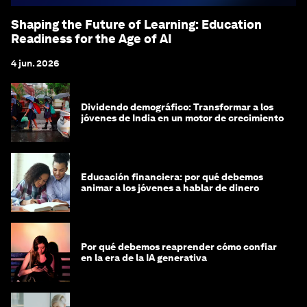
Shaping the Future of Learning: Education
Readiness for the Age of AI
4 jun. 2026
Dividendo demográfico: Transformar a los
jóvenes de India en un motor de crecimiento
Educación financiera: por qué debemos
animar a los jóvenes a hablar de dinero
Por qué debemos reaprender cómo confiar
en la era de la IA generativa