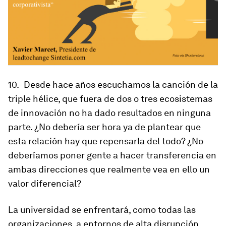
10.- Desde hace años escuchamos la canción de la
triple hélice, que fuera de dos o tres ecosistemas
de innovación no ha dado resultados en ninguna
parte. ¿No debería ser hora ya de plantear que
esta relación hay que repensarla del todo? ¿No
deberíamos poner gente a hacer transferencia en
ambas direcciones que realmente vea en ello un
valor diferencial?
La universidad se enfrentará, como todas las
organizaciones, a entornos de alta disrupción.