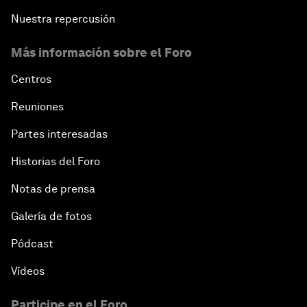
Nuestra repercusión
Más información sobre el Foro
Centros
Reuniones
Partes interesadas
Historias del Foro
Notas de prensa
Galería de fotos
Pódcast
Vídeos
Participe en el Foro