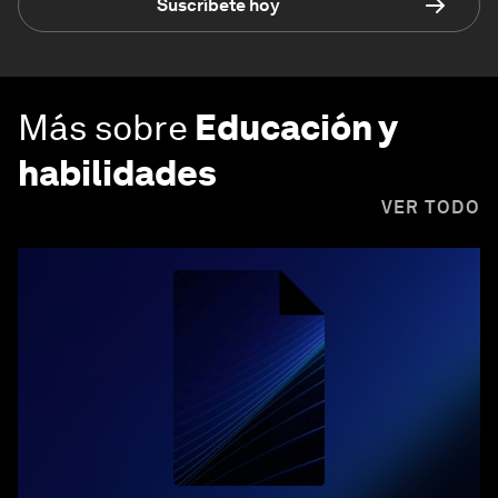
Suscríbete hoy
Más sobre
Educación y
habilidades
VER TODO