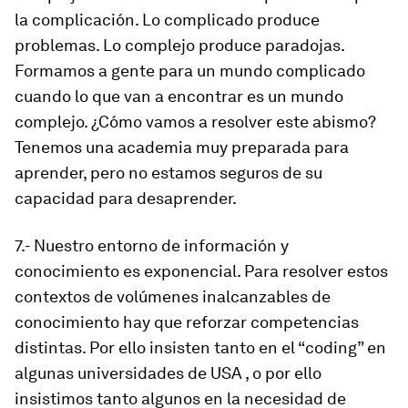
la complicación. Lo complicado produce
problemas. Lo complejo produce paradojas.
Formamos a gente para un mundo complicado
cuando lo que van a encontrar es un mundo
complejo. ¿Cómo vamos a resolver este abismo?
Tenemos una academia muy preparada para
aprender, pero no estamos seguros de su
capacidad para desaprender.
7.- Nuestro entorno de información y
conocimiento es exponencial. Para resolver estos
contextos de volúmenes inalcanzables de
conocimiento hay que reforzar competencias
distintas. Por ello insisten tanto en el “coding” en
algunas universidades de USA , o por ello
insistimos tanto algunos en la necesidad de