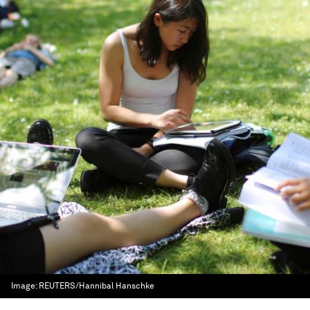
Image:
REUTERS/Hannibal Hanschke