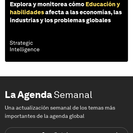
Explora y monitorea cómo
Educación y
habilidades
afecta a las economías, las
industrias y los problemas globales
La Agenda
Semanal
Una actualización semanal de los temas más
importantes de la agenda global