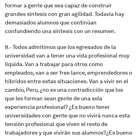
formar a gente que sea capaz de construir
grandes síntesis con gran agilidad. Todavía hay
demasiados alumnos que continúan
confundiendo una síntesis con un resumen.
8.- Todos admitimos que los egresados de la
universidad van a tener una vida profesional muy
líquida. Van a trabajar para otros como
empleados, van a ser
free lance
, emprendedores o
híbridos entre estas situaciones. Van a vivir en el
cambio, Pero, ¿no es una contradicción que los
que les forman sean gente de una sola
experiencia profesional? ¿Es bueno tener
universidades con gente que no vivirá nunca esta
tensión profesional que viven el resto de
trabajadores y que vivirán sus alumnos?¿Es bueno