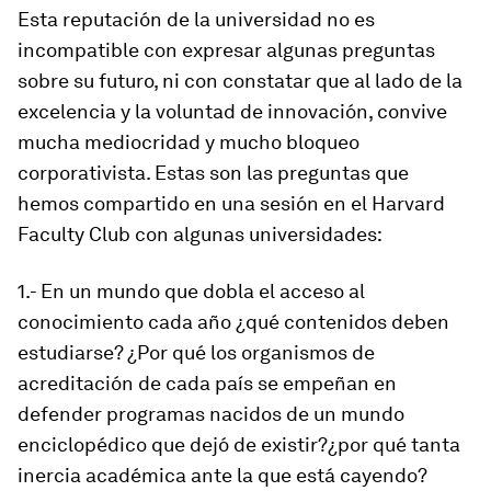
Esta reputación de la universidad no es
incompatible con expresar algunas preguntas
sobre su futuro, ni con constatar que al lado de la
excelencia y la voluntad de innovación, convive
mucha mediocridad y mucho bloqueo
corporativista. Estas son las preguntas que
hemos compartido en una sesión en el
Harvard
Faculty Club
con algunas universidades:
1.- En un mundo que dobla el acceso al
conocimiento cada año ¿qué contenidos deben
estudiarse? ¿Por qué los organismos de
acreditación de cada país se empeñan en
defender programas nacidos de un mundo
enciclopédico que dejó de existir?¿por qué tanta
inercia académica ante la que está cayendo?