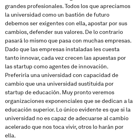
grandes profesionales. Todos los que apreciamos
la universidad como un bastión de futuro
debemos ser exigentes con ella, apostar por sus
cambios, defender sus valores. De lo contrario
pasará lo mismo que pasa con muchas empresas.
Dado que las empresas instaladas les cuesta
tanto innovar, cada vez crecen las apuestas por
las
startup
como agentes de innovación.
Preferiría una universidad con capacidad de
cambio que una universidad sustituida por
startup
de educación. Muy pronto veremos
organizaciones exponenciales que se dedican a la
educación superior. Lo único evidente es que si la
universidad no es capaz de adecuarse al cambio
acelerado que nos toca vivir, otros lo harán por
ella.