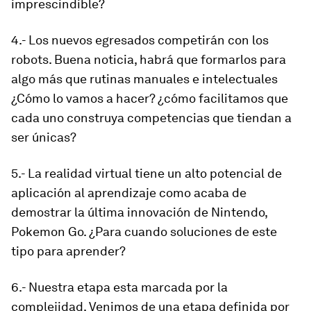
imprescindible?
4.- Los nuevos egresados competirán con los
robots. Buena noticia, habrá que formarlos para
algo más que rutinas manuales e intelectuales
¿Cómo lo vamos a hacer? ¿cómo facilitamos que
cada uno construya competencias que tiendan a
ser únicas?
5.- La realidad virtual tiene un alto potencial de
aplicación al aprendizaje como acaba de
demostrar la última innovación de Nintendo,
Pokemon Go. ¿Para cuando soluciones de este
tipo para aprender?
6.- Nuestra etapa esta marcada por la
complejidad. Venimos de una etapa definida por