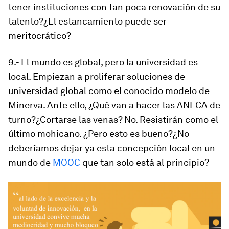
tener instituciones con tan poca renovación de su
talento?¿El estancamiento puede ser
meritocrático?
9.-
El mundo es global, pero la universidad es
local. Empiezan a proliferar soluciones de
universidad global como el conocido modelo de
Minerva. Ante ello, ¿Qué van a hacer las ANECA de
turno?¿Cortarse las venas? No. Resistirán como el
último mohicano. ¿Pero esto es bueno?¿No
deberíamos dejar ya esta concepción local en un
mundo de
MOOC
que tan solo está al principio?