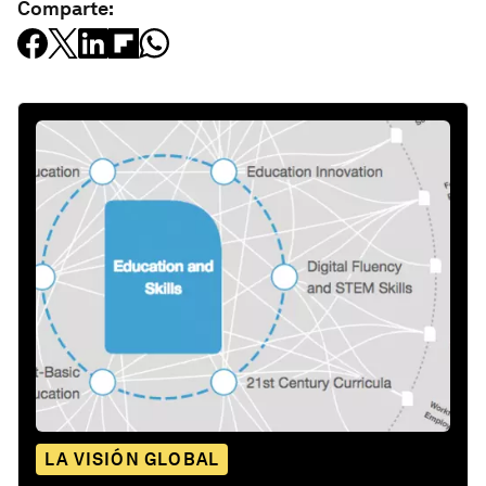
Comparte:
LA VISIÓN GLOBAL