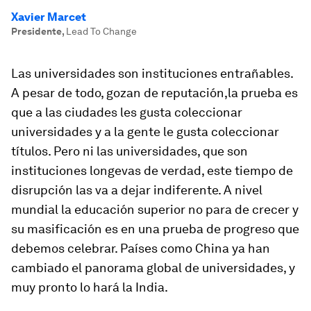
Xavier Marcet
Presidente
,
Lead To Change
Las universidades son instituciones entrañables.
A pesar de todo, gozan de reputación,la prueba es
que a las ciudades les gusta coleccionar
universidades y a la gente le gusta coleccionar
títulos. Pero ni las universidades, que son
instituciones longevas de verdad, este tiempo de
disrupción las va a dejar indiferente. A nivel
mundial la educación superior no para de crecer y
su masificación es en una prueba de progreso que
debemos celebrar. Países como China ya han
cambiado el panorama global de universidades, y
muy pronto lo hará la India.