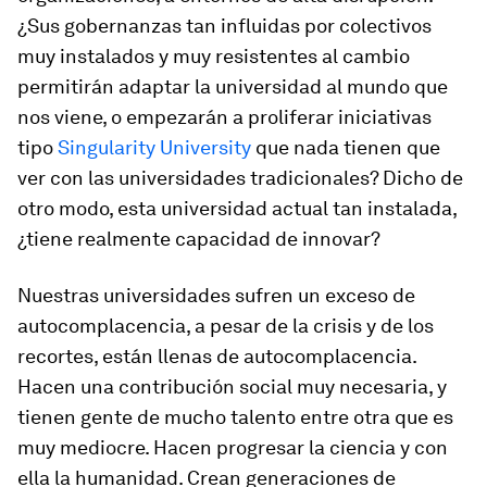
¿Sus gobernanzas tan influidas por colectivos
muy instalados y muy resistentes al cambio
permitirán adaptar la universidad al mundo que
nos viene, o empezarán a proliferar iniciativas
tipo
Singularity University
que nada tienen que
ver con las universidades tradicionales? Dicho de
otro modo, esta universidad actual tan instalada,
¿tiene realmente capacidad de innovar?
Nuestras universidades sufren un exceso de
autocomplacencia, a pesar de la crisis y de los
recortes, están llenas de autocomplacencia.
Hacen una contribución social muy necesaria, y
tienen gente de mucho talento entre otra que es
muy mediocre. Hacen progresar la ciencia y con
ella la humanidad. Crean generaciones de