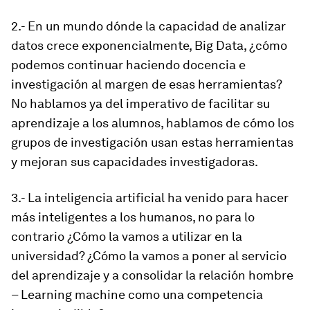
2.- En un mundo dónde la capacidad de analizar
datos crece exponencialmente, Big Data, ¿cómo
podemos continuar haciendo docencia e
investigación al margen de esas herramientas?
No hablamos ya del imperativo de facilitar su
aprendizaje a los alumnos, hablamos de cómo los
grupos de investigación usan estas herramientas
y mejoran sus capacidades investigadoras.
3.- La inteligencia artificial ha venido para hacer
más inteligentes a los humanos, no para lo
contrario ¿Cómo la vamos a utilizar en la
universidad? ¿Cómo la vamos a poner al servicio
del aprendizaje y a consolidar la relación hombre
–
Learning machine
como una competencia