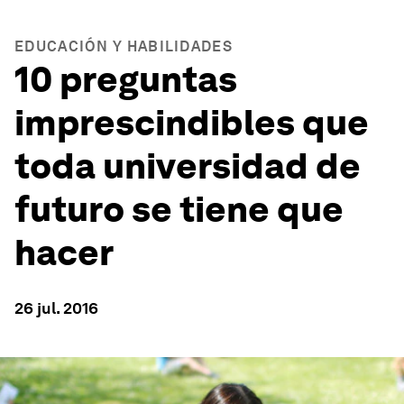
EDUCACIÓN Y HABILIDADES
10 preguntas
imprescindibles que
toda universidad de
futuro se tiene que
hacer
26 jul. 2016