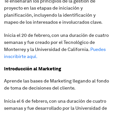
Te enseñarán los principios de la gestión de
proyecto en las etapas de iniciación y
planificación, incluyendo la identificación y
mapeo de los interesados e involucrados clave.
Inicia el 20 de febrero, con una duración de cuatro
semanas y fue creado por el Tecnológico de
Monterrey y la Universidad de California.
Puedes
inscribirte aquí.
Introducción al Marketing
Aprende las bases de Marketing llegando al fondo
de toma de decisiones del cliente.
Inicia el 6 de febrero, con una duración de cuatro
semanas y fue desarrollado por la Universidad de