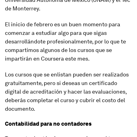
de Monterrey.
El inicio de
febrero
es un buen momento para
comenzar a estudiar algo para que
sigas
desarrollándote profesionalmente
, por lo que te
compartimos algunos de los cursos que se
impartirán en Coursera este mes.
Los cursos que se enlistan
pueden ser realizados
gratuitamente,
pero si deseas un certificado
digital de acreditación y hacer las evaluaciones,
deberás completar el curso y cubrir el costo del
documento.
Contabilidad para no contadores