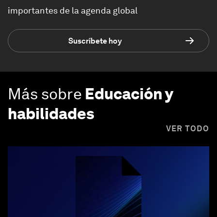
importantes de la agenda global
Suscríbete hoy
Más sobre
Educación y
habilidades
VER TODO