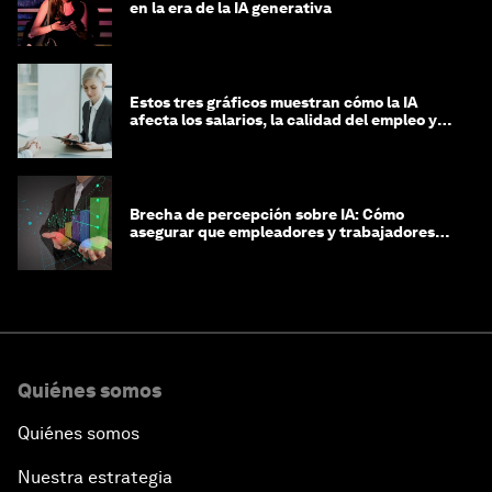
en la era de la IA generativa
Estos tres gráficos muestran cómo la IA
afecta los salarios, la calidad del empleo y
las decisiones de contratación
Brecha de percepción sobre IA: Cómo
asegurar que empleadores y trabajadores
estén preparados para la transformación
Quiénes somos
Quiénes somos
Nuestra estrategia