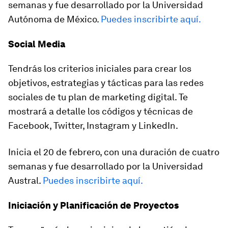
semanas y fue desarrollado por la Universidad
Autónoma de México.
Puedes inscribirte aquí.
Social Media
Tendrás los criterios iniciales para crear los
objetivos, estrategias y tácticas para las redes
sociales de tu plan de marketing digital. Te
mostrará a detalle los códigos y técnicas de
Facebook, Twitter, Instagram y LinkedIn.
Inicia el 20 de febrero, con una duración de cuatro
semanas y fue desarrollado por la Universidad
Austral.
Puedes inscribirte aquí.
Iniciación y Planificación de Proyectos