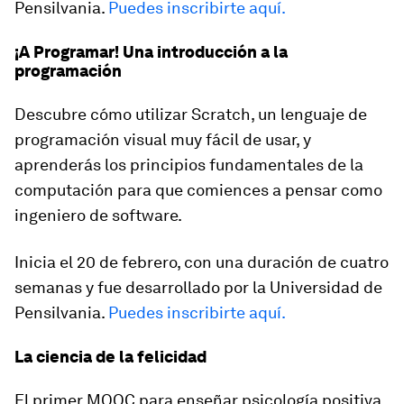
Pensilvania.
Puedes inscribirte aquí.
¡A Programar! Una introducción a la
programación
Descubre cómo utilizar Scratch, un lenguaje de
programación visual muy fácil de usar, y
aprenderás los principios fundamentales de la
computación para que comiences a pensar como
ingeniero de software.
Inicia el 20 de febrero, con una duración de cuatro
semanas y fue desarrollado por la Universidad de
Pensilvania.
Puedes inscribirte aquí.
La ciencia de la felicidad
El primer MOOC para enseñar psicología positiva.