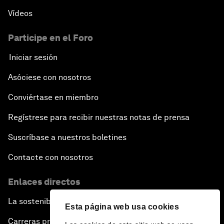
Vídeos
Participe en el Foro
Iniciar sesión
Asóciese con nosotros
Conviértase en miembro
Regístrese para recibir nuestras notas de prensa
Suscríbase a nuestros boletines
Contacte con nosotros
Enlaces directos
La sostenibilidad en el Foro
Esta página web usa cookies
Carreras profesionales