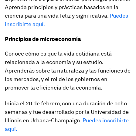
Aprenda principios y prácticas basados en la
ciencia para una vida feliz y significativa.
Puedes
inscribirte aquí.
Principios de microeconomía
Conoce cómo es que la vida cotidiana está
relacionada a la economía y su estudio.
Aprenderás sobre la naturaleza y las funciones de
los mercados, y el rol de los gobiernos en
promover la eficiencia de la economía.
Inicia el 20 de febrero, con una duración de ocho
semanas y fue desarrollado por la Universidad de
Illinois en Urbana-Champaign.
Puedes inscribirte
aquí.