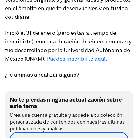
en el ámbito en que te desenvuelves y en tu vida
cotidiana.
Inició el 31 de enero (pero estás a tiempo de
inscribirte), con una duración de cinco semanas y
fue desarrollado por la Universidad Autónoma de
México (UNAM).
Puedes inscribirte aquí.
¿Te animas a realizar alguno?
No te pierdas ninguna actualización sobre
este tema
Crea una cuenta gratuita y accede a tu colección
personalizada de contenidos con nuestras últimas
publicaciones y análisis.