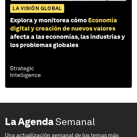
LA VISIÓN GLOBAL
Explora y monitorea cómo
Economía
digital y creación de nuevos valores
afecta a las economías, las industrias y
los problemas globales
La Agenda
Semanal
Una actualización semanal de los temas más