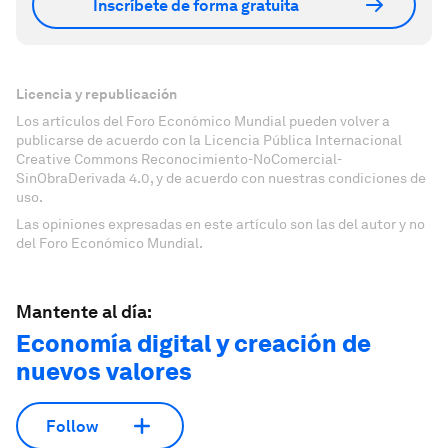
Inscríbete de forma gratuita
Licencia y republicación
Los artículos del Foro Económico Mundial pueden volver a
publicarse de acuerdo con la Licencia Pública Internacional
Creative Commons Reconocimiento-NoComercial-
SinObraDerivada 4.0, y de acuerdo con nuestras condiciones de
uso.
Las opiniones expresadas en este artículo son las del autor y no
del Foro Económico Mundial.
Mantente al día:
Economía digital y creación de
nuevos valores
Follow