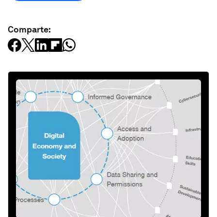
Comparte: