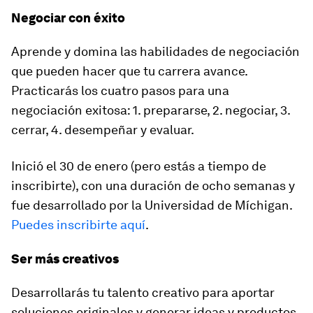
Negociar con éxito
Aprende y domina las habilidades de negociación
que pueden hacer que tu carrera avance.
Practicarás los cuatro pasos para una
negociación exitosa: 1. prepararse, 2. negociar, 3.
cerrar, 4. desempeñar y evaluar.
Inició el 30 de enero (pero estás a tiempo de
inscribirte), con una duración de ocho semanas y
fue desarrollado por la Universidad de Míchigan.
Puedes inscribirte aquí
.
Ser más creativos
Desarrollarás tu talento creativo para aportar
soluciones originales y generar ideas y productos