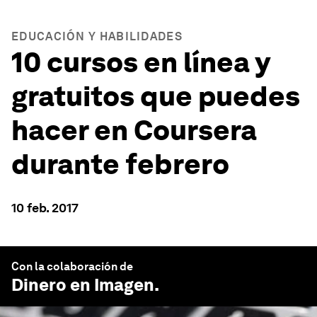
EDUCACIÓN Y HABILIDADES
10 cursos en línea y
gratuitos que puedes
hacer en Coursera
durante febrero
10 feb. 2017
Con la colaboración de
Dinero en Imagen
.