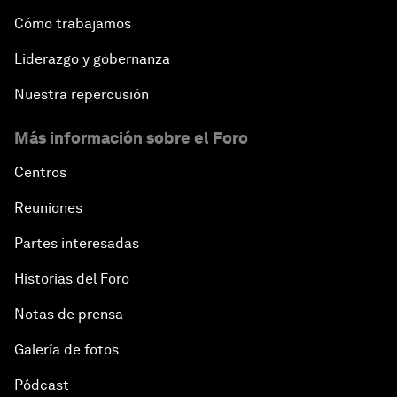
Cómo trabajamos
Liderazgo y gobernanza
Nuestra repercusión
Más información sobre el Foro
Centros
Reuniones
Partes interesadas
Historias del Foro
Notas de prensa
Galería de fotos
Pódcast