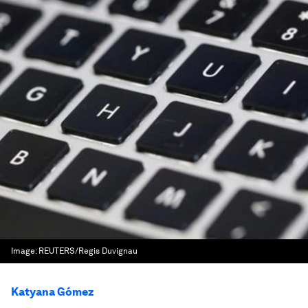
Image:
REUTERS/Regis Duvignau
Katyana Gómez