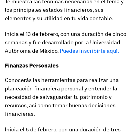
Te muestra las técnicas necesarias en el tema y
los principales estados financieros, sus
elementos y su utilidad en tu vida contable.
Inicia el 13 de febrero, con una duración de cinco
semanas y fue desarrollado por la Universidad
Autónoma de México.
Puedes inscribirte aquí.
Finanzas Personales
Conocerás las herramientas para realizar una
planeación financiera personal y entender la
necesidad de salvaguardar tu patrimonio y
recursos, así́ como tomar buenas decisiones
financieras.
Inicia el 6 de febrero, con una duración de tres