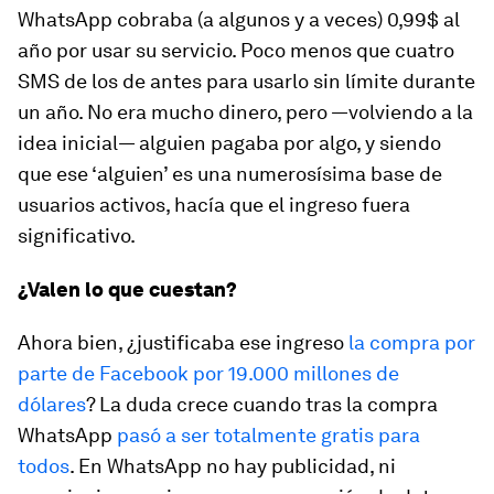
WhatsApp cobraba (a algunos y a veces) 0,99$ al
año por usar su servicio. Poco menos que cuatro
SMS de los de antes para usarlo sin límite durante
un año. No era mucho dinero, pero —volviendo a la
idea inicial— alguien pagaba por algo, y siendo
que ese ‘alguien’ es una numerosísima base de
usuarios activos, hacía que el ingreso fuera
significativo.
¿Valen lo que cuestan?
Ahora bien, ¿justificaba ese ingreso
la compra por
parte de Facebook por 19.000 millones de
dólares
? La duda crece cuando tras la compra
WhatsApp
pasó a ser totalmente gratis para
todos
. En WhatsApp no hay publicidad, ni