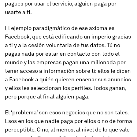
pagues por usar el servicio, alguien paga por
usarte a ti.
El ejemplo paradigmático de ese axioma es
Facebook, que está edificando un imperio gracias
a ti y a la cesión voluntaria de tus datos. Tú no
pagas nada por estar en contacto con todo el
mundo y las empresas pagan una millonada por
tener acceso a información sobre ti: ellos le dicen
a Facebook a quién quieren enseñar sus anuncios
y ellos les seleccionan los perfiles. Todos ganan,
pero porque al final alguien paga.
El ‘problema’ son esos negocios que no son tales.
Esos en los que nadie paga por ellos o no de forma
perceptible. O no, al menos, al nivel de lo que vale