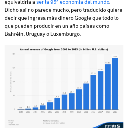
equivaldría a
ser la 95º economía del mundo
.
Dicho así no parece mucho, pero traducido quiere
decir que ingresa más dinero Google que todo lo
que pueden producir en un año países como
Bahréin, Uruguay o Luxemburgo.