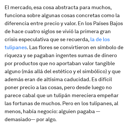
El mercado, esa cosa abstracta para muchos,
funciona sobre algunas cosas concretas como la
diferencia entre precio y valor. En los Países Bajos
de hace cuatro siglos se vivió la primera gran
crisis especulativa que se recuerda,
la de los
tulipanes
. Las flores se convirtieron en símbolo de
riqueza y se pagaban ingentes sumas de dinero
por productos que no aportaban valor tangible
alguno (más allá del estético y el simbólico) y que
además eran de altísima caducidad. Es difícil
poner precio a las cosas, pero desde luego no
parece cabal que un tulipán mereciera empeñar
las fortunas de muchos. Pero en los tulipanes, al
menos, había negocio: alguien pagaba —
demasiado— por algo.