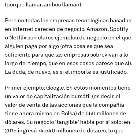
(porque llamar, ambos llaman).
Pero no todas las empresas tecnológicas basadas
en internet carecen de negocio. Amazon, Spotify
o Netflix son claros ejemplos de negocio en el que
alguien paga por algo (otra cosa es que sea
suficiente para que las empresas sobrevivan a lo
largo del tiempo, que en esos casos parece que sí).
La duda, de nuevo, es si el importe es justificado.
Primer ejemplo: Google. En estos momentos tiene
un valor de capitalización bursátil (es decir, el
valor de venta de las acciones que la compañía
tiene ahora mismo en Bolsa) de 560 millones de
dólares. Su negocio ‘tangible’ habla por sí solo: en
2015 ingresó 74.540 millones de dólares, lo que