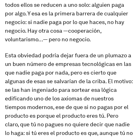
todos ellos se reducen a uno solo: alguien paga
por algo. Y esa es la primera barrera de cualquier
negocio: si nadie paga por lo que haces, no hay
negocio. Hay otra cosa —cooperación,
voluntarismo…— pero no negocio.
Esta obviedad podría dejar fuera de un plumazo a
un buen número de empresas tecnológicas en las
que nadie paga por nada, pero es cierto que
algunas de esas se salvarían de la criba. El motivo:
se las han ingeniado para sortear esa lógica
edificando uno de los axiomas de nuestros
tiempos modernos, ese de que si no pagas por el
producto es porque el producto eres tú. Pero
claro, que tú no pagues no quiere decir que nadie
lo haga: si tú eres el producto es que, aunque tú no