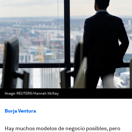
Image:
REUTERS/Hannah McKay
Borja Ventura
Hay muchos modelos de negocio posibles, pero