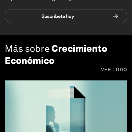
Suscríbete hoy
Más sobre
Crecimiento
Económico
VER TODO