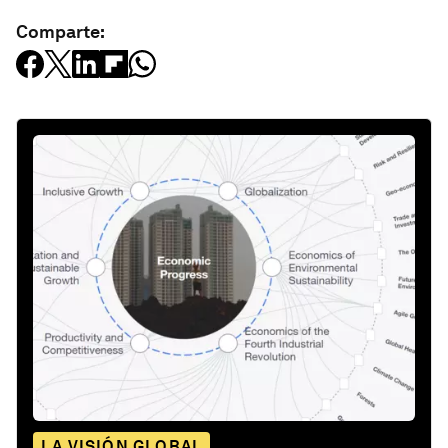
Comparte:
LA VISIÓN GLOBAL