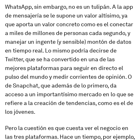
WhatsApp, sin embargo, no es un tulipán. A la app
de mensajería se le supone un valor altísimo, ya
que aporta un valor concreto como es el conectar
a miles de millones de personas cada segundo, y
manejar un ingente (y sensible) montón de datos
en tiempo real. Lo mismo podría decirse de
Twitter, que se ha convertido en una de las
mejores plataformas para seguir en directo el
pulso del mundo y medir corrientes de opinión. O
de Snapchat, que además de lo primero, da
acceso a un importantísimo mercado en lo que se
refiere a la creación de tendencias, como es el de
los jóvenes.
Pero la cuestión es que cuesta ver el negocio en
las tres plataformas. Hace un tiempo, por ejemplo,