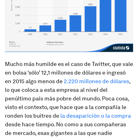
Mucho más humilde es el caso de Twitter, que vale
en bolsa ‘sólo’ 12,1 millones de dólares e ingresó
en 2015 algo menos de
2.220 millones de dólares
,
lo que coloca a esta empresa al nivel del
penúltimo país más pobre del mundo. Poca cosa,
visto el contexto, que hace que a la compañía le
ronden los buitres de
la desaparición o la compra
desde hace tiempo. No como a sus compañeras
de mercado, esas gigantes a las que nadie