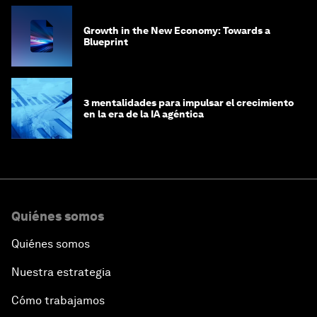
Growth in the New Economy: Towards a
Blueprint
3 mentalidades para impulsar el crecimiento
en la era de la IA agéntica
Quiénes somos
Quiénes somos
Nuestra estrategia
Cómo trabajamos