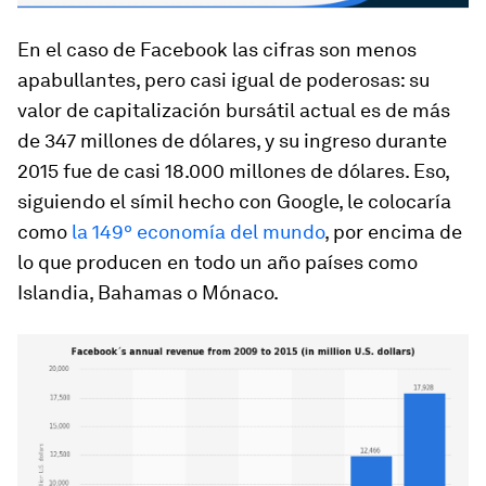
En el caso de Facebook las cifras son menos
apabullantes, pero casi igual de poderosas: su
valor de capitalización bursátil actual es de más
de 347 millones de dólares, y su ingreso durante
2015 fue de casi 18.000 millones de dólares. Eso,
siguiendo el símil hecho con Google, le colocaría
como
la 149º economía del mundo
, por encima de
lo que producen en todo un año países como
Islandia, Bahamas o Mónaco.