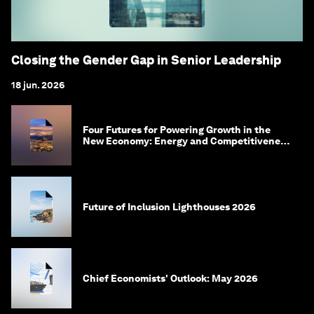
Closing the Gender Gap in Senior Leadership
18 jun. 2026
Four Futures for Powering Growth in the
New Economy: Energy and Competitiveness
in 2035
Future of Inclusion Lighthouses 2026
Chief Economists' Outlook: May 2026