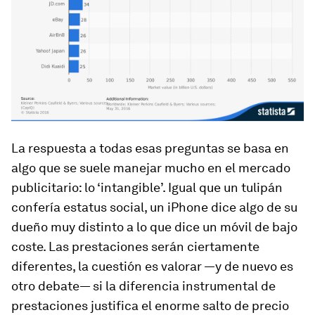
La respuesta a todas esas preguntas se basa en
algo que se suele manejar mucho en el mercado
publicitario: lo ‘intangible’. Igual que un tulipán
confería estatus social, un iPhone dice algo de su
dueño muy distinto a lo que dice un móvil de bajo
coste. Las prestaciones serán ciertamente
diferentes, la cuestión es valorar —y de nuevo es
otro debate— si la diferencia instrumental de
prestaciones justifica el enorme salto de precio