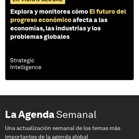
Explora y monitorea cómo
El futuro del
progreso económico
afecta a las
economías, las industrias y los
problemas globales
La Agenda
Semanal
Una actualización semanal de los temas más
importantes de la agenda global