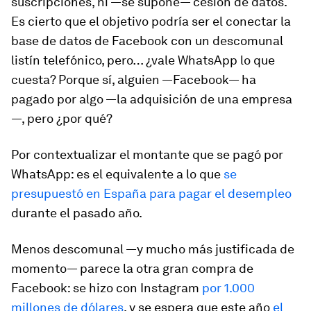
suscripciones, ni —se supone— cesión de datos.
Es cierto que el objetivo podría ser el conectar la
base de datos de Facebook con un descomunal
listín telefónico, pero… ¿vale WhatsApp lo que
cuesta? Porque sí, alguien —Facebook— ha
pagado por algo —la adquisición de una empresa
—, pero ¿por qué?
Por contextualizar el montante que se pagó por
WhatsApp: es el equivalente a lo que
se
presupuestó en España para pagar el desempleo
durante el pasado año.
Menos descomunal —y mucho más justificada de
momento— parece la otra gran compra de
Facebook: se hizo con Instagram
por 1.000
millones de dólares
, y se espera que este año
el