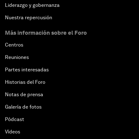
Liderazgo y gobernanza
Nuestra repercusión
Más información sobre el Foro
Centros
Reuniones
Partes interesadas
Historias del Foro
Notas de prensa
Galería de fotos
Pódcast
Vídeos