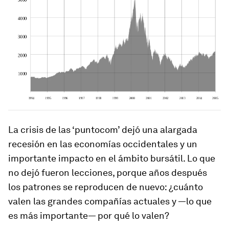
La crisis de las ‘puntocom’ dejó una alargada
recesión en las economías occidentales y un
importante impacto en el ámbito bursátil. Lo que
no dejó fueron lecciones, porque años después
los patrones se reproducen de nuevo: ¿cuánto
valen las grandes compañías actuales y —lo que
es más importante— por qué lo valen?