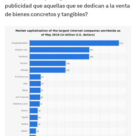
publicidad que aquellas que se dedican a la venta
de bienes concretos y tangibles?