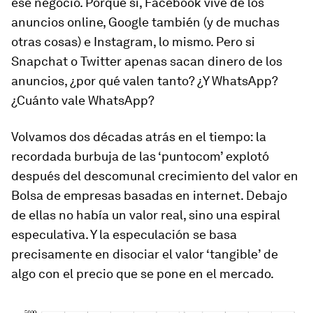
ese negocio. Porque sí, Facebook vive de los
anuncios online, Google también (y de muchas
otras cosas) e Instagram, lo mismo. Pero si
Snapchat o Twitter apenas sacan dinero de los
anuncios, ¿por qué valen tanto? ¿Y WhatsApp?
¿Cuánto vale WhatsApp?
Volvamos dos décadas atrás en el tiempo: la
recordada burbuja de las ‘puntocom’ explotó
después del descomunal crecimiento del valor en
Bolsa de empresas basadas en internet. Debajo
de ellas no había un valor real, sino una espiral
especulativa. Y la especulación se basa
precisamente en disociar el valor ‘tangible’ de
algo con el precio que se pone en el mercado.