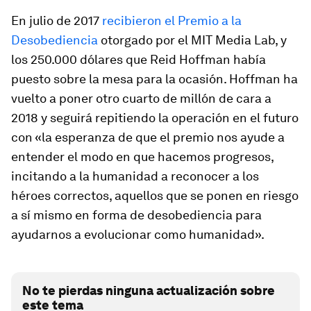
En julio de 2017
recibieron el Premio a la
Desobediencia
otorgado por el MIT Media Lab, y
los 250.000 dólares que Reid Hoffman había
puesto sobre la mesa para la ocasión. Hoffman ha
vuelto a poner otro cuarto de millón de cara a
2018 y seguirá repitiendo la operación en el futuro
con «la esperanza de que el premio nos ayude a
entender el modo en que hacemos progresos,
incitando a la humanidad a reconocer a los
héroes correctos, aquellos que se ponen en riesgo
a sí mismo en forma de desobediencia para
ayudarnos a evolucionar como humanidad».
No te pierdas ninguna actualización sobre
este tema