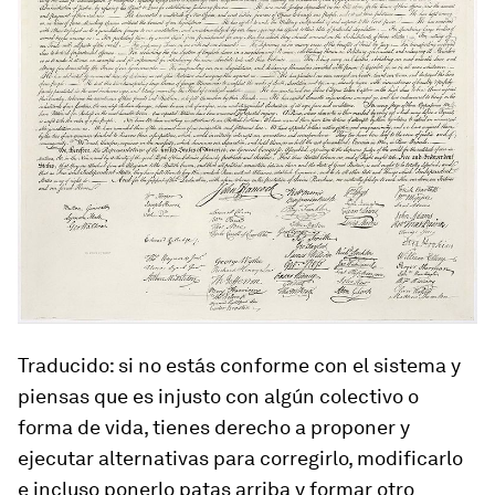
Traducido: si no estás conforme con el sistema y
piensas que es injusto con algún colectivo o
forma de vida, tienes derecho a proponer y
ejecutar alternativas para corregirlo, modificarlo
e incluso ponerlo patas arriba y formar otro