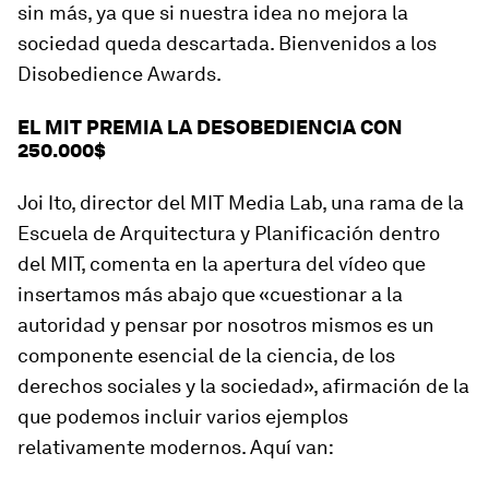
sin más, ya que si nuestra idea no mejora la
sociedad queda descartada. Bienvenidos a los
Disobedience Awards.
EL MIT PREMIA LA DESOBEDIENCIA CON
250.000$
Joi Ito, director del MIT Media Lab, una rama de la
Escuela de Arquitectura y Planificación dentro
del MIT, comenta en la apertura del vídeo que
insertamos más abajo que «cuestionar a la
autoridad y pensar por nosotros mismos es un
componente esencial de la ciencia, de los
derechos sociales y la sociedad», afirmación de la
que podemos incluir varios ejemplos
relativamente modernos. Aquí van: