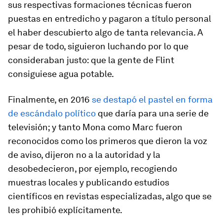
sus respectivas formaciones técnicas fueron
puestas en entredicho y pagaron a título personal
el haber descubierto algo de tanta relevancia. A
pesar de todo, siguieron luchando por lo que
consideraban justo: que la gente de Flint
consiguiese agua potable.
Finalmente, en 2016
se destapó el pastel en forma
de escándalo político
que daría para una serie de
televisión; y tanto Mona como Marc fueron
reconocidos como los primeros que dieron la voz
de aviso, dijeron
no
a la autoridad y la
desobedecieron, por ejemplo, recogiendo
muestras locales y publicando estudios
científicos en revistas especializadas, algo que se
les prohibió explícitamente.