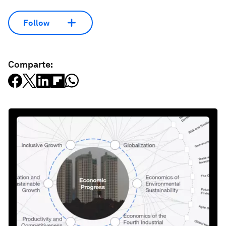
Follow
Comparte: