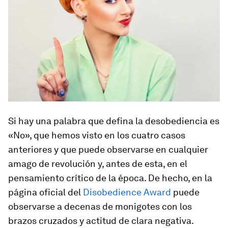
Si hay una palabra que defina la desobediencia es
«No», que hemos visto en los cuatro casos
anteriores y que puede observarse en cualquier
amago de revolución y, antes de esta, en el
pensamiento crítico de la época. De hecho, en la
página oficial del
Disobedience Award
puede
observarse a decenas de monigotes con los
brazos cruzados y actitud de clara negativa.