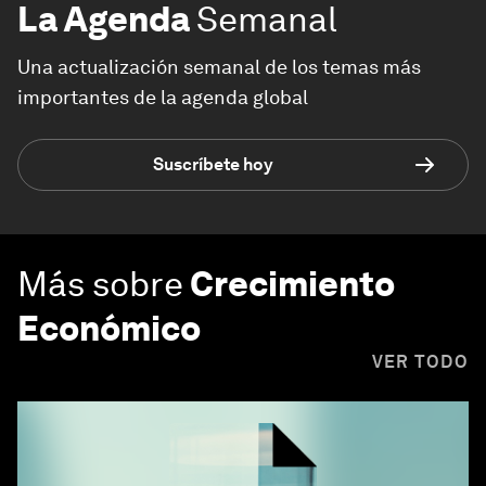
La Agenda
Semanal
Una actualización semanal de los temas más
importantes de la agenda global
Suscríbete hoy
Más sobre
Crecimiento
Económico
VER TODO