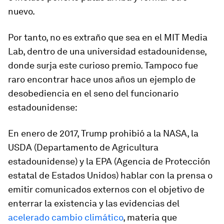
nuevo.
Por tanto, no es extraño que sea en el MIT Media
Lab, dentro de una universidad estadounidense,
donde surja este curioso premio. Tampoco fue
raro encontrar hace unos años un ejemplo de
desobediencia en el seno del funcionario
estadounidense:
En enero de 2017, Trump prohibió a la NASA, la
USDA (Departamento de Agricultura
estadounidense) y la EPA (Agencia de Protección
estatal de Estados Unidos) hablar con la prensa o
emitir comunicados externos con el objetivo de
enterrar la existencia y las evidencias del
acelerado cambio climático
, materia que