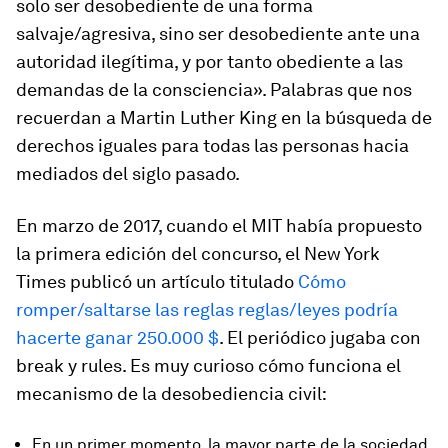
solo ser desobediente de una forma
salvaje/agresiva, sino ser desobediente ante una
autoridad ilegítima, y por tanto obediente a las
demandas de la consciencia». Palabras que nos
recuerdan a Martin Luther King en la búsqueda de
derechos iguales para todas las personas hacia
mediados del siglo pasado.
En marzo de 2017, cuando el MIT había propuesto
la primera edición del concurso, el New York
Times publicó un artículo titulado
Cómo
romper/saltarse las reglas reglas/leyes podría
hacerte ganar 250.000 $
. El periódico jugaba con
break
y
rules
. Es muy curioso cómo funciona el
mecanismo de la desobediencia civil:
En un primer momento, la mayor parte de la sociedad