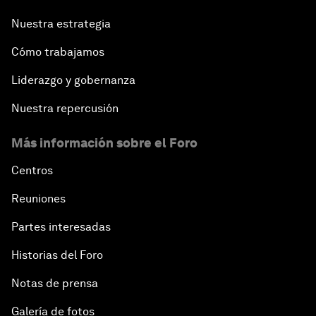
Nuestra estrategia
Cómo trabajamos
Liderazgo y gobernanza
Nuestra repercusión
Más información sobre el Foro
Centros
Reuniones
Partes interesadas
Historias del Foro
Notas de prensa
Galería de fotos