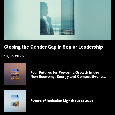
Closing the Gender Gap in Senior Leadership
18 jun. 2026
Four Futures for Powering Growth in the
New Economy: Energy and Competitiveness
in 2035
Future of Inclusion Lighthouses 2026