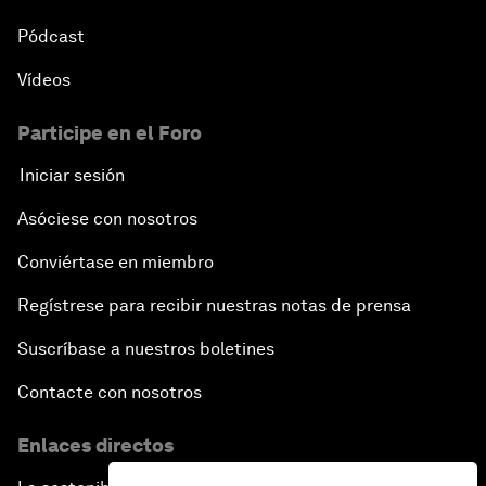
Pódcast
Vídeos
Participe en el Foro
Iniciar sesión
Asóciese con nosotros
Conviértase en miembro
Regístrese para recibir nuestras notas de prensa
Suscríbase a nuestros boletines
Contacte con nosotros
Enlaces directos