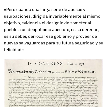
«Pero cuando una larga serie de abusos y
usurpaciones, dirigida invariablemente al mismo
objetivo, evidencia el designio de someter al
pueblo a un despotismo absoluto, es su derecho,
es su deber, derrocar ese gobierno y proveer de
nuevas salvaguardas para su futura seguridad y su
felicidad»