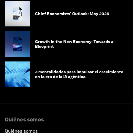
Chief Economists' Outlook: May 2026
Growth in the New Economy: Towards a
Blueprint
3 mentalidades para impulsar el crecimiento
en la era de la IA agéntica
Quiénes somos
Quiénes somos