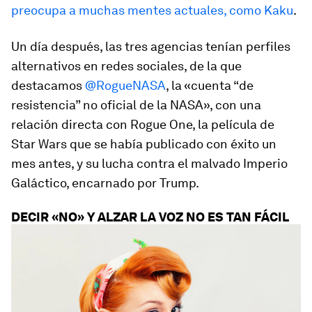
preocupa a muchas mentes actuales, como Kaku
.
Un día después, las tres agencias tenían perfiles
alternativos en redes sociales, de la que
destacamos
@RogueNASA
, la «cuenta “de
resistencia” no oficial de la NASA», con una
relación directa con Rogue One, la película de
Star Wars que se había publicado con éxito un
mes antes, y su lucha contra el malvado Imperio
Galáctico, encarnado por Trump.
DECIR «NO» Y ALZAR LA VOZ NO ES TAN FÁCIL