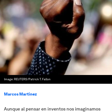
Image:
REUTERS/Patrick T. Fallon
Marcos Martínez
Aunque al pensar en
inventos
nos imaginamos