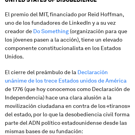
El premio del MIT, financiado por Reid Hoffman,
uno de los fundadores de LinkedIn y a su vez
creador de
Do Something
(organización para que
los jóvenes pasen a la acción), tiene un elevado
componente constitucionalista en los Estados
Unidos.
El cierre del preámbulo de la
Declaración
unánime de los trece Estados unidos de América
de 1776 (que hoy conocemos como Declaración de
Independencia) hace una clara alusión a la
movilización ciudadana en contra de los «tiranos»
del estado, por lo que la desobediencia civil forma
parte del ADN político estadounidense desde las
mismas bases de su fundación: