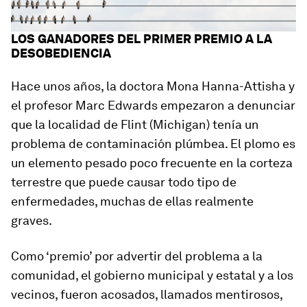
LOS GANADORES DEL PRIMER PREMIO A LA
DESOBEDIENCIA
Hace unos años, la doctora Mona Hanna-Attisha y
el profesor Marc Edwards empezaron a denunciar
que la localidad de Flint (Michigan) tenía un
problema de contaminación plúmbea. El plomo es
un elemento pesado poco frecuente en la corteza
terrestre que puede causar todo tipo de
enfermedades, muchas de ellas realmente
graves.
Como ‘premio’ por advertir del problema a la
comunidad, el gobierno municipal y estatal y a los
vecinos, fueron acosados, llamados mentirosos,