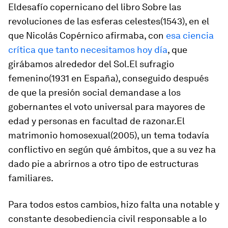
Eldesafío copernicano del libro
Sobre las
revoluciones de las esferas celestes
(1543), en el
que Nicolás Copérnico afirmaba, con
esa ciencia
crítica que tanto necesitamos hoy día
, que
girábamos alrededor del Sol.El sufragio
femenino(1931 en España), conseguido después
de que la presión social demandase a los
gobernantes el voto universal para mayores de
edad y personas en facultad de razonar.El
matrimonio homosexual(2005), un tema todavía
conflictivo en según qué ámbitos, que a su vez ha
dado pie a abrirnos a otro tipo de estructuras
familiares.
Para todos estos cambios, hizo falta una notable y
constante desobediencia civil responsable a lo