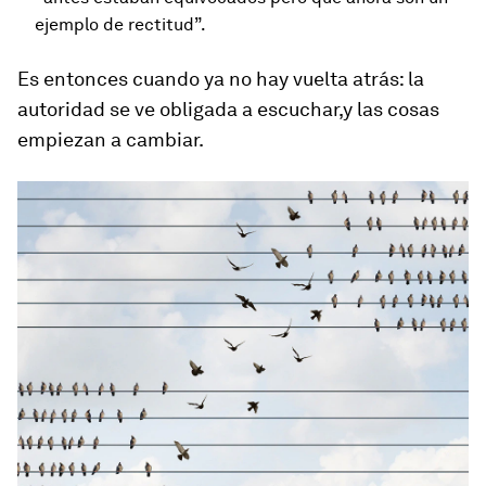
ejemplo de rectitud”.
Es entonces cuando ya no hay vuelta atrás: la
autoridad se ve obligada a escuchar,y las cosas
empiezan a cambiar.