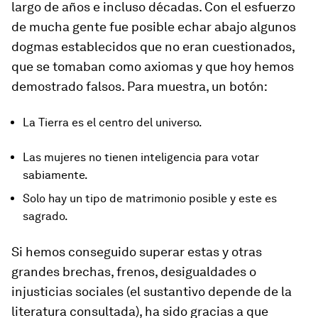
largo de años e incluso décadas. Con el esfuerzo
de mucha gente fue posible echar abajo algunos
dogmas establecidos que no eran cuestionados,
que se tomaban como axiomas y que hoy hemos
demostrado falsos. Para muestra, un botón:
La Tierra es el centro del universo.
Las mujeres no tienen inteligencia para votar
sabiamente.
Solo hay un tipo de matrimonio posible y este es
sagrado.
Si hemos conseguido superar estas y otras
grandes brechas, frenos, desigualdades o
injusticias sociales (el sustantivo depende de la
literatura consultada), ha sido gracias a que