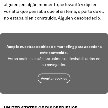
alguien, en algún momento, se levantó y dijo en
voz alta que pensaba que el sistema, o parte de él,
no estaba bien construido. Alguien desobedeció.
Acepte nuestras cookies de marketing para acceder a
este contenido.
Estas cookies están actualmente deshabilitadas en
su navegador.
Aceptar cookies
UNITED STATES OF DISOBEDIENCE