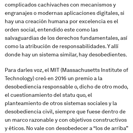
complicados cachivaches con mecanismos y
engranajes o modernas aplicaciones digitales, si
hay una creación humana por excelencia es el
orden social, entendido este como las
salvaguardias de los derechos fundamentales, así
como la atribución de responsabilidades. Y allí
donde hay un sistema similar, hay desobedientes.
Para darles voz, el MIT (Massachusetts Institute of
Technology) creó en 2016 un premio a la
desobediencia responsable o, dicho de otro modo,
el cuestionamiento del
statu quo
, el
planteamiento de otros sistemas sociales y la
desobediencia civil, siempre que fuese dentro de
un marco razonable y con objetivos constructivos
y éticos. No vale con desobedecer a “los de arriba”