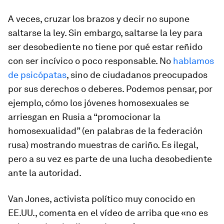
A veces, cruzar los brazos y decir
no
supone
saltarse la ley. Sin embargo, saltarse la ley para
ser desobediente no tiene por qué estar reñido
con ser incívico o poco responsable. No
hablamos
de psicópatas
, sino de ciudadanos preocupados
por sus derechos o deberes. Podemos pensar, por
ejemplo, cómo los jóvenes homosexuales se
arriesgan en Rusia a “promocionar la
homosexualidad” (en palabras de la federación
rusa) mostrando muestras de cariño. Es ilegal,
pero a su vez es parte de una lucha desobediente
ante la autoridad.
Van Jones, activista político muy conocido en
EE.UU., comenta en el vídeo de arriba que «no es