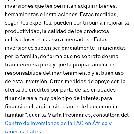
inversiones que les permitan adquirir bienes,
herramientas o instalaciones. Estas medidas,
según los expertos, pueden contribuir a mejorar la
productividad, la calidad de los productos
cultivados y el acceso a mercados. “Estas
inversiones suelen ser parcialmente financiadas
por la familia, de forma que no se trate de una
transferencia pura y que la propia familia se
responsabilice del mantenimiento y el buen uso
de esta inversión. Otras medidas de apoyo son la
oferta de créditos por parte de las entidades
financieras a muy bajo tipo de interés, para
financiar el capital circulante de la economía
familiar”, cuenta María Presmanes, consultora del
Centro de Inversiones de la FAO en África y
América Latina
.