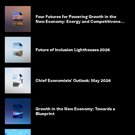
Four Futures for Powering Growth in the
New Economy: Energy and Competitiveness
in 2035
Future of Inclusion Lighthouses 2026
Chief Economists' Outlook: May 2026
Growth in the New Economy: Towards a
Blueprint