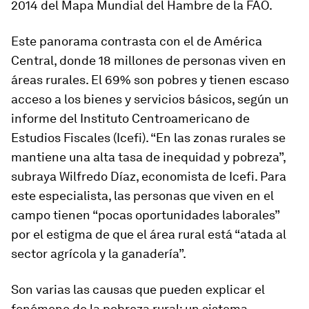
2014 del Mapa Mundial del Hambre de la FAO.
Este panorama contrasta con el de América
Central, donde 18 millones de personas viven en
áreas rurales. El 69% son pobres y tienen escaso
acceso a los bienes y servicios básicos, según un
informe del Instituto Centroamericano de
Estudios Fiscales (Icefi). “En las zonas rurales se
mantiene una alta tasa de inequidad y pobreza”,
subraya Wilfredo Díaz, economista de Icefi. Para
este especialista, las personas que viven en el
campo tienen “pocas oportunidades laborales”
por el estigma de que el área rural está “atada al
sector agrícola y la ganadería”.
Son varias las causas que pueden explicar el
fenómeno de la pobreza rural: un sistema