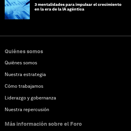
3 mentalidades para impulsar el crecimiento
en la era de la IA agéntica
Quiénes somos
Quiénes somos
Nuestra estrategia
Cómo trabajamos
Liderazgo y gobernanza
Nuestra repercusión
Más información sobre el Foro