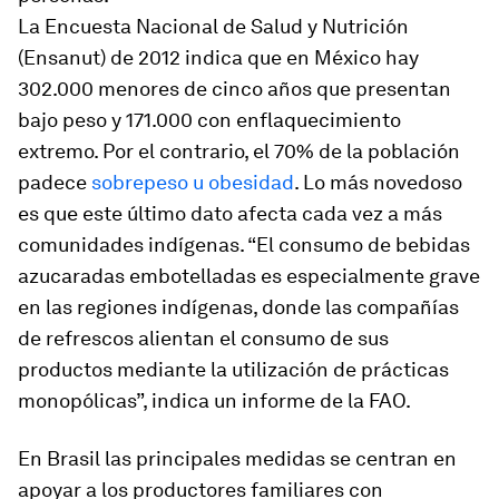
La Encuesta Nacional de Salud y Nutrición
(Ensanut) de 2012 indica que en México hay
302.000 menores de cinco años que presentan
bajo peso y 171.000 con enflaquecimiento
extremo. Por el contrario, el 70% de la población
padece
sobrepeso u obesidad
. Lo más novedoso
es que este último dato afecta cada vez a más
comunidades indígenas. “El consumo de bebidas
azucaradas embotelladas es especialmente grave
en las regiones indígenas, donde las compañías
de refrescos alientan el consumo de sus
productos mediante la utilización de prácticas
monopólicas”, indica un informe de la FAO.
En Brasil las principales medidas se centran en
apoyar a los productores familiares con