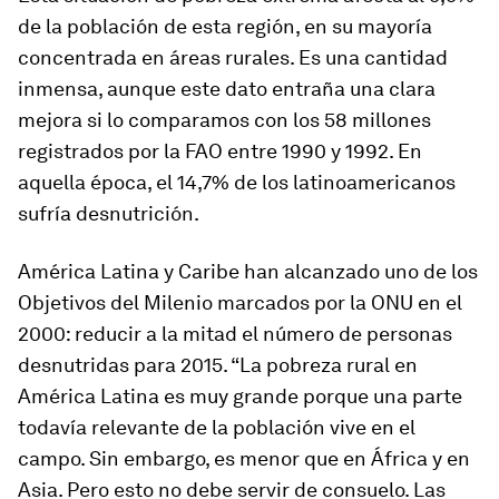
de la población de esta región, en su mayoría
concentrada en áreas rurales. Es una cantidad
inmensa, aunque este dato entraña una clara
mejora si lo comparamos con los 58 millones
registrados por la FAO entre 1990 y 1992. En
aquella época, el 14,7% de los latinoamericanos
sufría desnutrición.
América Latina y Caribe han alcanzado uno de los
Objetivos del Milenio marcados por la ONU en el
2000: reducir a la mitad el número de personas
desnutridas para 2015. “La pobreza rural en
América Latina es muy grande porque una parte
todavía relevante de la población vive en el
campo. Sin embargo, es menor que en África y en
Asia. Pero esto no debe servir de consuelo. Las