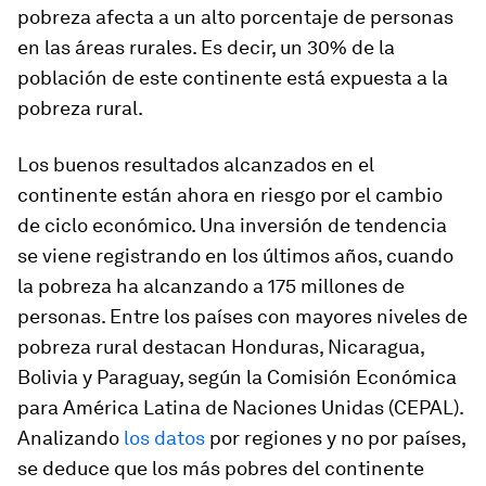
pobreza afecta a un alto porcentaje de personas
en las áreas rurales. Es decir, un 30% de la
población de este continente está expuesta a la
pobreza rural.
Los buenos resultados alcanzados en el
continente están ahora en riesgo por el cambio
de ciclo económico. Una inversión de tendencia
se viene registrando en los últimos años, cuando
la pobreza ha alcanzando a 175 millones de
personas. Entre los países con mayores niveles de
pobreza rural destacan Honduras, Nicaragua,
Bolivia y Paraguay, según la Comisión Económica
para América Latina de Naciones Unidas (CEPAL).
Analizando
los datos
por regiones y no por países,
se deduce que los más pobres del continente