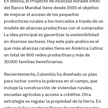
En Bolivia, el Proyecto de Alianzas Rurales (PAR)
del Banco Mundial tiene desde 2005 el objetivo
de mejorar el acceso de los pequeños
productores rurales a los mercados a través de un
modelo de alianzas productivas con el comprador.
La idea principal es garantizar la sostenibilidad
en diversos sectores. Hoy este país andino es el
que más alianzas rurales tiene en América Latina:
un total de 800 redes productivas y más de
30.000 familias beneficiarias.
Recientemente, Colombia ha diseñado un plan
para luchar contra la pobreza en el campo, que
incluye la construcción de viviendas rurales,
escuelas agrícolas y acceso a créditos. Otra
estrategia es regular la propiedad de la tierra. En
este país hay cuatro millones de predios rurales,