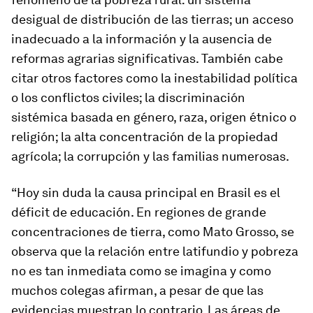
desigual de distribución de las tierras; un acceso
inadecuado a la información y la ausencia de
reformas agrarias significativas. También cabe
citar otros factores como la inestabilidad política
o los conflictos civiles; la discriminación
sistémica basada en género, raza, origen étnico o
religión; la alta concentración de la propiedad
agrícola; la corrupción y las familias numerosas.
“Hoy sin duda la causa principal en Brasil es el
déficit de educación. En regiones de grande
concentraciones de tierra, como Mato Grosso, se
observa que la relación entre latifundio y pobreza
no es tan inmediata como se imagina y como
muchos colegas afirman, a pesar de que las
evidencias muestran lo contrario. Las áreas de