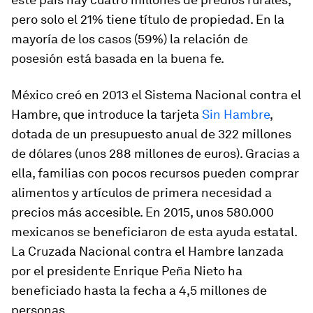
pero solo el 21% tiene título de propiedad. En la
mayoría de los casos (59%) la relación de
posesión está basada en la buena fe.
México creó en 2013 el Sistema Nacional contra el
Hambre, que introduce la tarjeta
Sin Hambre
,
dotada de un presupuesto anual de 322 millones
de dólares (unos 288 millones de euros). Gracias a
ella, familias con pocos recursos pueden comprar
alimentos y artículos de primera necesidad a
precios más accesible. En 2015, unos 580.000
mexicanos se beneficiaron de esta ayuda estatal.
La Cruzada Nacional contra el Hambre lanzada
por el presidente Enrique Peña Nieto ha
beneficiado hasta la fecha a 4,5 millones de
personas.