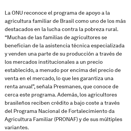
La ONU reconoce el programa de apoyo a la
agricultura familiar de Brasil como uno de los más
destacados en la lucha contra la pobreza rural.
“Muchas de las familias de agricultores se
benefician de la asistencia técnica especializada
y venden una parte de su producción a través de
los mercados institucionales a un precio
establecido, a menudo por encima del precio de
venta en el mercado, lo que les garantiza una
renta anual”, señala Presmanes, que conoce de
cerca este programa. Además, los agricultores
brasileños reciben crédito a bajo coste a través
del Programa Nacional de Fortalecimiento da
Agricultura Familiar (PRONAF) y de sus múltiples
variantes.