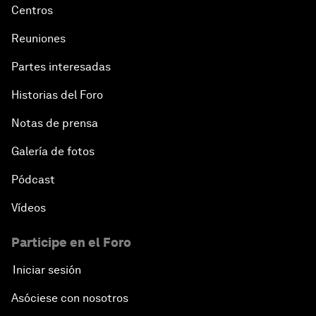
Centros
Reuniones
Partes interesadas
Historias del Foro
Notas de prensa
Galería de fotos
Pódcast
Vídeos
Participe en el Foro
Iniciar sesión
Asóciese con nosotros