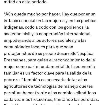
mitad en este periodo.
“Aún queda mucho por hacer. Hay que poner un
énfasis especial en las mujeres y en los pueblos
indígenas, codo a codo con los gobiernos, la
sociedad civil y la cooperación internacional,
empoderando a los actores sociales y a las
comunidades locales para que sean
protagonistas de su propio desarrollo”, explica
Presmanes, para quien el reconocimiento de la
mujer como parte fundamental de la economía
familiar es un factor clave para la salida de la
pobreza. “También es necesario dotar a los
agricultores de tecnologías de manejo que les
permitan hacer frente a los cambios climáticos
cada vez más frecuentes, limitando las pérdidas.