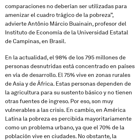
comparaciones no deberían ser utilizadas para
amenizar el cuadro trágico de la pobreza”,
advierte Antônio Márcio Buainain, profesor del
Instituto de Economía de la Universidad Estatal
de Campinas, en Brasil.
En la actualidad, el 98% de los 795 millones de
personas desnutridas está concentrado en países
en vía de desarrollo. El 75% vive en zonas rurales
de Asia y de África. Estas personas dependen de
la agricultura para su sustento básico y no tienen
otras fuentes de ingreso. Por eso, son muy
vulnerables a las crisis. En cambio, en América
Latina la pobreza es percibida mayoritariamente
como un problema urbano, ya que el 70% de la
población vive en ciudades. No obstante, la