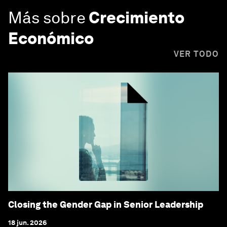
Más sobre
Crecimiento
Económico
VER TODO
Closing the Gender Gap in Senior Leadership
18 jun. 2026