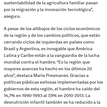
sustentabilidad de la agricultura familiar pasan
por la migración y la innovación tecnológica”,
asegura.
A pesar de los altibajos de los ciclos económicos
de la región y de los cambios políticos, que están
cerrando ciclos de izquierdas en países como
Brasil y Argentina, es innegable que América
Latina y Caribe están a la vanguardia de la lucha
mundial contra el hambre. “Es la región que
mayores avances ha hecho en los últimos 20
años”, destaca María Presmanes. Gracias a
políticas públicas exitosas implementadas por los
gobiernos de esta región, el hambre ha caído del
14,7% en 1990-1993 al 7,9% en 2010-2013. La
desnutrición infantil también se ha reducido a la