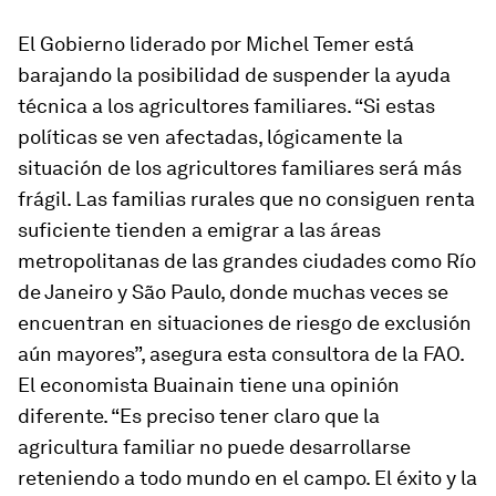
El Gobierno liderado por Michel Temer está
barajando la posibilidad de suspender la ayuda
técnica a los agricultores familiares. “Si estas
políticas se ven afectadas, lógicamente la
situación de los agricultores familiares será más
frágil. Las familias rurales que no consiguen renta
suficiente tienden a emigrar a las áreas
metropolitanas de las grandes ciudades como Río
de Janeiro y São Paulo, donde muchas veces se
encuentran en situaciones de riesgo de exclusión
aún mayores”, asegura esta consultora de la FAO.
El economista Buainain tiene una opinión
diferente. “Es preciso tener claro que la
agricultura familiar no puede desarrollarse
reteniendo a todo mundo en el campo. El éxito y la