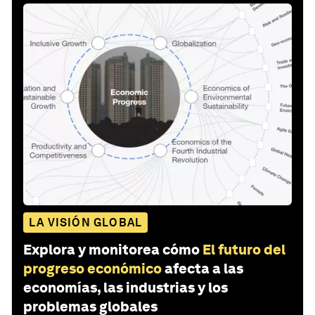
LA VISIÓN GLOBAL
Explora y monitorea cómo
El futuro del
progreso económico
afecta a las
economías, las industrias y los
problemas globales