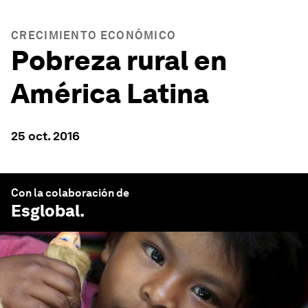
CRECIMIENTO ECONÓMICO
Pobreza rural en
América Latina
25 oct. 2016
Con la colaboración de
Esglobal
.