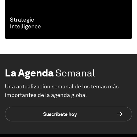
La Agenda
Semanal
Una actualización semanal de los temas más
importantes de la agenda global
Suscríbete hoy