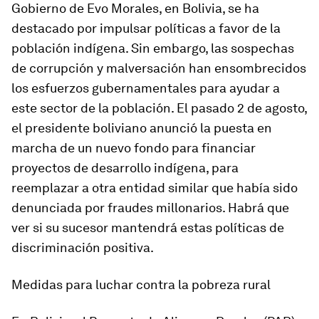
Gobierno de Evo Morales, en Bolivia, se ha
destacado por impulsar políticas a favor de la
población indígena. Sin embargo, las sospechas
de corrupción y malversación han ensombrecidos
los esfuerzos gubernamentales para ayudar a
este sector de la población. El pasado 2 de agosto,
el presidente boliviano anunció la puesta en
marcha de un nuevo fondo para financiar
proyectos de desarrollo indígena, para
reemplazar a otra entidad similar que había sido
denunciada por fraudes millonarios. Habrá que
ver si su sucesor mantendrá estas políticas de
discriminación positiva.
Medidas para luchar contra la pobreza rural