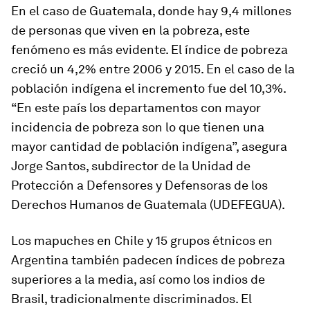
En el caso de Guatemala, donde hay 9,4 millones
de personas que viven en la pobreza, este
fenómeno es más evidente. El índice de pobreza
creció un 4,2% entre 2006 y 2015. En el caso de la
población indígena el incremento fue del 10,3%.
“En este país los departamentos con mayor
incidencia de pobreza son lo que tienen una
mayor cantidad de población indígena”, asegura
Jorge Santos, subdirector de la Unidad de
Protección a Defensores y Defensoras de los
Derechos Humanos de Guatemala (UDEFEGUA).
Los mapuches en Chile y 15 grupos étnicos en
Argentina también padecen índices de pobreza
superiores a la media, así como los indios de
Brasil, tradicionalmente discriminados. El