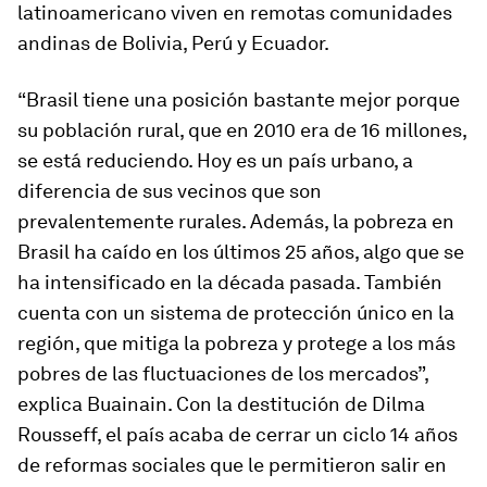
latinoamericano viven en remotas comunidades
andinas de Bolivia, Perú y Ecuador.
“Brasil tiene una posición bastante mejor porque
su población rural, que en 2010 era de 16 millones,
se está reduciendo. Hoy es un país urbano, a
diferencia de sus vecinos que son
prevalentemente rurales. Además, la pobreza en
Brasil ha caído en los últimos 25 años, algo que se
ha intensificado en la década pasada. También
cuenta con un sistema de protección único en la
región, que mitiga la pobreza y protege a los más
pobres de las fluctuaciones de los mercados”,
explica Buainain. Con la destitución de Dilma
Rousseff, el país acaba de cerrar un ciclo 14 años
de reformas sociales que le permitieron salir en